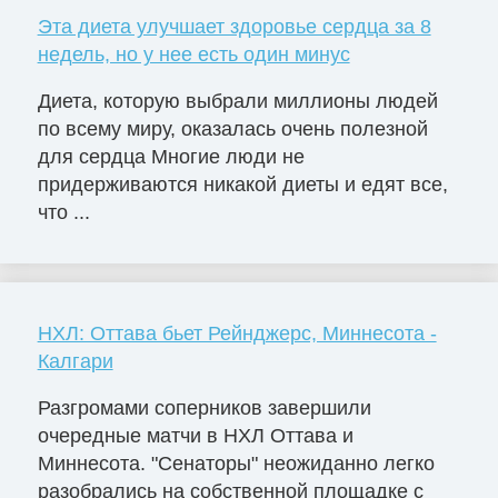
Эта диета улучшает здоровье сердца за 8
недель, но у нее есть один минус
Диета, которую выбрали миллионы людей
по всему миру, оказалась очень полезной
для сердца Многие люди не
придерживаются никакой диеты и едят все,
что ...
НХЛ: Оттава бьет Рейнджерс, Миннесота -
Калгари
Разгромами соперников завершили
очередные матчи в НХЛ Оттава и
Миннесота. "Сенаторы" неожиданно легко
разобрались на собственной площадке с