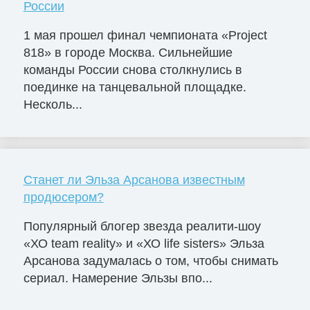
России
1 мая прошел финал чемпионата «Project
818» в городе Москва. Сильнейшие
команды России снова столкнулись в
поединке на танцевальной площадке.
Несколь...
Станет ли Эльза Арсанова известным
продюсером?
Популярный блогер звезда реалити-шоу
«ХО team reality» и «ХО life sisters» Эльза
Арсанова задумалась о том, чтобы снимать
сериал. Намерение Эльзы впо...