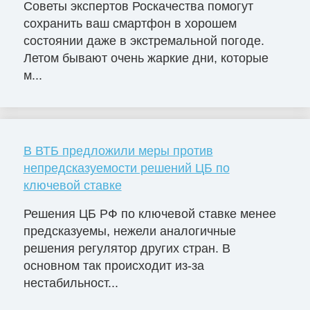
Советы экспертов Роскачества помогут
сохранить ваш смартфон в хорошем
состоянии даже в экстремальной погоде.
Летом бывают очень жаркие дни, которые
м...
В ВТБ предложили меры против
непредсказуемости решений ЦБ по
ключевой ставке
Решения ЦБ РФ по ключевой ставке менее
предсказуемы, нежели аналогичные
решения регулятор других стран. В
основном так происходит из-за
нестабильност...