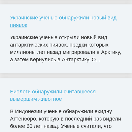
Украинские ученые обнаружили новый вид
пиявок
Украинские ученые открыли новый вид
антарктических пиявок, предки которых
миллионы лет назад мигрировали в Арктику,
а затем вернулись в Антарктику. О...
Биологи обнаружили считавшееся
вымершим животное
В Индонезии ученые обнаружили ехидну
Аттенборо, которую в последний раз видели
более 60 лет назад. Ученые считали, что