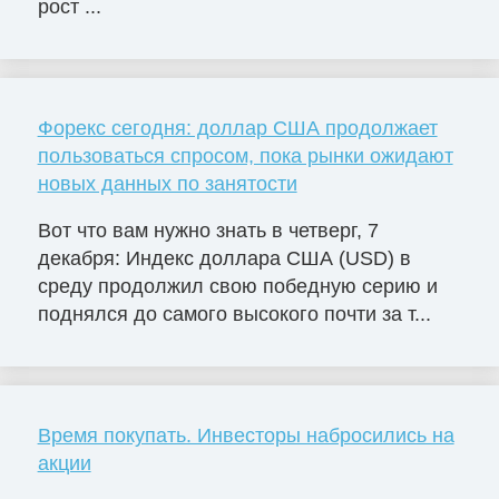
рост ...
Форекс сегодня: доллар США продолжает
пользоваться спросом, пока рынки ожидают
новых данных по занятости
Вот что вам нужно знать в четверг, 7
декабря: Индекс доллара США (USD) в
среду продолжил свою победную серию и
поднялся до самого высокого почти за т...
Время покупать. Инвесторы набросились на
акции