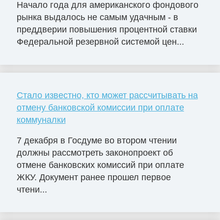
Начало года для американского фондового
рынка выдалось не самым удачным - в
преддверии повышения процентной ставки
Федеральной резервной системой цен...
Стало известно, кто может рассчитывать на
отмену банковской комиссии при оплате
коммуналки
7 декабря в Госдуме во втором чтении
должны рассмотреть законопроект об
отмене банковских комиссий при оплате
ЖКУ. Документ ранее прошел первое
чтени...