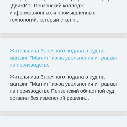
"ДвижИТ" Пензенский колледж
информационных и промышленных
технологий, который стал п...
Жительница Заречного подала в суд на
магазин "Магнит" из-за увольнения и травмы
на производстве
Жительница Заречного подала в суд на
магазин "Магнит" из-за увольнения и травмы
на производстве Пензенский областной суд
оставил без изменений решени...