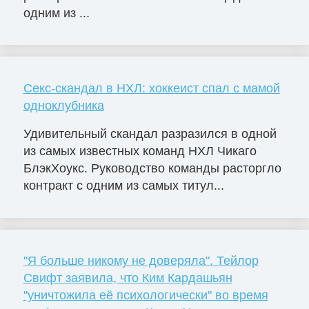
одним из ...
Секс-скандал в НХЛ: хоккеист спал с мамой
одноклубника
Удивительный скандал разразился в одной
из самых известных команд НХЛ Чикаго
БлэкХоукс. Руководство команды расторгло
контракт с одним из самых титул...
"Я больше никому не доверяла". Тейлор
Свифт заявила, что Ким Кардашьян
"уничтожила её психологически" во время