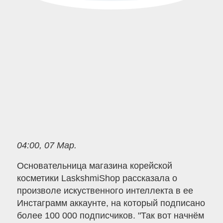
04:00, 07 Мар.
Основательница магазина корейской
косметики LaskshmiShop рассказала о
произволе искуственного интеллекта в ее
Инстаграмм аккаунте, на который подписано
более 100 000 подписчиков. "Так вот начнём