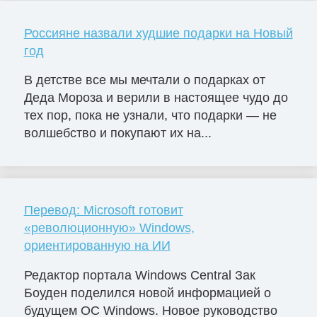
Россияне назвали худшие подарки на Новый
год
В детстве все мы мечтали о подарках от
Деда Мороза и верили в настоящее чудо до
тех пор, пока не узнали, что подарки — не
волшебство и покупают их на...
Перевод: Microsoft готовит
«революционную» Windows,
ориентированную на ИИ
Редактор портала Windows Central Зак
Боуден поделился новой информацией о
будущем ОС Windows. Новое руководство