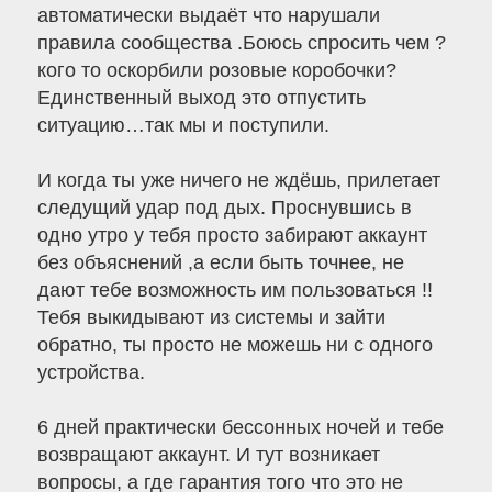
автоматически выдаёт что нарушали
правила сообщества .Боюсь спросить чем ?
кого то оскорбили розовые коробочки?
Единственный выход это отпустить
ситуацию…так мы и поступили.
И когда ты уже ничего не ждёшь, прилетает
следущий удар под дых. Проснувшись в
одно утро у тебя просто забирают аккаунт
без объяснений ,а если быть точнее, не
дают тебе возможность им пользоваться !!
Тебя выкидывают из системы и зайти
обратно, ты просто не можешь ни с одного
устройства.
6 дней практически бессонных ночей и тебе
возвращают аккаунт. И тут возникает
вопросы, а где гарантия того что это не