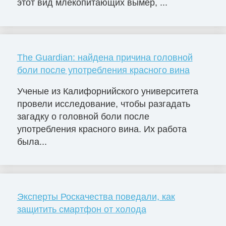
этот вид млекопитающих вымер, ...
The Guardian: найдена причина головной
боли после употребления красного вина
Ученые из Калифорнийского университета
провели исследование, чтобы разгадать
загадку о головной боли после
употребления красного вина. Их работа
была...
Эксперты Роскачества поведали, как
защитить смартфон от холода