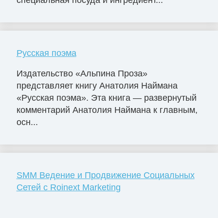
Русская поэма
Издательство «Альпина Проза»
представляет книгу Анатолия Наймана
«Русская поэма». Эта книга — развернутый
комментарий Анатолия Наймана к главным,
осн...
SMM Ведение и Продвижение Социальных
Сетей с Roinext Marketing