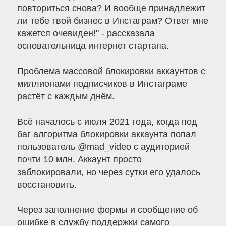
повториться снова? И вообще принадлежит
ли тебе твой бизнес в Инстаграм? Ответ мне
кажется очевиден!" - рассказала
основательница интернет стартапа.
Проблема массовой блокировки аккаунтов с
миллионами подписчиков в Инстаграме
растёт с каждым днём.
Всё началось с июля 2021 года, когда под
баг алгоритма блокировки аккаунта попал
пользователь @mad_video с аудиторией
почти 10 млн. Аккаунт просто
заблокировали, но через сутки его удалось
восстановить.
Через заполнение формы и сообщение об
ошибке в службу поддержки самого