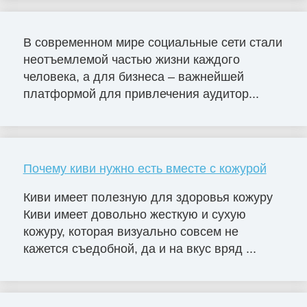
В современном мире социальные сети стали
неотъемлемой частью жизни каждого
человека, а для бизнеса – важнейшей
платформой для привлечения аудитор...
Почему киви нужно есть вместе с кожурой
Киви имеет полезную для здоровья кожуру
Киви имеет довольно жесткую и сухую
кожуру, которая визуально совсем не
кажется съедобной, да и на вкус вряд ...