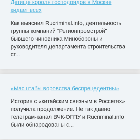
Детище короля господрядов в Москве
кидает всех
Как выяснил Rucriminal.info, деятельность
группы компаний "Регионпромстрой"
бывшего чиновника Минобороны и
руководителя Департамента строительства
ст...
«Масштабы воровства беспрецедентны»
История с «китайским связным в Россетях»
получила продолжение. Не так давно
телеграм-канал ВЧК-ОГПУ и Rucriminal.info
были обнародованы с...