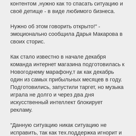
контентом ,нужно как то спасать ситуацию и
своё детище - в виде любимого бизнеса.
Нужно об этом говорить открыто!" -
эмоционально сообщила Дарья Макарова в
своих сторис.
Как стало известно в начале декабря
команда интернет магазина подготовилась к
Новогоднему марафону,т ак как декабрь
один из самых прибыльных месяцев в году.
Подготовились, запустили таргет, но музыка
играла не долго и через два дня
искусственный интеллект блокирует
рекламу.
"Данную ситуацию никак ситуацию не
исправить, так как тех.поддержка игнорит и