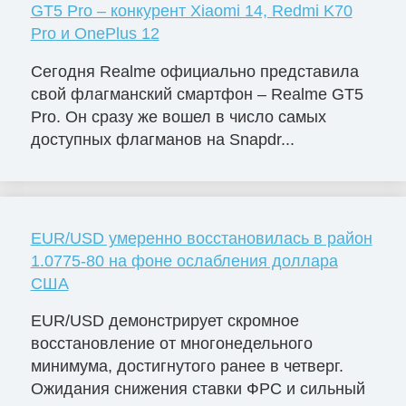
GT5 Pro – конкурент Xiaomi 14, Redmi K70
Pro и OnePlus 12
Сегодня Realme официально представила
свой флагманский смартфон – Realme GT5
Pro. Он сразу же вошел в число самых
доступных флагманов на Snapdr...
EUR/USD умеренно восстановилась в район
1.0775-80 на фоне ослабления доллара
США
EUR/USD демонстрирует скромное
восстановление от многонедельного
минимума, достигнутого ранее в четверг.
Ожидания снижения ставки ФРС и сильный