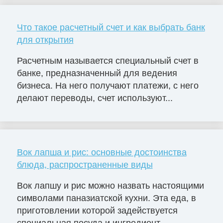
Что такое расчетный счет и как выбрать банк
для открытия
Расчетным называется специальный счет в
банке, предназначенный для ведения
бизнеса. На него получают платежи, с него
делают переводы, счет используют...
Вок лапша и рис: основные достоинства
блюда, распространенные виды
Вок лапшу и рис можно назвать настоящими
символами паназиатской кухни. Эта еда, в
приготовлении которой задействуется
специальная посуда и ингредиент...