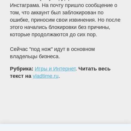
Инстаграма. На почту пришло сообщение о
том, что аккаунт был заблокирован по
ошибке, приносим свои извинения. Но после
этого начались блокировки без причины,
которые продолжаются до сих пор.
Сейчас "под нож" идут в основном
владельцы бизнеса.
Рубрика:
Игры и Интернет
.
Читать весь
текст на
vladtime.ru
.