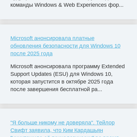
команды Windows & Web Experiences фор...
Microsoft анонсировала платные
обновления безопасности для Windows 10
после 2025 года
Microsoft анонсировала программу Extended
Support Updates (ESU) для Windows 10,
которая запустится в октябре 2025 года
после завершения бесплатной ра...
"Я больше никому не доверяла". Тейлор
Свифт заявила, что Ким Кардашьян