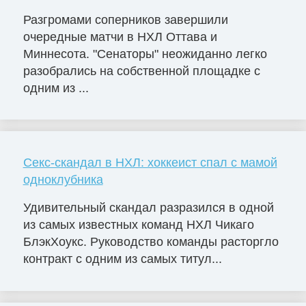
Разгромами соперников завершили
очередные матчи в НХЛ Оттава и
Миннесота. "Сенаторы" неожиданно легко
разобрались на собственной площадке с
одним из ...
Секс-скандал в НХЛ: хоккеист спал с мамой
одноклубника
Удивительный скандал разразился в одной
из самых известных команд НХЛ Чикаго
БлэкХоукс. Руководство команды расторгло
контракт с одним из самых титул...