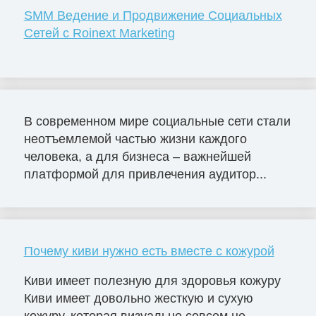
SMM Ведение и Продвижение Социальных
Сетей с Roinext Marketing
В современном мире социальные сети стали
неотъемлемой частью жизни каждого
человека, а для бизнеса – важнейшей
платформой для привлечения аудитор...
Почему киви нужно есть вместе с кожурой
Киви имеет полезную для здоровья кожуру
Киви имеет довольно жесткую и сухую