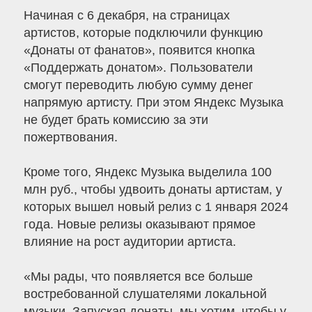
Начиная с 6 декабря, на страницах
артистов, которые подключили функцию
«Донаты от фанатов», появится кнопка
«Поддержать донатом». Пользователи
смогут переводить любую сумму денег
напрямую артисту. При этом Яндекс Музыка
не будет брать комиссию за эти
пожертвования.
Кроме того, Яндекс Музыка выделила 100
млн руб., чтобы удвоить донаты артистам, у
которых вышел новый релиз с 1 января 2024
года. Новые релизы оказывают прямое
влияние на рост аудитории артиста.
«Мы рады, что появляется все больше
востребованной слушателями локальной
музыки. Запуская донаты, мы хотим, чтобы у