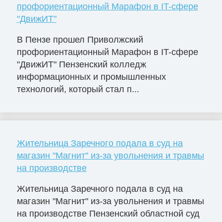
профориентационный Марафон в IT-сфере
"ДвижИТ"
В Пензе прошел Приволжский
профориентационный Марафон в IT-сфере
"ДвижИТ" Пензенский колледж
информационных и промышленных
технологий, который стал п...
Жительница Заречного подала в суд на
магазин "Магнит" из-за увольнения и травмы
на производстве
Жительница Заречного подала в суд на
магазин "Магнит" из-за увольнения и травмы
на производстве Пензенский областной суд