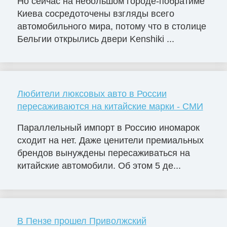
Но сейчас на небольшом городе-побратиме
Киева сосредоточены взгляды всего
автомобильного мира, потому что в столице
Бельгии открылись двери Kenshiki ...
Любители люксовых авто в России
пересаживаются на китайские марки - СМИ
Параллельный импорт в Россию иномарок
сходит на нет. Даже ценители премиальных
брендов вынуждены пересаживаться на
китайские автомобили. Об этом 5 де...
В Пензе прошел Приволжский