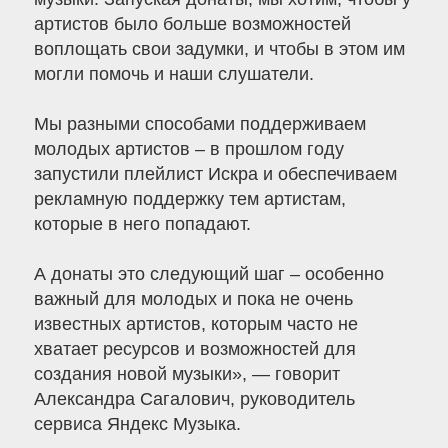
артистов было больше возможностей
воплощать свои задумки, и чтобы в этом им
могли помочь и наши слушатели.
Мы разными способами поддерживаем
молодых артистов – в прошлом году
запустили плейлист Искра и обеспечиваем
рекламную поддержку тем артистам,
которые в него попадают.
А донаты это следующий шаг – особенно
важный для молодых и пока не очень
известных артистов, которым часто не
хватает ресурсов и возможностей для
создания новой музыки», — говорит
Александра Сагалович, руководитель
сервиса Яндекс Музыка.