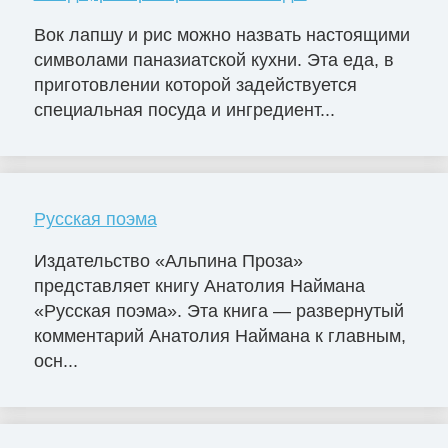
Вок лапшу и рис можно назвать настоящими
символами паназиатской кухни. Эта еда, в
приготовлении которой задействуется
специальная посуда и ингредиент...
Русская поэма
Издательство «Альпина Проза»
представляет книгу Анатолия Наймана
«Русская поэма». Эта книга — развернутый
комментарий Анатолия Наймана к главным,
осн...