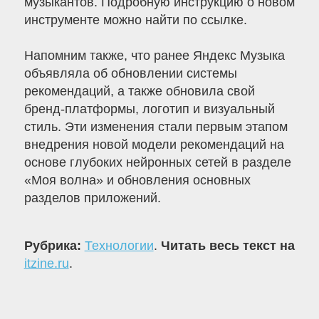
музыкантов. Подробную инструкцию о новом
инструменте можно найти по ссылке.
Напомним также, что ранее Яндекс Музыка
объявляла об обновлении системы
рекомендаций, а также обновила свой
бренд-платформы, логотип и визуальный
стиль. Эти изменения стали первым этапом
внедрения новой модели рекомендаций на
основе глубоких нейронных сетей в разделе
«Моя волна» и обновления основных
разделов приложений.
Рубрика:
Технологии
.
Читать весь текст на
itzine.ru
.