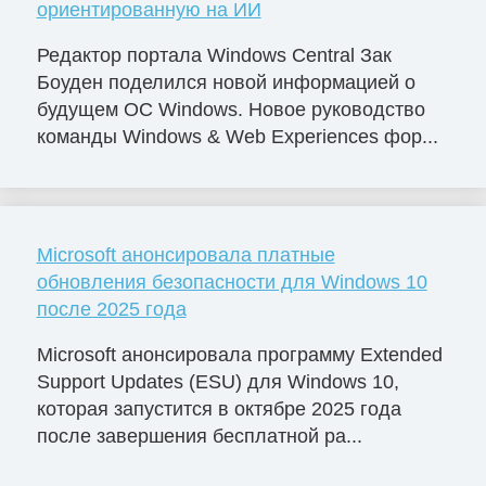
ориентированную на ИИ
Редактор портала Windows Central Зак
Боуден поделился новой информацией о
будущем ОС Windows. Новое руководство
команды Windows & Web Experiences фор...
Microsoft анонсировала платные
обновления безопасности для Windows 10
после 2025 года
Microsoft анонсировала программу Extended
Support Updates (ESU) для Windows 10,
которая запустится в октябре 2025 года
после завершения бесплатной ра...