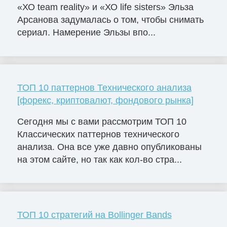
«ХО team reality» и «ХО life sisters» Эльза
Арсанова задумалась о том, чтобы снимать
сериал. Намерение Эльзы впо...
ТОП 10 паттернов Технического анализа
[форекс, криптовалют, фондового рынка]
Сегодня мы с вами рассмотрим ТОП 10
Классических паттернов технического
анализа. Она все уже давно опубликованы
на этом сайте, но так как кол-во стра...
ТОП 10 стратегий на Bollinger Bands