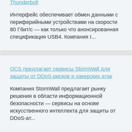
Thunderbolt
Интерфейс обеспечивает обмен данными с
периферийными устройствами на скорости
80 Гбит/с — как только что анонсированная
спецификация USB4. Компания I...
OCS предлагает сервисы StormWall для
защиты от DDoS-рисков и хакерских атак
Компания StormWall предлагает рынку
решения в области информационной
безопасности — сервисы на основе
искусственного интеллекта для защиты от
DDoS-ат...