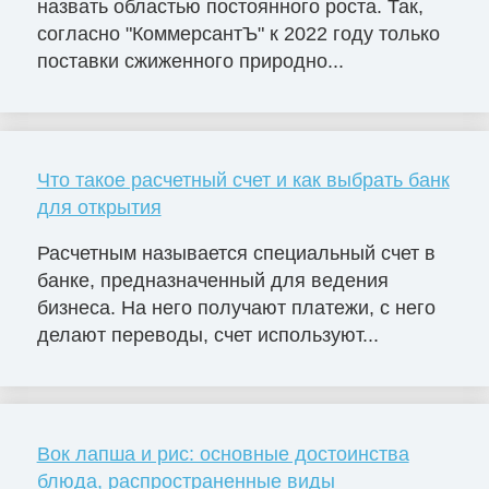
назвать областью постоянного роста. Так,
согласно "КоммерсантЪ" к 2022 году только
поставки сжиженного природно...
Что такое расчетный счет и как выбрать банк
для открытия
Расчетным называется специальный счет в
банке, предназначенный для ведения
бизнеса. На него получают платежи, с него
делают переводы, счет используют...
Вок лапша и рис: основные достоинства
блюда, распространенные виды