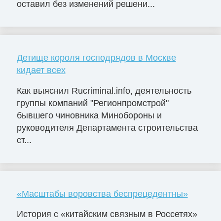
оставил без изменений решени...
Детище короля господрядов в Москве
кидает всех
Как выяснил Rucriminal.info, деятельность
группы компаний "Регионпромстрой"
бывшего чиновника Минобороны и
руководителя Департамента строительства
ст...
«Масштабы воровства беспрецедентны»
История с «китайским связным в Россетях»