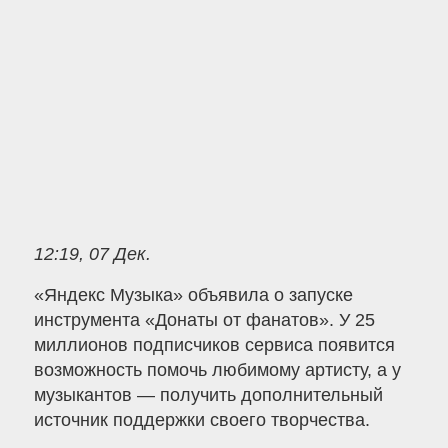
12:19, 07 Дек.
«Яндекс Музыка» объявила о запуске
инструмента «Донаты от фанатов». У 25
миллионов подписчиков сервиса появится
возможность помочь любимому артисту, а у
музыкантов — получить дополнительный
источник поддержки своего творчества.