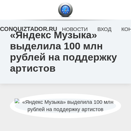
CONQUIZTADOR.RU
НОВОСТИ
ВХОД
КО
«Яндекс Музыка»
выделила 100 млн
рублей на поддержку
артистов