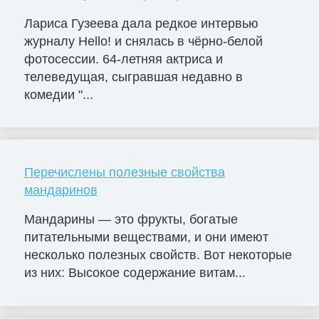
Лариса Гузеева дала редкое интервью
журналу Hello! и снялась в чёрно-белой
фотосессии. 64-летняя актриса и
телеведущая, сыгравшая недавно в
комедии "...
Перечислены полезные свойства
мандаринов
Мандарины — это фрукты, богатые
питательными веществами, и они имеют
несколько полезных свойств. Вот некоторые
из них: Высокое содержание витам...