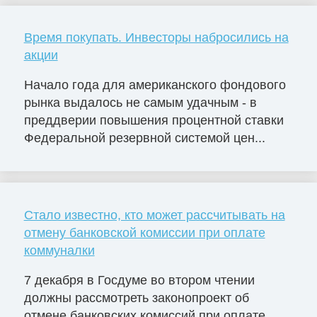
Время покупать. Инвесторы набросились на
акции
Начало года для американского фондового
рынка выдалось не самым удачным - в
преддверии повышения процентной ставки
Федеральной резервной системой цен...
Стало известно, кто может рассчитывать на
отмену банковской комиссии при оплате
коммуналки
7 декабря в Госдуме во втором чтении
должны рассмотреть законопроект об
отмене банковских комиссий при оплате