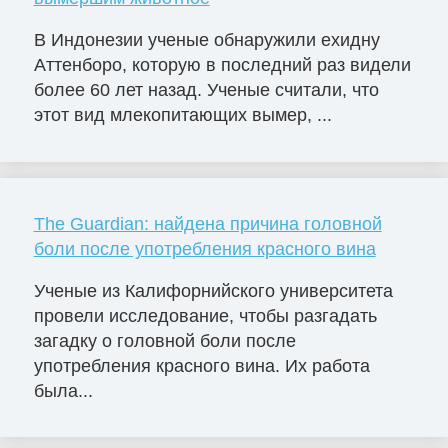
В Индонезии ученые обнаружили ехидну
Аттенборо, которую в последний раз видели
более 60 лет назад. Ученые считали, что
этот вид млекопитающих вымер, ...
The Guardian: найдена причина головной
боли после употребления красного вина
Ученые из Калифорнийского университета
провели исследование, чтобы разгадать
загадку о головной боли после
употребления красного вина. Их работа
была...