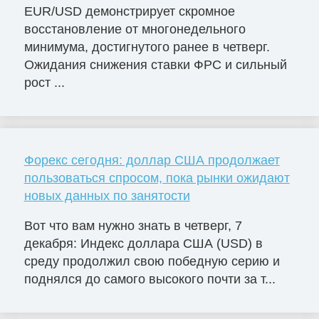
EUR/USD демонстрирует скромное
восстановление от многонедельного
минимума, достигнутого ранее в четверг.
Ожидания снижения ставки ФРС и сильный
рост ...
Форекс сегодня: доллар США продолжает
пользоваться спросом, пока рынки ожидают
новых данных по занятости
Вот что вам нужно знать в четверг, 7
декабря: Индекс доллара США (USD) в
среду продолжил свою победную серию и
поднялся до самого высокого почти за т...