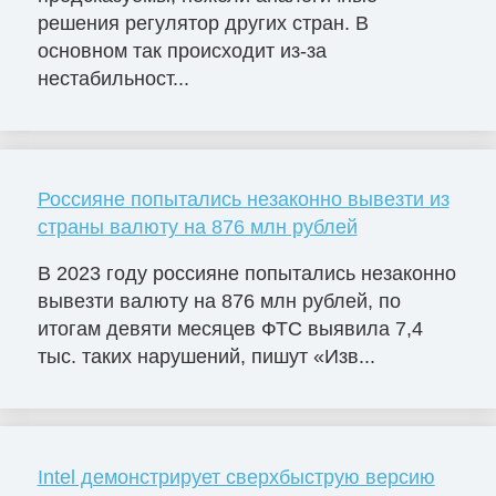
решения регулятор других стран. В
основном так происходит из-за
нестабильност...
Россияне попытались незаконно вывезти из
страны валюту на 876 млн рублей
В 2023 году россияне попытались незаконно
вывезти валюту на 876 млн рублей, по
итогам девяти месяцев ФТС выявила 7,4
тыс. таких нарушений, пишут «Изв...
Intel демонстрирует сверхбыструю версию