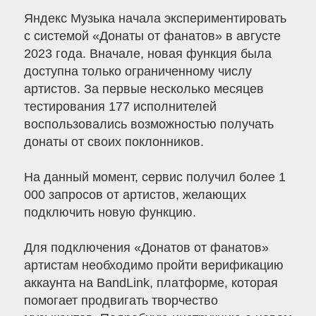
Яндекс Музыка начала экспериментировать
с системой «Донаты от фанатов» в августе
2023 года. Вначале, новая функция была
доступна только ограниченному числу
артистов. За первые несколько месяцев
тестирования 177 исполнителей
воспользовались возможностью получать
донаты от своих поклонников.
На данный момент, сервис получил более 1
000 запросов от артистов, желающих
подключить новую функцию.
Для подключения «Донатов от фанатов»
артистам необходимо пройти верификацию
аккаунта на BandLink, платформе, которая
помогает продвигать творчество