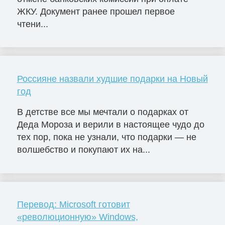
ЖКУ. Документ ранее прошел первое
чтени...
Россияне назвали худшие подарки на Новый
год
В детстве все мы мечтали о подарках от
Деда Мороза и верили в настоящее чудо до
тех пор, пока не узнали, что подарки — не
волшебство и покупают их на...
Перевод: Microsoft готовит
«революционную» Windows,