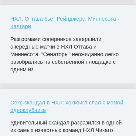
НХЛ: Оттава бьет Рейнджерс, Миннесота -
Калгари
Разгромами соперников завершили
очередные матчи в НХЛ Оттава и
Миннесота. "Сенаторы" неожиданно легко
разобрались на собственной площадке с
одним из ...
Секс-скандал в НХЛ: хоккеист спал с мамой
одноклубника
Удивительный скандал разразился в одной
из самых известных команд НХЛ Чикаго