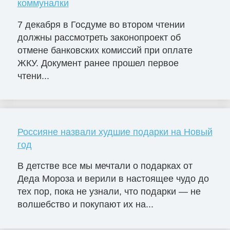
коммуналки
7 декабря в Госдуме во втором чтении
должны рассмотреть законопроект об
отмене банковских комиссий при оплате
ЖКУ. Документ ранее прошел первое
чтени...
Россияне назвали худшие подарки на Новый
год
В детстве все мы мечтали о подарках от
Деда Мороза и верили в настоящее чудо до
тех пор, пока не узнали, что подарки — не
волшебство и покупают их на...