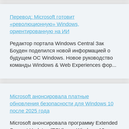
Перевод: Microsoft готовит
«революционную» Windows,
ориентированную на ИИ
Редактор портала Windows Central Зак
Боуден поделился новой информацией о
будущем ОС Windows. Новое руководство
команды Windows & Web Experiences фор...
Microsoft анонсировала платные
обновления безопасности для Windows 10
после 2025 года
Microsoft анонсировала программу Extended