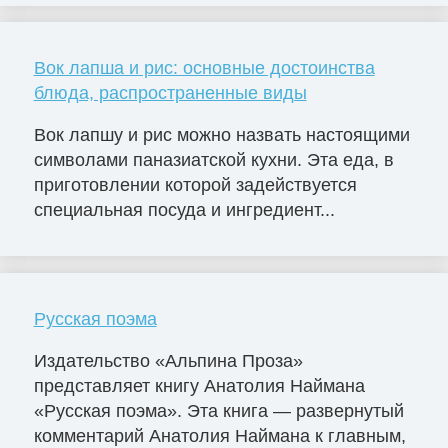
Вок лапша и рис: основные достоинства
блюда, распространенные виды
Вок лапшу и рис можно назвать настоящими
символами паназиатской кухни. Эта еда, в
приготовлении которой задействуется
специальная посуда и ингредиент...
Русская поэма
Издательство «Альпина Проза»
представляет книгу Анатолия Наймана
«Русская поэма». Эта книга — развернутый
комментарий Анатолия Наймана к главным,