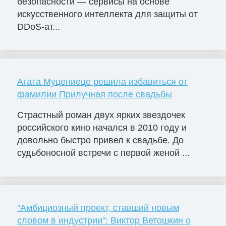
безопасности — сервисы на основе
искусственного интеллекта для защиты от
DDoS-ат...
Агата Муцениеце решила избавиться от
фамилии Прилучная после свадьбы
Страстный роман двух ярких звездочек
российского кино начался в 2010 году и
довольно быстро привел к свадьбе. До
судьбоносной встречи с первой женой ...
"Амбициозный проект, ставший новым
словом в индустрии": Виктор Ветошкин о