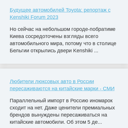
Будущее автомобилей Toyota: репортаж с
Kenshiki Forum 2023
Но сейчас на небольшом городе-побратиме
Киева сосредоточены взгляды всего
автомобильного мира, потому что в столице
Бельгии открылись двери Kenshiki ...
Любители люксовых авто в России
пересаживаются на китайские марки - СМИ
Параллельный импорт в Россию иномарок
сходит на нет. Даже ценители премиальных
брендов вынуждены пересаживаться на
китайские автомобили. Об этом 5 де...