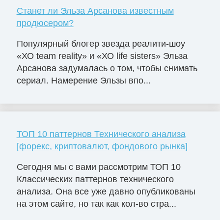
Станет ли Эльза Арсанова известным
продюсером?
Популярный блогер звезда реалити-шоу
«ХО team reality» и «ХО life sisters» Эльза
Арсанова задумалась о том, чтобы снимать
сериал. Намерение Эльзы впо...
ТОП 10 паттернов Технического анализа
[форекс, криптовалют, фондового рынка]
Сегодня мы с вами рассмотрим ТОП 10
Классических паттернов технического
анализа. Она все уже давно опубликованы
на этом сайте, но так как кол-во стра...