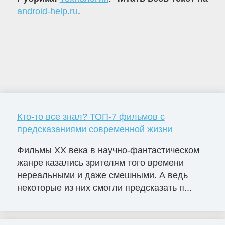
android-help.ru
.
Кто-то все знал? ТОП-7 фильмов с
предсказаниями современной жизни
Фильмы ХХ века в научно-фантастическом
жанре казались зрителям того времени
нереальными и даже смешными. А ведь
некоторые из них смогли предсказать п...