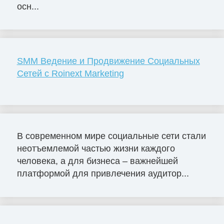
осн...
SMM Ведение и Продвижение Социальных
Сетей с Roinext Marketing
В современном мире социальные сети стали
неотъемлемой частью жизни каждого
человека, а для бизнеса – важнейшей
платформой для привлечения аудитор...