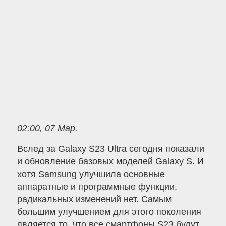
02:00, 07 Мар.
Вслед за Galaxy S23 Ultra сегодня показали
и обновление базовых моделей Galaxy S. И
хотя Samsung улучшила основные
аппаратные и программные функции,
радикальных изменений нет. Самым
большим улучшением для этого поколения
является то, что все смартфоны S23 будут