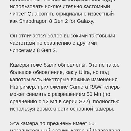
использовать исключительно кастомный
чипсет Qualcomm, официально известный
как Snapdragon 8 Gen 2 for Galaxy.
Он отличается более высокими тактовыми
частотами по сравнению с другими
чипсетами 8 Gen 2.
Камеры тоже были обновлены. Это не такое
большое обновление, как у Ultra, но под
капотом есть некоторые важные изменения.
Например, приложение Camera RAW теперь
может снимать с разрешением 50 Мп (по
сравнению с 12 Мп в серии S22), полностью
используя возможности основной камеры.
Эта камера по-прежнему имеет 50-
мегапиксельный датчик, который (благодаря