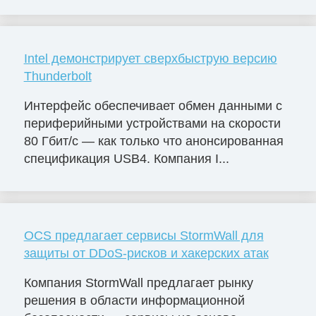
Intel демонстрирует сверхбыструю версию
Thunderbolt
Интерфейс обеспечивает обмен данными с
периферийными устройствами на скорости
80 Гбит/с — как только что анонсированная
спецификация USB4. Компания I...
OCS предлагает сервисы StormWall для
защиты от DDoS-рисков и хакерских атак
Компания StormWall предлагает рынку
решения в области информационной