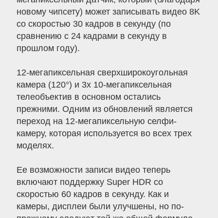
новому чипсету) может записывать видео 8K
со скоростью 30 кадров в секунду (по
сравнению с 24 кадрами в секунду в
прошлом году).
12-мегапиксельная сверхширокоугольная
камера (120°) и 3x 10-мегапиксельная
телеобъектив в основном остались
прежними. Одним из обновлений является
переход на 12-мегапиксельную селфи-
камеру, которая используется во всех трех
моделях.
Ее возможности записи видео теперь
включают поддержку Super HDR со
скоростью 60 кадров в секунду. Как и
камеры, дисплеи были улучшены, но по-