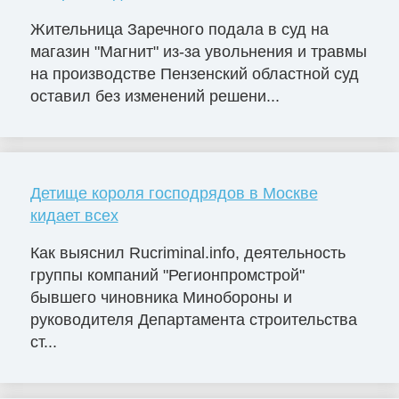
Жительница Заречного подала в суд на
магазин "Магнит" из-за увольнения и травмы
на производстве Пензенский областной суд
оставил без изменений решени...
Детище короля господрядов в Москве
кидает всех
Как выяснил Rucriminal.info, деятельность
группы компаний "Регионпромстрой"
бывшего чиновника Минобороны и
руководителя Департамента строительства
ст...