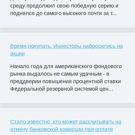
среду продолжил свою победную серию и
поднялся до самого высокого почти за т...
Время покупать. Инвесторы набросились на
акции
Начало года для американского фондового
рынка выдалось не самым удачным - в
преддверии повышения процентной ставки
Федеральной резервной системой цен...
Стало известно, кто может рассчитывать на
отмену банковской комиссии при оплате