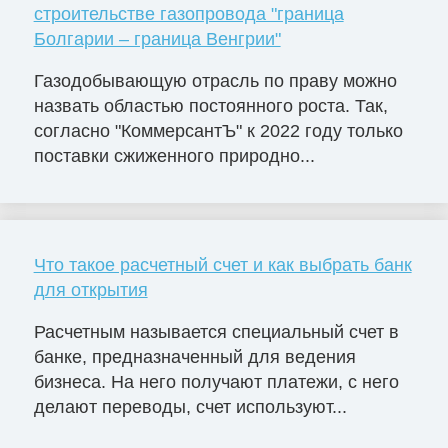
строительстве газопровода "граница
Болгарии – граница Венгрии"
Газодобывающую отрасль по праву можно
назвать областью постоянного роста. Так,
согласно "КоммерсантЪ" к 2022 году только
поставки сжиженного природно...
Что такое расчетный счет и как выбрать банк
для открытия
Расчетным называется специальный счет в
банке, предназначенный для ведения
бизнеса. На него получают платежи, с него
делают переводы, счет используют...