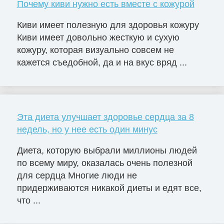
Почему киви нужно есть вместе с кожурой
Киви имеет полезную для здоровья кожуру
Киви имеет довольно жесткую и сухую
кожуру, которая визуально совсем не
кажется съедобной, да и на вкус вряд ...
Эта диета улучшает здоровье сердца за 8
недель, но у нее есть один минус
Диета, которую выбрали миллионы людей
по всему миру, оказалась очень полезной
для сердца Многие люди не
придерживаются никакой диеты и едят все,
что ...