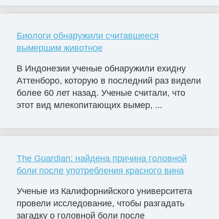
Биологи обнаружили считавшееся
вымершим животное
В Индонезии ученые обнаружили ехидну
Аттенборо, которую в последний раз видели
более 60 лет назад. Ученые считали, что
этот вид млекопитающих вымер, ...
The Guardian: найдена причина головной
боли после употребления красного вина
Ученые из Калифорнийского университета
провели исследование, чтобы разгадать
загадку о головной боли после