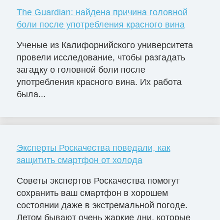
The Guardian: найдена причина головной
боли после употребления красного вина
Ученые из Калифорнийского университета
провели исследование, чтобы разгадать
загадку о головной боли после
употребления красного вина. Их работа
была...
Эксперты Роскачества поведали, как
защитить смартфон от холода
Советы экспертов Роскачества помогут
сохранить ваш смартфон в хорошем
состоянии даже в экстремальной погоде.
Летом бывают очень жаркие дни, которые