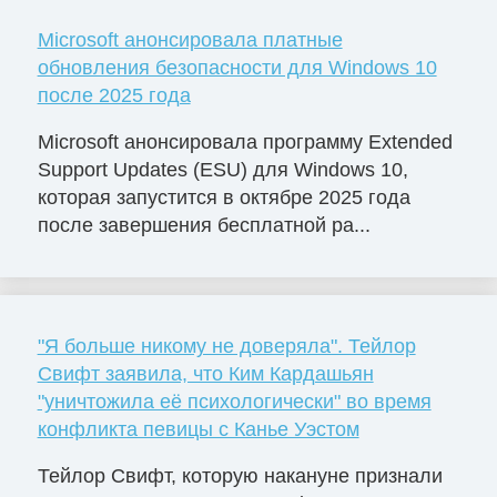
Microsoft анонсировала платные
обновления безопасности для Windows 10
после 2025 года
Microsoft анонсировала программу Extended
Support Updates (ESU) для Windows 10,
которая запустится в октябре 2025 года
после завершения бесплатной ра...
"Я больше никому не доверяла". Тейлор
Свифт заявила, что Ким Кардашьян
"уничтожила её психологически" во время
конфликта певицы с Канье Уэстом
Тейлор Свифт, которую накануне признали