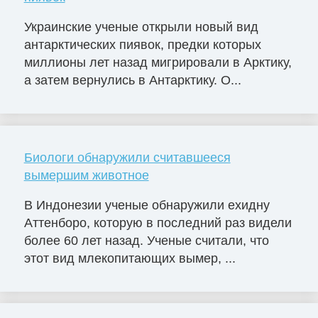
Украинские ученые открыли новый вид
антарктических пиявок, предки которых
миллионы лет назад мигрировали в Арктику,
а затем вернулись в Антарктику. О...
Биологи обнаружили считавшееся
вымершим животное
В Индонезии ученые обнаружили ехидну
Аттенборо, которую в последний раз видели
более 60 лет назад. Ученые считали, что
этот вид млекопитающих вымер, ...