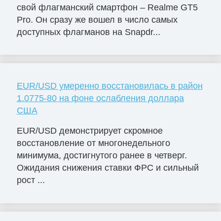
свой флагманский смартфон – Realme GT5
Pro. Он сразу же вошел в число самых
доступных флагманов на Snapdr...
EUR/USD умеренно восстановилась в район
1.0775-80 на фоне ослабления доллара
США
EUR/USD демонстрирует скромное
восстановление от многонедельного
минимума, достигнутого ранее в четверг.
Ожидания снижения ставки ФРС и сильный
рост ...