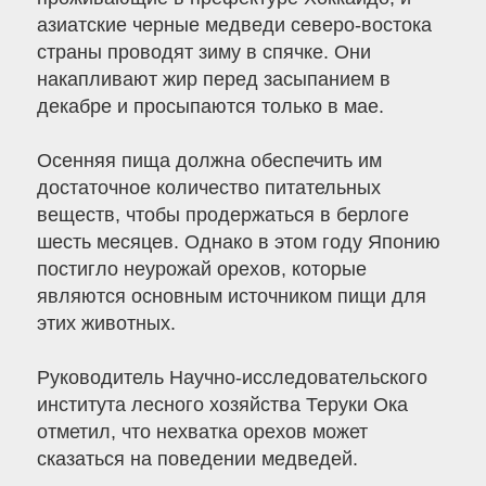
азиатские черные медведи северо-востока
страны проводят зиму в спячке. Они
накапливают жир перед засыпанием в
декабре и просыпаются только в мае.
Осенняя пища должна обеспечить им
достаточное количество питательных
веществ, чтобы продержаться в берлоге
шесть месяцев. Однако в этом году Японию
постигло неурожай орехов, которые
являются основным источником пищи для
этих животных.
Руководитель Научно-исследовательского
института лесного хозяйства Теруки Ока
отметил, что нехватка орехов может
сказаться на поведении медведей.