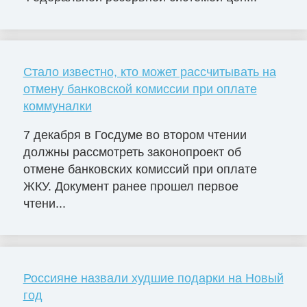
Стало известно, кто может рассчитывать на
отмену банковской комиссии при оплате
коммуналки
7 декабря в Госдуме во втором чтении
должны рассмотреть законопроект об
отмене банковских комиссий при оплате
ЖКУ. Документ ранее прошел первое
чтени...
Россияне назвали худшие подарки на Новый
год