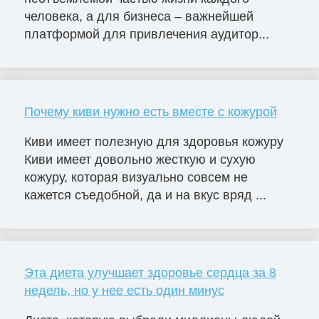
человека, а для бизнеса – важнейшей
платформой для привлечения аудитор...
Почему киви нужно есть вместе с кожурой
Киви имеет полезную для здоровья кожуру
Киви имеет довольно жесткую и сухую
кожуру, которая визуально совсем не
кажется съедобной, да и на вкус вряд ...
Эта диета улучшает здоровье сердца за 8
недель, но у нее есть один минус