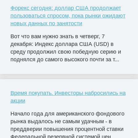
Форекс сегодня: доллар США продолжает
пользоваться спросом, пока рынки ожидают
новых данных по занятости
Вот что вам нужно знать в четверг, 7
декабря: Индекс доллара США (USD) в
среду продолжил свою победную серию и
поднялся до самого высокого почти за т...
Время покупать. Инвесторы набросились на
акции
Начало года для американского фондового
рынка выдалось не самым удачным - в
преддверии повышения процентной ставки
Федеральной резервной системой цен...