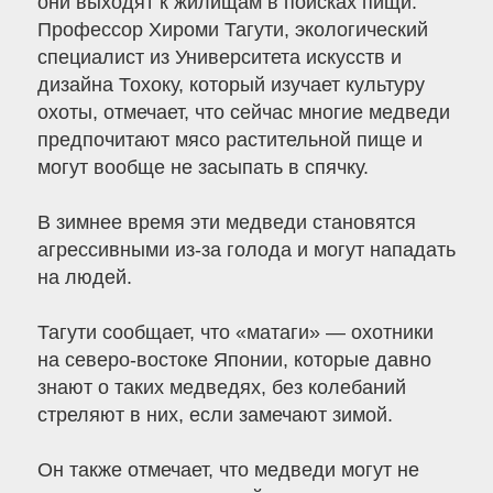
они выходят к жилищам в поисках пищи.
Профессор Хироми Тагути, экологический
специалист из Университета искусств и
дизайна Тохоку, который изучает культуру
охоты, отмечает, что сейчас многие медведи
предпочитают мясо растительной пище и
могут вообще не засыпать в спячку.
В зимнее время эти медведи становятся
агрессивными из-за голода и могут нападать
на людей.
Тагути сообщает, что «матаги» — охотники
на северо-востоке Японии, которые давно
знают о таких медведях, без колебаний
стреляют в них, если замечают зимой.
Он также отмечает, что медведи могут не