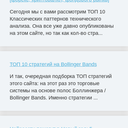
Сегодня мы с вами рассмотрим ТОП 10
Классических паттернов технического
анализа. Она все уже давно опубликованы
на этом сайте, но так как кол-во стра...
ТОП 10 стратегий на Bollinger Bands
И так, очередная подборка ТОП стратегий
этого сайта: на этот раз это торговые
системы на основе полос Боллинжера /
Bollinger Bands. Именно стратегии ...