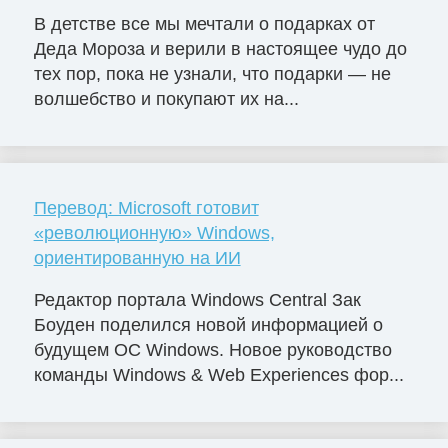
В детстве все мы мечтали о подарках от
Деда Мороза и верили в настоящее чудо до
тех пор, пока не узнали, что подарки — не
волшебство и покупают их на...
Перевод: Microsoft готовит
«революционную» Windows,
ориентированную на ИИ
Редактор портала Windows Central Зак
Боуден поделился новой информацией о
будущем ОС Windows. Новое руководство
команды Windows & Web Experiences фор...