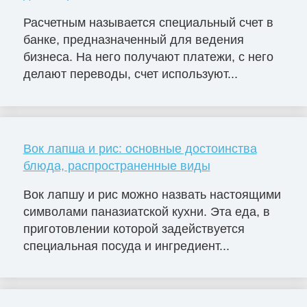
Расчетным называется специальный счет в
банке, предназначенный для ведения
бизнеса. На него получают платежи, с него
делают переводы, счет используют...
Вок лапша и рис: основные достоинства
блюда, распространенные виды
Вок лапшу и рис можно назвать настоящими
символами паназиатской кухни. Эта еда, в
приготовлении которой задействуется
специальная посуда и ингредиент...