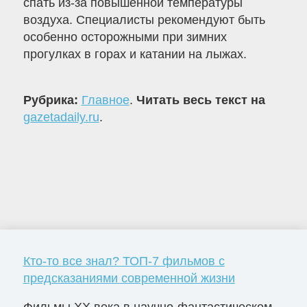
спать из-за повышенной температуры
воздуха. Специалисты рекомендуют быть
особенно осторожными при зимних
прогулках в горах и катании на лыжах.
Рубрика:
Главное
.
Читать весь текст на
gazetadaily.ru
.
Кто-то все знал? ТОП-7 фильмов с
предсказаниями современной жизни
Фильмы ХХ века в научно-фантастическом