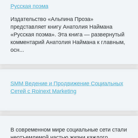
Русская поэма
Издательство «Альпина Проза»
представляет книгу Анатолия Наймана
«Русская поэма». Эта книга — развернутый
комментарий Анатолия Наймана к главным,
осн...
SMM Ведение и Продвижение Социальных
Сетей с Roinext Marketing
В современном мире социальные сети стали
неотъемлемой частью жизни каждого