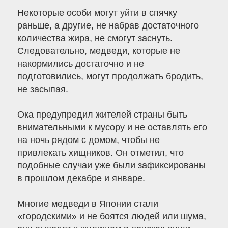
Некоторые особи могут уйти в спячку
раньше, а другие, не набрав достаточного
количества жира, не смогут заснуть.
Следовательно, медведи, которые не
накормились достаточно и не
подготовились, могут продолжать бродить,
не засыпая.
Ока предупредил жителей страны быть
внимательными к мусору и не оставлять его
на ночь рядом с домом, чтобы не
привлекать хищников. Он отметил, что
подобные случаи уже были зафиксированы
в прошлом декабре и январе.
Многие медведи в Японии стали
«городскими» и не боятся людей или шума,