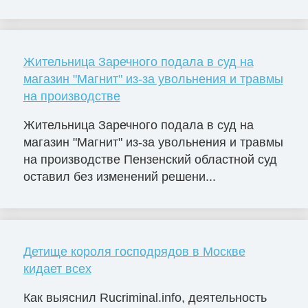
Жительница Заречного подала в суд на
магазин "Магнит" из-за увольнения и травмы
на производстве
Жительница Заречного подала в суд на
магазин "Магнит" из-за увольнения и травмы
на производстве Пензенский областной суд
оставил без изменений решени...
Детище короля господрядов в Москве
кидает всех
Как выяснил Rucriminal.info, деятельность