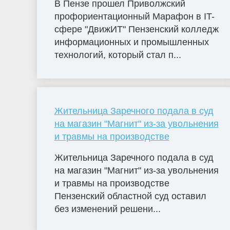
В Пензе прошел Приволжский
профориентационный Марафон в IT-
сфере "ДвижИТ" Пензенский колледж
информационных и промышленных
технологий, который стал п...
Жительница Заречного подала в суд
на магазин "Магнит" из-за увольнения
и травмы на производстве
Жительница Заречного подала в суд
на магазин "Магнит" из-за увольнения
и травмы на производстве
Пензенский областной суд оставил
без изменений решени...