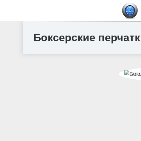
Боксерские перчатк