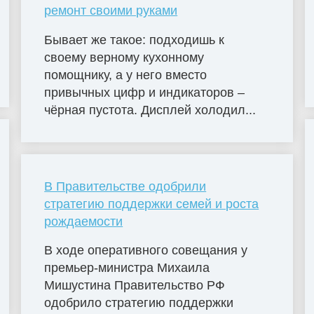
ремонт своими руками
Бывает же такое: подходишь к
своему верному кухонному
помощнику, а у него вместо
привычных цифр и индикаторов –
чёрная пустота. Дисплей холодил...
В Правительстве одобрили
стратегию поддержки семей и роста
рождаемости
В ходе оперативного совещания у
премьер-министра Михаила
Мишустина Правительство РФ
одобрило стратегию поддержки