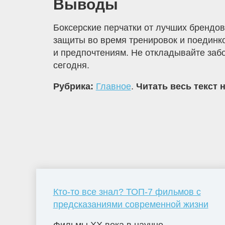
Выводы
Боксерские перчатки от лучших брендо
защиты во время тренировок и поединко
и предпочтениям. Не откладывайте забо
сегодня.
Рубрика:
Главное
.
Читать весь текст 
Кто-то все знал? ТОП-7 фильмов с
предсказаниями современной жизни