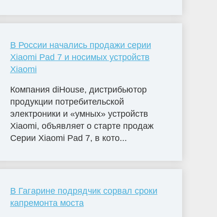
В России начались продажи серии
Xiaomi Pad 7 и носимых устройств
Xiaomi
Компания diHouse, дистрибьютор
продукции потребительской
электроники и «умных» устройств
Xiaomi, объявляет о старте продаж
Серии Xiaomi Pad 7, в кото...
В Гагарине подрядчик сорвал сроки
капремонта моста