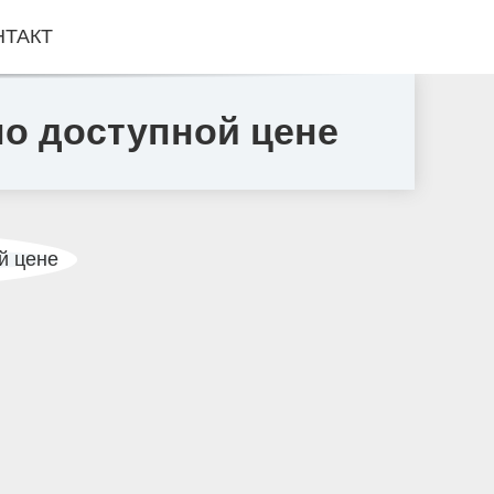
НТАКТ
по доступной цене