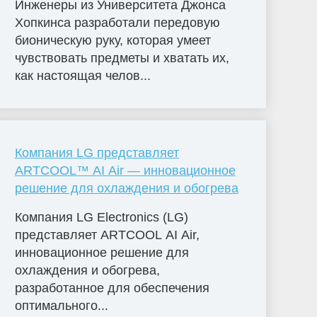
Инженеры из Университета Джонса
Хопкинса разработали передовую
бионическую руку, которая умеет
чувствовать предметы и хватать их,
как настоящая челов...
Компания LG представляет
ARTCOOL™ AI Air — инновационное
решение для охлаждения и обогрева
Компания LG Electronics (LG)
представляет ARTCOOL AI Air,
инновационное решение для
охлаждения и обогрева,
разработанное для обеспечения
оптимального...