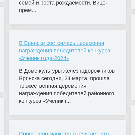
семей и роста рождаемости. Вице-
прем...
В Брянске состоялась церемония
награждения победителей конкурса
«Ученик года-2024»
В Доме культуры железнодорожников
Брянска сегодня, 24 марта, прошла
торжественная церемония
награждения победителей районного
конкурса «Ученик г...
Профессор маркетинга считает, что