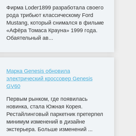
Фирма Loder1899 разработала своего
рода трибьют классическому Ford
Mustang, который снимался в фильме
«Афёра Томаса Крауна» 1999 года.
Обаятельный ав...
Марка Genesis обновила
электрический кроссовер Genesis
GV60
Первым рынком, где появилась
новинка, стала Южная Корея.
Рестайлинговый паркетник претерпел
минимум изменений в дизайне
экстерьера. Больше изменений ...