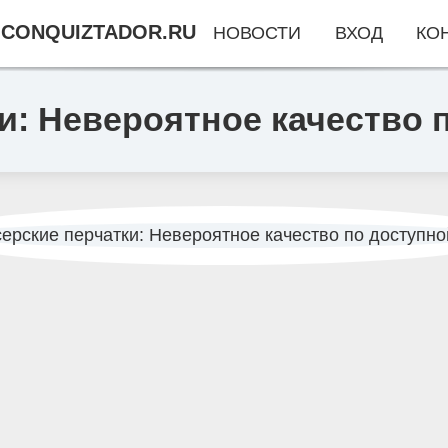
CONQUIZTADOR.RU
НОВОСТИ
ВХОД
КО
и: Невероятное качество 