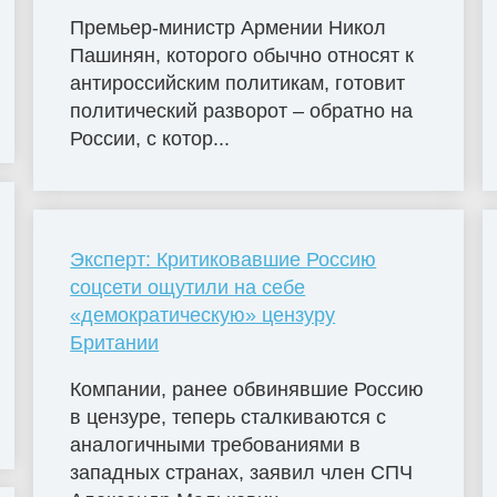
Премьер-министр Армении Никол
Пашинян, которого обычно относят к
антироссийским политикам, готовит
политический разворот – обратно на
России, с котор...
Эксперт: Критиковавшие Россию
соцсети ощутили на себе
«демократическую» цензуру
Британии
Компании, ранее обвинявшие Россию
в цензуре, теперь сталкиваются с
аналогичными требованиями в
западных странах, заявил член СПЧ