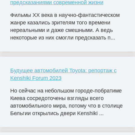
предсказаниями современной жизни
Фильмы ХХ века в научно-фантастическом
жанре казались зрителям того времени
нереальными и даже смешными. А ведь
некоторые из них смогли предсказать п...
Будущее автомобилей Toyota: репортаж с
Kenshiki Forum 2023
Но сейчас на небольшом городе-побратиме
Киева сосредоточены взгляды всего
автомобильного мира, потому что в столице
Бельгии открылись двери Kenshiki ...