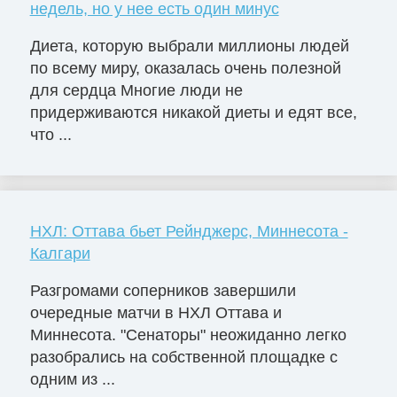
недель, но у нее есть один минус
Диета, которую выбрали миллионы людей
по всему миру, оказалась очень полезной
для сердца Многие люди не
придерживаются никакой диеты и едят все,
что ...
НХЛ: Оттава бьет Рейнджерс, Миннесота -
Калгари
Разгромами соперников завершили
очередные матчи в НХЛ Оттава и
Миннесота. "Сенаторы" неожиданно легко
разобрались на собственной площадке с
одним из ...