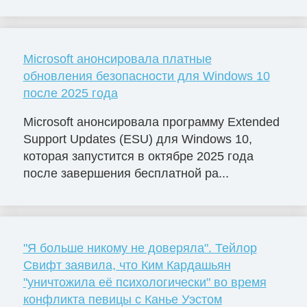
Microsoft анонсировала платные
обновления безопасности для Windows 10
после 2025 года
Microsoft анонсировала программу Extended
Support Updates (ESU) для Windows 10,
которая запустится в октябре 2025 года
после завершения бесплатной ра...
"Я больше никому не доверяла". Тейлор
Свифт заявила, что Ким Кардашьян
"уничтожила её психологически" во время
конфликта певицы с Канье Уэстом