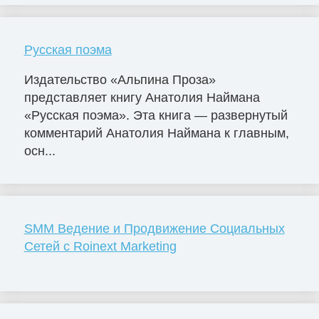
Русская поэма
Издательство «Альпина Проза»
представляет книгу Анатолия Наймана
«Русская поэма». Эта книга — развернутый
комментарий Анатолия Наймана к главным,
осн...
SMM Ведение и Продвижение Социальных
Сетей с Roinext Marketing