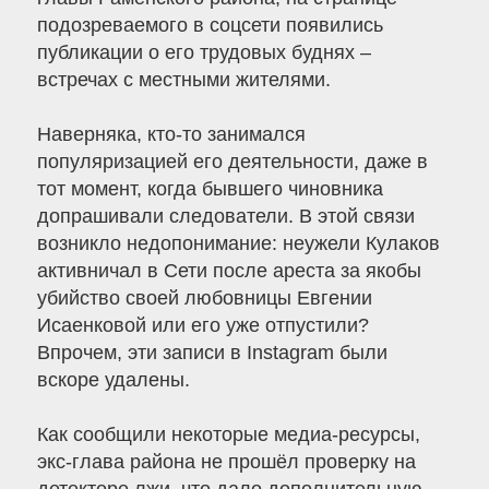
подозреваемого в соцсети появились
публикации о его трудовых буднях –
встречах с местными жителями.
Наверняка, кто-то занимался
популяризацией его деятельности, даже в
тот момент, когда бывшего чиновника
допрашивали следователи. В этой связи
возникло недопонимание: неужели Кулаков
активничал в Сети после ареста за якобы
убийство своей любовницы Евгении
Исаенковой или его уже отпустили?
Впрочем, эти записи в Instagram были
вскоре удалены.
Как сообщили некоторые медиа-ресурсы,
экс-глава района не прошёл проверку на