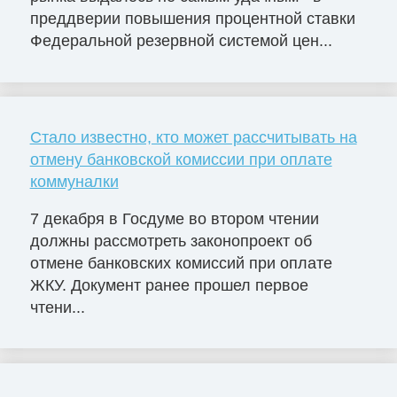
преддверии повышения процентной ставки
Федеральной резервной системой цен...
Стало известно, кто может рассчитывать на
отмену банковской комиссии при оплате
коммуналки
7 декабря в Госдуме во втором чтении
должны рассмотреть законопроект об
отмене банковских комиссий при оплате
ЖКУ. Документ ранее прошел первое
чтени...