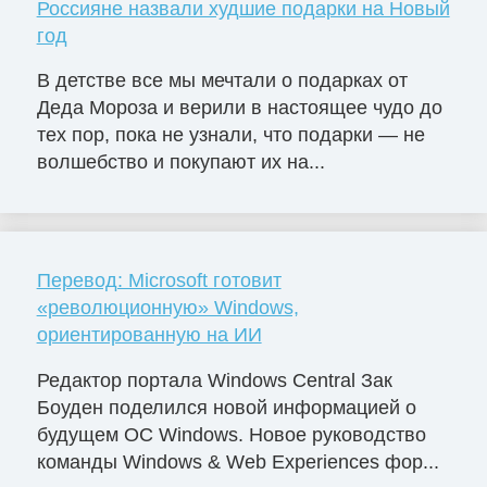
Россияне назвали худшие подарки на Новый
год
В детстве все мы мечтали о подарках от
Деда Мороза и верили в настоящее чудо до
тех пор, пока не узнали, что подарки — не
волшебство и покупают их на...
Перевод: Microsoft готовит
«революционную» Windows,
ориентированную на ИИ
Редактор портала Windows Central Зак
Боуден поделился новой информацией о
будущем ОС Windows. Новое руководство
команды Windows & Web Experiences фор...