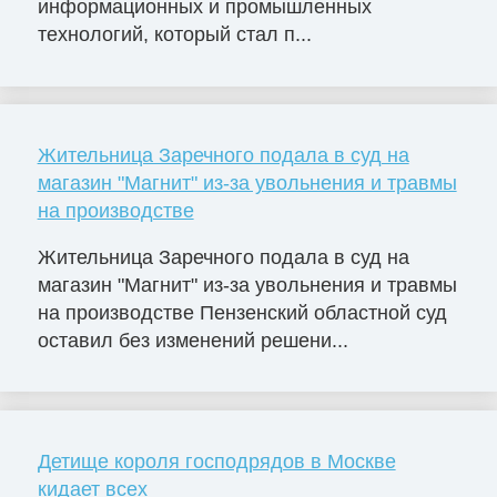
информационных и промышленных
технологий, который стал п...
Жительница Заречного подала в суд на
магазин "Магнит" из-за увольнения и травмы
на производстве
Жительница Заречного подала в суд на
магазин "Магнит" из-за увольнения и травмы
на производстве Пензенский областной суд
оставил без изменений решени...
Детище короля господрядов в Москве
кидает всех