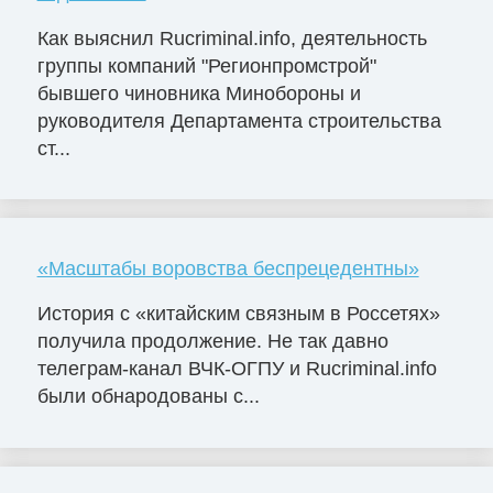
Как выяснил Rucriminal.info, деятельность
группы компаний "Регионпромстрой"
бывшего чиновника Минобороны и
руководителя Департамента строительства
ст...
«Масштабы воровства беспрецедентны»
История с «китайским связным в Россетях»
получила продолжение. Не так давно
телеграм-канал ВЧК-ОГПУ и Rucriminal.info
были обнародованы с...