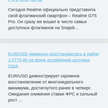
Сегодня Realme официально представила
свой флагманский смартфон – Realme GT5
Pro. Он сразу же вошел в число самых
доступных флагманов на Snapdr...
EUR/USD умеренно восстановилась в район
1.0775-80 на фоне ослабления доллара
США
EUR/USD демонстрирует скромное
восстановление от многонедельного
минимума, достигнутого ранее в четверг.
Ожидания снижения ставки ФРС и сильный
рост ...