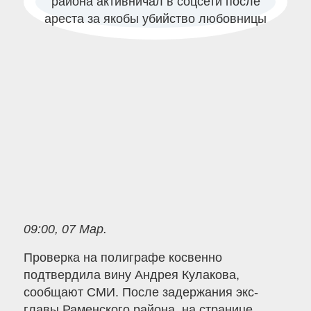
09:00, 07 Мар.
Проверка на полиграфе косвенно
подтвердила вину Андрея Кулакова,
сообщают СМИ. После задержания экс-
главы Раменского района, на странице