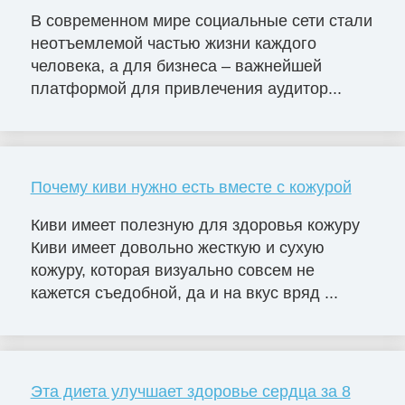
В современном мире социальные сети стали
неотъемлемой частью жизни каждого
человека, а для бизнеса – важнейшей
платформой для привлечения аудитор...
Почему киви нужно есть вместе с кожурой
Киви имеет полезную для здоровья кожуру
Киви имеет довольно жесткую и сухую
кожуру, которая визуально совсем не
кажется съедобной, да и на вкус вряд ...
Эта диета улучшает здоровье сердца за 8