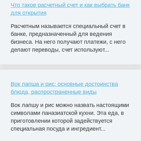
Что такое расчетный счет и как выбрать банк
для открытия
Расчетным называется специальный счет в
банке, предназначенный для ведения
бизнеса. На него получают платежи, с него
делают переводы, счет используют...
Вок лапша и рис: основные достоинства
блюда, распространенные виды
Вок лапшу и рис можно назвать настоящими
символами паназиатской кухни. Эта еда, в
приготовлении которой задействуется
специальная посуда и ингредиент...