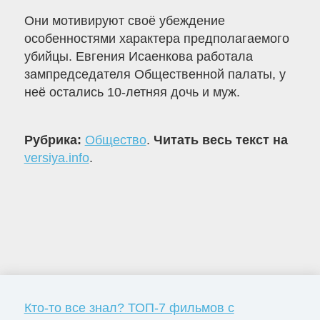
Они мотивируют своё убеждение
особенностями характера предполагаемого
убийцы. Евгения Исаенкова работала
зампредседателя Общественной палаты, у
неё остались 10-летняя дочь и муж.
Рубрика:
Общество
.
Читать весь текст на
versiya.info
.
Кто-то все знал? ТОП-7 фильмов с