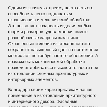
Одним из значимых преимуществ есть его
способность легко поддаваться
окрашиванию и механической обработке.
Это позволяет создавать изделия любых
форм и размеров, удовлетворяя самые
разнообразные запросы заказчиков.
Окрашенные изделия из стеклопластика
сохраняют насыщенный цвет на протяжении
многих лет, не требуя частого обновления. А
возможность механической обработки
позволяет добиваться высокой точности при
изготовлении сложных архитектурных и
интерьерных элементов.
Благодаря своим характеристикам нашел
применение в изготовлении архитектурного
и интерьерного декора. Фасадные