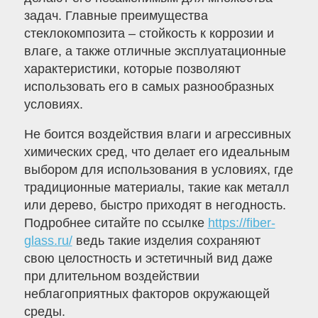
задач. Главные преимущества
стеклокомпозита – стойкость к коррозии и
влаге, а также отличные эксплуатационные
характеристики, которые позволяют
использовать его в самых разнообразных
условиях.
Не боится воздействия влаги и агрессивных
химических сред, что делает его идеальным
выбором для использования в условиях, где
традиционные материалы, такие как металл
или дерево, быстро приходят в негодность.
Подробнее ситайте по ссылке
https://fiber-
glass.ru/
ведь такие изделия сохраняют
свою целостность и эстетичный вид даже
при длительном воздействии
неблагоприятных факторов окружающей
среды.