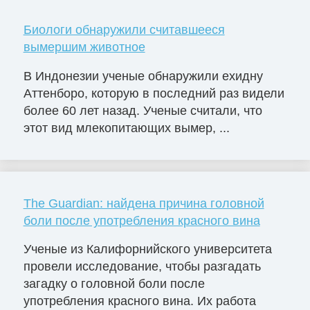
Биологи обнаружили считавшееся
вымершим животное
В Индонезии ученые обнаружили ехидну
Аттенборо, которую в последний раз видели
более 60 лет назад. Ученые считали, что
этот вид млекопитающих вымер, ...
The Guardian: найдена причина головной
боли после употребления красного вина
Ученые из Калифорнийского университета
провели исследование, чтобы разгадать
загадку о головной боли после
употребления красного вина. Их работа