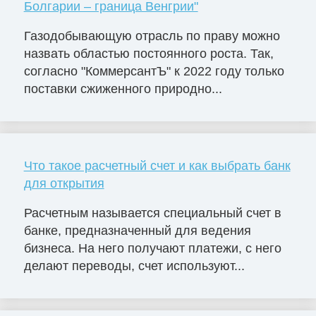
Болгарии – граница Венгрии"
Газодобывающую отрасль по праву можно
назвать областью постоянного роста. Так,
согласно "КоммерсантЪ" к 2022 году только
поставки сжиженного природно...
Что такое расчетный счет и как выбрать банк
для открытия
Расчетным называется специальный счет в
банке, предназначенный для ведения
бизнеса. На него получают платежи, с него
делают переводы, счет используют...