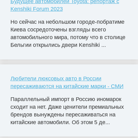
Будущее автомобилей Toyota: репортаж с
Kenshiki Forum 2023
Но сейчас на небольшом городе-побратиме
Киева сосредоточены взгляды всего
автомобильного мира, потому что в столице
Бельгии открылись двери Kenshiki ...
Любители люксовых авто в России
пересаживаются на китайские марки - СМИ
Параллельный импорт в Россию иномарок
сходит на нет. Даже ценители премиальных
брендов вынуждены пересаживаться на
китайские автомобили. Об этом 5 де...