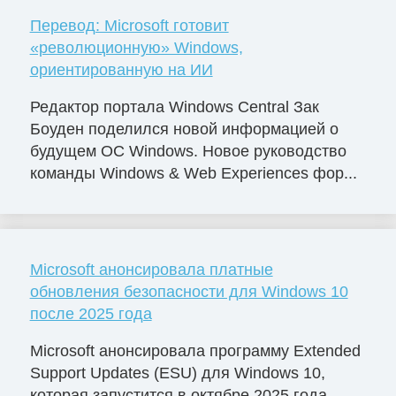
Перевод: Microsoft готовит
«революционную» Windows,
ориентированную на ИИ
Редактор портала Windows Central Зак
Боуден поделился новой информацией о
будущем ОС Windows. Новое руководство
команды Windows & Web Experiences фор...
Microsoft анонсировала платные
обновления безопасности для Windows 10
после 2025 года
Microsoft анонсировала программу Extended
Support Updates (ESU) для Windows 10,
которая запустится в октябре 2025 года