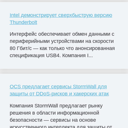
Intel демонстрирует сверхбыструю версию
Thunderbolt
Интерфейс обеспечивает обмен данными с
периферийными устройствами на скорости
80 Гбит/с — как только что анонсированная
спецификация USB4. Компания I...
OCS предлагает сервисы StormWall для
защиты от DDoS-рисков и хакерских атак
Компания StormWall предлагает рынку
решения в области информационной
безопасности — сервисы на основе
искусственного интеллекта для защиты от