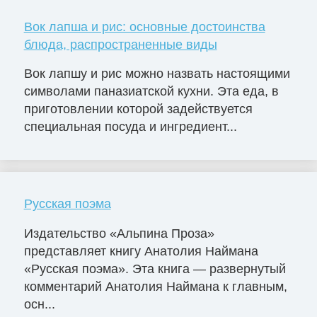
Вок лапша и рис: основные достоинства
блюда, распространенные виды
Вок лапшу и рис можно назвать настоящими
символами паназиатской кухни. Эта еда, в
приготовлении которой задействуется
специальная посуда и ингредиент...
Русская поэма
Издательство «Альпина Проза»
представляет книгу Анатолия Наймана
«Русская поэма». Эта книга — развернутый
комментарий Анатолия Наймана к главным,
осн...