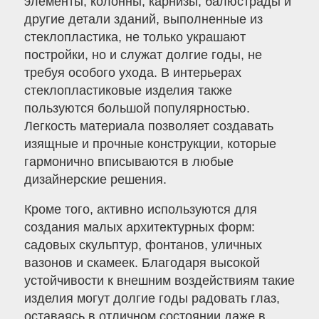
элементы, колонны, карнизы, балюстрады и
другие детали зданий, выполненные из
стеклопластика, не только украшают
постройки, но и служат долгие годы, не
требуя особого ухода. В интерьерах
стеклопластиковые изделия также
пользуются большой популярностью.
Легкость материала позволяет создавать
изящные и прочные конструкции, которые
гармонично вписываются в любые
дизайнерские решения.
Кроме того, активно используются для
создания малых архитектурных форм:
садовых скульптур, фонтанов, уличных
вазонов и скамеек. Благодаря высокой
устойчивости к внешним воздействиям такие
изделия могут долгие годы радовать глаз,
оставаясь в отличном состоянии даже в