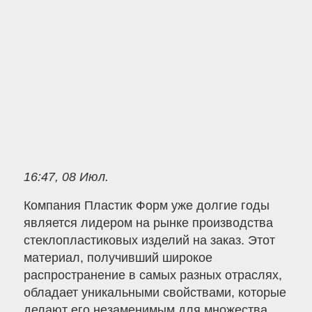
16:47, 08 Июл.
Компания Пластик Форм уже долгие годы
является лидером на рынке производства
стеклопластиковых изделий на заказ. Этот
материал, получивший широкое
распространение в самых разных отраслях,
обладает уникальными свойствами, которые
делают его незаменимым для множества