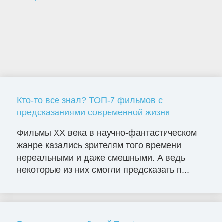
Кто-то все знал? ТОП-7 фильмов с
предсказаниями современной жизни
Фильмы ХХ века в научно-фантастическом
жанре казались зрителям того времени
нереальными и даже смешными. А ведь
некоторые из них смогли предсказать п...