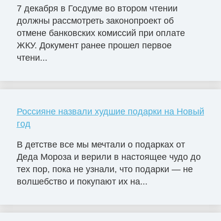
7 декабря в Госдуме во втором чтении
должны рассмотреть законопроект об
отмене банковских комиссий при оплате
ЖКУ. Документ ранее прошел первое
чтени...
Россияне назвали худшие подарки на Новый
год
В детстве все мы мечтали о подарках от
Деда Мороза и верили в настоящее чудо до
тех пор, пока не узнали, что подарки — не
волшебство и покупают их на...