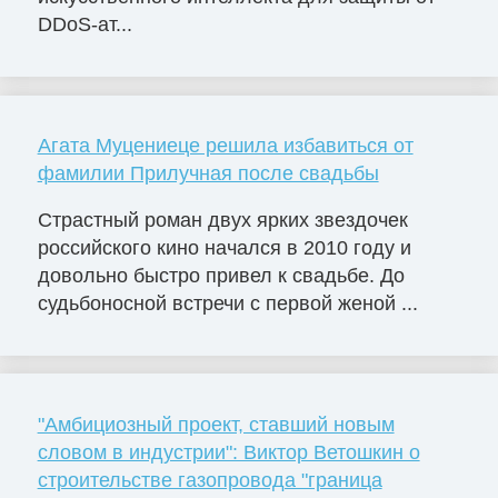
DDoS-ат...
Агата Муцениеце решила избавиться от
фамилии Прилучная после свадьбы
Страстный роман двух ярких звездочек
российского кино начался в 2010 году и
довольно быстро привел к свадьбе. До
судьбоносной встречи с первой женой ...
"Амбициозный проект, ставший новым
словом в индустрии": Виктор Ветошкин о
строительстве газопровода "граница