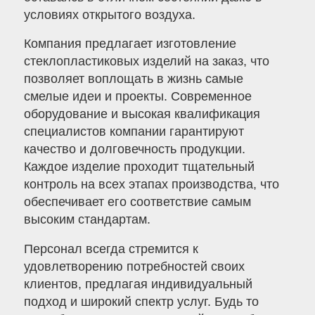
условиях открытого воздуха.
Компания предлагает изготовление
стеклопластиковых изделий на заказ, что
позволяет воплощать в жизнь самые
смелые идеи и проекты. Современное
оборудование и высокая квалификация
специалистов компании гарантируют
качество и долговечность продукции.
Каждое изделие проходит тщательный
контроль на всех этапах производства, что
обеспечивает его соответствие самым
высоким стандартам.
Персонал всегда стремится к
удовлетворению потребностей своих
клиентов, предлагая индивидуальный
подход и широкий спектр услуг. Будь то