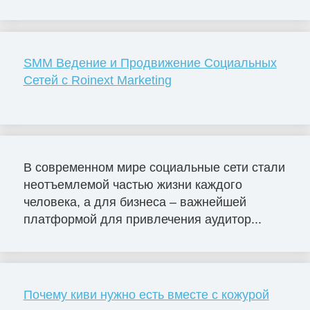
SMM Ведение и Продвижение Социальных
Сетей с Roinext Marketing
В современном мире социальные сети стали
неотъемлемой частью жизни каждого
человека, а для бизнеса – важнейшей
платформой для привлечения аудитор...
Почему киви нужно есть вместе с кожурой