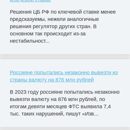
Решения ЦБ РФ по ключевой ставке менее
предсказуемы, нежели аналогичные
решения регулятор других стран. В
основном так происходит из-за
нестабильност...
Россияне попытались незаконно вывезти из
страны валюту на 876 млн рублей
В 2023 году россияне попытались незаконно
вывезти валюту на 876 млн рублей, по
итогам девяти месяцев ФТС выявила 7,4
тыс. таких нарушений, пишут «Изв...