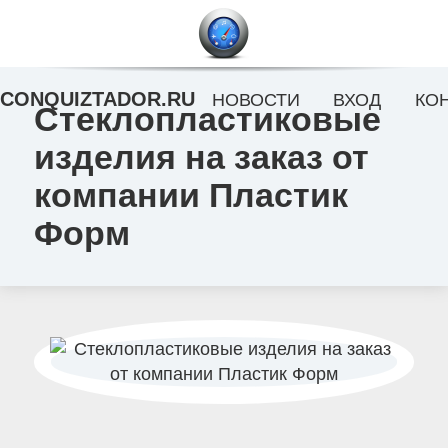
CONQUIZTADOR.RU
НОВОСТИ
ВХОД
КО
Стеклопластиковые
изделия на заказ от
компании Пластик
Форм