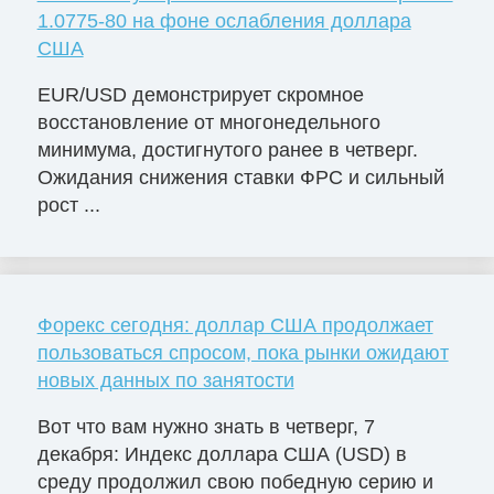
1.0775-80 на фоне ослабления доллара
США
EUR/USD демонстрирует скромное
восстановление от многонедельного
минимума, достигнутого ранее в четверг.
Ожидания снижения ставки ФРС и сильный
рост ...
Форекс сегодня: доллар США продолжает
пользоваться спросом, пока рынки ожидают
новых данных по занятости
Вот что вам нужно знать в четверг, 7
декабря: Индекс доллара США (USD) в
среду продолжил свою победную серию и