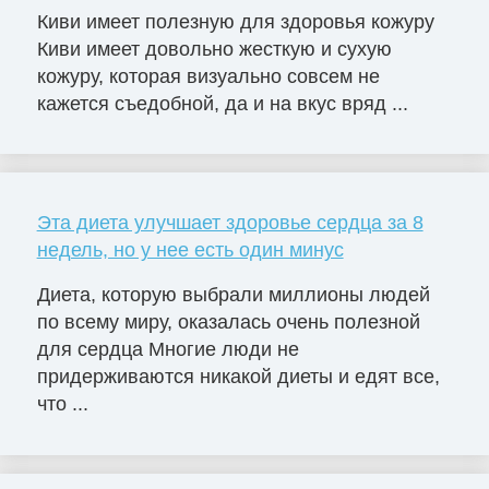
Киви имеет полезную для здоровья кожуру
Киви имеет довольно жесткую и сухую
кожуру, которая визуально совсем не
кажется съедобной, да и на вкус вряд ...
Эта диета улучшает здоровье сердца за 8
недель, но у нее есть один минус
Диета, которую выбрали миллионы людей
по всему миру, оказалась очень полезной
для сердца Многие люди не
придерживаются никакой диеты и едят все,
что ...