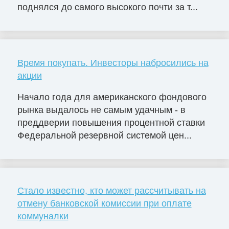
поднялся до самого высокого почти за т...
Время покупать. Инвесторы набросились на
акции
Начало года для американского фондового
рынка выдалось не самым удачным - в
преддверии повышения процентной ставки
Федеральной резервной системой цен...
Стало известно, кто может рассчитывать на
отмену банковской комиссии при оплате
коммуналки