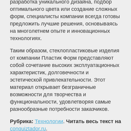
разработка уникального дизайна, подбор
оптимального цвета или создание сложных
форм, специалисты компании всегда готовы
предложить лучшие решения, основываясь
на многолетнем опыте и инновационных
технологиях.
Таким образом, стеклопластиковые изделия
от компании Пластик Форм представляют
собой сочетание высоких эксплуатационных
характеристик, долговечности и
эстетической привлекательности. Этот
материал открывает безграничные
возможности для творчества и
функциональности, удовлетворяя самые
разнообразные потребности заказчиков.
Рубрика:
Технологии
.
Читать весь текст на
conquiztador.ru
.