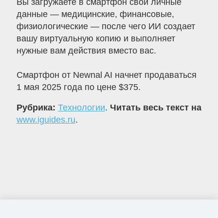
Вы загружаете в смартфон свои личные
данные — медицинские, финансовые,
физиологические — после чего ИИ создает
вашу виртуальную копию и выполняет
нужные вам действия вместо вас.
Смартфон от Newnal AI начнет продаваться
1 мая 2025 года по цене $375.
Рубрика:
Технологии
.
Читать весь текст на
www.iguides.ru
.