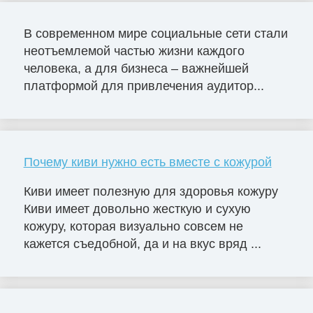
В современном мире социальные сети стали
неотъемлемой частью жизни каждого
человека, а для бизнеса – важнейшей
платформой для привлечения аудитор...
Почему киви нужно есть вместе с кожурой
Киви имеет полезную для здоровья кожуру
Киви имеет довольно жесткую и сухую
кожуру, которая визуально совсем не
кажется съедобной, да и на вкус вряд ...