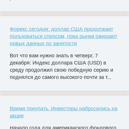
Форекс сегодня: доллар США продолжает
пользоваться спросом, пока рынки ожидают
новых данных по занятости
Вот что вам нужно знать в четверг, 7
декабря: Индекс доллара США (USD) в
среду продолжил свою победную серию и
поднялся до самого высокого почти за т...
Время покупать. Инвесторы набросились на
акции
Начало года для американского фондового