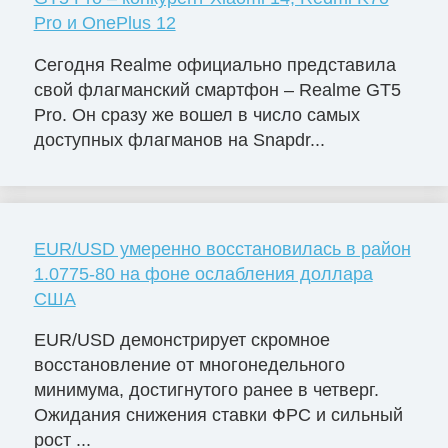
Pro и OnePlus 12
Сегодня Realme официально представила
свой флагманский смартфон – Realme GT5
Pro. Он сразу же вошел в число самых
доступных флагманов на Snapdr...
EUR/USD умеренно восстановилась в район
1.0775-80 на фоне ослабления доллара
США
EUR/USD демонстрирует скромное
восстановление от многонедельного
минимума, достигнутого ранее в четверг.
Ожидания снижения ставки ФРС и сильный
рост ...