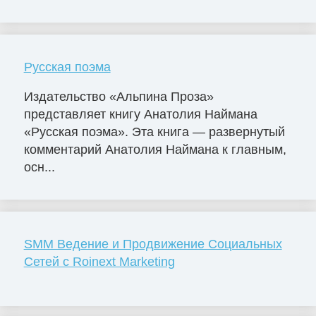
Русская поэма
Издательство «Альпина Проза»
представляет книгу Анатолия Наймана
«Русская поэма». Эта книга — развернутый
комментарий Анатолия Наймана к главным,
осн...
SMM Ведение и Продвижение Социальных
Сетей с Roinext Marketing