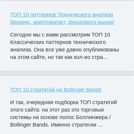
ТОП 10 паттернов Технического анализа
[форекс, криптовалют, фондового рынка]
Сегодня мы с вами рассмотрим ТОП 10
Классических паттернов технического
анализа. Она все уже давно опубликованы
на этом сайте, но так как кол-во стра...
ТОП 10 стратегий на Bollinger Bands
И так, очередная подборка ТОП стратегий
этого сайта: на этот раз это торговые
системы на основе полос Боллинжера /
Bollinger Bands. Именно стратегии ...