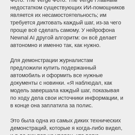
Фото: The Verge Фото: The Verge Главным
недостатком существующих ИИ-помощников
является их несамостоятельность; им
требуется диктовать каждый шаг, из-за чего
проще всё сделать самому. У нейрофона
Newnal AI другой алгоритм: он всё делает
автономно и именно так, как нужно.
Для демонстрации журналистам
предложили купить подержанный
автомобиль и оформить все нужные
документы с новинки. «Я наблюдал, как
модель завершала каждый шаг, показывая
по ходу дела свои источники информации, и
в конце она заплатила за полис.
Это была одна из самых диких технических
демонстраций, которые я когда-либо видел,