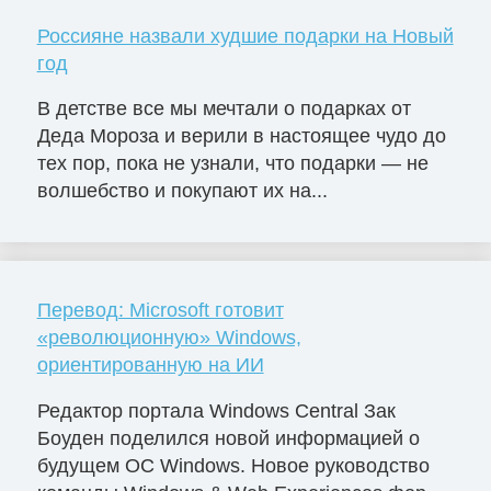
Россияне назвали худшие подарки на Новый
год
В детстве все мы мечтали о подарках от
Деда Мороза и верили в настоящее чудо до
тех пор, пока не узнали, что подарки — не
волшебство и покупают их на...
Перевод: Microsoft готовит
«революционную» Windows,
ориентированную на ИИ
Редактор портала Windows Central Зак
Боуден поделился новой информацией о
будущем ОС Windows. Новое руководство