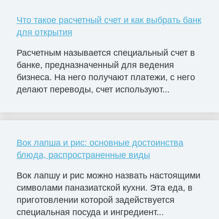
Что такое расчетный счет и как выбрать банк
для открытия
Расчетным называется специальный счет в
банке, предназначенный для ведения
бизнеса. На него получают платежи, с него
делают переводы, счет используют...
Вок лапша и рис: основные достоинства
блюда, распространенные виды
Вок лапшу и рис можно назвать настоящими
символами паназиатской кухни. Эта еда, в
приготовлении которой задействуется
специальная посуда и ингредиент...