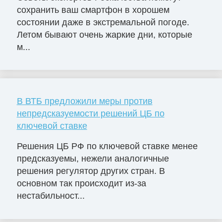
сохранить ваш смартфон в хорошем
состоянии даже в экстремальной погоде.
Летом бывают очень жаркие дни, которые
м...
В ВТБ предложили меры против
непредсказуемости решений ЦБ по
ключевой ставке
Решения ЦБ РФ по ключевой ставке менее
предсказуемы, нежели аналогичные
решения регулятор других стран. В
основном так происходит из-за
нестабильност...