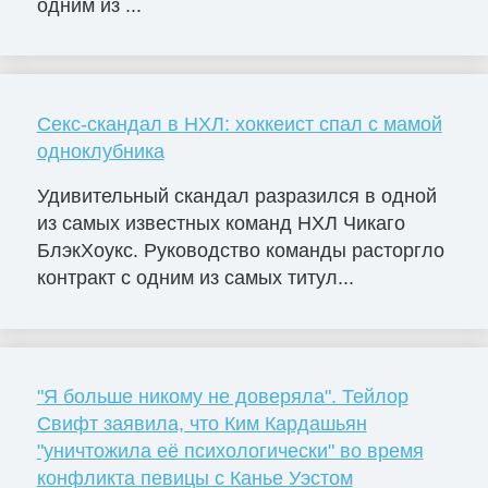
одним из ...
Секс-скандал в НХЛ: хоккеист спал с мамой
одноклубника
Удивительный скандал разразился в одной
из самых известных команд НХЛ Чикаго
БлэкХоукс. Руководство команды расторгло
контракт с одним из самых титул...
"Я больше никому не доверяла". Тейлор
Свифт заявила, что Ким Кардашьян
"уничтожила её психологически" во время
конфликта певицы с Канье Уэстом