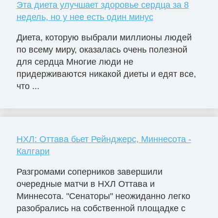
Эта диета улучшает здоровье сердца за 8
недель, но у нее есть один минус
Диета, которую выбрали миллионы людей
по всему миру, оказалась очень полезной
для сердца Многие люди не
придерживаются никакой диеты и едят все,
что ...
НХЛ: Оттава бьет Рейнджерс, Миннесота -
Калгари
Разгромами соперников завершили
очередные матчи в НХЛ Оттава и
Миннесота. "Сенаторы" неожиданно легко
разобрались на собственной площадке с