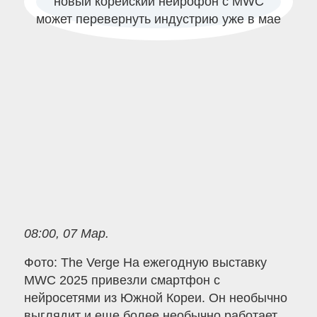
08:00, 07 Мар.
Фото: The Verge На ежегодную выставку
MWC 2025 привезли смартфон с
нейросетями из Южной Кореи. Он необычно
выглядит и еще более необычно работает.