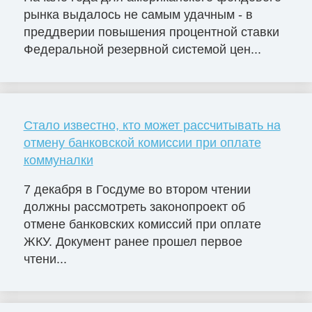
рынка выдалось не самым удачным - в
преддверии повышения процентной ставки
Федеральной резервной системой цен...
Стало известно, кто может рассчитывать на
отмену банковской комиссии при оплате
коммуналки
7 декабря в Госдуме во втором чтении
должны рассмотреть законопроект об
отмене банковских комиссий при оплате
ЖКУ. Документ ранее прошел первое
чтени...