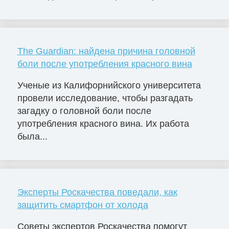
The Guardian: найдена причина головной
боли после употребления красного вина
Ученые из Калифорнийского университета
провели исследование, чтобы разгадать
загадку о головной боли после
употребления красного вина. Их работа
была...
Эксперты Роскачества поведали, как
защитить смартфон от холода
Советы экспертов Роскачества помогут