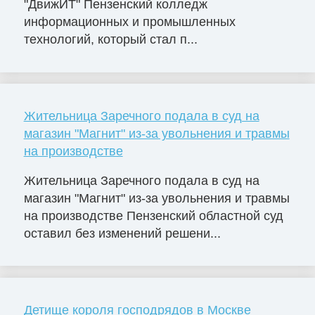
"ДвижИТ" Пензенский колледж
информационных и промышленных
технологий, который стал п...
Жительница Заречного подала в суд на
магазин "Магнит" из-за увольнения и травмы
на производстве
Жительница Заречного подала в суд на
магазин "Магнит" из-за увольнения и травмы
на производстве Пензенский областной суд
оставил без изменений решени...
Детище короля господрядов в Москве