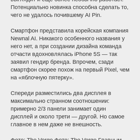
Потенциально новинка способна сделать то,
чего не удалось почившему AI Pin.
Смартфон представила корейская компания
Newnal AI. Никакого особенного названия у
него нет, а при создании дизайна команда
отчасти вдохновлялась iPhone 5S — так
заявил гендир бренда. Впрочем, сзади
смартфон скорее похож на первый Pixel, чем
на «яблочную пятерку».
Спереди разместились два дисплея в
максимально странном соотношении:
примерно 2/3 панели занимает один
дисплей и около трети — другой. Но самое
главное в нем даже не внешность.