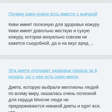
Почему киви нужно есть вместе с кожурой
Киви имеет полезную для здоровья кожуру
Киви имеет довольно жесткую и сухую
кожуру, которая визуально совсем не
кажется съедобной, да и на вкус вряд ...
Эта диета улучшает здоровье сердца за 8
недель, но у нее есть один минус
Диета, которую выбрали миллионы людей
по всему миру, оказалась очень полезной
для сердца Многие люди не
придерживаются никакой диеты и едят все,