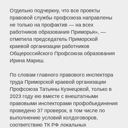
Отдельно подчеркну, что все проекты
правовой службы профсоюза направлены
не только на профактив — на всех
работников образования Приморья», —
отметила председатель Приморской
краевой организации работников
Общероссийского Профсоюза образования
Ирина Мариш.
По словам главного правового инспектора
труда Приморской краевой организации
Профсоюза Татьяны Кузнецовой, только в
2023 году ею вместе с внештатными
правовыми инспекторами профобъединения
проведено 37 проверок, в том числе по
выполнению условий колдоговоров,
соответствию ТК РФ локальных