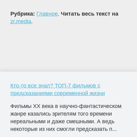
Рубрика:
Главное
.
Читать весь текст на
zr.media
.
Кто-то все знал? ТОП-7 фильмов с
предсказаниями современной жизни
Фильмы ХХ века в научно-фантастическом
жанре казались зрителям того времени
нереальными и даже смешными. А ведь
некоторые из них смогли предсказать п...