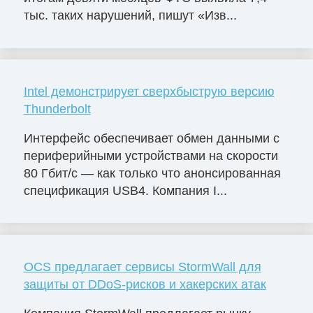
тыс. таких нарушений, пишут «Изв...
Intel демонстрирует сверхбыструю версию
Thunderbolt
Интерфейс обеспечивает обмен данными с
периферийными устройствами на скорости
80 Гбит/с — как только что анонсированная
спецификация USB4. Компания I...
OCS предлагает сервисы StormWall для
защиты от DDoS-рисков и хакерских атак