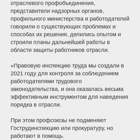
отраслевого профобъединения,
представители надзорных органов,
профильного министерства и работодателей
говорили о существующих проблемах и
способах их решения, делились опытом и
строили планы дальнейшей работы в
области защиты работников отрасли.
«Правовую инспекцию труда мы создали в
2021 году для контроля за соблюдением
работодателями трудового
законодательства, и она оказалась весьма
эффективным инструментом для наведения
порядка в отрасли.
При этом профсоюзы не подменяют
Гострудинспекцию или прокуратуру, но
работают в помощь.