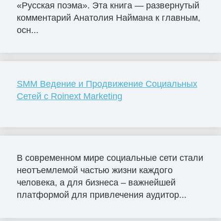
«Русская поэма». Эта книга — развернутый
комментарий Анатолия Наймана к главным,
осн...
SMM Ведение и Продвижение Социальных
Сетей с Roinext Marketing
В современном мире социальные сети стали
неотъемлемой частью жизни каждого
человека, а для бизнеса – важнейшей
платформой для привлечения аудитор...