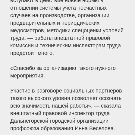
вступают в действие новые нормы в
отношении системы учета несчастных
случаев на производстве, организации
предварительных и периодических
медосмотров, методики спецоценки условий
труда, — работы внештатной правовой
комиссии и техническим инспекторам труда
предстоит много.
«Спасибо за организацию такого нужного
мероприятия.
Участие в разговоре социальных партнеров
такого высокого уровня позволяет осознать
всю значимость нашей работы», — сказала
внештатный правовой инспектор труда
Дальнегорской городской организации
профсоюза образования Инна Веселова.