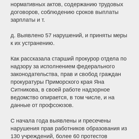
нормативных актов, содержанию трудовых
договоров, соблюдению сроков выплаты
зарплаты и т.
д. Выявлено 57 нарушений, и приняты меры
к их устранению.
Как рассказала старший прокурор отдела по
надзору за исполнением федерального
законодательства, прав и свобод граждан
прокуратуры Приморского края Яна
Ситникова, в своей работе надзорное
ведомство опирается, в том числе, и на
данные от профсоюзов.
С начала года выявлены и пресечены
нарушения прав работников образования из
130 учреждений, более 60 протестов