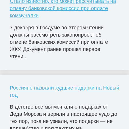
Стало известно, кто может рассчитывать на
отмену банковской комиссии при оплате
коммуналки
7 декабря в Госдуме во втором чтении
должны рассмотреть законопроект об
отмене банковских комиссий при оплате
ЖКУ. Документ ранее прошел первое
чтени...
Россияне назвали худшие подарки на Новый
год
В детстве все мы мечтали о подарках от
Деда Мороза и верили в настоящее чудо до
тех пор, пока не узнали, что подарки — не
волшебство и покупают их на...