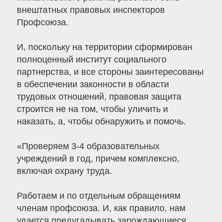
внештатных правовых инспекторов
Профсоюза.
И, поскольку на территории сформирован
полноценный институт социального
партнерства, и все стороны заинтересованы
в обеспечении законности в области
трудовых отношений, правовая защита
строится не на том, чтобы уличить и
наказать, а, чтобы обнаружить и помочь.
«Проверяем 3-4 образовательных
учреждений в год, причем комплексно,
включая охрану труда.
Работаем и по отдельным обращениям
членам профсоюза. И, как правило, нам
удается предугадывать зарождающиеся