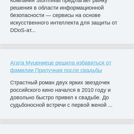
Компания StormWall предлагает рынку
решения в области информационной
безопасности — сервисы на основе
искусственного интеллекта для защиты от
DDoS-ат...
Агата Муцениеце решила избавиться от
фамилии Прилучная после свадьбы
Страстный роман двух ярких звездочек
российского кино начался в 2010 году и
довольно быстро привел к свадьбе. До
судьбоносной встречи с первой женой ...