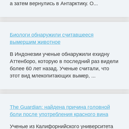
а затем вернулись в Антарктику. О...
Биологи обнаружили считавшееся
вымершим животное
В Индонезии ученые обнаружили ехидну
Аттенборо, которую в последний раз видели
более 60 лет назад. Ученые считали, что
этот вид млекопитающих вымер, ...
The Guardian: найдена причина головной
боли после употребления красного вина
Ученые из Калифорнийского университета