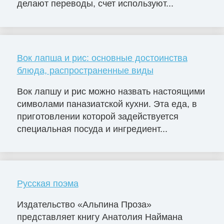
делают переводы, счет используют...
Вок лапша и рис: основные достоинства
блюда, распространенные виды
Вок лапшу и рис можно назвать настоящими
символами паназиатской кухни. Эта еда, в
приготовлении которой задействуется
специальная посуда и ингредиент...
Русская поэма
Издательство «Альпина Проза»
представляет книгу Анатолия Наймана