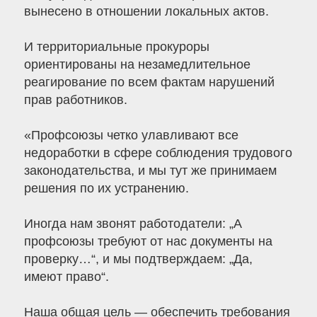
вынесено в отношении локальных актов.
И территориальные прокуроры
ориентированы на незамедлительное
реагирование по всем фактам нарушений
прав работников.
«Профсоюзы четко улавливают все
недоработки в сфере соблюдения трудового
законодательства, и мы тут же принимаем
решения по их устранению.
Иногда нам звонят работодатели: „А
профсоюзы требуют от нас документы на
проверку…“, и мы подтверждаем: „Да,
имеют право“.
Наша общая цель — обеспечить требования