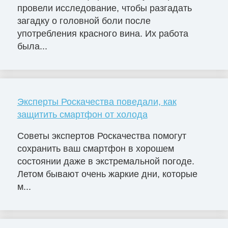
провели исследование, чтобы разгадать
загадку о головной боли после
употребления красного вина. Их работа
была...
Эксперты Роскачества поведали, как
защитить смартфон от холода
Советы экспертов Роскачества помогут
сохранить ваш смартфон в хорошем
состоянии даже в экстремальной погоде.
Летом бывают очень жаркие дни, которые
м...