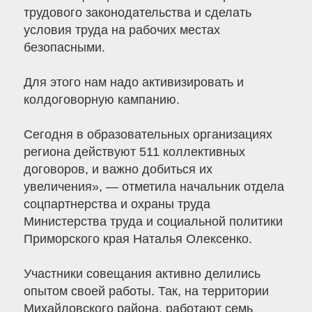
трудового законодательства и сделать
условия труда на рабочих местах
безопасными.
Для этого нам надо активизировать и
колдоговорную кампанию.
Сегодня в образовательных организациях
региона действуют 511 коллективных
договоров, и важно добиться их
увеличения», — отметила начальник отдела
соцпартнерства и охраны труда
Министерства труда и социальной политики
Приморского края Наталья Олексенко.
Участники совещания активно делились
опытом своей работы. Так, на территории
Михайловского района, работают семь