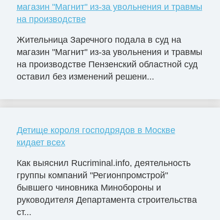
магазин "Магнит" из-за увольнения и травмы
на производстве
Жительница Заречного подала в суд на
магазин "Магнит" из-за увольнения и травмы
на производстве Пензенский областной суд
оставил без изменений решени...
Детище короля господрядов в Москве
кидает всех
Как выяснил Rucriminal.info, деятельность
группы компаний "Регионпромстрой"
бывшего чиновника Минобороны и
руководителя Департамента строительства
ст...