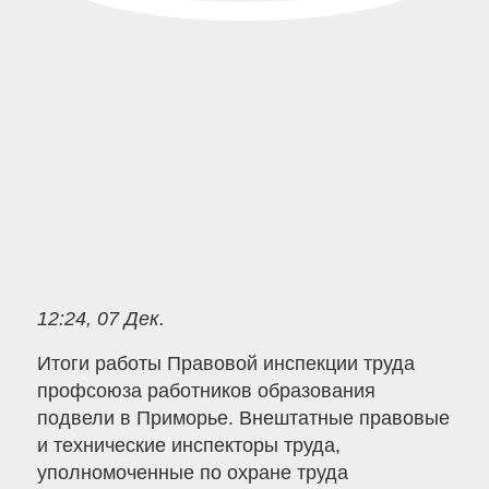
12:24, 07 Дек.
Итоги работы Правовой инспекции труда
профсоюза работников образования
подвели в Приморье. Внештатные правовые
и технические инспекторы труда,
уполномоченные по охране труда