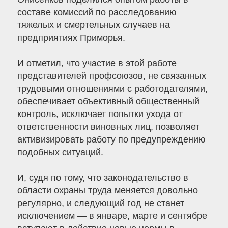
составе комиссий по расследованию
тяжелых и смертельных случаев на
предприятиях Приморья.
И отметил, что участие в этой работе
представителей профсоюзов, не связанных
трудовыми отношениями с работодателями,
обеспечивает объективный общественный
контроль, исключает попытки ухода от
ответственности виновных лиц, позволяет
активизировать работу по предупреждению
подобных ситуаций.
И, судя по тому, что законодательство в
области охраны труда меняется довольно
регулярно, и следующий год не станет
исключением — в январе, марте и сентябре