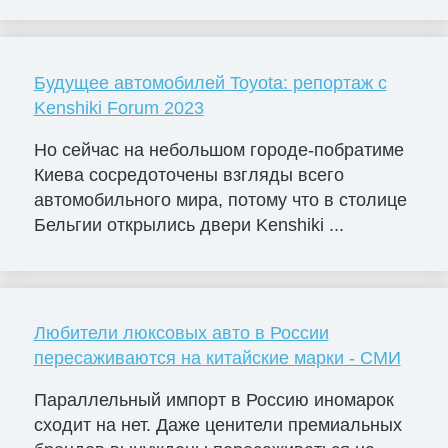
Будущее автомобилей Toyota: репортаж с
Kenshiki Forum 2023
Но сейчас на небольшом городе-побратиме
Киева сосредоточены взгляды всего
автомобильного мира, потому что в столице
Бельгии открылись двери Kenshiki ...
Любители люксовых авто в России
пересаживаются на китайские марки - СМИ
Параллельный импорт в Россию иномарок
сходит на нет. Даже ценители премиальных