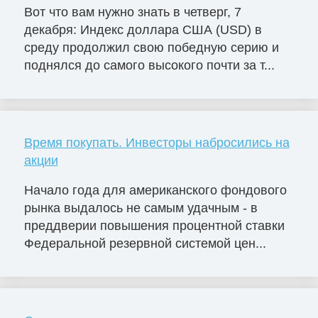
Вот что вам нужно знать в четверг, 7
декабря: Индекс доллара США (USD) в
среду продолжил свою победную серию и
поднялся до самого высокого почти за т...
Время покупать. Инвесторы набросились на
акции
Начало года для американского фондового
рынка выдалось не самым удачным - в
преддверии повышения процентной ставки
Федеральной резервной системой цен...