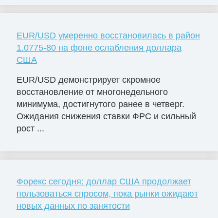
EUR/USD умеренно восстановилась в район
1.0775-80 на фоне ослабления доллара
США
EUR/USD демонстрирует скромное
восстановление от многонедельного
минимума, достигнутого ранее в четверг.
Ожидания снижения ставки ФРС и сильный
рост ...
Форекс сегодня: доллар США продолжает
пользоваться спросом, пока рынки ожидают
новых данных по занятости