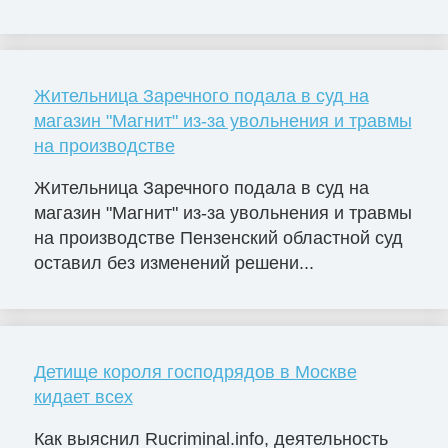
Жительница Заречного подала в суд на
магазин "Магнит" из-за увольнения и травмы
на производстве
Жительница Заречного подала в суд на
магазин "Магнит" из-за увольнения и травмы
на производстве Пензенский областной суд
оставил без изменений решени...
Детище короля господрядов в Москве
кидает всех
Как выяснил Rucriminal.info, деятельность