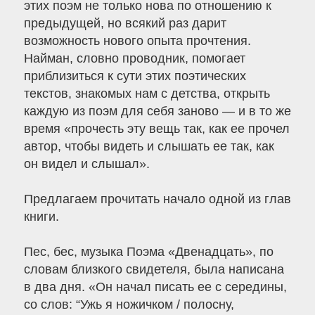
этих поэм не только нова по отношению к
предыдущей, но всякий раз дарит
возможность нового опыта прочтения.
Найман, словно проводник, помогает
приблизиться к сути этих поэтических
текстов, знакомых нам с детства, открыть
каждую из поэм для себя заново — и в то же
время «прочесть эту вещь так, как ее прочел
автор, чтобы видеть и слышать ее так, как
он видел и слышал».
Предлагаем прочитать начало одной из глав
книги.
Пес, бес, музыка Поэма «Двенадцать», по
словам близкого свидетеля, была написана
в два дня. «Он начал писать ее с середины,
со слов: “Ужь я ножичком / полосну,