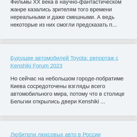
Фильмы ХХ века в научно-фантастическом
жанре казались зрителям того времени
нереальными и даже смешными. А ведь
некоторые из них смогли предсказать п...
Будущее автомобилей Toyota: репортаж с
Kenshiki Forum 2023
Но сейчас на небольшом городе-побратиме
Киева сосредоточены взгляды всего
автомобильного мира, потому что в столице
Бельгии открылись двери Kenshiki ...
Любители люксовых авто в России