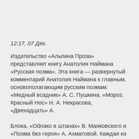
12:17, 07 Дек.
Издательство «Альпина Проза»
представляет книгу Анатолия Наймана
«Русская поэма». Эта книга — развернутый
комментарий Анатолия Наймана к главным,
основополагающим русским поэмам:
«Медный всадник» А. С. Пушкина, «Мороз,
Красный Нос» Н. А. Некрасова,
«Двенадцать» А.
Блока, «Облако в штанах» В. Маяковского и
«Поэма без героя» А. Ахматовой. Каждая из