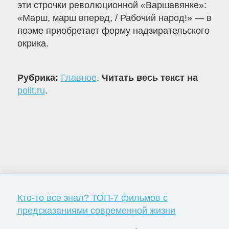
эти строчки революционной «Варшавянке»:
«Марш, марш вперед, / Рабочий народ!» — в
поэме приобретает форму надзирательского
окрика.
Рубрика:
Главное
.
Читать весь текст на
polit.ru
.
Кто-то все знал? ТОП-7 фильмов с
предсказаниями современной жизни