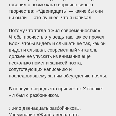
говорил о поэме как о вершине своего
творчества: «“Двенадцать” — какие бы они
ни были — это лучшее, что я написал.
Потому что тогда я жил современностью».
Чтобы прочесть эту вещь так, как ее прочел
Блок, чтобы видеть и слышать ее так, как он
видел и слышал, современный читатель
должен не упускать из внимания еще
несколько помет и записей поэта,
сопутствующих написанию и
последовавшему за ним обсуждению поэмы.
В первую очередь это приписка к Х главке:
«И был с разбойником.
Жило двенадцать разбойников».
Упоминание «Жило двенадцать