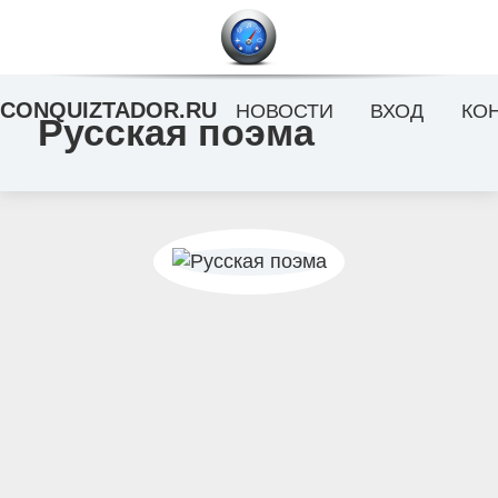
CONQUIZTADOR.RU
НОВОСТИ
ВХОД
КО
Русская поэма