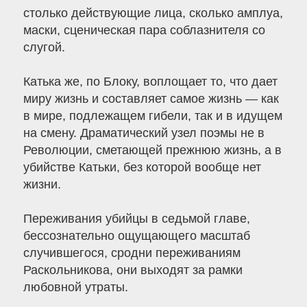
столько действующие лица, сколько амплуа,
маски, сценическая пара соблазнителя со
слугой.
Катька же, по Блоку, воплощает то, что дает
миру жизнь и составляет самое жизнь — как
в мире, подлежащем гибели, так и в идущем
на смену. Драматический узел поэмы не в
Революции, сметающей прежнюю жизнь, а в
убийстве Катьки, без которой вообще нет
жизни.
Переживания убийцы в седьмой главе,
бессознательно ощущающего масштаб
случившегося, сродни переживаниям
Раскольникова, они выходят за рамки
любовной утраты.