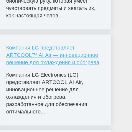
бионическую руку, которая умеет
чувствовать предметы и хватать их,
как настоящая челов...
Компания LG представляет
ARTCOOL™ AI Air — инновационное
решение для охлаждения и обогрева
Компания LG Electronics (LG)
представляет ARTCOOL AI Air,
инновационное решение для
охлаждения и обогрева,
разработанное для обеспечения
оптимального...