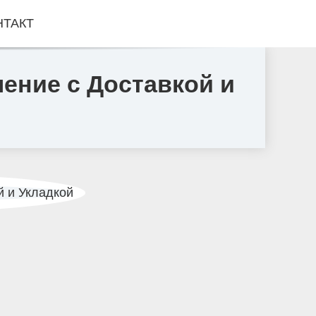
НТАКТ
ение с Доставкой и