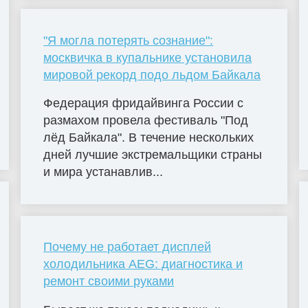
"Я могла потерять сознание":
москвичка в купальнике установила
мировой рекорд подо льдом Байкала
Федерация фридайвинга России с
размахом провела фестиваль "Под
лёд Байкала". В течение нескольких
дней лучшие экстремальщики страны
и мира устанавлив...
Почему не работает дисплей
холодильника AEG: диагностика и
ремонт своими руками