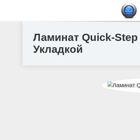
Ламинат Quick-Step
Укладкой