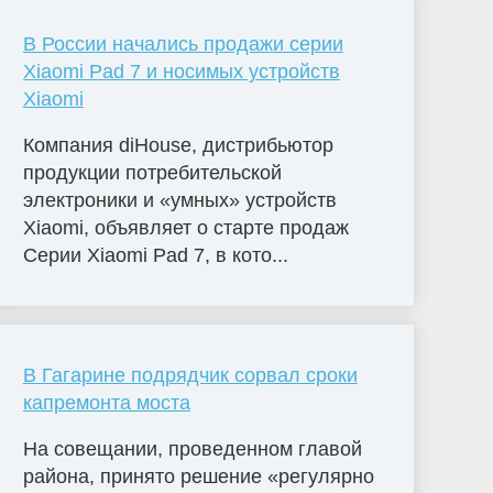
В России начались продажи серии
Xiaomi Pad 7 и носимых устройств
Xiaomi
Компания diHouse, дистрибьютор
продукции потребительской
электроники и «умных» устройств
Xiaomi, объявляет о старте продаж
Серии Xiaomi Pad 7, в кото...
В Гагарине подрядчик сорвал сроки
капремонта моста
На совещании, проведенном главой
района, принято решение «регулярно