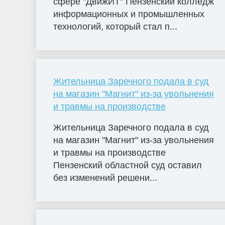
сфере "ДвижИТ" Пензенский колледж
информационных и промышленных
технологий, который стал п...
Жительница Заречного подала в суд
на магазин "Магнит" из-за увольнения
и травмы на производстве
Жительница Заречного подала в суд
на магазин "Магнит" из-за увольнения
и травмы на производстве
Пензенский областной суд оставил
без изменений решени...