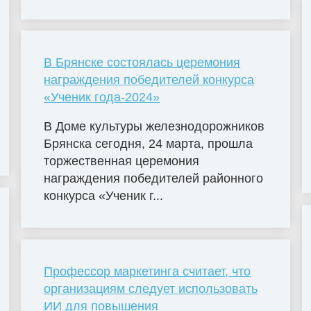
В Брянске состоялась церемония
награждения победителей конкурса
«Ученик года-2024»
В Доме культуры железнодорожников
Брянска сегодня, 24 марта, прошла
торжественная церемония
награждения победителей районного
конкурса «Ученик г...
Профессор маркетинга считает, что
организациям следует использовать
ИИ для повышения