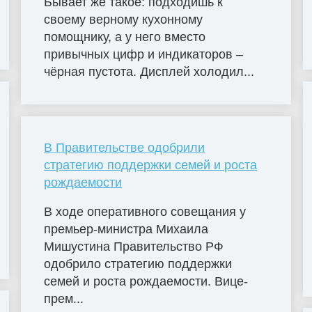
Бывает же такое: подходишь к
своему верному кухонному
помощнику, а у него вместо
привычных цифр и индикаторов –
чёрная пустота. Дисплей холодил...
В Правительстве одобрили
стратегию поддержки семей и роста
рождаемости
В ходе оперативного совещания у
премьер-министра Михаила
Мишустина Правительство РФ
одобрило стратегию поддержки
семей и роста рождаемости. Вице-
прем...