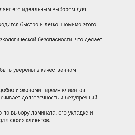
елает его идеальным выбором для
одится быстро и легко. Помимо этого,
кологической безопасности, что делает
 быть уверены в качественном
добно и экономит время клиентов.
ечивает долговечность и безупречный
по выбору ламината, его укладке и
для своих клиентов.