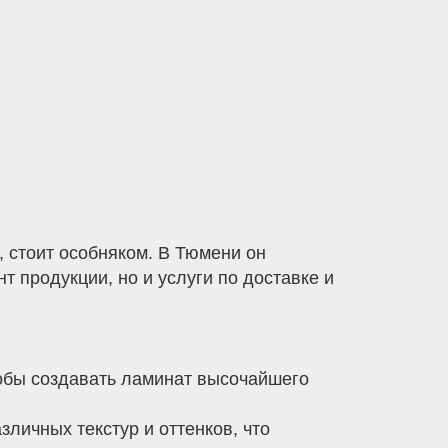
, стоит особняком. В Тюмени он
т продукции, но и услуги по доставке и
обы создавать ламинат высочайшего
зличных текстур и оттенков, что