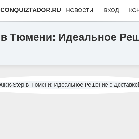
CONQUIZTADOR.RU
НОВОСТИ
ВХОД
КО
 в Тюмени: Идеальное Реш