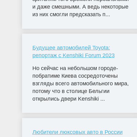
и даже смешными. А ведь некоторые
из них смогли предсказать п...
Будущее автомобилей Toyota:
репортаж с Kenshiki Forum 2023
Но сейчас на небольшом городе-
побратиме Киева сосредоточены
взгляды всего автомобильного мира,
потому что в столице Бельгии
открылись двери Kenshiki ...
Любители люксовых авто в России