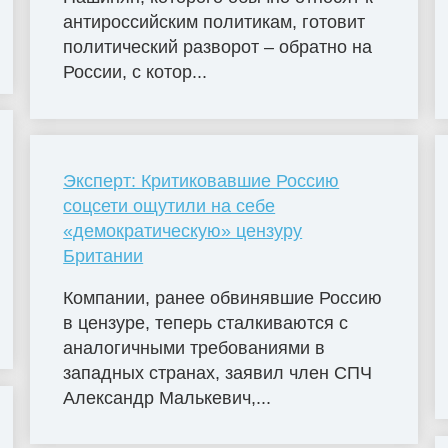
антироссийским политикам, готовит
политический разворот – обратно на
России, с котор...
Эксперт: Критиковавшие Россию
соцсети ощутили на себе
«демократическую» цензуру
Британии
Компании, ранее обвинявшие Россию
в цензуре, теперь сталкиваются с
аналогичными требованиями в
западных странах, заявил член СПЧ
Александр Малькевич,...