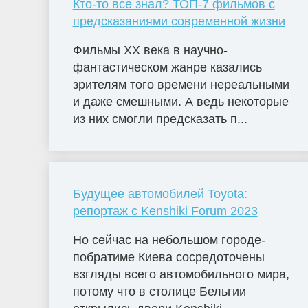
Кто-то все знал? ТОП-7 фильмов с
предсказаниями современной жизни
Фильмы ХХ века в научно-
фантастическом жанре казались
зрителям того времени нереальными
и даже смешными. А ведь некоторые
из них смогли предсказать п...
Будущее автомобилей Toyota:
репортаж с Kenshiki Forum 2023
Но сейчас на небольшом городе-
побратиме Киева сосредоточены
взгляды всего автомобильного мира,
потому что в столице Бельгии