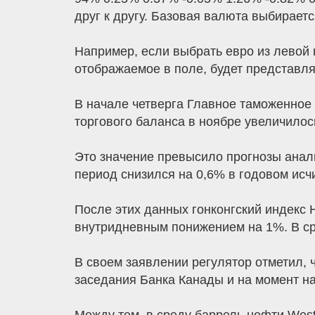
друг к другу. Базовая валюта выбираетс
Например, если выбрать евро из левой 
отображаемое в поле, будет представля
В начале четверга Главное таможенное
торгового баланса в ноябре увеличилос
Это значение превысило прогнозы анал
период снизился на 0,6% в годовом исч
После этих данных гонконгский индекс 
внутридневным понижением на 1%. В сре
В своем заявлении регулятор отметил, 
заседания Банка Канады и на момент на