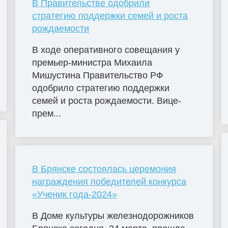
В Правительстве одобрили
стратегию поддержки семей и роста
рождаемости
В ходе оперативного совещания у
премьер-министра Михаила
Мишустина Правительство РФ
одобрило стратегию поддержки
семей и роста рождаемости. Вице-
прем...
В Брянске состоялась церемония
награждения победителей конкурса
«Ученик года-2024»
В Доме культуры железнодорожников