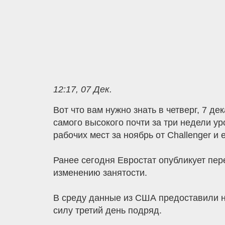
12:17, 07 Дек.
Вот что вам нужно знать в четверг, 7 
самого высокого почти за три недели у
рабочих мест за ноябрь от Challenger 
Ранее сегодня Евростат опубликует пер
изменению занятости.
В среду данные из США предоставили н
силу третий день подряд.