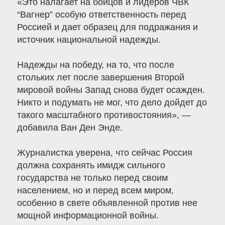
«Это налагает на бойцов и лидеров ЧВК
“Вагнер” особую ответственность перед
Россией и дает образец для подражания и
источник национальной надежды.
Надежды на победу, на то, что после
стольких лет после завершения Второй
мировой войны Запад снова будет осажден.
Никто и подумать не мог, что дело дойдет до
такого масштабного противостояния», —
добавила Ван Ден Энде.
Журналистка уверена, что сейчас Россия
должна сохранять имидж сильного
государства не только перед своим
населением, но и перед всем миром,
особенно в свете объявленной против нее
мощной информационной войны.