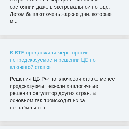
состоянии даже в экстремальной погоде.
Летом бывают очень жаркие дни, которые
м...
В ВТБ предложили меры против
непредсказуемости решений ЦБ по
ключевой ставке
Решения ЦБ РФ по ключевой ставке менее
предсказуемы, нежели аналогичные
решения регулятор других стран. В
основном так происходит из-за
нестабильност...