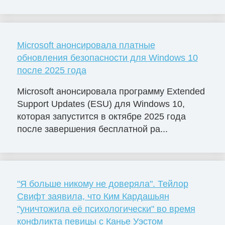
Microsoft анонсировала платные
обновления безопасности для Windows 10
после 2025 года
Microsoft анонсировала программу Extended
Support Updates (ESU) для Windows 10,
которая запустится в октябре 2025 года
после завершения бесплатной ра...
"Я больше никому не доверяла". Тейлор
Свифт заявила, что Ким Кардашьян
"уничтожила её психологически" во время
конфликта певицы с Канье Уэстом