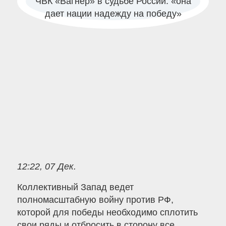
12:22, 07 Дек.
Коллективный Запад ведет
полномасштабную войну против РФ,
которой для победы необходимо сплотить
свои ряды и отбросить в сторону все