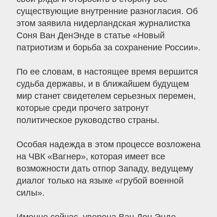
существующие внутренние разногласия. Об
этом заявила нидерландская журналистка
Соня Ван ДенЭнде в статье «Новый
патриотизм и борьба за сохранение России».
По ее словам, в настоящее время вершится
судьба державы, и в ближайшем будущем
мир станет свидетелем серьезных перемен,
которые среди прочего затронут
политическое руководство страны.
Особая надежда в этом процессе возложена
на ЧВК «Вагнер», которая имеет все
возможности дать отпор Западу, ведущему
диалог только на языке «грубой военной
силы».