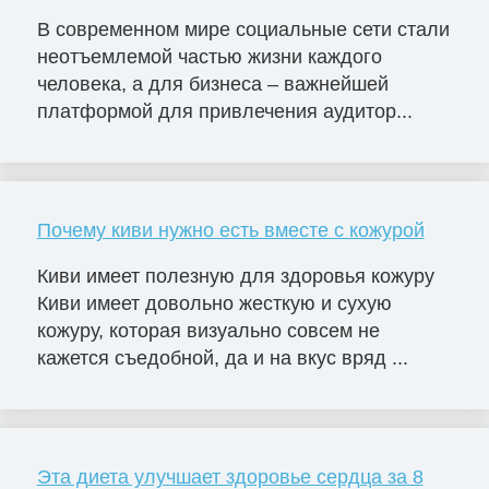
В современном мире социальные сети стали
неотъемлемой частью жизни каждого
человека, а для бизнеса – важнейшей
платформой для привлечения аудитор...
Почему киви нужно есть вместе с кожурой
Киви имеет полезную для здоровья кожуру
Киви имеет довольно жесткую и сухую
кожуру, которая визуально совсем не
кажется съедобной, да и на вкус вряд ...
Эта диета улучшает здоровье сердца за 8