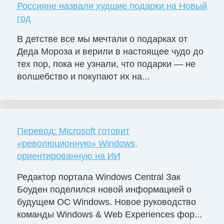
Россияне назвали худшие подарки на Новый
год
В детстве все мы мечтали о подарках от
Деда Мороза и верили в настоящее чудо до
тех пор, пока не узнали, что подарки — не
волшебство и покупают их на...
Перевод: Microsoft готовит
«революционную» Windows,
ориентированную на ИИ
Редактор портала Windows Central Зак
Боуден поделился новой информацией о
будущем ОС Windows. Новое руководство
команды Windows & Web Experiences фор...