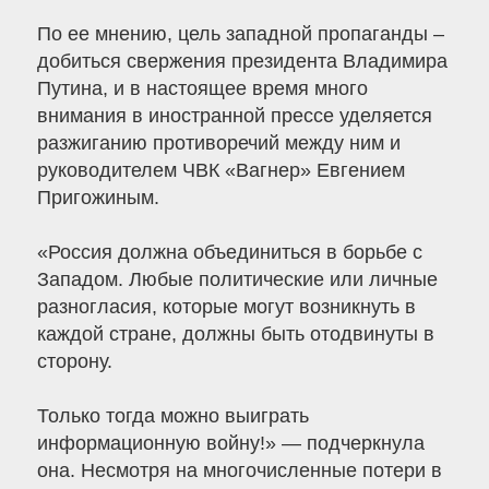
По ее мнению, цель западной пропаганды –
добиться свержения президента Владимира
Путина, и в настоящее время много
внимания в иностранной прессе уделяется
разжиганию противоречий между ним и
руководителем ЧВК «Вагнер» Евгением
Пригожиным.
«Россия должна объединиться в борьбе с
Западом. Любые политические или личные
разногласия, которые могут возникнуть в
каждой стране, должны быть отодвинуты в
сторону.
Только тогда можно выиграть
информационную войну!» — подчеркнула
она. Несмотря на многочисленные потери в