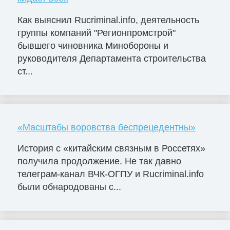
Как выяснил Rucriminal.info, деятельность
группы компаний "Регионпромстрой"
бывшего чиновника Минобороны и
руководителя Департамента строительства
ст...
«Масштабы воровства беспрецедентны»
История с «китайским связным в Россетях»
получила продолжение. Не так давно
телеграм-канал ВЧК-ОГПУ и Rucriminal.info
были обнародованы с...