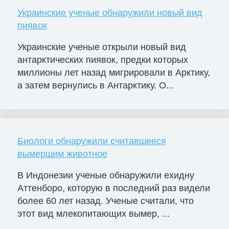
Украинские ученые обнаружили новый вид
пиявок
Украинские ученые открыли новый вид
антарктических пиявок, предки которых
миллионы лет назад мигрировали в Арктику,
а затем вернулись в Антарктику. О...
Биологи обнаружили считавшееся
вымершим животное
В Индонезии ученые обнаружили ехидну
Аттенборо, которую в последний раз видели
более 60 лет назад. Ученые считали, что
этот вид млекопитающих вымер, ...