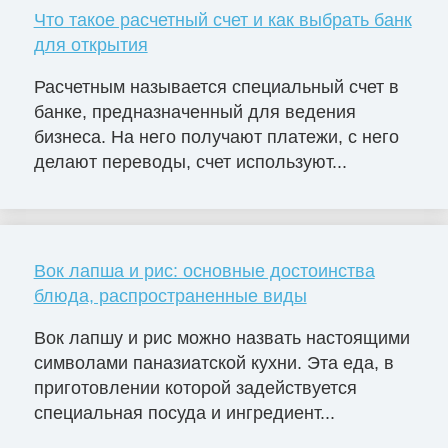
Что такое расчетный счет и как выбрать банк
для открытия
Расчетным называется специальный счет в
банке, предназначенный для ведения
бизнеса. На него получают платежи, с него
делают переводы, счет используют...
Вок лапша и рис: основные достоинства
блюда, распространенные виды
Вок лапшу и рис можно назвать настоящими
символами паназиатской кухни. Эта еда, в
приготовлении которой задействуется
специальная посуда и ингредиент...