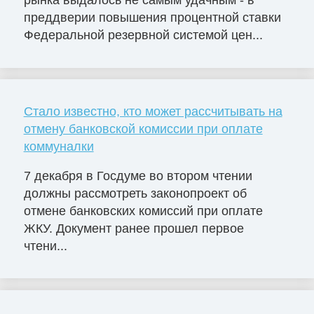
преддверии повышения процентной ставки
Федеральной резервной системой цен...
Стало известно, кто может рассчитывать на
отмену банковской комиссии при оплате
коммуналки
7 декабря в Госдуме во втором чтении
должны рассмотреть законопроект об
отмене банковских комиссий при оплате
ЖКУ. Документ ранее прошел первое
чтени...