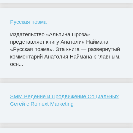
Русская поэма
Издательство «Альпина Проза»
представляет книгу Анатолия Наймана
«Русская поэма». Эта книга — развернутый
комментарий Анатолия Наймана к главным,
осн...
SMM Ведение и Продвижение Социальных
Сетей с Roinext Marketing