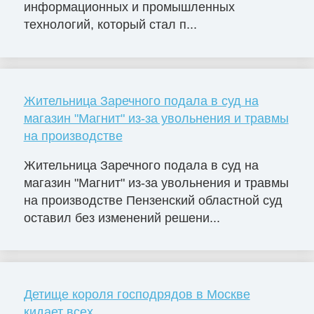
информационных и промышленных
технологий, который стал п...
Жительница Заречного подала в суд на
магазин "Магнит" из-за увольнения и травмы
на производстве
Жительница Заречного подала в суд на
магазин "Магнит" из-за увольнения и травмы
на производстве Пензенский областной суд
оставил без изменений решени...
Детище короля господрядов в Москве
кидает всех