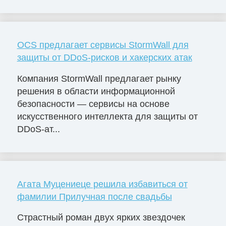
OCS предлагает сервисы StormWall для
защиты от DDoS-рисков и хакерских атак
Компания StormWall предлагает рынку
решения в области информационной
безопасности — сервисы на основе
искусственного интеллекта для защиты от
DDoS-ат...
Агата Муцениеце решила избавиться от
фамилии Прилучная после свадьбы
Страстный роман двух ярких звездочек