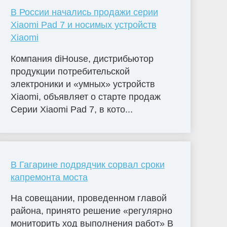
В России начались продажи серии
Xiaomi Pad 7 и носимых устройств
Xiaomi
Компания diHouse, дистрибьютор
продукции потребительской
электроники и «умных» устройств
Xiaomi, объявляет о старте продаж
Серии Xiaomi Pad 7, в кото...
В Гагарине подрядчик сорвал сроки
капремонта моста
На совещании, проведенном главой
района, принято решение «регулярно
мониторить ход выполнения работ» В