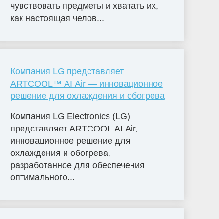
чувствовать предметы и хватать их,
как настоящая челов...
Компания LG представляет
ARTCOOL™ AI Air — инновационное
решение для охлаждения и обогрева
Компания LG Electronics (LG)
представляет ARTCOOL AI Air,
инновационное решение для
охлаждения и обогрева,
разработанное для обеспечения
оптимального...