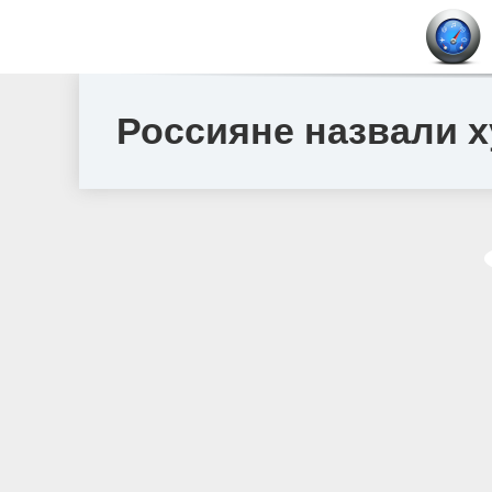
Россияне назвали 