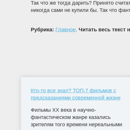
Так что же тогда дарить? Принято считат
никогда сами не купили бы. Так что фан
Рубрика:
Главное
.
Читать весь текст 
Кто-то все знал? ТОП-7 фильмов с
предсказаниями современной жизни
Фильмы ХХ века в научно-
фантастическом жанре казались
зрителям того времени нереальными