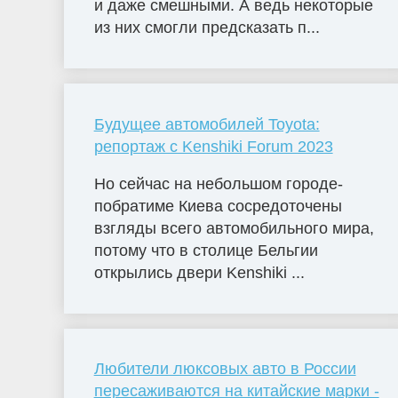
и даже смешными. А ведь некоторые
из них смогли предсказать п...
Будущее автомобилей Toyota:
репортаж с Kenshiki Forum 2023
Но сейчас на небольшом городе-
побратиме Киева сосредоточены
взгляды всего автомобильного мира,
потому что в столице Бельгии
открылись двери Kenshiki ...
Любители люксовых авто в России
пересаживаются на китайские марки -