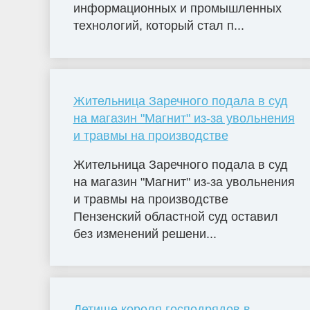
информационных и промышленных
технологий, который стал п...
Жительница Заречного подала в суд
на магазин "Магнит" из-за увольнения
и травмы на производстве
Жительница Заречного подала в суд
на магазин "Магнит" из-за увольнения
и травмы на производстве
Пензенский областной суд оставил
без изменений решени...
Детище короля господрядов в