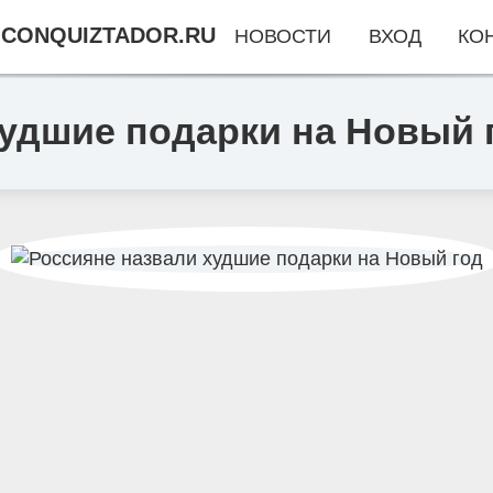
CONQUIZTADOR.RU
НОВОСТИ
ВХОД
КО
худшие подарки на Новый 