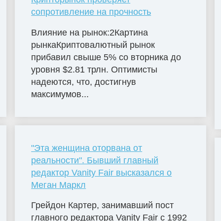
сопротивление на прочность
Влияние на рынок:2Картина
рынкаКриптовалютный рынок
прибавил свыше 5% со вторника до
уровня $2.81 трлн. Оптимисты
надеются, что, достигнув
максимумов...
"Эта женщина оторвана от
реальности". Бывший главный
редактор Vanity Fair высказался о
Меган Маркл
Грейдон Картер, занимавший пост
главного редактора Vanity Fair с 1992