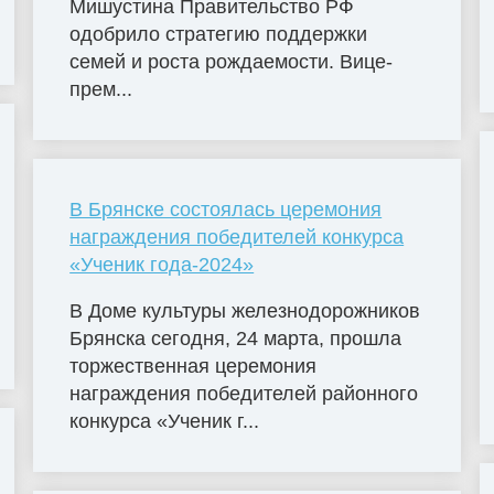
Мишустина Правительство РФ
одобрило стратегию поддержки
семей и роста рождаемости. Вице-
прем...
В Брянске состоялась церемония
награждения победителей конкурса
«Ученик года-2024»
В Доме культуры железнодорожников
Брянска сегодня, 24 марта, прошла
торжественная церемония
награждения победителей районного
конкурса «Ученик г...