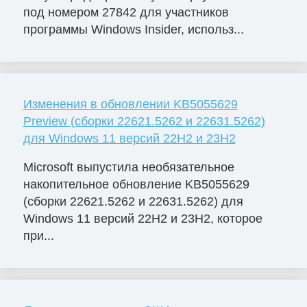
под номером 27842 для участников
программы Windows Insider, использ...
Изменения в обновлении KB5055629
Preview (сборки 22621.5262 и 22631.5262)
для Windows 11 версий 22H2 и 23H2
Microsoft выпустила необязательное
накопительное обновление KB5055629
(сборки 22621.5262 и 22631.5262) для
Windows 11 версий 22H2 и 23H2, которое
при...