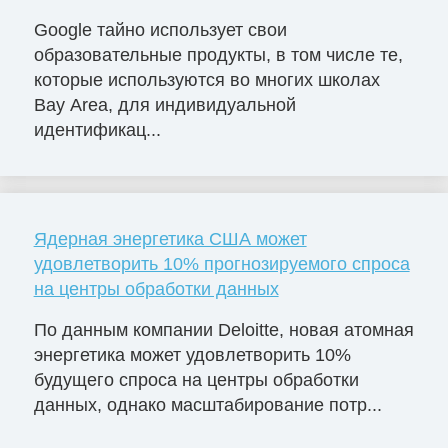
Google тайно использует свои
образовательные продукты, в том числе те,
которые используются во многих школах
Bay Area, для индивидуальной
идентификац...
Ядерная энергетика США может
удовлетворить 10% прогнозируемого спроса
на центры обработки данных
По данным компании Deloitte, новая атомная
энергетика может удовлетворить 10%
будущего спроса на центры обработки
данных, однако масштабирование потр...