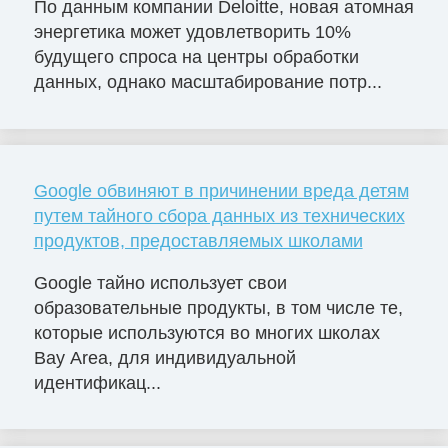
По данным компании Deloitte, новая атомная
энергетика может удовлетворить 10%
будущего спроса на центры обработки
данных, однако масштабирование потр...
Google обвиняют в причинении вреда детям
путем тайного сбора данных из технических
продуктов, предоставляемых школами
Google тайно использует свои
образовательные продукты, в том числе те,
которые используются во многих школах
Bay Area, для индивидуальной
идентификац...