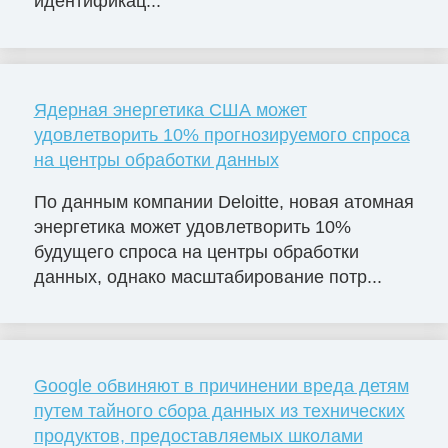
идентификац...
Ядерная энергетика США может
удовлетворить 10% прогнозируемого спроса
на центры обработки данных
По данным компании Deloitte, новая атомная
энергетика может удовлетворить 10%
будущего спроса на центры обработки
данных, однако масштабирование потр...
Google обвиняют в причинении вреда детям
путем тайного сбора данных из технических
продуктов, предоставляемых школами