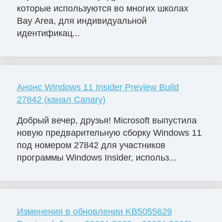
которые используются во многих школах
Bay Area, для индивидуальной
идентификац...
Анонс Windows 11 Insider Preview Build
27842 (канал Canary)
Добрый вечер, друзья! Microsoft выпустила
новую предварительную сборку Windows 11
под номером 27842 для участников
программы Windows Insider, использ...
Изменения в обновлении KB5055629