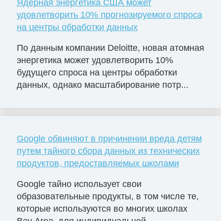
Ядерная энергетика США может
удовлетворить 10% прогнозируемого спроса
на центры обработки данных
По данным компании Deloitte, новая атомная
энергетика может удовлетворить 10%
будущего спроса на центры обработки
данных, однако масштабирование потр...
Google обвиняют в причинении вреда детям
путем тайного сбора данных из технических
продуктов, предоставляемых школами
Google тайно использует свои
образовательные продукты, в том числе те,
которые используются во многих школах
Bay Area, для индивидуальной