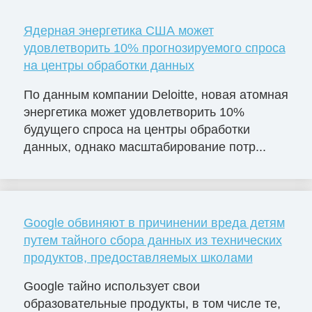
Ядерная энергетика США может
удовлетворить 10% прогнозируемого спроса
на центры обработки данных
По данным компании Deloitte, новая атомная
энергетика может удовлетворить 10%
будущего спроса на центры обработки
данных, однако масштабирование потр...
Google обвиняют в причинении вреда детям
путем тайного сбора данных из технических
продуктов, предоставляемых школами
Google тайно использует свои
образовательные продукты, в том числе те,