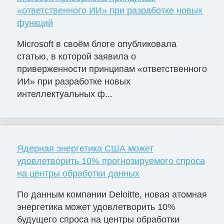
«ответственного ИИ» при разработке новых
функций
Microsoft в своём блоге опубликовала
статью, в которой заявила о
приверженности принципам «ответственного
ИИ» при разработке новых
интеллектуальных ф...
Ядерная энергетика США может
удовлетворить 10% прогнозируемого спроса
на центры обработки данных
По данным компании Deloitte, новая атомная
энергетика может удовлетворить 10%
будущего спроса на центры обработки