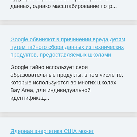
данных, однако масштабирование потр...
Google обвиняют в причинении вреда детям
путем тайного сбора данных из технических
продуктов, предоставляемых школами
Google тайно использует свои
образовательные продукты, в том числе те,
которые используются во многих школах
Bay Area, для индивидуальной
идентификац...
Ядерная энергетика США может