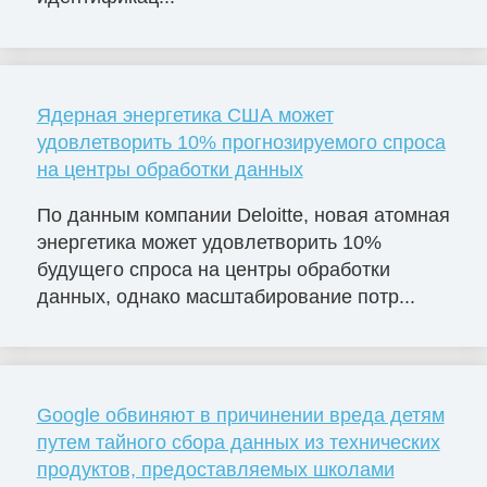
Ядерная энергетика США может
удовлетворить 10% прогнозируемого спроса
на центры обработки данных
По данным компании Deloitte, новая атомная
энергетика может удовлетворить 10%
будущего спроса на центры обработки
данных, однако масштабирование потр...
Google обвиняют в причинении вреда детям
путем тайного сбора данных из технических
продуктов, предоставляемых школами