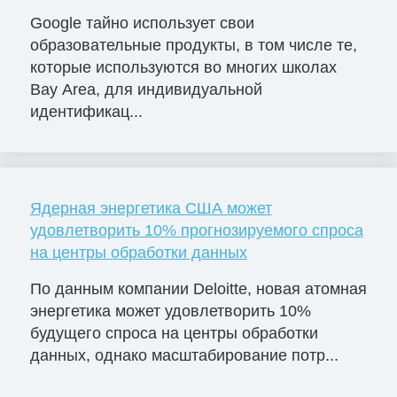
Google тайно использует свои
образовательные продукты, в том числе те,
которые используются во многих школах
Bay Area, для индивидуальной
идентификац...
Ядерная энергетика США может
удовлетворить 10% прогнозируемого спроса
на центры обработки данных
По данным компании Deloitte, новая атомная
энергетика может удовлетворить 10%
будущего спроса на центры обработки
данных, однако масштабирование потр...