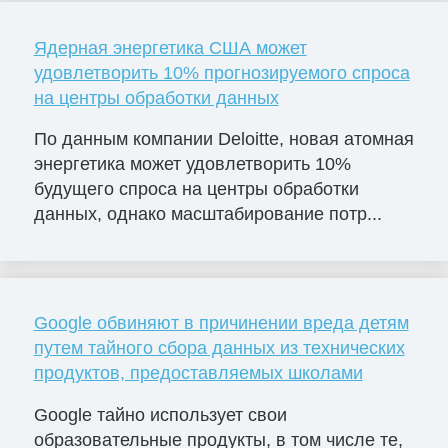
Ядерная энергетика США может
удовлетворить 10% прогнозируемого спроса
на центры обработки данных
По данным компании Deloitte, новая атомная
энергетика может удовлетворить 10%
будущего спроса на центры обработки
данных, однако масштабирование потр...
Google обвиняют в причинении вреда детям
путем тайного сбора данных из технических
продуктов, предоставляемых школами
Google тайно использует свои
образовательные продукты, в том числе те,