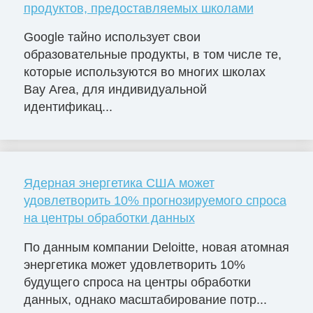
продуктов, предоставляемых школами
Google тайно использует свои
образовательные продукты, в том числе те,
которые используются во многих школах
Bay Area, для индивидуальной
идентификац...
Ядерная энергетика США может
удовлетворить 10% прогнозируемого спроса
на центры обработки данных
По данным компании Deloitte, новая атомная
энергетика может удовлетворить 10%
будущего спроса на центры обработки
данных, однако масштабирование потр...