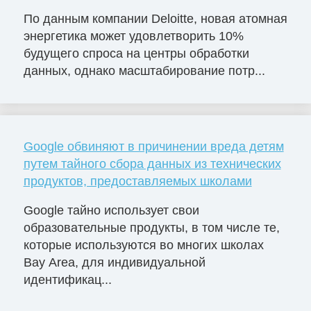
По данным компании Deloitte, новая атомная
энергетика может удовлетворить 10%
будущего спроса на центры обработки
данных, однако масштабирование потр...
Google обвиняют в причинении вреда детям
путем тайного сбора данных из технических
продуктов, предоставляемых школами
Google тайно использует свои
образовательные продукты, в том числе те,
которые используются во многих школах
Bay Area, для индивидуальной
идентификац...