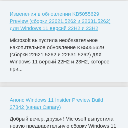
Изменения в обновлении KB5055629
Preview (сборки 22621.5262 и 22631.5262)
для Windows 11 версий 22H2 и 23H2
Microsoft выпустила необязательное
накопительное обновление KB5055629
(сборки 22621.5262 и 22631.5262) для
Windows 11 версий 22H2 и 23H2, которое
при...
Анонс Windows 11 Insider Preview Build
27842 (канал Canary)
Добрый вечер, друзья! Microsoft выпустила
новую предварительную сборку Windows 11