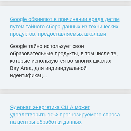
Google обвиняют в причинении вреда детям
путем тайного сбора данных из технических
продуктов, предоставляемых школами
Google тайно использует свои
образовательные продукты, в том числе те,
которые используются во многих школах
Bay Area, для индивидуальной
идентификац...
Ядерная энергетика США может
удовлетворить 10% прогнозируемого спроса
на центры обработки данных