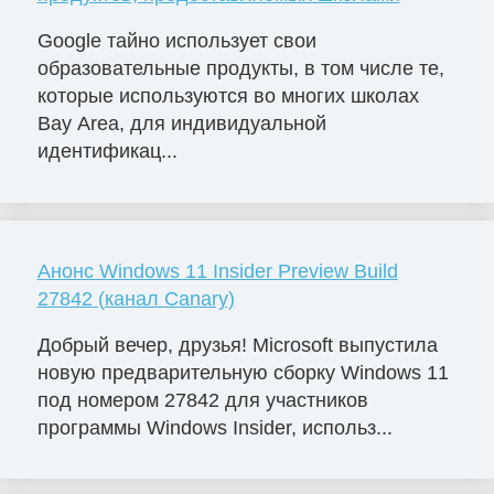
Google тайно использует свои
образовательные продукты, в том числе те,
которые используются во многих школах
Bay Area, для индивидуальной
идентификац...
Анонс Windows 11 Insider Preview Build
27842 (канал Canary)
Добрый вечер, друзья! Microsoft выпустила
новую предварительную сборку Windows 11
под номером 27842 для участников
программы Windows Insider, использ...