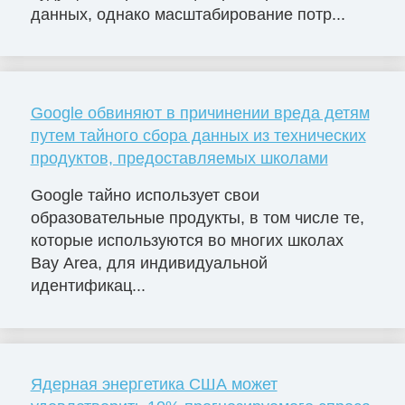
данных, однако масштабирование потр...
Google обвиняют в причинении вреда детям
путем тайного сбора данных из технических
продуктов, предоставляемых школами
Google тайно использует свои
образовательные продукты, в том числе те,
которые используются во многих школах
Bay Area, для индивидуальной
идентификац...
Ядерная энергетика США может