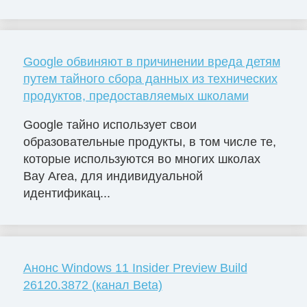
Google обвиняют в причинении вреда детям
путем тайного сбора данных из технических
продуктов, предоставляемых школами
Google тайно использует свои
образовательные продукты, в том числе те,
которые используются во многих школах
Bay Area, для индивидуальной
идентификац...
Анонс Windows 11 Insider Preview Build
26120.3872 (канал Beta)