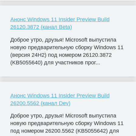
Анонс Windows 11 Insider Preview Build
26120.3872 (канал Beta)
Доброе утро, друзья! Microsoft выпустила
новую предварительную сборку Windows 11
(версия 24H2) под номером 26120.3872
(KB5055640) для участников прог...
Анонс Windows 11 Insider Preview Build
26200.5562 (канал Dev)
Доброе утро, друзья! Microsoft выпустила
новую предварительную сборку Windows 11
под номером 26200.5562 (KB5055642) для