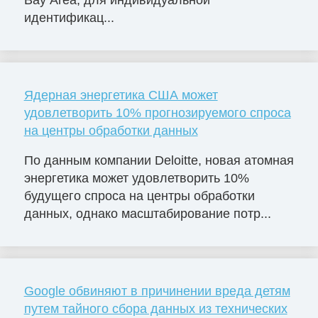
идентификац...
Ядерная энергетика США может
удовлетворить 10% прогнозируемого спроса
на центры обработки данных
По данным компании Deloitte, новая атомная
энергетика может удовлетворить 10%
будущего спроса на центры обработки
данных, однако масштабирование потр...
Google обвиняют в причинении вреда детям
путем тайного сбора данных из технических