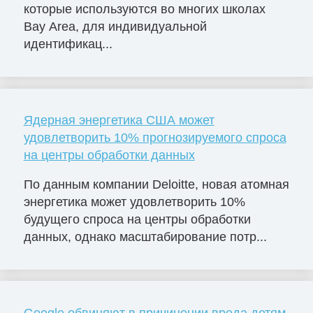
которые используются во многих школах
Bay Area, для индивидуальной
идентификац...
Ядерная энергетика США может
удовлетворить 10% прогнозируемого спроса
на центры обработки данных
По данным компании Deloitte, новая атомная
энергетика может удовлетворить 10%
будущего спроса на центры обработки
данных, однако масштабирование потр...