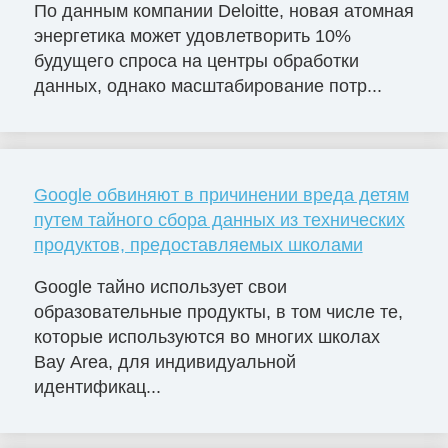
По данным компании Deloitte, новая атомная
энергетика может удовлетворить 10%
будущего спроса на центры обработки
данных, однако масштабирование потр...
Google обвиняют в причинении вреда детям
путем тайного сбора данных из технических
продуктов, предоставляемых школами
Google тайно использует свои
образовательные продукты, в том числе те,
которые используются во многих школах
Bay Area, для индивидуальной
идентификац...