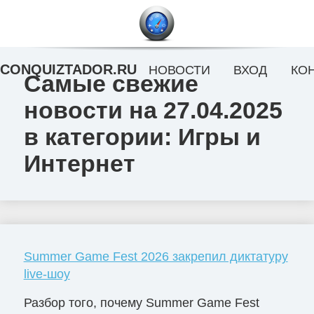
CONQUIZTADOR.RU
НОВОСТИ
ВХОД
КО
Самые свежие
новости на 27.04.2025
в категории: Игры и
Интернет
Summer Game Fest 2026 закрепил диктатуру
live-шоу
Разбор того, почему Summer Game Fest