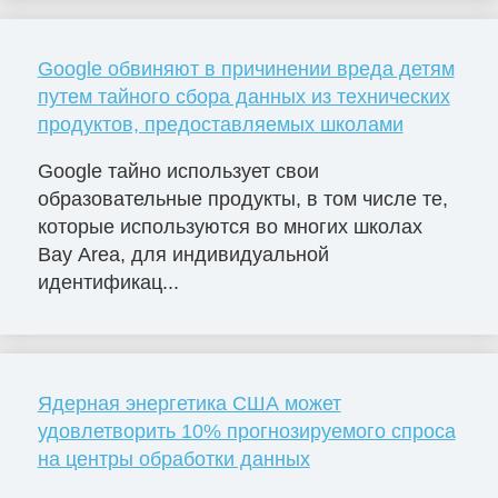
Google обвиняют в причинении вреда детям
путем тайного сбора данных из технических
продуктов, предоставляемых школами
Google тайно использует свои
образовательные продукты, в том числе те,
которые используются во многих школах
Bay Area, для индивидуальной
идентификац...
Ядерная энергетика США может
удовлетворить 10% прогнозируемого спроса
на центры обработки данных