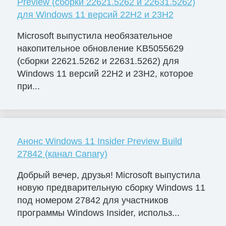
Preview (сборки 22621.5262 и 22631.5262)
для Windows 11 версий 22H2 и 23H2
Microsoft выпустила необязательное
накопительное обновление KB5055629
(сборки 22621.5262 и 22631.5262) для
Windows 11 версий 22H2 и 23H2, которое
при...
Анонс Windows 11 Insider Preview Build
27842 (канал Canary)
Добрый вечер, друзья! Microsoft выпустила
новую предварительную сборку Windows 11
под номером 27842 для участников
программы Windows Insider, использ...