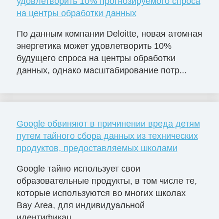
удовлетворить 10% прогнозируемого спроса
на центры обработки данных
По данным компании Deloitte, новая атомная
энергетика может удовлетворить 10%
будущего спроса на центры обработки
данных, однако масштабирование потр...
Google обвиняют в причинении вреда детям
путем тайного сбора данных из технических
продуктов, предоставляемых школами
Google тайно использует свои
образовательные продукты, в том числе те,
которые используются во многих школах
Bay Area, для индивидуальной
идентификац...