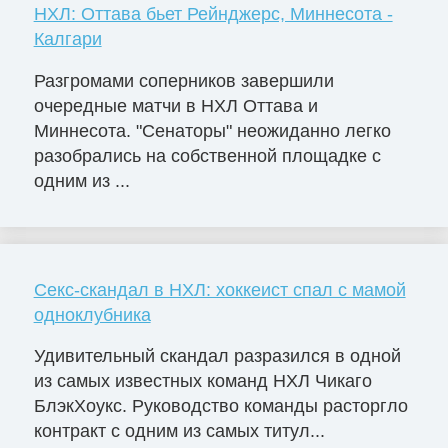
НХЛ: Оттава бьет Рейнджерс, Миннесота -
Калгари
Разгромами соперников завершили
очередные матчи в НХЛ Оттава и
Миннесота. "Сенаторы" неожиданно легко
разобрались на собственной площадке с
одним из ...
Секс-скандал в НХЛ: хоккеист спал с мамой
одноклубника
Удивительный скандал разразился в одной
из самых известных команд НХЛ Чикаго
БлэкХоукс. Руководство команды расторгло
контракт с одним из самых титул...