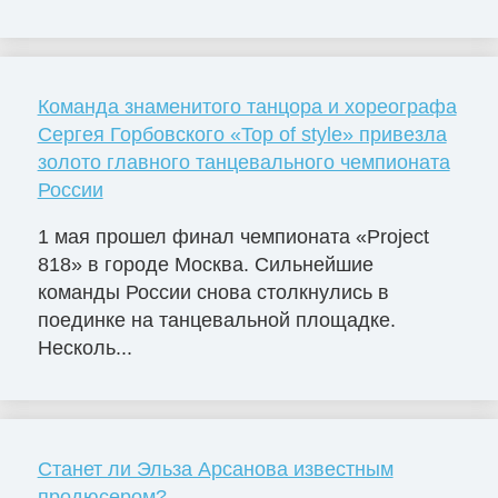
Команда знаменитого танцора и хореографа
Сергея Горбовского «Top of style» привезла
золото главного танцевального чемпионата
России
1 мая прошел финал чемпионата «Project
818» в городе Москва. Сильнейшие
команды России снова столкнулись в
поединке на танцевальной площадке.
Несколь...
Станет ли Эльза Арсанова известным
продюсером?