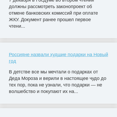
должны рассмотреть законопроект об
отмене банковских комиссий при оплате
ЖКУ. Документ ранее прошел первое
чтени...
Россияне назвали худшие подарки на Новый
год
В детстве все мы мечтали о подарках от
Деда Мороза и верили в настоящее чудо до
тех пор, пока не узнали, что подарки — не
волшебство и покупают их на...