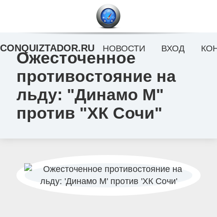
CONQUIZTADOR.RU
НОВОСТИ
ВХОД
КО
Ожесточенное
противостояние на
льду: "Динамо М"
против "ХК Сочи"