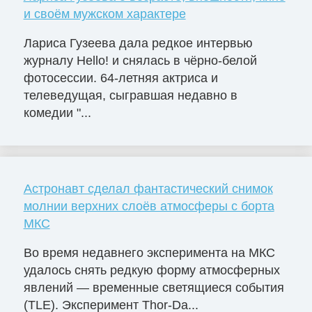
и своём мужском характере
Лариса Гузеева дала редкое интервью
журналу Hello! и снялась в чёрно-белой
фотосессии. 64-летняя актриса и
телеведущая, сыгравшая недавно в
комедии "...
Астронавт сделал фантастический снимок
молнии верхних слоёв атмосферы с борта
МКС
Во время недавнего эксперимента на МКС
удалось снять редкую форму атмосферных
явлений — временные светящиеся события
(TLE). Эксперимент Thor-Da...