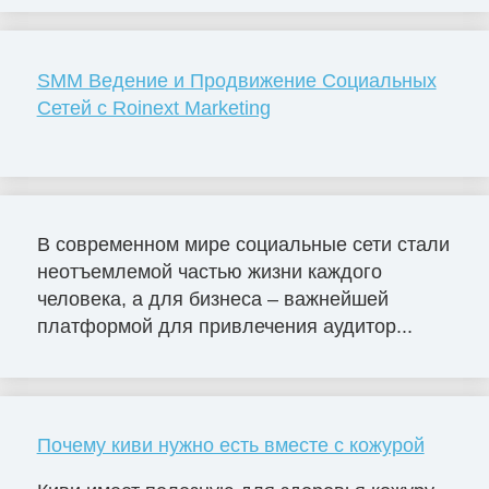
SMM Ведение и Продвижение Социальных
Сетей с Roinext Marketing
В современном мире социальные сети стали
неотъемлемой частью жизни каждого
человека, а для бизнеса – важнейшей
платформой для привлечения аудитор...
Почему киви нужно есть вместе с кожурой