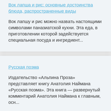
Вок лапша и рис: основные достоинства
блюда, распространенные виды
Вок лапшу и рис можно назвать настоящими
символами паназиатской кухни. Эта еда, в
приготовлении которой задействуется
специальная посуда и ингредиент...
Русская поэма
Издательство «Альпина Проза»
представляет книгу Анатолия Наймана
«Русская поэма». Эта книга — развернутый
комментарий Анатолия Наймана к главным,
осн...