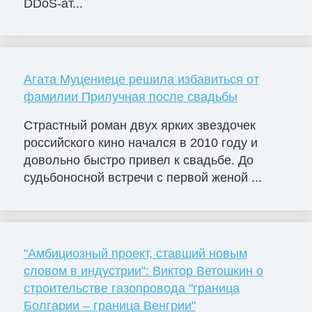
DDoS-ат...
Агата Муцениеце решила избавиться от
фамилии Прилучная после свадьбы
Страстный роман двух ярких звездочек
российского кино начался в 2010 году и
довольно быстро привел к свадьбе. До
судьбоносной встречи с первой женой ...
"Амбициозный проект, ставший новым
словом в индустрии": Виктор Ветошкин о
строительстве газопровода "граница
Болгарии – граница Венгрии"