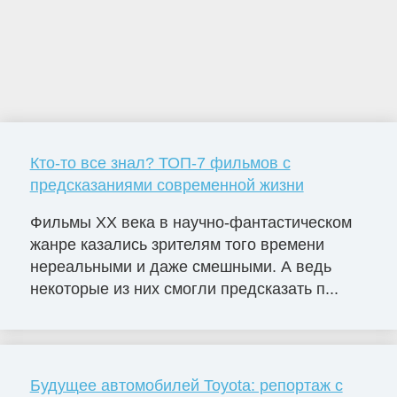
Кто-то все знал? ТОП-7 фильмов с
предсказаниями современной жизни
Фильмы ХХ века в научно-фантастическом
жанре казались зрителям того времени
нереальными и даже смешными. А ведь
некоторые из них смогли предсказать п...
Будущее автомобилей Toyota: репортаж с