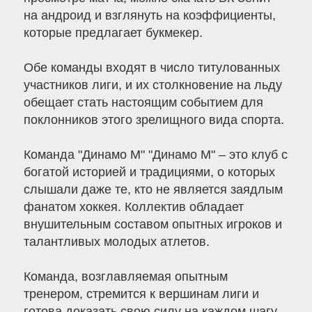
на андроид и взглянуть на коэффициенты,
которые предлагает букмекер.
Обе команды входят в число титулованных
участников лиги, и их столкновение на льду
обещает стать настоящим событием для
поклонников этого зрелищного вида спорта.
Команда "Динамо М" "Динамо М" – это клуб с
богатой историей и традициями, о которых
слышали даже те, кто не является заядлым
фанатом хоккея. Коллектив обладает
внушительным составом опытных игроков и
талантливых молодых атлетов.
Команда, возглавляемая опытным
тренером, стремится к вершинам лиги и
готова доказать свою силу на каждом шагу.