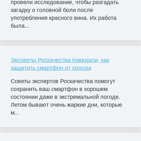
провели исследование, чтобы разгадать
загадку о головной боли после
употребления красного вина. Их работа
была...
Эксперты Роскачества поведали, как
защитить смартфон от холода
Советы экспертов Роскачества помогут
сохранить ваш смартфон в хорошем
состоянии даже в экстремальной погоде.
Летом бывают очень жаркие дни, которые
м...