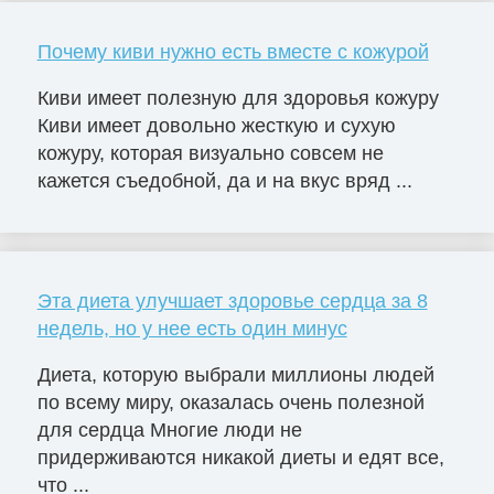
Почему киви нужно есть вместе с кожурой
Киви имеет полезную для здоровья кожуру
Киви имеет довольно жесткую и сухую
кожуру, которая визуально совсем не
кажется съедобной, да и на вкус вряд ...
Эта диета улучшает здоровье сердца за 8
недель, но у нее есть один минус
Диета, которую выбрали миллионы людей
по всему миру, оказалась очень полезной
для сердца Многие люди не
придерживаются никакой диеты и едят все,
что ...