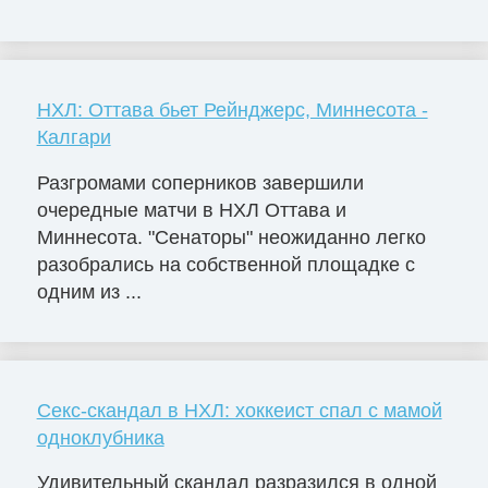
НХЛ: Оттава бьет Рейнджерс, Миннесота -
Калгари
Разгромами соперников завершили
очередные матчи в НХЛ Оттава и
Миннесота. "Сенаторы" неожиданно легко
разобрались на собственной площадке с
одним из ...
Секс-скандал в НХЛ: хоккеист спал с мамой
одноклубника
Удивительный скандал разразился в одной