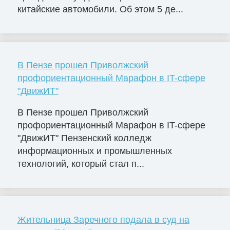
китайские автомобили. Об этом 5 де...
В Пензе прошел Приволжский
профориентационный Марафон в IT-сфере
"ДвижИТ"
В Пензе прошел Приволжский
профориентационный Марафон в IT-сфере
"ДвижИТ" Пензенский колледж
информационных и промышленных
технологий, который стал п...
Жительница Заречного подала в суд на