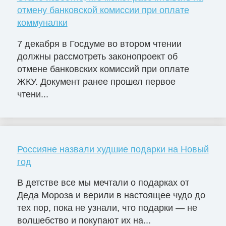
отмену банковской комиссии при оплате
коммуналки
7 декабря в Госдуме во втором чтении
должны рассмотреть законопроект об
отмене банковских комиссий при оплате
ЖКУ. Документ ранее прошел первое
чтени...
Россияне назвали худшие подарки на Новый
год
В детстве все мы мечтали о подарках от
Деда Мороза и верили в настоящее чудо до
тех пор, пока не узнали, что подарки — не
волшебство и покупают их на...