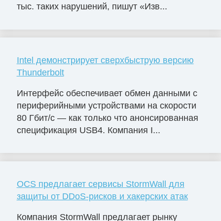
тыс. таких нарушений, пишут «Изв...
Intel демонстрирует сверхбыструю версию
Thunderbolt
Интерфейс обеспечивает обмен данными с
периферийными устройствами на скорости
80 Гбит/с — как только что анонсированная
спецификация USB4. Компания I...
OCS предлагает сервисы StormWall для
защиты от DDoS-рисков и хакерских атак
Компания StormWall предлагает рынку