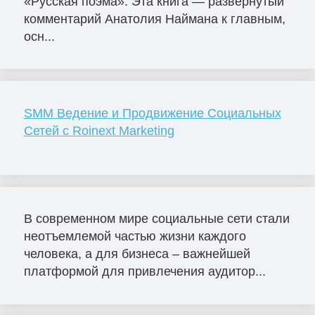
«Русская поэма». Эта книга — развернутый
комментарий Анатолия Наймана к главным,
осн...
SMM Ведение и Продвижение Социальных
Сетей с Roinext Marketing
В современном мире социальные сети стали
неотъемлемой частью жизни каждого
человека, а для бизнеса – важнейшей
платформой для привлечения аудитор...