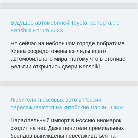
Будущее автомобилей Toyota: репортаж с
Kenshiki Forum 2023
Но сейчас на небольшом городе-побратиме
Киева сосредоточены взгляды всего
автомобильного мира, потому что в столице
Бельгии открылись двери Kenshiki ...
Любители люксовых авто в России
пересаживаются на китайские марки - СМИ
Параллельный импорт в Россию иномарок
сходит на нет. Даже ценители премиальных
брендов вынуждены пересаживаться на