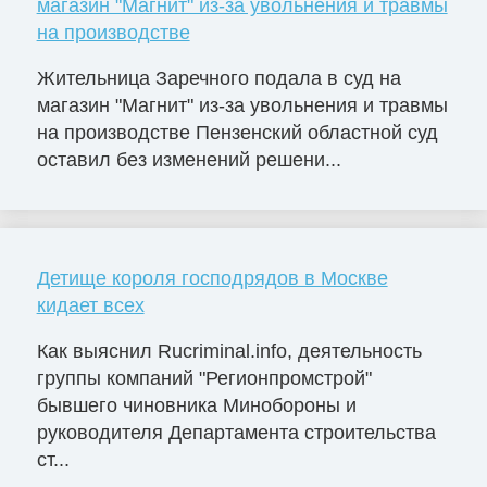
магазин "Магнит" из-за увольнения и травмы
на производстве
Жительница Заречного подала в суд на
магазин "Магнит" из-за увольнения и травмы
на производстве Пензенский областной суд
оставил без изменений решени...
Детище короля господрядов в Москве
кидает всех
Как выяснил Rucriminal.info, деятельность
группы компаний "Регионпромстрой"
бывшего чиновника Минобороны и
руководителя Департамента строительства
ст...