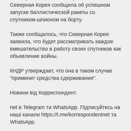
Северная Корея сообщила об успешном
запуске баллистической ракеты со
спутником-шпионом на борту.
Также сообщалось, что Северная Корея
заявила, что будет рассматривать каждое
вмешательство в работу своих спутников как
объявление войны.
КНДР утверждает, что она в таком случае
"применит средства сдерживания".
Новини від Корреспондент.
net в Telegram та WhatsApp. Підписуйтесь на
наші канали https://t.me/korrespondentnet та
WhatsApp.