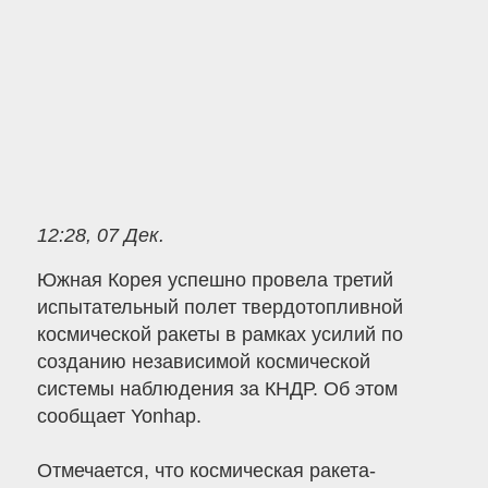
12:28, 07 Дек.
Южная Корея успешно провела третий
испытательный полет твердотопливной
космической ракеты в рамках усилий по
созданию независимой космической
системы наблюдения за КНДР. Об этом
сообщает Yonhap.
Отмечается, что космическая ракета-