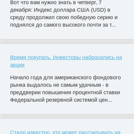
Вот что вам нужно знать в четверг, 7
декабря: Индекс доллара США (USD) в
среду продолжил свою победную серию и
поднялся до самого высокого почти за т...
Время покупать. Инвесторы набросились на
акции
Начало года для американского фондового
рынка выдалось не самым удачным - в
преддверии повышения процентной ставки
Федеральной резервной системой цен...
Стало известно, кто может рассчитывать на