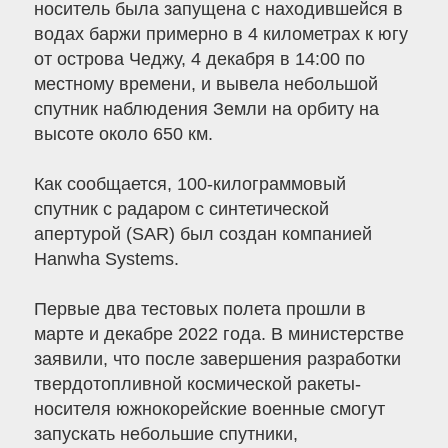
носитель была запущена с находившейся в
водах баржи примерно в 4 километрах к югу
от острова Чеджу, 4 декабря в 14:00 по
местному времени, и вывела небольшой
спутник наблюдения Земли на орбиту на
высоте около 650 км.
Как сообщается, 100-килограммовый
спутник с радаром с синтетической
апертурой (SAR) был создан компанией
Hanwha Systems.
Первые два тестовых полета прошли в
марте и декабре 2022 года. В министерстве
заявили, что после завершения разработки
твердотопливной космической ракеты-
носителя южнокорейские военные смогут
запускать небольшие спутники,