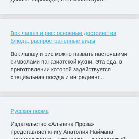
Вок лапша и рис: основные достоинства
блюда, распространенные виды
Вок лапшу и рис можно назвать настоящими
символами паназиатской кухни. Эта еда, в
приготовлении которой задействуется
специальная посуда и ингредиент...
Русская поэма
Издательство «Альпина Проза»
представляет книгу Анатолия Наймана