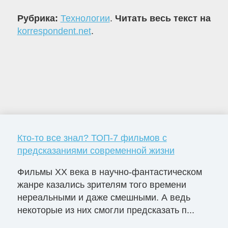
Рубрика:
Технологии
.
Читать весь текст на
korrespondent.net
.
Кто-то все знал? ТОП-7 фильмов с
предсказаниями современной жизни
Фильмы ХХ века в научно-фантастическом
жанре казались зрителям того времени
нереальными и даже смешными. А ведь
некоторые из них смогли предсказать п...