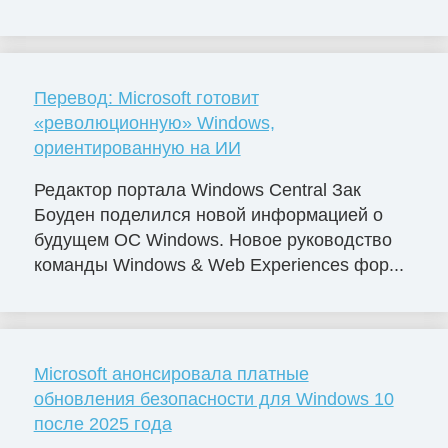
Перевод: Microsoft готовит
«революционную» Windows,
ориентированную на ИИ
Редактор портала Windows Central Зак
Боуден поделился новой информацией о
будущем ОС Windows. Новое руководство
команды Windows & Web Experiences фор...
Microsoft анонсировала платные
обновления безопасности для Windows 10
после 2025 года