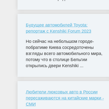
Будущее автомобилей Toyota:
репортаж с Kenshiki Forum 2023
Но сейчас на небольшом городе-
побратиме Киева сосредоточены
взгляды всего автомобильного мира,
потому что в столице Бельгии
открылись двери Kenshiki ...
Любители люксовых авто в России
пересаживаются на китайские марки -
СМИ