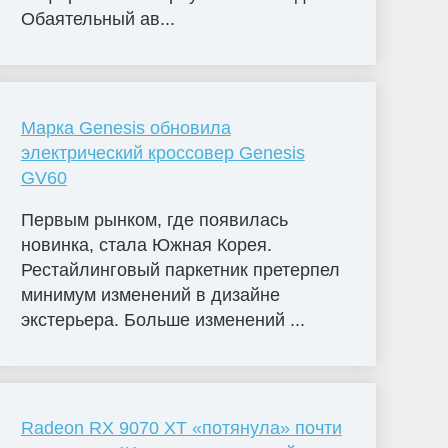
Обаятельный ав...
Марка Genesis обновила
электрический кроссовер Genesis
GV60
Первым рынком, где появилась
новинка, стала Южная Корея.
Рестайлинговый паркетник претерпел
минимум изменений в дизайне
экстерьера. Больше изменений ...
Radeon RX 9070 XT «потянула» почти