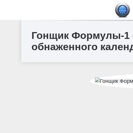
Гонщик Формулы-1 
обнаженного кален