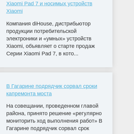
Xiaomi Pad 7 и носимых устройств
Xiaomi
Компания diHouse, дистрибьютор
продукции потребительской
электроники и «умных» устройств
Xiaomi, объявляет о старте продаж
Серии Xiaomi Pad 7, в кото...
В Гагарине подрядчик сорвал сроки
капремонта моста
На совещании, проведенном главой
района, принято решение «регулярно
мониторить ход выполнения работ» В
Гагарине подрядчик сорвал срок