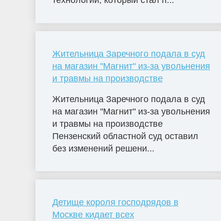
технологий, который стал п...
Жительница Заречного подала в суд
на магазин "Магнит" из-за увольнения
и травмы на производстве
Жительница Заречного подала в суд
на магазин "Магнит" из-за увольнения
и травмы на производстве
Пензенский областной суд оставил
без изменений решени...
Детище короля господрядов в
Москве кидает всех