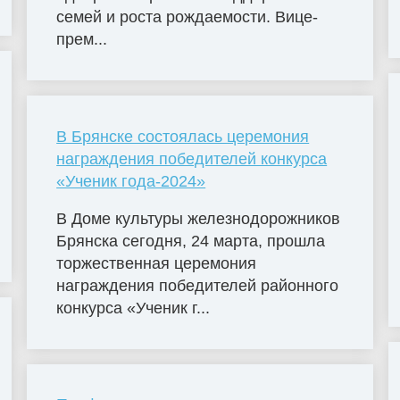
семей и роста рождаемости. Вице-
прем...
В Брянске состоялась церемония
награждения победителей конкурса
«Ученик года-2024»
В Доме культуры железнодорожников
Брянска сегодня, 24 марта, прошла
торжественная церемония
награждения победителей районного
конкурса «Ученик г...