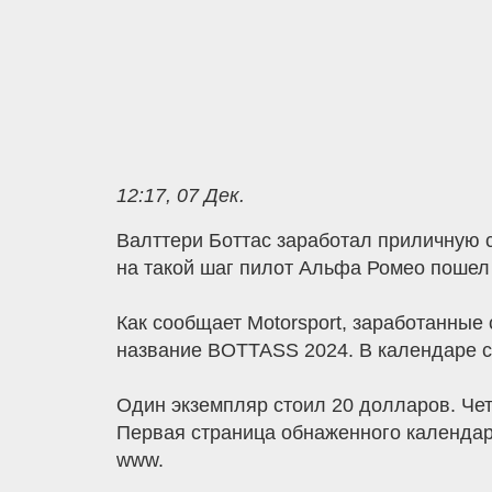
12:17, 07 Дек.
Валттери Боттас заработал приличную 
на такой шаг пилот Альфа Ромео пошел
Как сообщает Motorsport, заработанные
название BOTTASS 2024. В календаре с
Один экземпляр стоил 20 долларов. Че
Первая страница обнаженного календар
www.