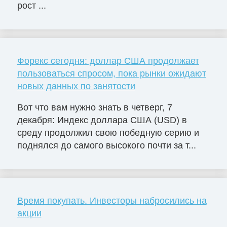
рост ...
Форекс сегодня: доллар США продолжает
пользоваться спросом, пока рынки ожидают
новых данных по занятости
Вот что вам нужно знать в четверг, 7
декабря: Индекс доллара США (USD) в
среду продолжил свою победную серию и
поднялся до самого высокого почти за т...
Время покупать. Инвесторы набросились на
акции