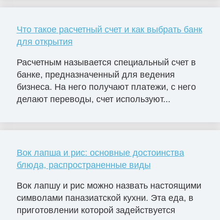
Что такое расчетный счет и как выбрать банк
для открытия
Расчетным называется специальный счет в
банке, предназначенный для ведения
бизнеса. На него получают платежи, с него
делают переводы, счет используют...
Вок лапша и рис: основные достоинства
блюда, распространенные виды
Вок лапшу и рис можно назвать настоящими
символами паназиатской кухни. Эта еда, в
приготовлении которой задействуется