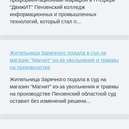
профориентационный Марафон в IT-сфере
"ДвижИТ" Пензенский колледж
информационных и промышленных
технологий, который стал п...
Жительница Заречного подала в суд на
магазин "Магнит" из-за увольнения и травмы
на производстве
Жительница Заречного подала в суд на
магазин "Магнит" из-за увольнения и травмы
на производстве Пензенский областной суд
оставил без изменений решени...