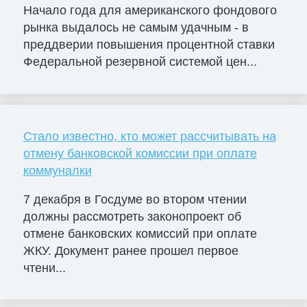
Начало года для американского фондового
рынка выдалось не самым удачным - в
преддверии повышения процентной ставки
Федеральной резервной системой цен...
Стало известно, кто может рассчитывать на
отмену банковской комиссии при оплате
коммуналки
7 декабря в Госдуме во втором чтении
должны рассмотреть законопроект об
отмене банковских комиссий при оплате
ЖКУ. Документ ранее прошел первое
чтени...