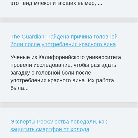
этот вид млекопитающих вымер, ...
The Guardian: найдена причина головной
боли после употребления красного вина
Ученые из Калифорнийского университета
провели исследование, чтобы разгадать
загадку о головной боли после
употребления красного вина. Их работа
была...
Эксперты Роскачества поведали, как
защитить смартфон от холода