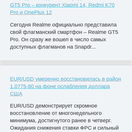
GT5 Pro – конкурент Xiaomi 14, Redmi K70
Pro и OnePlus 12
Сегодня Realme официально представила
свой флагманский смартфон – Realme GT5
Pro. Он сразу же вошел в число самых
доступных флагманов на Snapdr...
EUR/USD умеренно восстановилась в район
1.0775-80 на фоне ослабления доллара
США
EUR/USD демонстрирует скромное
восстановление от многонедельного
минимума, достигнутого ранее в четверг.
Ожидания снижения ставки ФРС и сильный