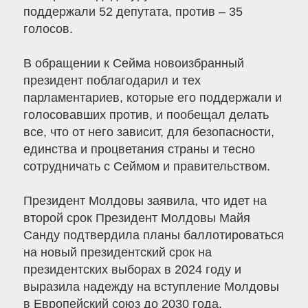
поддержали 52 депутата, против – 35
голосов.
В обращении к Сейма новоизбранный
президент поблагодарил и тех
парламентариев, которые его поддержали и
голосовавших против, и пообещал делать
все, что от него зависит, для безопасности,
единства и процветания страны и тесно
сотрудничать с Сеймом и правительством.
Президент Молдовы заявила, что идет на
второй срок Президент Молдовы Майя
Санду подтвердила планы баллотироваться
на новый президентский срок на
президентских выборах в 2024 году и
выразила надежду на вступление Молдовы
в Европейский союз до 2030 года.