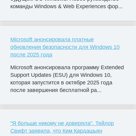
команды Windows & Web Experiences фор...
Microsoft анонсировала платные
обновления безопасности для Windows 10
после 2025 года
Microsoft анонсировала программу Extended
Support Updates (ESU) для Windows 10,
которая запустится в октябре 2025 года
после завершения бесплатной ра...
"Я больше никому не доверяла". Тейлор
Свифт заявила, что Ким Кардашьян