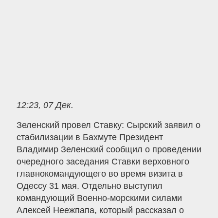
12:23, 07 Дек.
Зеленский провел Ставку: Сырский заявил о
стабилизации в Бахмуте Президент
Владимир Зеленский сообщил о проведении
очередного заседания Ставки верховного
главнокомандующего во время визита в
Одессу 31 мая. Отдельно выступил
командующий Военно-морскими силами
Алексей Неежпапа, который рассказал о