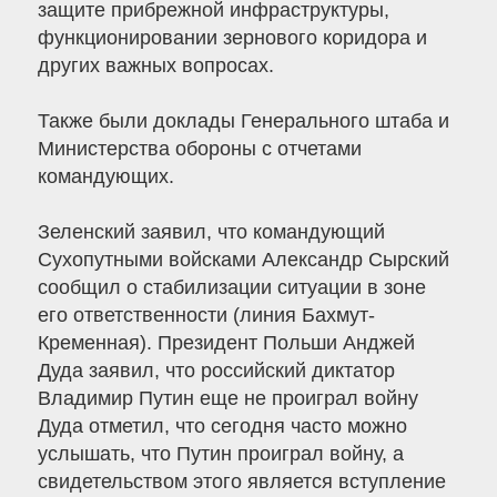
защите прибрежной инфраструктуры,
функционировании зернового коридора и
других важных вопросах.
Также были доклады Генерального штаба и
Министерства обороны с отчетами
командующих.
Зеленский заявил, что командующий
Сухопутными войсками Александр Сырский
сообщил о стабилизации ситуации в зоне
его ответственности (линия Бахмут-
Кременная). Президент Польши Анджей
Дуда заявил, что российский диктатор
Владимир Путин еще не проиграл войну
Дуда отметил, что сегодня часто можно
услышать, что Путин проиграл войну, а
свидетельством этого является вступление