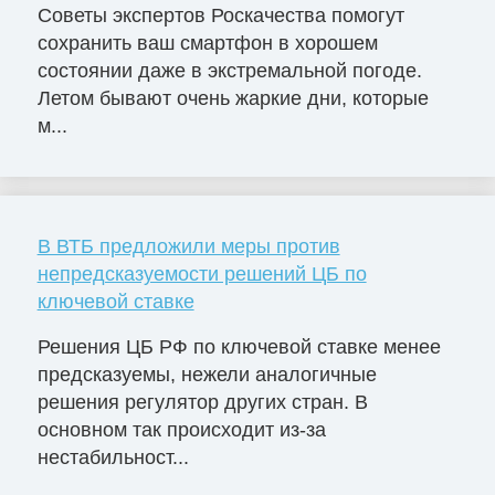
Советы экспертов Роскачества помогут
сохранить ваш смартфон в хорошем
состоянии даже в экстремальной погоде.
Летом бывают очень жаркие дни, которые
м...
В ВТБ предложили меры против
непредсказуемости решений ЦБ по
ключевой ставке
Решения ЦБ РФ по ключевой ставке менее
предсказуемы, нежели аналогичные
решения регулятор других стран. В
основном так происходит из-за
нестабильност...