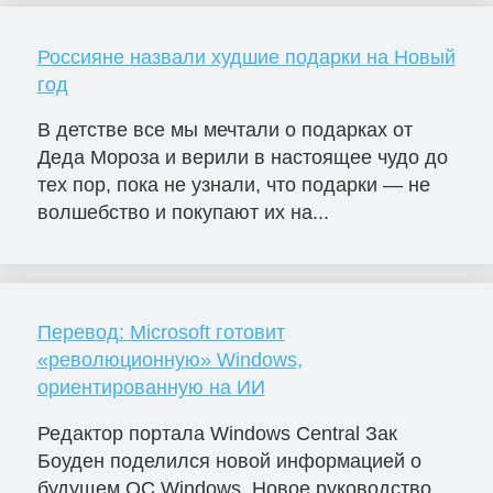
Россияне назвали худшие подарки на Новый
год
В детстве все мы мечтали о подарках от
Деда Мороза и верили в настоящее чудо до
тех пор, пока не узнали, что подарки — не
волшебство и покупают их на...
Перевод: Microsoft готовит
«революционную» Windows,
ориентированную на ИИ
Редактор портала Windows Central Зак
Боуден поделился новой информацией о
будущем ОС Windows. Новое руководство