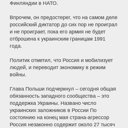
Финляндии в НАТО.
Впрочем, он предостерег, что на самом деле
российский диктатор до сих пор не проиграл
и не проиграет, пока его армия не будет
отброшена к украинским границам 1991
года.
Политик отметил, что Россия и мобилизует
людей, и переводит экономику в режим
войны.
Глава Польши подчеркнул – сегодня общая
обязанность западного сообщества – это
поддержка Украины. Названо число
украинских заложников в России По
состоянию на конец мая страна-агрессор
Россия незаконно содержит около 27 тысяч