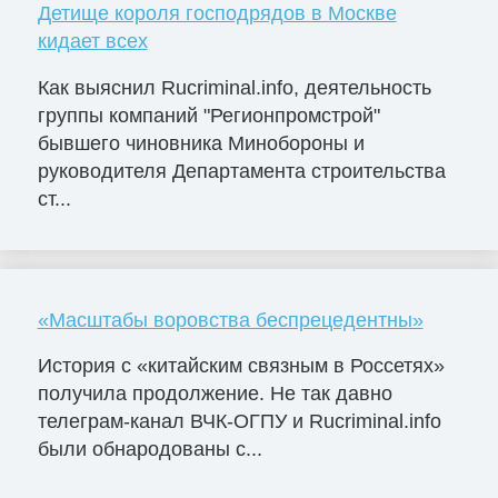
Детище короля господрядов в Москве
кидает всех
Как выяснил Rucriminal.info, деятельность
группы компаний "Регионпромстрой"
бывшего чиновника Минобороны и
руководителя Департамента строительства
ст...
«Масштабы воровства беспрецедентны»
История с «китайским связным в Россетях»
получила продолжение. Не так давно
телеграм-канал ВЧК-ОГПУ и Rucriminal.info
были обнародованы с...