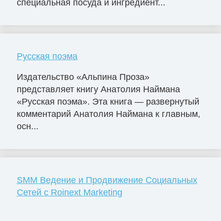
специальная посуда и ингредиент...
Русская поэма
Издательство «Альпина Проза»
представляет книгу Анатолия Наймана
«Русская поэма». Эта книга — развернутый
комментарий Анатолия Наймана к главным,
осн...
SMM Ведение и Продвижение Социальных
Сетей с Roinext Marketing