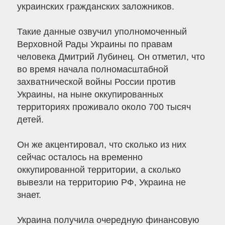
украинских гражданских заложников.
Такие данные озвучил уполномоченный
Верховной Рады Украины по правам
человека Дмитрий Лубинец. Он отметил, что
во время начала полномасштабной
захватнической войны России против
Украины, на ныне оккупированных
территориях проживало около 700 тысяч
детей.
Он же акцентировал, что сколько из них
сейчас осталось на временно
оккупированной территории, а сколько
вывезли на территорию РФ, Украина не
знает.
Украина получила очередную финансовую