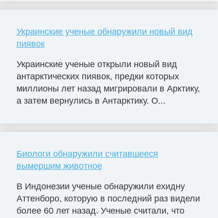
Украинские ученые обнаружили новый вид
пиявок
Украинские ученые открыли новый вид
антарктических пиявок, предки которых
миллионы лет назад мигрировали в Арктику,
а затем вернулись в Антарктику. О...
Биологи обнаружили считавшееся
вымершим животное
В Индонезии ученые обнаружили ехидну
Аттенборо, которую в последний раз видели
более 60 лет назад. Ученые считали, что