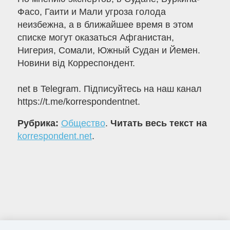
Фасо, Гаити и Мали угроза голода
неизбежна, а в ближайшее время в этом
списке могут оказаться Афганистан,
Нигерия, Сомали, Южный Судан и Йемен.
Новини від Корреспондент.
net в Telegram. Підписуйтесь на наш канал
https://t.me/korrespondentnet.
Рубрика:
Общество
.
Читать весь текст на
korrespondent.net
.