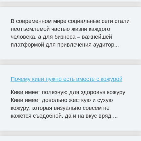
В современном мире социальные сети стали
неотъемлемой частью жизни каждого
человека, а для бизнеса – важнейшей
платформой для привлечения аудитор...
Почему киви нужно есть вместе с кожурой
Киви имеет полезную для здоровья кожуру
Киви имеет довольно жесткую и сухую
кожуру, которая визуально совсем не
кажется съедобной, да и на вкус вряд ...