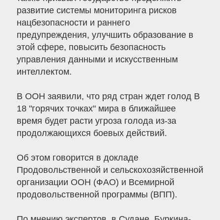
развитие системы мониторинга рисков
нацбезопасности и раннего
предупреждения, улучшить образование в
этой сфере, повысить безопасность
управления данными и искусственным
интеллектом.
В ООН заявили, что ряд стран ждет голод В
18 "горячих точках" мира в ближайшее
время будет расти угроза голода из-за
продолжающихся боевых действий.
Об этом говорится в докладе
Продовольственной и сельскохозяйственной
организации ООН (ФАО) и Всемирной
продовольственной программы (ВПП).
По мнению экспертов, в Судане, Буркина-