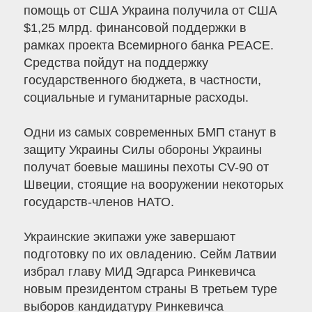
помощь от США Украина получила от США
$1,25 млрд. финансовой поддержки в
рамках проекта Всемирного банка PEACE.
Средства пойдут на поддержку
государственного бюджета, в частности,
социальные и гуманитарные расходы.
Одни из самых современных БМП станут в
защиту Украины Силы обороны Украины
получат боевые машины пехоты CV-90 от
Швеции, стоящие на вооружении некоторых
государств-членов НАТО.
Украинские экипажи уже завершают
подготовку по их овладению. Сейм Латвии
избрал главу МИД Эдгарса Ринкевичса
новым президентом страны В третьем туре
выборов кандидатуру Ринкевичса