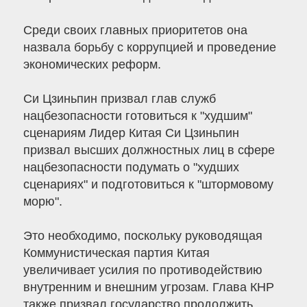
Среди своих главных приоритетов она
назвала борьбу с коррупцией и проведение
экономических реформ.
Си Цзиньпин призвал глав служб
нацбезопасности готовиться к "худшим"
сценариям Лидер Китая Си Цзиньпин
призвал высших должностных лиц в сфере
нацбезопасности подумать о "худших
сценариях" и подготовиться к "штормовому
морю".
Это необходимо, поскольку руководящая
Коммунистическая партия Китая
увеличивает усилия по противодействию
внутренним и внешним угрозам. Глава КНР
также призвал государство продолжить