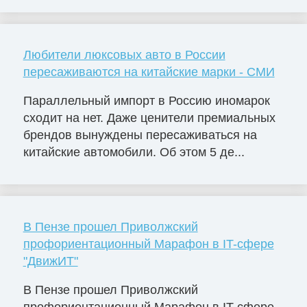
Любители люксовых авто в России
пересаживаются на китайские марки - СМИ
Параллельный импорт в Россию иномарок
сходит на нет. Даже ценители премиальных
брендов вынуждены пересаживаться на
китайские автомобили. Об этом 5 де...
В Пензе прошел Приволжский
профориентационный Марафон в IT-сфере
"ДвижИТ"
В Пензе прошел Приволжский