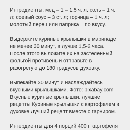
Ингредиенты: мед – 1 – 1,5 ч. л; соль – 1 ч.
л; соевый соус – 3 ст. л; горчица – 1 ч. л;
молотый перец или паприка – по вкусу.
Выдержите куриные крылышки в маринаде
не менее 30 минут, а лучше 1,5-2 часа.
После этого выложите их на застеленный
фольгой противень и отправьте в
разогретую до 180 градусов духовку.
Выпекайте 30 минут и наслаждайтесь
вкусными крылышками. Фото: pixabay.com
Вкусные куриные крылышки: лучшие
рецепты Куриные крылышки с картофелем в
духовке Лучший рецепт вместе с гарниром.
Ингердиенты для 4 порций 400 г картофеля