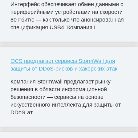
Интерфейс обеспечивает обмен данными с
периферийными устройствами на скорости
80 Гбит/с — как только что анонсированная
спецификация USB4. Компания I...
OCS предлагает сервисы StormWall для
защиты от DDoS-рисков и хакерских атак
Компания StormWall предлагает рынку
решения в области информационной
безопасности — сервисы на основе
искусственного интеллекта для защиты от
DDoS-ат...