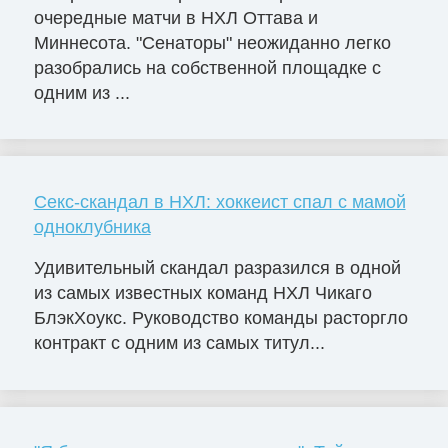
очередные матчи в НХЛ Оттава и
Миннесота. "Сенаторы" неожиданно легко
разобрались на собственной площадке с
одним из ...
Секс-скандал в НХЛ: хоккеист спал с мамой
одноклубника
Удивительный скандал разразился в одной
из самых известных команд НХЛ Чикаго
БлэкХоукс. Руководство команды расторгло
контракт с одним из самых титул...