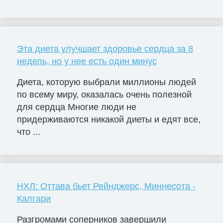
Эта диета улучшает здоровье сердца за 8
недель, но у нее есть один минус
Диета, которую выбрали миллионы людей
по всему миру, оказалась очень полезной
для сердца Многие люди не
придерживаются никакой диеты и едят все,
что ...
НХЛ: Оттава бьет Рейнджерс, Миннесота -
Калгари
Разгромами соперников завершили