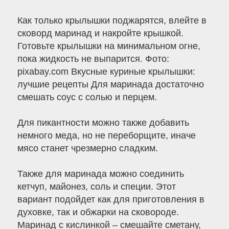
Как только крылышки поджарятся, влейте в
сковорд маринад и накройте крышкой.
Готовьте крылышки на минимальном огне,
пока жидкость не выпарится. Фото:
pixabay.com Вкусные куриные крылышки:
лучшие рецепты Для маринада достаточно
смешать соус с солью и перцем.
Для пикантности можно также добавить
немного меда, но не переборщите, иначе
мясо станет чрезмерно сладким.
Также для маринада можно соединить
кетчуп, майонез, соль и специи. Этот
вариант подойдет как для приготовления в
духовке, так и обжарки на сковороде.
Маринад с кислинкой – смешайте сметану,