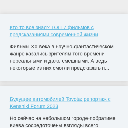
Кто-то все знал? ТОП-7 фильмов с
предсказаниями современной жизни
Фильмы ХХ века в научно-фантастическом
жанре казались зрителям того времени
нереальными и даже смешными. А ведь
некоторые из них смогли предсказать п...
Будущее автомобилей Toyota: репортаж с
Kenshiki Forum 2023
Но сейчас на небольшом городе-побратиме
Киева сосредоточены взгляды всего