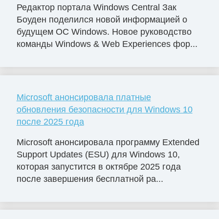
Редактор портала Windows Central Зак
Боуден поделился новой информацией о
будущем ОС Windows. Новое руководство
команды Windows & Web Experiences фор...
Microsoft анонсировала платные
обновления безопасности для Windows 10
после 2025 года
Microsoft анонсировала программу Extended
Support Updates (ESU) для Windows 10,
которая запустится в октябре 2025 года
после завершения бесплатной ра...