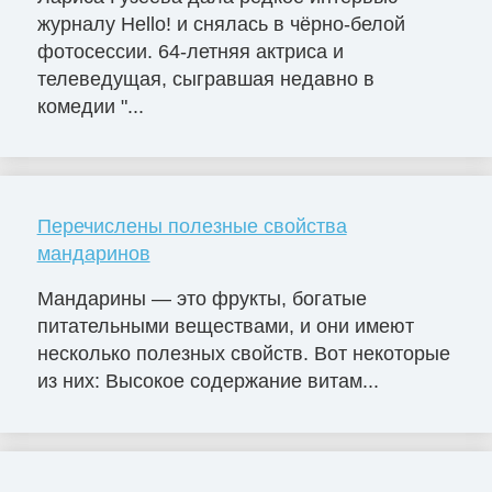
журналу Hello! и снялась в чёрно-белой
фотосессии. 64-летняя актриса и
телеведущая, сыгравшая недавно в
комедии "...
Перечислены полезные свойства
мандаринов
Мандарины — это фрукты, богатые
питательными веществами, и они имеют
несколько полезных свойств. Вот некоторые
из них: Высокое содержание витам...