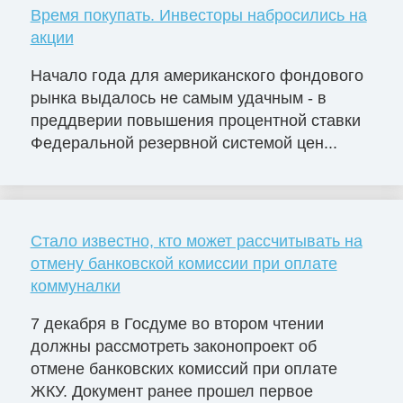
Время покупать. Инвесторы набросились на
акции
Начало года для американского фондового
рынка выдалось не самым удачным - в
преддверии повышения процентной ставки
Федеральной резервной системой цен...
Стало известно, кто может рассчитывать на
отмену банковской комиссии при оплате
коммуналки
7 декабря в Госдуме во втором чтении
должны рассмотреть законопроект об
отмене банковских комиссий при оплате
ЖКУ. Документ ранее прошел первое