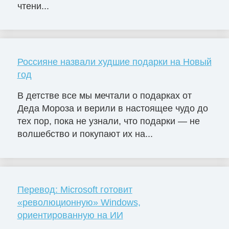
чтени...
Россияне назвали худшие подарки на Новый
год
В детстве все мы мечтали о подарках от
Деда Мороза и верили в настоящее чудо до
тех пор, пока не узнали, что подарки — не
волшебство и покупают их на...
Перевод: Microsoft готовит
«революционную» Windows,
ориентированную на ИИ