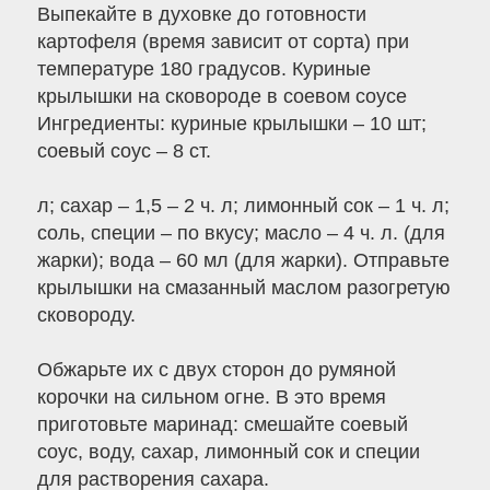
Выпекайте в духовке до готовности
картофеля (время зависит от сорта) при
температуре 180 градусов. Куриные
крылышки на сковороде в соевом соусе
Ингредиенты: куриные крылышки – 10 шт;
соевый соус – 8 ст.
л; сахар – 1,5 – 2 ч. л; лимонный сок – 1 ч. л;
соль, специи – по вкусу; масло – 4 ч. л. (для
жарки); вода – 60 мл (для жарки). Отправьте
крылышки на смазанный маслом разогретую
сковороду.
Обжарьте их с двух сторон до румяной
корочки на сильном огне. В это время
приготовьте маринад: смешайте соевый
соус, воду, сахар, лимонный сок и специи
для растворения сахара.