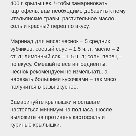
400 г крылышек. Чтобы замариновать
картофель, вам необходимо добавить к нему
итальянские травы, растительное масло,
соль и красный перец по вкусу.
Маринад для мяса: чеснок – 5 средних
зубчиков; соевый соус – 1,5 ч. л; масло – 2
ст. л; лимонный сок – 1,5 ч. л; соль, перец –
по вкусу. Смешайте все ингредиенты.
Чеснок рекомендуем не измельчать, а
нарезать большими кусочками – так мясо
получится в разы вкуснее.
Замаринуйте крылышки и оставьте
настояться минимум на полчаса. После
выложите на противень картофель и
куриные крылышки.