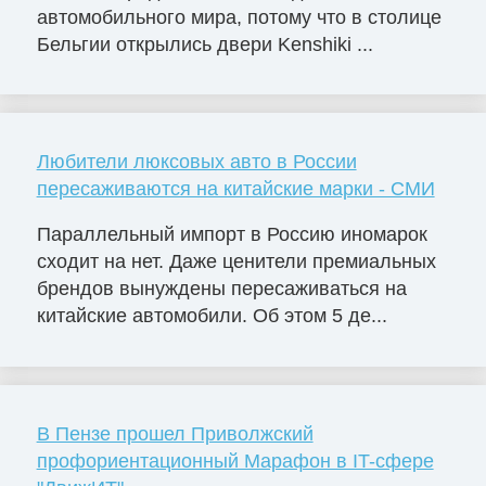
автомобильного мира, потому что в столице
Бельгии открылись двери Kenshiki ...
Любители люксовых авто в России
пересаживаются на китайские марки - СМИ
Параллельный импорт в Россию иномарок
сходит на нет. Даже ценители премиальных
брендов вынуждены пересаживаться на
китайские автомобили. Об этом 5 де...
В Пензе прошел Приволжский
профориентационный Марафон в IT-сфере