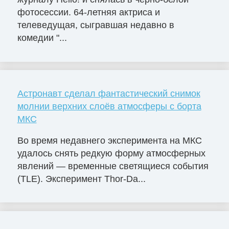
фотосессии. 64-летняя актриса и
телеведущая, сыгравшая недавно в
комедии "...
Астронавт сделал фантастический снимок
молнии верхних слоёв атмосферы с борта
МКС
Во время недавнего эксперимента на МКС
удалось снять редкую форму атмосферных
явлений — временные светящиеся события
(TLE). Эксперимент Thor-Da...