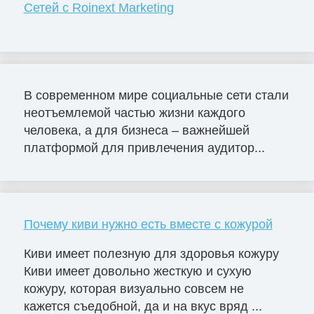
Сетей с Roinext Marketing
В современном мире социальные сети стали
неотъемлемой частью жизни каждого
человека, а для бизнеса – важнейшей
платформой для привлечения аудитор...
Почему киви нужно есть вместе с кожурой
Киви имеет полезную для здоровья кожуру
Киви имеет довольно жесткую и сухую
кожуру, которая визуально совсем не
кажется съедобной, да и на вкус вряд ...