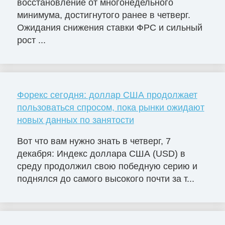
восстановление от многонедельного
минимума, достигнутого ранее в четверг.
Ожидания снижения ставки ФРС и сильный
рост ...
Форекс сегодня: доллар США продолжает
пользоваться спросом, пока рынки ожидают
новых данных по занятости
Вот что вам нужно знать в четверг, 7
декабря: Индекс доллара США (USD) в
среду продолжил свою победную серию и
поднялся до самого высокого почти за т...