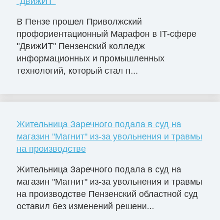
"ДвижИТ"
В Пензе прошел Приволжский
профориентационный Марафон в IT-сфере
"ДвижИТ" Пензенский колледж
информационных и промышленных
технологий, который стал п...
Жительница Заречного подала в суд на
магазин "Магнит" из-за увольнения и травмы
на производстве
Жительница Заречного подала в суд на
магазин "Магнит" из-за увольнения и травмы
на производстве Пензенский областной суд
оставил без изменений решени...