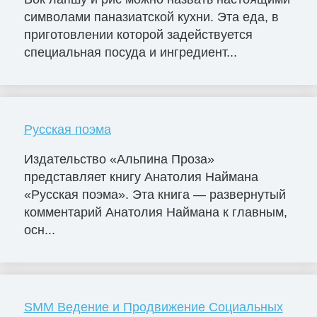
символами паназиатской кухни. Эта еда, в
приготовлении которой задействуется
специальная посуда и ингредиент...
Русская поэма
Издательство «Альпина Проза»
представляет книгу Анатолия Наймана
«Русская поэма». Эта книга — развернутый
комментарий Анатолия Наймана к главным,
осн...
SMM Ведение и Продвижение Социальных