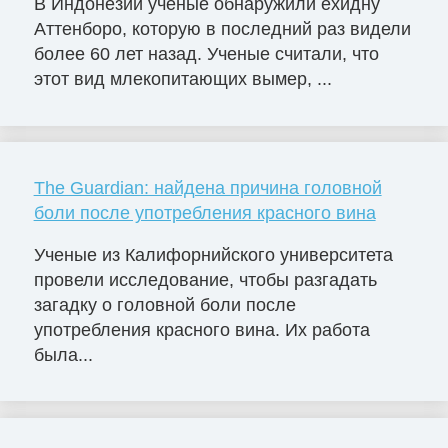
В Индонезии ученые обнаружили ехидну
Аттенборо, которую в последний раз видели
более 60 лет назад. Ученые считали, что
этот вид млекопитающих вымер, ...
The Guardian: найдена причина головной
боли после употребления красного вина
Ученые из Калифорнийского университета
провели исследование, чтобы разгадать
загадку о головной боли после
употребления красного вина. Их работа
была...