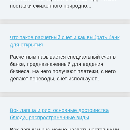
поставки сжиженного природно...
Что такое расчетный счет и как выбрать банк
для открытия
Расчетным называется специальный счет в
банке, предназначенный для ведения
бизнеса. На него получают платежи, с него
делают переводы, счет используют...
Вок лапша и рис: основные достоинства
блюда, распространенные виды
Вок лапшу и рис можно назвать настоящими