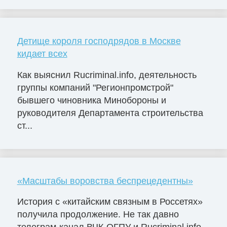
Детище короля господрядов в Москве
кидает всех
Как выяснил Rucriminal.info, деятельность
группы компаний "Регионпромстрой"
бывшего чиновника Минобороны и
руководителя Департамента строительства
ст...
«Масштабы воровства беспрецедентны»
История с «китайским связным в Россетях»
получила продолжение. Не так давно