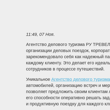
11:49, 07 Ноя.
Агентство делового туризма РУ ТРЕВЕЛ
организации деловых поездок, корпорат
зарекомендовало себя как надежный па
каждому клиенту. Это делает его идеал
сотрудников в процессе путешествий.
Уникальное
Агентство делового туризма
автомобилей, организацию встреч и ме
позволяет предложить своим клиентам 
его способности оперативно решать зад
и продуктивную поездку для каждого кл