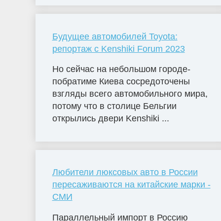
Будущее автомобилей Toyota:
репортаж с Kenshiki Forum 2023
Но сейчас на небольшом городе-
побратиме Киева сосредоточены
взгляды всего автомобильного мира,
потому что в столице Бельгии
открылись двери Kenshiki ...
Любители люксовых авто в России
пересаживаются на китайские марки -
СМИ
Параллельный импорт в Россию