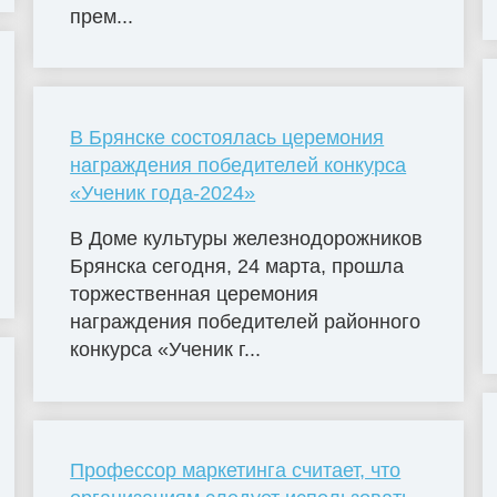
прем...
В Брянске состоялась церемония
награждения победителей конкурса
«Ученик года-2024»
В Доме культуры железнодорожников
Брянска сегодня, 24 марта, прошла
торжественная церемония
награждения победителей районного
конкурса «Ученик г...
Профессор маркетинга считает, что