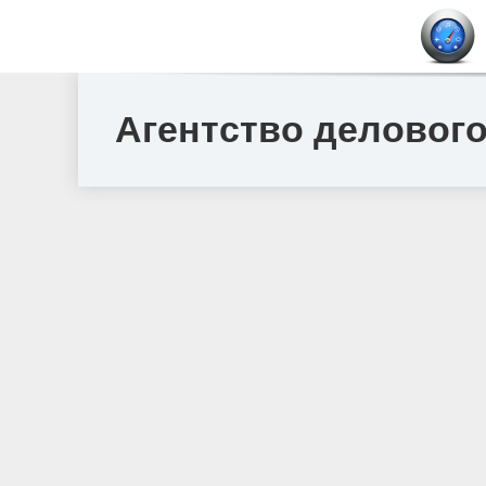
Агентство деловог