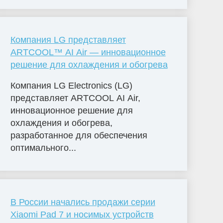
Компания LG представляет
ARTCOOL™ AI Air — инновационное
решение для охлаждения и обогрева
Компания LG Electronics (LG)
представляет ARTCOOL AI Air,
инновационное решение для
охлаждения и обогрева,
разработанное для обеспечения
оптимального...
В России начались продажи серии
Xiaomi Pad 7 и носимых устройств