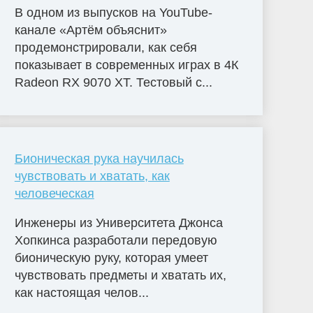
В одном из выпусков на YouTube-
канале «Артём объяснит»
продемонстрировали, как себя
показывает в современных играх в 4К
Radeon RX 9070 XT. Тестовый с...
Бионическая рука научилась
чувствовать и хватать, как
человеческая
Инженеры из Университета Джонса
Хопкинса разработали передовую
бионическую руку, которая умеет
чувствовать предметы и хватать их,
как настоящая челов...