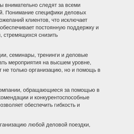
ы внимательно следят за всеми
ий. Понимание специфики деловых
ожеланий клиентов, что исключает
 обеспечивает постоянную поддержку и
й, стремящихся снизить
ии, семинары, тренинги и деловые
ть мероприятия на высшем уровне,
 не только организацию, но и помощь в
 Компании, обращающиеся за помощью в
екомендации и конкурентоспособные
позволяет обеспечить гибкость и
рганизацию любой деловой поездки,