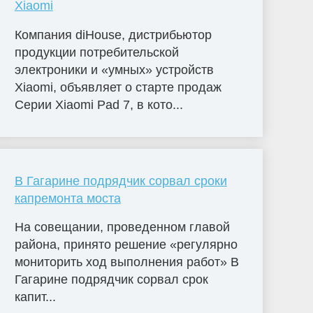
Xiaomi
Компания diHouse, дистрибьютор
продукции потребительской
электроники и «умных» устройств
Xiaomi, объявляет о старте продаж
Серии Xiaomi Pad 7, в кото...
В Гагарине подрядчик сорвал сроки
капремонта моста
На совещании, проведенном главой
района, принято решение «регулярно
мониторить ход выполнения работ» В
Гагарине подрядчик сорвал срок
капит...