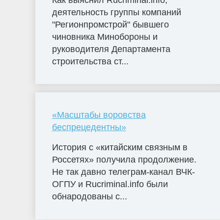
деятельность группы компаний
"Регионпромстрой" бывшего
чиновника Минобороны и
руководителя Департамента
строительства ст...
«Масштабы воровства
беспрецедентны»
История с «китайским связным в
Россетях» получила продолжение.
Не так давно телеграм-канал ВЧК-
ОГПУ и Rucriminal.info были
обнародованы с...