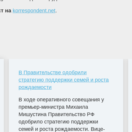
ст на
korrespondent.net
.
В Правительстве одобрили
стратегию поддержки семей и роста
рождаемости
В ходе оперативного совещания у
премьер-министра Михаила
Мишустина Правительство РФ
одобрило стратегию поддержки
семей и роста рождаемости. Вице-