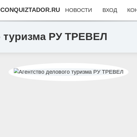
CONQUIZTADOR.RU
НОВОСТИ
ВХОД
КО
о туризма РУ ТРЕВЕЛ