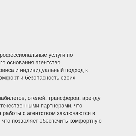
профессиональные услуги по
го основания агентство
ервиса и индивидуальный подход к
омфорт и безопасность своих
иабилетов, отелей, трансферов, аренду
отечественными партнерами, что
 работы с агентством заключаются в
, что позволяет обеспечить комфортную