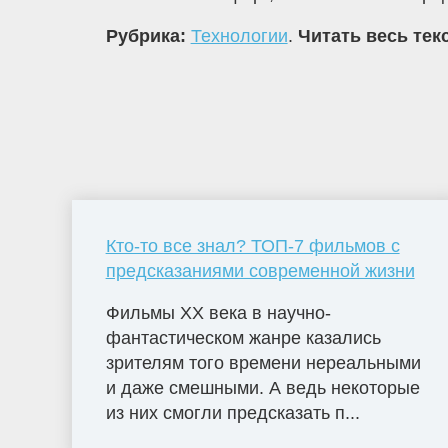
Рубрика:
Технологии
.
Читать весь тек
Кто-то все знал? ТОП-7 фильмов с
предсказаниями современной жизни
Фильмы ХХ века в научно-
фантастическом жанре казались
зрителям того времени нереальными
и даже смешными. А ведь некоторые
из них смогли предсказать п...