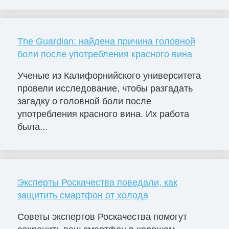
The Guardian: найдена причина головной
боли после употребления красного вина
Ученые из Калифорнийского университета
провели исследование, чтобы разгадать
загадку о головной боли после
употребления красного вина. Их работа
была...
Эксперты Роскачества поведали, как
защитить смартфон от холода
Советы экспертов Роскачества помогут