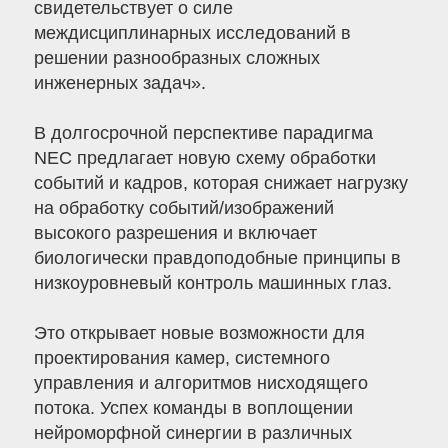
свидетельствует о силе
междисциплинарных исследований в
решении разнообразных сложных
инженерных задач».
В долгосрочной перспективе парадигма
NEC предлагает новую схему обработки
событий и кадров, которая снижает нагрузку
на обработку событий/изображений
высокого разрешения и включает
биологически правдоподобные принципы в
низкоуровневый контроль машинных глаз.
Это открывает новые возможности для
проектирования камер, системного
управления и алгоритмов нисходящего
потока. Успех команды в воплощении
нейроморфной синергии в различных