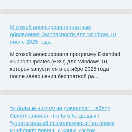
Microsoft анонсировала платные
обновления безопасности для Windows 10
после 2025 года
Microsoft анонсировала программу Extended
Support Updates (ESU) для Windows 10,
которая запустится в октябре 2025 года
после завершения бесплатной ра...
"Я больше никому не доверяла". Тейлор
Свифт заявила, что Ким Кардашьян
"уничтожила её психологически" во время
конфликта певицы с Канье Уэстом