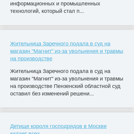
информационных и промышленных
технологий, который стал п...
Жительница Заречного подала в суд на
магазин "Магнит" из-за увольнения и травмы
на производстве
Жительница Заречного подала в суд на
магазин "Магнит" из-за увольнения и травмы
на производстве Пензенский областной суд
оставил без изменений решени...
Детище короля господрядов в Москве
кидает всех