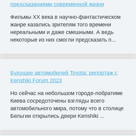
предсказаниями современной жизни
Фильмы ХХ века в научно-фантастическом
жанре казались зрителям того времени
нереальными и даже смешными. А ведь
некоторые из них смогли предсказать п...
Будущее автомобилей Toyota: репортаж с
Kenshiki Forum 2023
Но сейчас на небольшом городе-побратиме
Киева сосредоточены взгляды всего
автомобильного мира, потому что в столице
Бельгии открылись двери Kenshiki ...