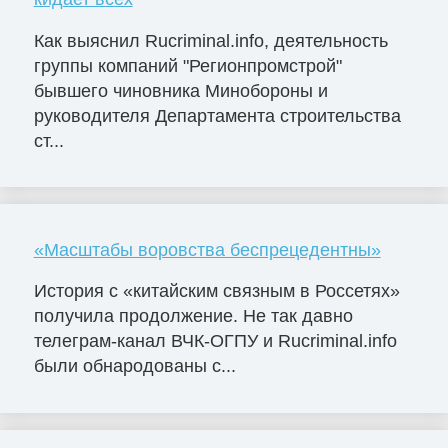
Как выяснил Rucriminal.info, деятельность
группы компаний "Регионпромстрой"
бывшего чиновника Минобороны и
руководителя Департамента строительства
ст...
«Масштабы воровства беспрецедентны»
История с «китайским связным в Россетях»
получила продолжение. Не так давно
телеграм-канал ВЧК-ОГПУ и Rucriminal.info
были обнародованы с...