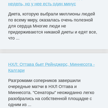
недель, но у нее есть один минус
Диета, которую выбрали миллионы людей
по всему миру, оказалась очень полезной
для сердца Многие люди не
придерживаются никакой диеты и едят все,
что ...
НХЛ: Оттава бьет Рейнджерс, Миннесота -
Калгари
Разгромами соперников завершили
очередные матчи в НХЛ Оттава и
Миннесота. "Сенаторы" неожиданно легко
разобрались на собственной площадке с
одним из ...