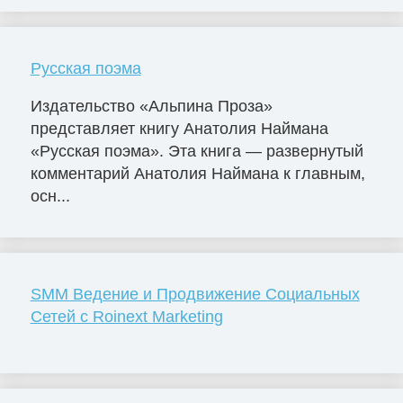
Русская поэма
Издательство «Альпина Проза»
представляет книгу Анатолия Наймана
«Русская поэма». Эта книга — развернутый
комментарий Анатолия Наймана к главным,
осн...
SMM Ведение и Продвижение Социальных
Сетей с Roinext Marketing