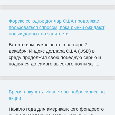
Форекс сегодня: доллар США продолжает
пользоваться спросом, пока рынки ожидают
новых данных по занятости
Вот что вам нужно знать в четверг, 7
декабря: Индекс доллара США (USD) в
среду продолжил свою победную серию и
поднялся до самого высокого почти за т...
Время покупать. Инвесторы набросились на
акции
Начало года для американского фондового