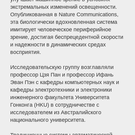
экстремальных изменений освещенности.
Опубликованная в Nature Communications,
эта биологически вдохновленная система
имитирует человеческое периферийное
зрение, достигая беспрецедентной скорости
и надежности в динамических средах
восприятия.
Исследовательскую группу возглавляли
профессор Цзя Пан и профессор Ифань
Эван Пэн с кафедры компьютерных наук и
кафедры электротехники и электроники
инженерного факультета Университета
Гонконга (HKU) в сотрудничестве с
исследователем из Австралийского
национального университета.