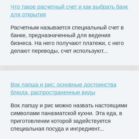
Что такое расчетный счет и как выбрать банк
для открытия
Расчетным называется специальный счет в
банке, предназначенный для ведения
бизнеса. На него получают платежи, с него
делают переводы, счет используют...
Вок лапша и рис: основные достоинства
блюда, распространенные виды
Вок лапшу и рис можно назвать настоящими
символами паназиатской кухни. Эта еда, в
приготовлении которой задействуется
специальная посуда и ингредиент...