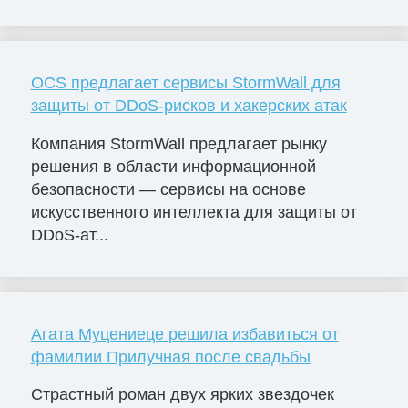
OCS предлагает сервисы StormWall для
защиты от DDoS-рисков и хакерских атак
Компания StormWall предлагает рынку
решения в области информационной
безопасности — сервисы на основе
искусственного интеллекта для защиты от
DDoS-ат...
Агата Муцениеце решила избавиться от
фамилии Прилучная после свадьбы
Страстный роман двух ярких звездочек