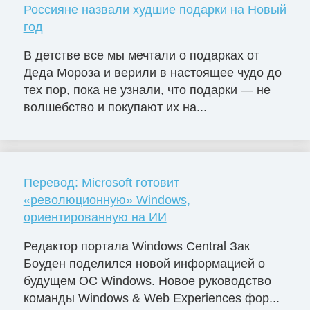
Россияне назвали худшие подарки на Новый
год
В детстве все мы мечтали о подарках от
Деда Мороза и верили в настоящее чудо до
тех пор, пока не узнали, что подарки — не
волшебство и покупают их на...
Перевод: Microsoft готовит
«революционную» Windows,
ориентированную на ИИ
Редактор портала Windows Central Зак
Боуден поделился новой информацией о
будущем ОС Windows. Новое руководство
команды Windows & Web Experiences фор...