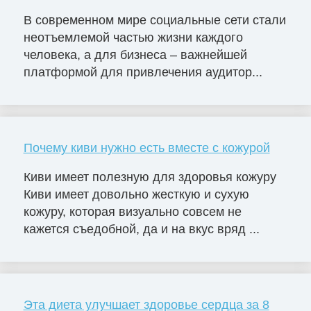
В современном мире социальные сети стали
неотъемлемой частью жизни каждого
человека, а для бизнеса – важнейшей
платформой для привлечения аудитор...
Почему киви нужно есть вместе с кожурой
Киви имеет полезную для здоровья кожуру
Киви имеет довольно жесткую и сухую
кожуру, которая визуально совсем не
кажется съедобной, да и на вкус вряд ...
Эта диета улучшает здоровье сердца за 8