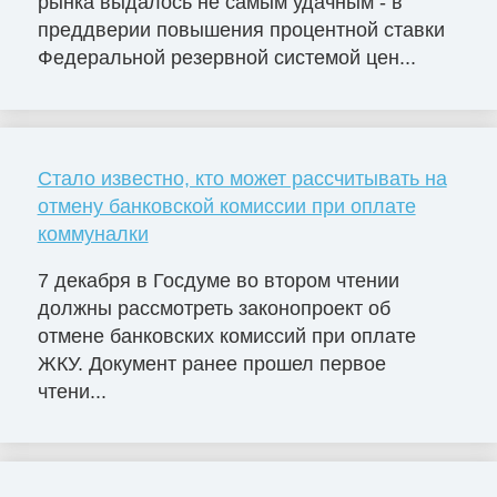
рынка выдалось не самым удачным - в
преддверии повышения процентной ставки
Федеральной резервной системой цен...
Стало известно, кто может рассчитывать на
отмену банковской комиссии при оплате
коммуналки
7 декабря в Госдуме во втором чтении
должны рассмотреть законопроект об
отмене банковских комиссий при оплате
ЖКУ. Документ ранее прошел первое
чтени...