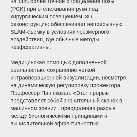
на 11% более точное определение позы
(PCK) при отслеживании руки под
хирургическим освещением. 3D-
реконструкция: обеспечивает непрерывную
SLAM-съемку в условиях чрезмерного
воздействия, где обычные методы
неэффективны.
Медицинская помощь с дополненной
реальностью: сохранение четкой
интраоперационной визуализации, несмотря
на динамическую регулировку прожектора.
Профессор Пан сказал: «Этот прорыв
представляет собой значительный скачок в
машинном зрении , преодолевая разрыв
между биологическими принципами и
вычислительной эффективностью.