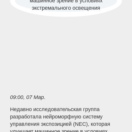
09:00, 07 Мар.
Недавно исследовательская группа
разработала нейроморфную систему
управления экспозицией (NEC), которая
улучшает машинное зрение в условиях