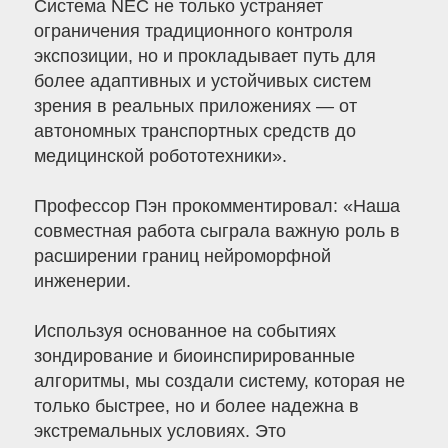
Система NEC не только устраняет
ограничения традиционного контроля
экспозиции, но и прокладывает путь для
более адаптивных и устойчивых систем
зрения в реальных приложениях — от
автономных транспортных средств до
медицинской робототехники».
Профессор Пэн прокомментировал: «Наша
совместная работа сыграла важную роль в
расширении границ нейроморфной
инженерии.
Используя основанное на событиях
зондирование и биоинспирированные
алгоритмы, мы создали систему, которая не
только быстрее, но и более надежна в
экстремальных условиях. Это