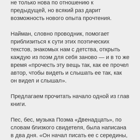
не только нова по отношению к
предыдущей, но всякий раз дарит
возможность нового опыта прочтения.
Найман, словно проводник, помогает
приблизиться к сути этих поэтических
текстов, знакомых нам с детства, открыть
каждую из поэм для себя заново — и в то же
время «прочесть эту вещь так, как ее прочел
автор, чтобы видеть и слышать ее так, как
он видел и слышал».
Предлагаем прочитать начало одной из глав
книги.
Пес, бес, музыка Поэма «Двенадцать», по
словам близкого свидетеля, была написана
в два дня. «Он начал писать ее с середины,