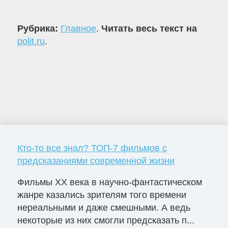
Рубрика:
Главное
.
Читать весь текст на
polit.ru
.
Кто-то все знал? ТОП-7 фильмов с
предсказаниями современной жизни
Фильмы ХХ века в научно-фантастическом
жанре казались зрителям того времени
нереальными и даже смешными. А ведь
некоторые из них смогли предсказать п...