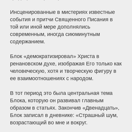
Инсценированные в мистериях известные
события и притчи Священного Писания в
той или иной мере дополнялись
современным, иногда сиюминутным
содержанием.
Блок «демократизировал» Христа в
ренановском духе, изображая Его только как
человеческую, хотя и творческую фигуру в
ее взаимоотношениях с народом.
В тот период это была центральная тема
Блока, которую он развивал главным
образом в статьях. Закончив «Двенадцать»,
Блок записал в дневнике: «Страшный шум,
возрастающий во мне и вокруг.