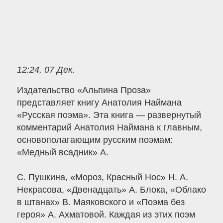
12:24, 07 Дек.
Издательство «Альпина Проза»
представляет книгу Анатолия Наймана
«Русская поэма». Эта книга — развернутый
комментарий Анатолия Наймана к главным,
основополагающим русским поэмам:
«Медный всадник» А.
С. Пушкина, «Мороз, Красный Нос» Н. А.
Некрасова, «Двенадцать» А. Блока, «Облако
в штанах» В. Маяковского и «Поэма без
героя» А. Ахматовой. Каждая из этих поэм