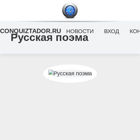
CONQUIZTADOR.RU
НОВОСТИ
ВХОД
КО
Русская поэма