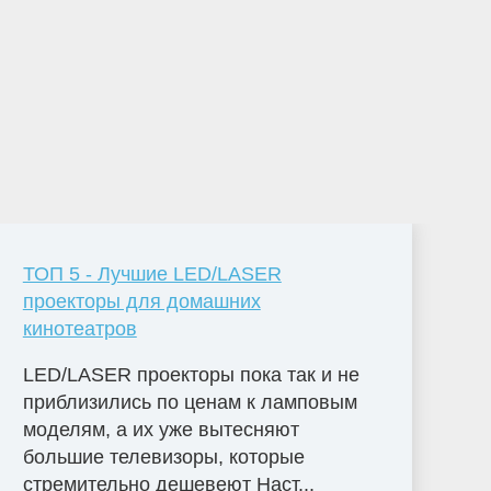
ТОП 5 - Лучшие LED/LASER
проекторы для домашних
кинотеатров
LED/LASER проекторы пока так и не
приблизились по ценам к ламповым
моделям, а их уже вытесняют
большие телевизоры, которые
стремительно дешевеют Наст...