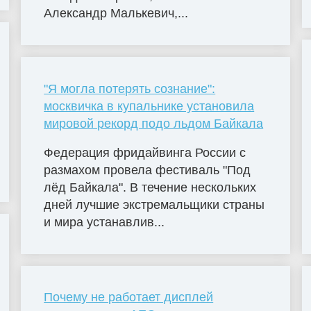
Александр Малькевич,...
"Я могла потерять сознание":
москвичка в купальнике установила
мировой рекорд подо льдом Байкала
Федерация фридайвинга России с
размахом провела фестиваль "Под
лёд Байкала". В течение нескольких
дней лучшие экстремальщики страны
и мира устанавлив...
Почему не работает дисплей