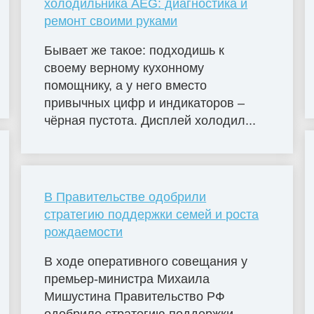
холодильника AEG: диагностика и
ремонт своими руками
Бывает же такое: подходишь к
своему верному кухонному
помощнику, а у него вместо
привычных цифр и индикаторов –
чёрная пустота. Дисплей холодил...
В Правительстве одобрили
стратегию поддержки семей и роста
рождаемости
В ходе оперативного совещания у
премьер-министра Михаила
Мишустина Правительство РФ