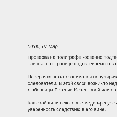
00:00, 07 Мар.
Проверка на полиграфе косвенно подтв
района, на странице подозреваемого в 
Наверняка, кто-то занимался популяриз
следователи. В этой связи возникло не
любовницы Евгении Исаенковой или его 
Как сообщили некоторые медиа-ресурсы,
уверенность следствию в его вине.