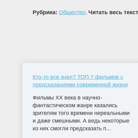
Рубрика:
Общество
.
Читать весь текс
Кто-то все знал? ТОП-7 фильмов с
предсказаниями современной жизни
Фильмы ХХ века в научно-
фантастическом жанре казались
зрителям того времени нереальными
и даже смешными. А ведь некоторые
из них смогли предсказать п...