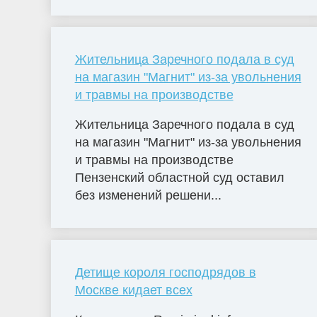
Жительница Заречного подала в суд
на магазин "Магнит" из-за увольнения
и травмы на производстве
Жительница Заречного подала в суд
на магазин "Магнит" из-за увольнения
и травмы на производстве
Пензенский областной суд оставил
без изменений решени...
Детище короля господрядов в
Москве кидает всех