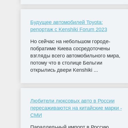
Будущее автомобилей Toyota:
репортаж с Kenshiki Forum 2023
Но сейчас на небольшом городе-
побратиме Киева сосредоточены
взгляды всего автомобильного мира,
потому что в столице Бельгии
открылись двери Kenshiki ...
Любители люксовых авто в России
пересаживаются на китайские марки -
СМИ
Параллельный импорт в Россию