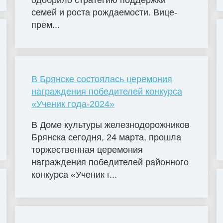
одобрило стратегию поддержки
семей и роста рождаемости. Вице-
прем...
В Брянске состоялась церемония
награждения победителей конкурса
«Ученик года-2024»
В Доме культуры железнодорожников
Брянска сегодня, 24 марта, прошла
торжественная церемония
награждения победителей районного
конкурса «Ученик г...