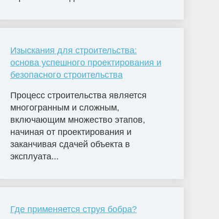
Изыскания для строительства:
основа успешного проектирования и
безопасного строительства
Процесс строительства является
многогранным и сложным,
включающим множество этапов,
начиная от проектирования и
заканчивая сдачей объекта в
эксплуата...
Где применяется струя бобра?