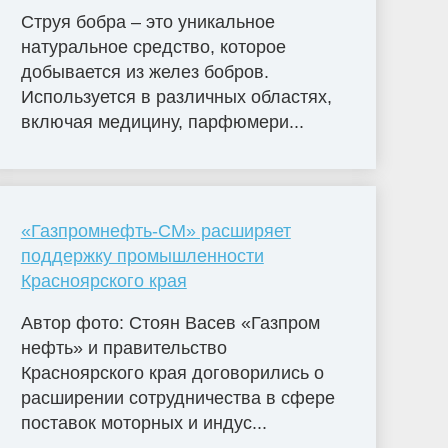
Струя бобра – это уникальное
натуральное средство, которое
добывается из желез бобров.
Используется в различных областях,
включая медицину, парфюмери...
«Газпромнефть-СМ» расширяет
поддержку промышленности
Красноярского края
Автор фото: Стоян Васев «Газпром
нефть» и правительство
Красноярского края договорились о
расширении сотрудничества в сфере
поставок моторных и индус...