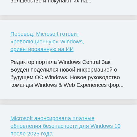
волшебство и покупают их на...
Перевод: Microsoft готовит
«революционную» Windows,
ориентированную на ИИ
Редактор портала Windows Central Зак
Боуден поделился новой информацией о
будущем ОС Windows. Новое руководство
команды Windows & Web Experiences фор...
Microsoft анонсировала платные
обновления безопасности для Windows 10
после 2025 года