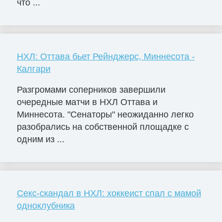
что ...
НХЛ: Оттава бьет Рейнджерс, Миннесота -
Калгари
Разгромами соперников завершили
очередные матчи в НХЛ Оттава и
Миннесота. "Сенаторы" неожиданно легко
разобрались на собственной площадке с
одним из ...
Секс-скандал в НХЛ: хоккеист спал с мамой
одноклубника