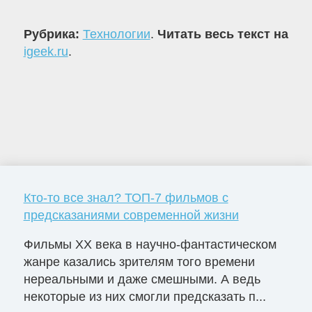
Рубрика:
Технологии
.
Читать весь текст на
igeek.ru
.
Кто-то все знал? ТОП-7 фильмов с
предсказаниями современной жизни
Фильмы ХХ века в научно-фантастическом
жанре казались зрителям того времени
нереальными и даже смешными. А ведь
некоторые из них смогли предсказать п...