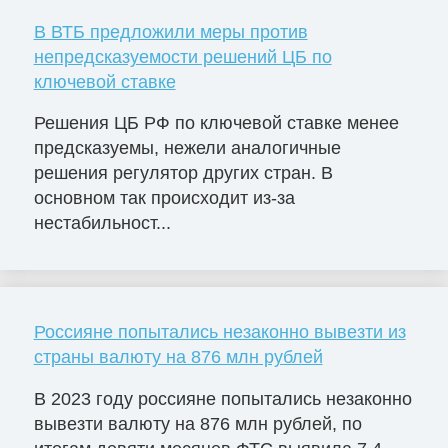
В ВТБ предложили меры против
непредсказуемости решений ЦБ по
ключевой ставке
Решения ЦБ РФ по ключевой ставке менее
предсказуемы, нежели аналогичные
решения регулятор других стран. В
основном так происходит из-за
нестабильност...
Россияне попытались незаконно вывезти из
страны валюту на 876 млн рублей
В 2023 году россияне попытались незаконно
вывезти валюту на 876 млн рублей, по