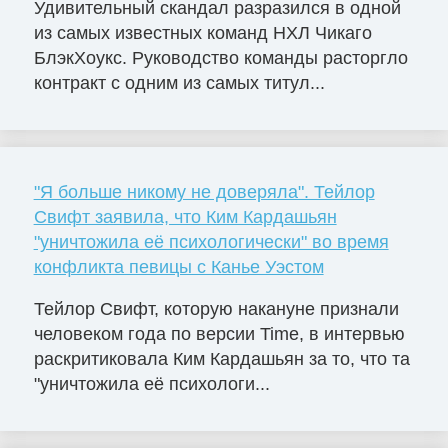
Удивительный скандал разразился в одной
из самых известных команд НХЛ Чикаго
БлэкХоукс. Руководство команды расторгло
контракт с одним из самых титул...
"Я больше никому не доверяла". Тейлор
Свифт заявила, что Ким Кардашьян
"уничтожила её психологически" во время
конфликта певицы с Канье Уэстом
Тейлор Свифт, которую накануне признали
человеком года по версии Time, в интервью
раскритиковала Ким Кардашьян за то, что та
"уничтожила её психологи...