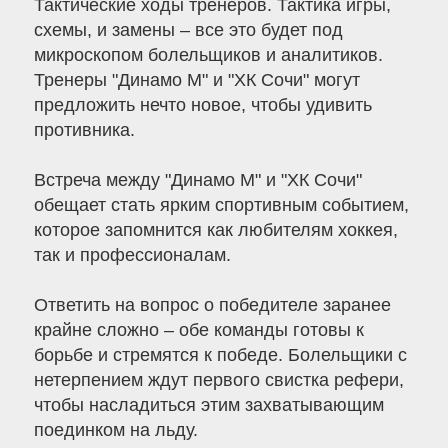
Тактические ходы тренеров. Тактика игры,
схемы, и замены – все это будет под
микроскопом болельщиков и аналитиков.
Тренеры "Динамо М" и "ХК Сочи" могут
предложить нечто новое, чтобы удивить
противника.
Встреча между "Динамо М" и "ХК Сочи"
обещает стать ярким спортивным событием,
которое запомнится как любителям хоккея,
так и профессионалам.
Ответить на вопрос о победителе заранее
крайне сложно – обе команды готовы к
борьбе и стремятся к победе. Болельщики с
нетерпением ждут первого свистка рефери,
чтобы насладиться этим захватывающим
поединком на льду.