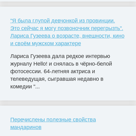
"Я была глупой девчонкой из провинции.
Это сейчас я могу позвоночник перегрызть".
Лариса Гузеева о возрасте, внешности, кино
и своём мужском характере
Лариса Гузеева дала редкое интервью
журналу Hello! и снялась в чёрно-белой
фотосессии. 64-летняя актриса и
телеведущая, сыгравшая недавно в
комедии "...
Перечислены полезные свойства
мандаринов