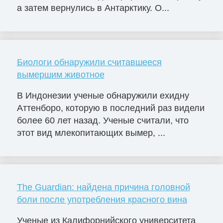
а затем вернулись в Антарктику. О...
Биологи обнаружили считавшееся
вымершим животное
В Индонезии ученые обнаружили ехидну
Аттенборо, которую в последний раз видели
более 60 лет назад. Ученые считали, что
этот вид млекопитающих вымер, ...
The Guardian: найдена причина головной
боли после употребления красного вина
Ученые из Калифорнийского университета