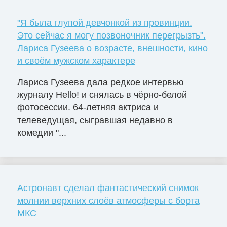
"Я была глупой девчонкой из провинции.
Это сейчас я могу позвоночник перегрызть".
Лариса Гузеева о возрасте, внешности, кино
и своём мужском характере
Лариса Гузеева дала редкое интервью
журналу Hello! и снялась в чёрно-белой
фотосессии. 64-летняя актриса и
телеведущая, сыгравшая недавно в
комедии "...
Астронавт сделал фантастический снимок
молнии верхних слоёв атмосферы с борта
МКС