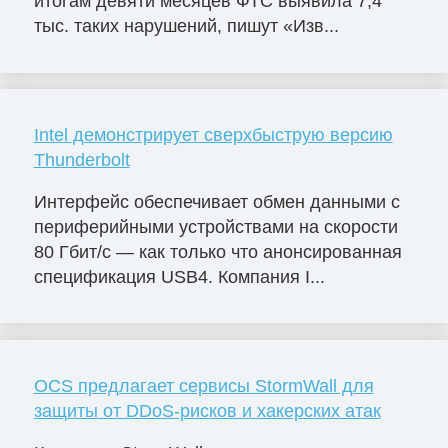
итогам девяти месяцев ФТС выявила 7,4
тыс. таких нарушений, пишут «Изв...
Intel демонстрирует сверхбыструю версию
Thunderbolt
Интерфейс обеспечивает обмен данными с
периферийными устройствами на скорости
80 Гбит/с — как только что анонсированная
спецификация USB4. Компания I...
OCS предлагает сервисы StormWall для
защиты от DDoS-рисков и хакерских атак