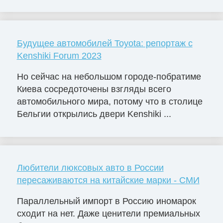
Будущее автомобилей Toyota: репортаж с
Kenshiki Forum 2023
Но сейчас на небольшом городе-побратиме
Киева сосредоточены взгляды всего
автомобильного мира, потому что в столице
Бельгии открылись двери Kenshiki ...
Любители люксовых авто в России
пересаживаются на китайские марки - СМИ
Параллельный импорт в Россию иномарок
сходит на нет. Даже ценители премиальных