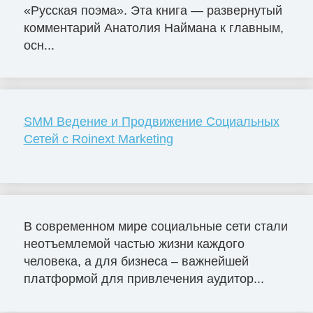
«Русская поэма». Эта книга — развернутый
комментарий Анатолия Наймана к главным,
осн...
SMM Ведение и Продвижение Социальных
Сетей с Roinext Marketing
В современном мире социальные сети стали
неотъемлемой частью жизни каждого
человека, а для бизнеса – важнейшей
платформой для привлечения аудитор...