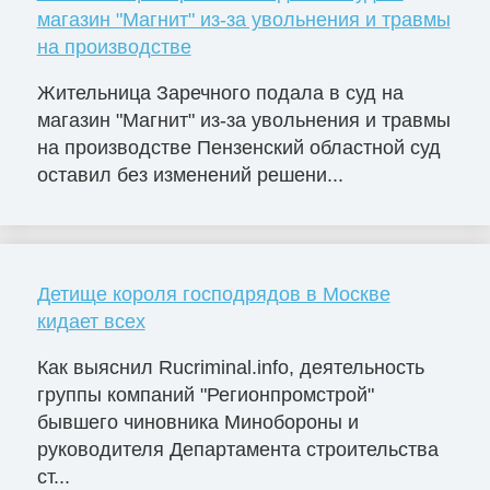
магазин "Магнит" из-за увольнения и травмы
на производстве
Жительница Заречного подала в суд на
магазин "Магнит" из-за увольнения и травмы
на производстве Пензенский областной суд
оставил без изменений решени...
Детище короля господрядов в Москве
кидает всех
Как выяснил Rucriminal.info, деятельность
группы компаний "Регионпромстрой"
бывшего чиновника Минобороны и
руководителя Департамента строительства
ст...