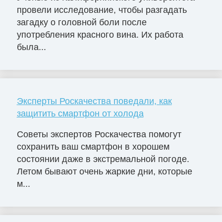
провели исследование, чтобы разгадать
загадку о головной боли после
употребления красного вина. Их работа
была...
Эксперты Роскачества поведали, как
защитить смартфон от холода
Советы экспертов Роскачества помогут
сохранить ваш смартфон в хорошем
состоянии даже в экстремальной погоде.
Летом бывают очень жаркие дни, которые
м...