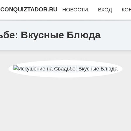
CONQUIZTADOR.RU
НОВОСТИ
ВХОД
КО
ьбе: Вкусные Блюда