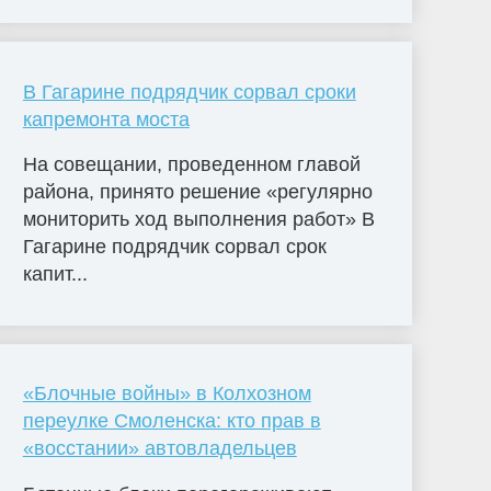
В Гагарине подрядчик сорвал сроки
капремонта моста
На совещании, проведенном главой
района, принято решение «регулярно
мониторить ход выполнения работ» В
Гагарине подрядчик сорвал срок
капит...
«Блочные войны» в Колхозном
переулке Смоленска: кто прав в
«восстании» автовладельцев