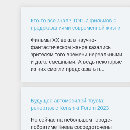
Кто-то все знал? ТОП-7 фильмов с
предсказаниями современной жизни
Фильмы ХХ века в научно-
фантастическом жанре казались
зрителям того времени нереальными
и даже смешными. А ведь некоторые
из них смогли предсказать п...
Будущее автомобилей Toyota:
репортаж с Kenshiki Forum 2023
Но сейчас на небольшом городе-
побратиме Киева сосредоточены