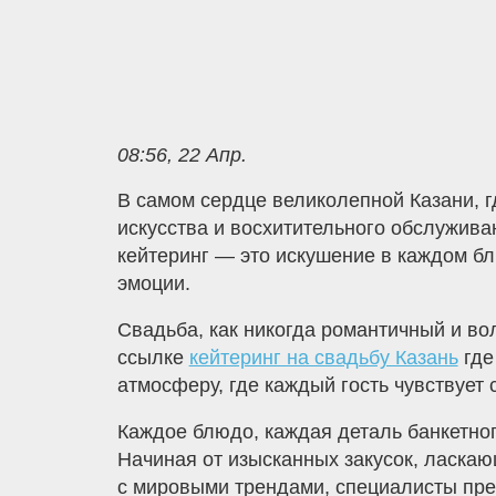
08:56, 22 Апр.
В самом сердце великолепной Казани, г
искусства и восхитительного обслужива
кейтеринг — это искушение в каждом бл
эмоции.
Свадьба, как никогда романтичный и во
ссылке
кейтеринг на свадьбу Казань
где
атмосферу, где каждый гость чувствует
Каждое блюдо, каждая деталь банкетно
Начиная от изысканных закусок, ласкаю
с мировыми трендами, специалисты пре