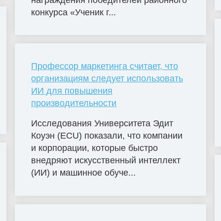
конкурса «Ученик г...
Профессор маркетинга считает, что
организациям следует использовать
ИИ для повышения
производительности
Исследования Университета Эдит
Коуэн (ECU) показали, что компании
и корпорации, которые быстро
внедряют искусственный интеллект
(ИИ) и машинное обуче...