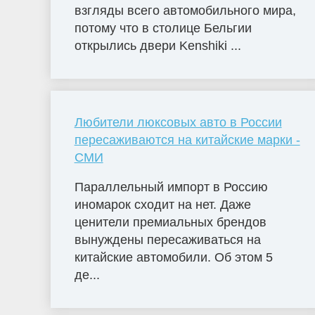
взгляды всего автомобильного мира,
потому что в столице Бельгии
открылись двери Kenshiki ...
Любители люксовых авто в России
пересаживаются на китайские марки -
СМИ
Параллельный импорт в Россию
иномарок сходит на нет. Даже
ценители премиальных брендов
вынуждены пересаживаться на
китайские автомобили. Об этом 5
де...