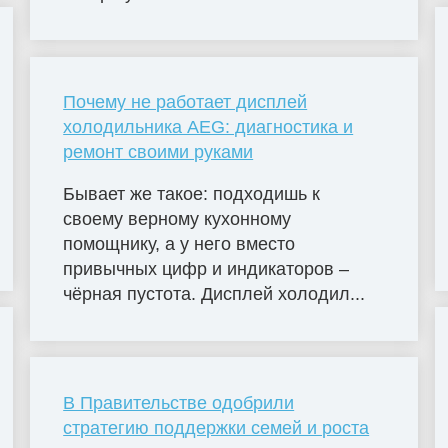
Почему не работает дисплей
холодильника AEG: диагностика и
ремонт своими руками
Бывает же такое: подходишь к
своему верному кухонному
помощнику, а у него вместо
привычных цифр и индикаторов –
чёрная пустота. Дисплей холодил...
В Правительстве одобрили
стратегию поддержки семей и роста