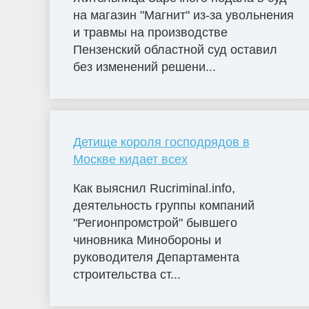
на магазин "Магнит" из-за увольнения
и травмы на производстве
Пензенский областной суд оставил
без изменений решени...
Детище короля господрядов в
Москве кидает всех
Как выяснил Rucriminal.info,
деятельность группы компаний
"Регионпромстрой" бывшего
чиновника Минобороны и
руководителя Департамента
строительства ст...