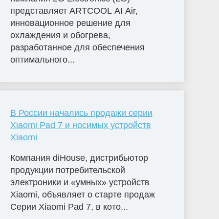
представляет ARTCOOL AI Air,
инновационное решение для
охлаждения и обогрева,
разработанное для обеспечения
оптимального...
В России начались продажи серии
Xiaomi Pad 7 и носимых устройств
Xiaomi
Компания diHouse, дистрибьютор
продукции потребительской
электроники и «умных» устройств
Xiaomi, объявляет о старте продаж
Серии Xiaomi Pad 7, в кото...