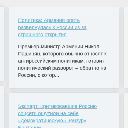
Политика: Армения опять
развернулась к России из-за
страшного открытия
Премьер-министр Армении Никол
Пашинян, которого обычно относят к
антироссийским политикам, готовит
политический разворот – обратно на
России, с котор...
Эксперт: Критиковавшие Россию
соцсети ощутили на себе
«демократическую» цензуру
Британии