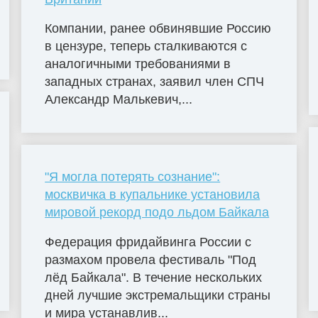
Компании, ранее обвинявшие Россию
в цензуре, теперь сталкиваются с
аналогичными требованиями в
западных странах, заявил член СПЧ
Александр Малькевич,...
"Я могла потерять сознание":
москвичка в купальнике установила
мировой рекорд подо льдом Байкала
Федерация фридайвинга России с
размахом провела фестиваль "Под
лёд Байкала". В течение нескольких
дней лучшие экстремальщики страны
и мира устанавлив...