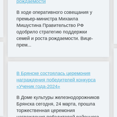
рождаемости
В ходе оперативного совещания у
премьер-министра Михаила
Мишустина Правительство РФ
одобрило стратегию поддержки
семей и роста рождаемости. Вице-
прем...
В Брянске состоялась церемония
награждения победителей конкурса
«Ученик года-2024»
В Доме культуры железнодорожников
Брянска сегодня, 24 марта, прошла
торжественная церемония
награждения победителей районного