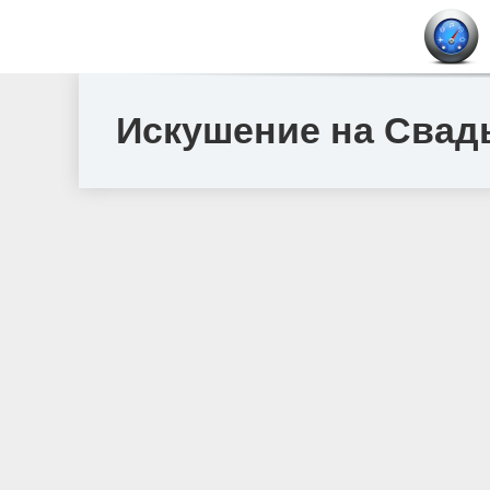
Искушение на Свад