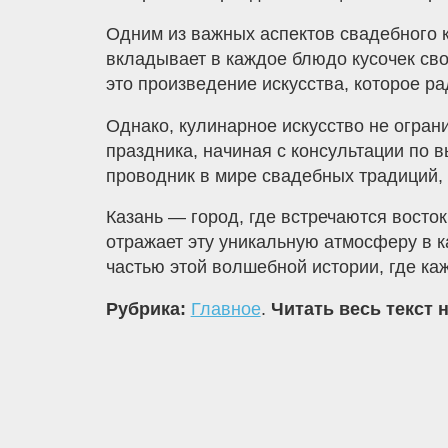
Одним из важных аспектов свадебного к
вкладывает в каждое блюдо кусочек сво
это произведение искусства, которое ра
Однако, кулинарное искусство не огра
праздника, начиная с консультации по
проводник в мире свадебных традиций,
Казань — город, где встречаются восток
отражает эту уникальную атмосферу в 
частью этой волшебной истории, где к
Рубрика:
Главное
.
Читать весь текст 