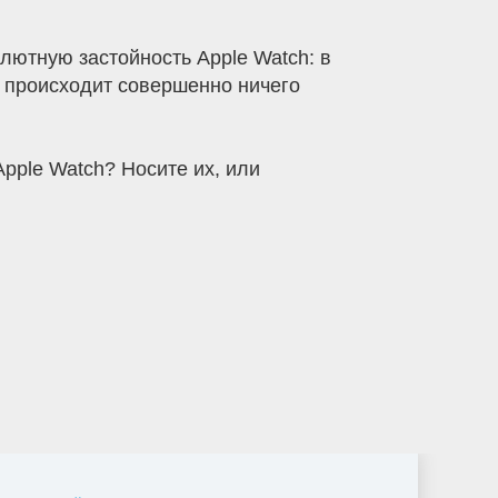
лютную застойность Apple Watch: в
е происходит совершенно ничего
Apple Watch? Носите их, или