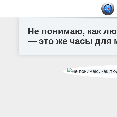
Не понимаю, как лю
— это же часы для 