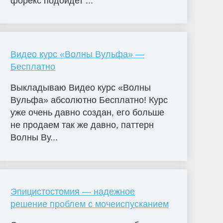
форекс подойдет ...
Видео курс «Волны Вульфа» —
Бесплатно
Выкладываю Видео курс «Волны
Вульфа» абсолютно Бесплатно! Курс
уже очень давно создан, его больше
не продаем так же давно, паттерн
Волны Ву...
Эпицистостомия — надежное
решение проблем с мочеиспусканием