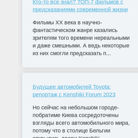
Кто-то все знал? ТОП-7 фильмов с
предсказаниями современной жизни
Фильмы ХХ века в научно-
фантастическом жанре казались
зрителям того времени нереальными
и даже смешными. А ведь некоторые
из них смогли предсказать п...
Будущее автомобилей Toyota:
репортаж с Kenshiki Forum 2023
Но сейчас на небольшом городе-
побратиме Киева сосредоточены
взгляды всего автомобильного мира,
потому что в столице Бельгии