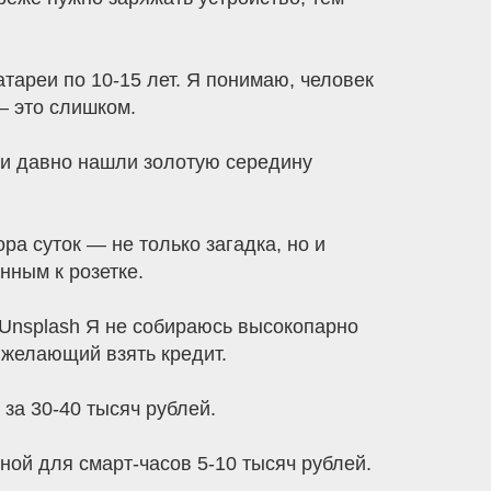
тареи по 10-15 лет. Я понимаю, человек
— это слишком.
 и давно нашли золотую середину
ра суток — не только загадка, но и
нным к розетке.
 Unsplash Я не собираюсь высокопарно
 желающий взять кредит.
за 30-40 тысяч рублей.
еной для смарт-часов 5-10 тысяч рублей.