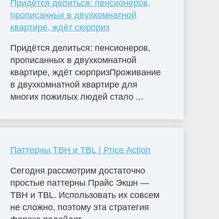
Придётся делиться: пенсионеров,
прописанных в двухкомнатной
квартире, ждёт сюрприз
Придётся делиться: пенсионеров,
прописанных в двухкомнатной
квартире, ждёт сюрпризПроживание
в двухкомнатной квартире для
многих пожилых людей стало ...
Паттерны TBH и TBL | Price Action
Сегодня рассмотрим достаточно
простые паттерны Прайс Экшн —
TBH и TBL. Использовать их совсем
не сложно, поэтому эта стратегия