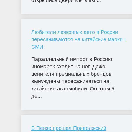
открылись двери Kenshiki ...
Любители люксовых авто в России
пересаживаются на китайские марки -
СМИ
Параллельный импорт в Россию
иномарок сходит на нет. Даже
ценители премиальных брендов
вынуждены пересаживаться на
китайские автомобили. Об этом 5
де...
В Пензе прошел Приволжский