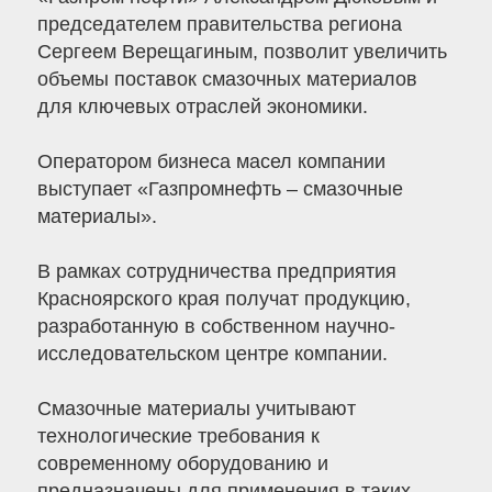
председателем правительства региона
Сергеем Верещагиным, позволит увеличить
объемы поставок смазочных материалов
для ключевых отраслей экономики.
Оператором бизнеса масел компании
выступает «Газпромнефть – смазочные
материалы».
В рамках сотрудничества предприятия
Красноярского края получат продукцию,
разработанную в собственном научно-
исследовательском центре компании.
Смазочные материалы учитывают
технологические требования к
современному оборудованию и
предназначены для применения в таких