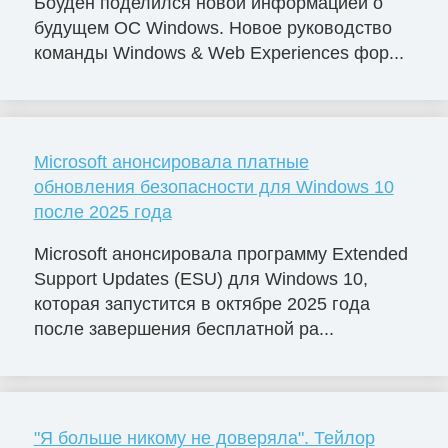
Боуден поделился новой информацией о
будущем ОС Windows. Новое руководство
команды Windows & Web Experiences фор...
Microsoft анонсировала платные
обновления безопасности для Windows 10
после 2025 года
Microsoft анонсировала программу Extended
Support Updates (ESU) для Windows 10,
которая запустится в октябре 2025 года
после завершения бесплатной ра...
"Я больше никому не доверяла". Тейлор