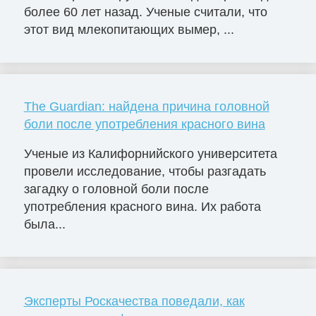
более 60 лет назад. Ученые считали, что
этот вид млекопитающих вымер, ...
The Guardian: найдена причина головной
боли после употребления красного вина
Ученые из Калифорнийского университета
провели исследование, чтобы разгадать
загадку о головной боли после
употребления красного вина. Их работа
была...
Эксперты Роскачества поведали, как