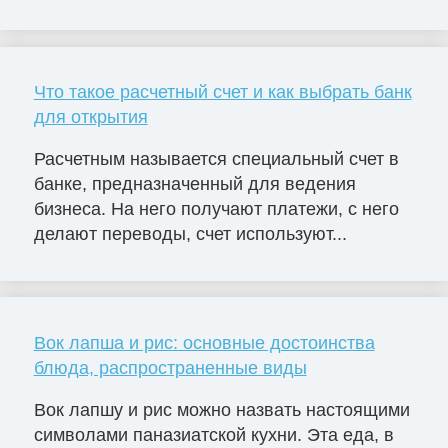
Что такое расчетный счет и как выбрать банк
для открытия
Расчетным называется специальный счет в
банке, предназначенный для ведения
бизнеса. На него получают платежи, с него
делают переводы, счет используют...
Вок лапша и рис: основные достоинства
блюда, распространенные виды
Вок лапшу и рис можно назвать настоящими
символами паназиатской кухни. Эта еда, в