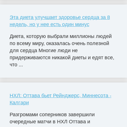
Эта диета улучшает здоровье сердца за 8
недель, но у нее есть один минус
Диета, которую выбрали миллионы людей
по всему миру, оказалась очень полезной
для сердца Многие люди не
придерживаются никакой диеты и едят все,
что ...
НХЛ: Оттава бьет Рейнджерс, Миннесота -
Калгари
Разгромами соперников завершили
очередные матчи в НХЛ Оттава и