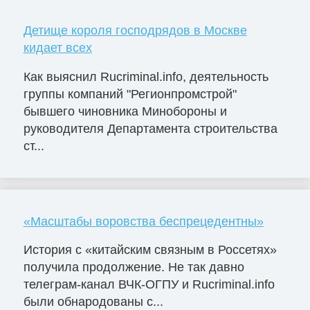
Детище короля господрядов в Москве
кидает всех
Как выяснил Rucriminal.info, деятельность
группы компаний "Регионпромстрой"
бывшего чиновника Минобороны и
руководителя Департамента строительства
ст...
«Масштабы воровства беспрецедентны»
История с «китайским связным в Россетях»
получила продолжение. Не так давно
телеграм-канал ВЧК-ОГПУ и Rucriminal.info
были обнародованы с...