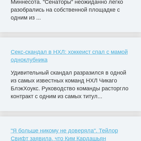
Миннесота. "Сенаторы" неожиданно легко
разобрались на собственной площадке с
одним из ...
Секс-скандал в НХЛ: хоккеист спал с мамой
одноклубника
Удивительный скандал разразился в одной
из самых известных команд НХЛ Чикаго
БлэкХоукс. Руководство команды расторгло
контракт с одним из самых титул...
"Я больше никому не доверяла". Тейлор
Свифт заявила, что Ким Кардашьян