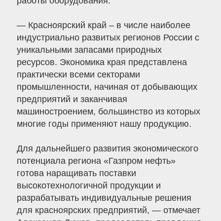
работы оборудования.
— Красноярский край – в числе наиболее
индустриально развитых регионов России с
уникальными запасами природных
ресурсов. Экономика края представлена
практически всеми секторами
промышленности, начиная от добывающих
предприятий и заканчивая
машиностроением, большинство из которых
многие годы применяют нашу продукцию.
Для дальнейшего развития экономического
потенциала региона «Газпром нефть»
готова наращивать поставки
высокотехнологичной продукции и
разрабатывать индивидуальные решения
для красноярских предприятий, — отмечает