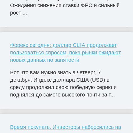
Ожидания снижения ставки ФРС и сильный
рост ...
Форекс сегодня: доллар США продолжает
пользоваться спросом, пока рынки ожидают
новых данных по занятости
Вот что вам нужно знать в четверг, 7
декабря: Индекс доллара США (USD) в
среду продолжил свою победную серию и
поднялся до самого высокого почти за т...
Время покупать. Инвесторы набросились на