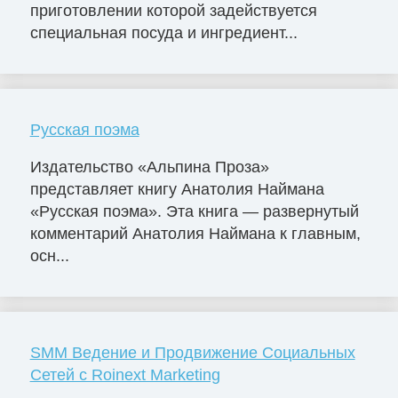
приготовлении которой задействуется
специальная посуда и ингредиент...
Русская поэма
Издательство «Альпина Проза»
представляет книгу Анатолия Наймана
«Русская поэма». Эта книга — развернутый
комментарий Анатолия Наймана к главным,
осн...
SMM Ведение и Продвижение Социальных
Сетей с Roinext Marketing