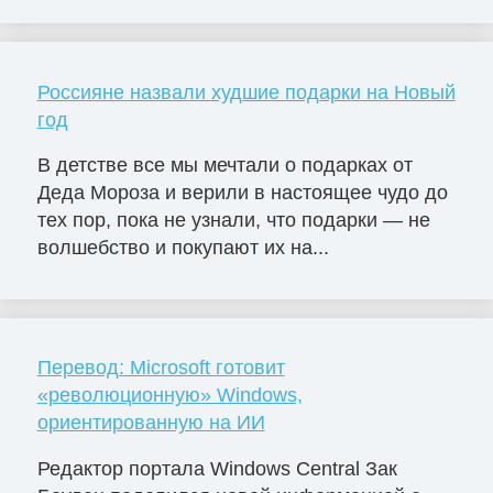
Россияне назвали худшие подарки на Новый
год
В детстве все мы мечтали о подарках от
Деда Мороза и верили в настоящее чудо до
тех пор, пока не узнали, что подарки — не
волшебство и покупают их на...
Перевод: Microsoft готовит
«революционную» Windows,
ориентированную на ИИ
Редактор портала Windows Central Зак