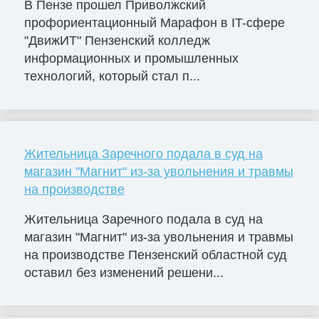
В Пензе прошел Приволжский
профориентационный Марафон в IT-сфере
"ДвижИТ" Пензенский колледж
информационных и промышленных
технологий, который стал п...
Жительница Заречного подала в суд на
магазин "Магнит" из-за увольнения и травмы
на производстве
Жительница Заречного подала в суд на
магазин "Магнит" из-за увольнения и травмы
на производстве Пензенский областной суд
оставил без изменений решени...