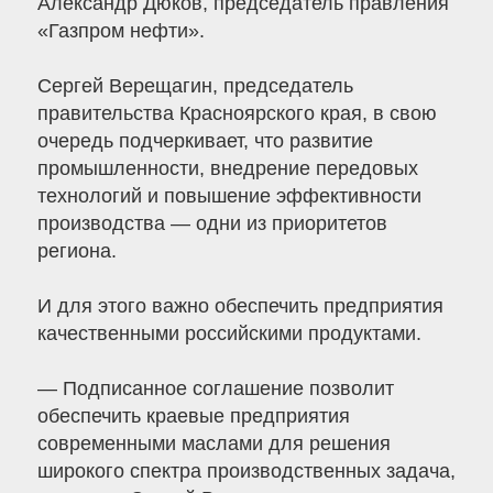
Александр Дюков, председатель правления
«Газпром нефти».
Сергей Верещагин, председатель
правительства Красноярского края, в свою
очередь подчеркивает, что развитие
промышленности, внедрение передовых
технологий и повышение эффективности
производства — одни из приоритетов
региона.
И для этого важно обеспечить предприятия
качественными российскими продуктами.
— Подписанное соглашение позволит
обеспечить краевые предприятия
современными маслами для решения
широкого спектра производственных задача,