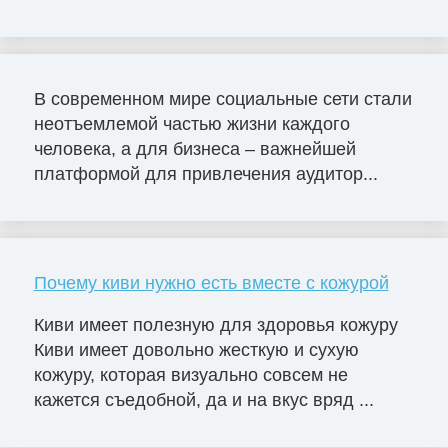
В современном мире социальные сети стали
неотъемлемой частью жизни каждого
человека, а для бизнеса – важнейшей
платформой для привлечения аудитор...
Почему киви нужно есть вместе с кожурой
Киви имеет полезную для здоровья кожуру
Киви имеет довольно жесткую и сухую
кожуру, которая визуально совсем не
кажется съедобной, да и на вкус вряд ...