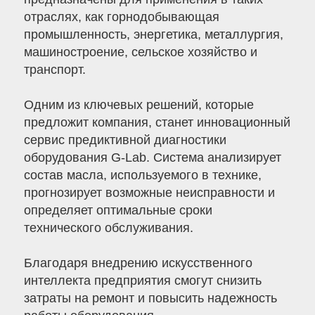
отраслях, как горнодобывающая
промышленность, энергетика, металлургия,
машиностроение, сельское хозяйство и
транспорт.
Одним из ключевых решений, которые
предложит компания, станет инновационный
сервис предиктивной диагностики
оборудования G-Lab. Система анализирует
состав масла, используемого в технике,
прогнозирует возможные неисправности и
определяет оптимальные сроки
технического обслуживания.
Благодаря внедрению искусственного
интеллекта предприятия смогут снизить
затраты на ремонт и повысить надежность