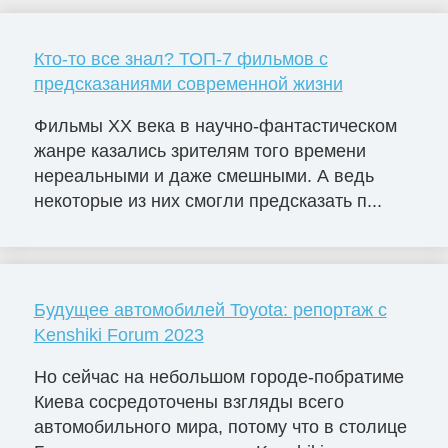
Кто-то все знал? ТОП-7 фильмов с
предсказаниями современной жизни
Фильмы ХХ века в научно-фантастическом
жанре казались зрителям того времени
нереальными и даже смешными. А ведь
некоторые из них смогли предсказать п...
Будущее автомобилей Toyota: репортаж с
Kenshiki Forum 2023
Но сейчас на небольшом городе-побратиме
Киева сосредоточены взгляды всего
автомобильного мира, потому что в столице