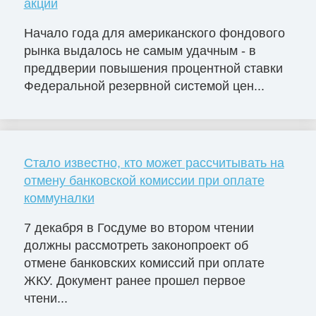
акции
Начало года для американского фондового
рынка выдалось не самым удачным - в
преддверии повышения процентной ставки
Федеральной резервной системой цен...
Стало известно, кто может рассчитывать на
отмену банковской комиссии при оплате
коммуналки
7 декабря в Госдуме во втором чтении
должны рассмотреть законопроект об
отмене банковских комиссий при оплате
ЖКУ. Документ ранее прошел первое
чтени...