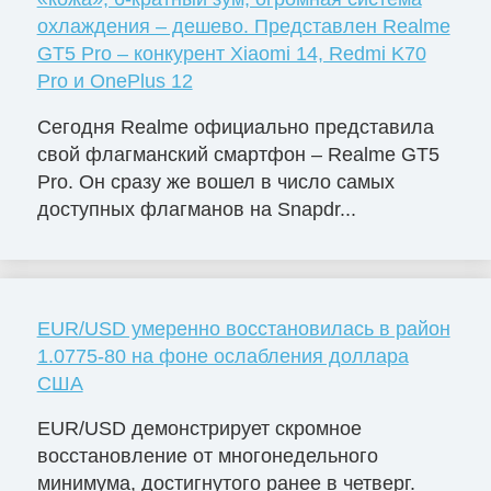
охлаждения – дешево. Представлен Realme
GT5 Pro – конкурент Xiaomi 14, Redmi K70
Pro и OnePlus 12
Сегодня Realme официально представила
свой флагманский смартфон – Realme GT5
Pro. Он сразу же вошел в число самых
доступных флагманов на Snapdr...
EUR/USD умеренно восстановилась в район
1.0775-80 на фоне ослабления доллара
США
EUR/USD демонстрирует скромное
восстановление от многонедельного
минимума, достигнутого ранее в четверг.