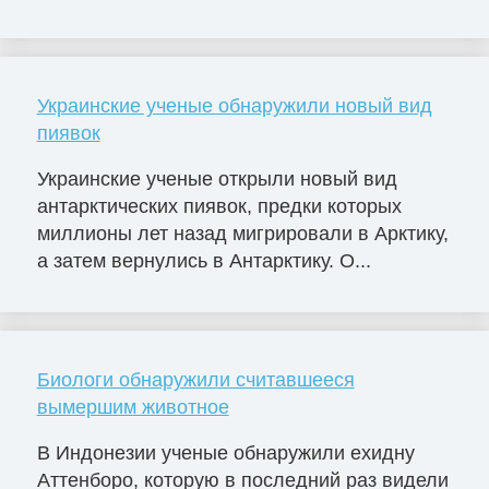
Украинские ученые обнаружили новый вид
пиявок
Украинские ученые открыли новый вид
антарктических пиявок, предки которых
миллионы лет назад мигрировали в Арктику,
а затем вернулись в Антарктику. О...
Биологи обнаружили считавшееся
вымершим животное
В Индонезии ученые обнаружили ехидну
Аттенборо, которую в последний раз видели