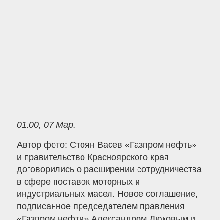
01:00, 07 Мар.
Автор фото: Стоян Васев «Газпром нефть»
и правительство Красноярского края
договорились о расширении сотрудничества
в сфере поставок моторных и
индустриальных масел. Новое соглашение,
подписанное председателем правления
«Газпром нефти» Александром Дюковым и