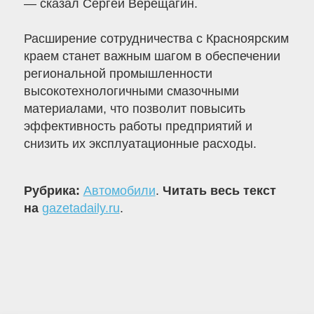
— сказал Сергей Верещагин.
Расширение сотрудничества с Красноярским
краем станет важным шагом в обеспечении
региональной промышленности
высокотехнологичными смазочными
материалами, что позволит повысить
эффективность работы предприятий и
снизить их эксплуатационные расходы.
Рубрика:
Автомобили
.
Читать весь текст
на
gazetadaily.ru
.