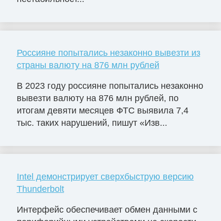
Россияне попытались незаконно вывезти из
страны валюту на 876 млн рублей
В 2023 году россияне попытались незаконно
вывезти валюту на 876 млн рублей, по
итогам девяти месяцев ФТС выявила 7,4
тыс. таких нарушений, пишут «Изв...
Intel демонстрирует сверхбыструю версию
Thunderbolt
Интерфейс обеспечивает обмен данными с