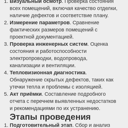
Визуальный осмотр
. Проверка состояния
всех помещений, включая качество отделки,
наличие дефектов и соответствие плану.
Измерение параметров
. Сравнение
фактических размеров помещений с
проектной документацией.
Проверка инженерных систем
. Оценка
состояния и работоспособности
электропроводки, водопровода,
канализации и вентиляции.
Тепловизионная диагностика
.
Обнаружение скрытых дефектов, таких как
утечки тепла и проблемы с изоляцией.
Акт приёмки
. Составление подробного
отчета с перечнем выявленных недостатков
и рекомендациями по их устранению.
Этапы проведения
Подготовительный этап
. Сбор и анализ