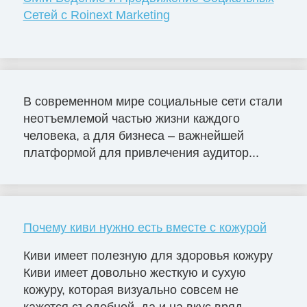
Сетей с Roinext Marketing
В современном мире социальные сети стали
неотъемлемой частью жизни каждого
человека, а для бизнеса – важнейшей
платформой для привлечения аудитор...
Почему киви нужно есть вместе с кожурой
Киви имеет полезную для здоровья кожуру
Киви имеет довольно жесткую и сухую
кожуру, которая визуально совсем не