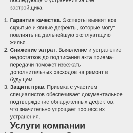
последующего устранения за счет
застройщика.
Гарантия качества
. Эксперты выявят все
скрытые и явные дефекты, которые могут
повлиять на дальнейшую эксплуатацию
жилья.
Снижение затрат
. Выявление и устранение
недостатков до подписания акта приема-
передачи поможет избежать
дополнительных расходов на ремонт в
будущем.
Защита прав
. Приемка с участием
специалистов обеспечивает документальное
подтверждение обнаруженных дефектов,
что значительно упрощает процесс их
устранения.
Услуги компании