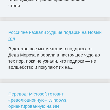
чтени...
Россияне назвали худшие подарки на Новый
год
В детстве все мы мечтали о подарках от
Деда Мороза и верили в настоящее чудо до
тех пор, пока не узнали, что подарки — не
волшебство и покупают их на...
Перевод: Microsoft готовит
«революционную» Windows,
ориентированную на ИИ