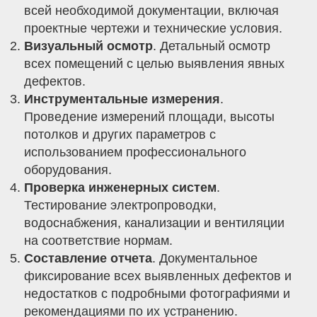
всей необходимой документации, включая
проектные чертежи и технические условия.
Визуальный осмотр
. Детальный осмотр
всех помещений с целью выявления явных
дефектов.
Инструментальные измерения
.
Проведение измерений площади, высоты
потолков и других параметров с
использованием профессионального
оборудования.
Проверка инженерных систем
.
Тестирование электропроводки,
водоснабжения, канализации и вентиляции
на соответствие нормам.
Составление отчета
. Документальное
фиксирование всех выявленных дефектов и
недостатков с подробными фотографиями и
рекомендациями по их устранению.