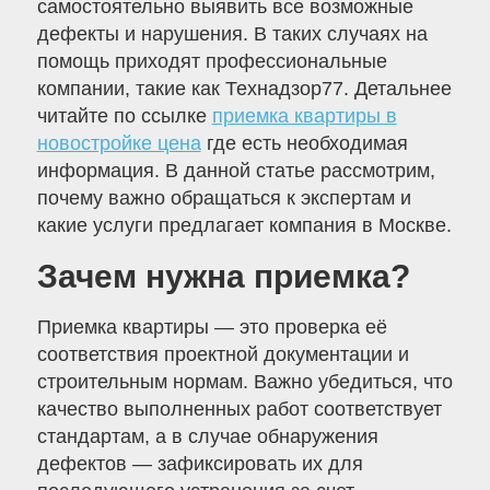
самостоятельно выявить все возможные
дефекты и нарушения. В таких случаях на
помощь приходят профессиональные
компании, такие как Технадзор77. Детальнее
читайте по ссылке
приемка квартиры в
новостройке цена
где есть необходимая
информация. В данной статье рассмотрим,
почему важно обращаться к экспертам и
какие услуги предлагает компания в Москве.
Зачем нужна приемка?
Приемка квартиры — это проверка её
соответствия проектной документации и
строительным нормам. Важно убедиться, что
качество выполненных работ соответствует
стандартам, а в случае обнаружения
дефектов — зафиксировать их для