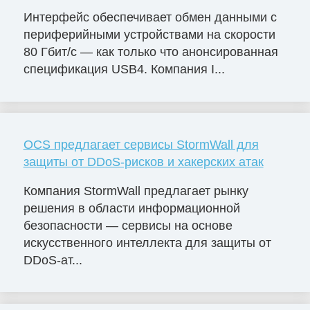
Интерфейс обеспечивает обмен данными с
периферийными устройствами на скорости
80 Гбит/с — как только что анонсированная
спецификация USB4. Компания I...
OCS предлагает сервисы StormWall для
защиты от DDoS-рисков и хакерских атак
Компания StormWall предлагает рынку
решения в области информационной
безопасности — сервисы на основе
искусственного интеллекта для защиты от
DDoS-ат...