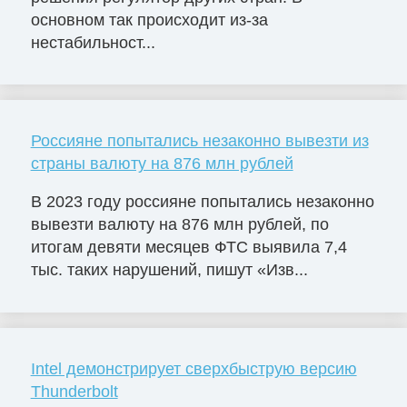
основном так происходит из-за
нестабильност...
Россияне попытались незаконно вывезти из
страны валюту на 876 млн рублей
В 2023 году россияне попытались незаконно
вывезти валюту на 876 млн рублей, по
итогам девяти месяцев ФТС выявила 7,4
тыс. таких нарушений, пишут «Изв...
Intel демонстрирует сверхбыструю версию
Thunderbolt