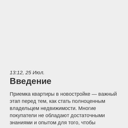
13:12, 25 Июл.
Введение
Приемка квартиры в новостройке — важный
этап перед тем, как стать полноценным
владельцем недвижимости. Многие
покупатели не обладают достаточными
знаниями и опытом для того, чтобы