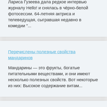
Лариса Гузеева дала редкое интервью
журналу Hello! и снялась в чёрно-белой
фотосессии. 64-летняя актриса и
телеведущая, сыгравшая недавно в
комедии "...
Перечислены полезные свойства
мандаринов
Мандарины — это фрукты, богатые
питательными веществами, и они имеют
несколько полезных свойств. Вот некоторые
из них: Высокое содержание витам...