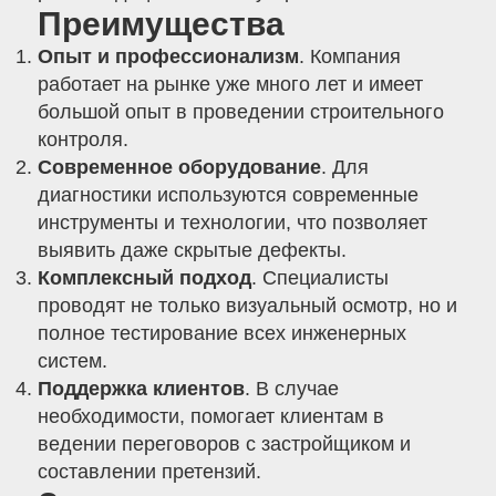
Преимущества
Опыт и профессионализм
. Компания
работает на рынке уже много лет и имеет
большой опыт в проведении строительного
контроля.
Современное оборудование
. Для
диагностики используются современные
инструменты и технологии, что позволяет
выявить даже скрытые дефекты.
Комплексный подход
. Специалисты
проводят не только визуальный осмотр, но и
полное тестирование всех инженерных
систем.
Поддержка клиентов
. В случае
необходимости, помогает клиентам в
ведении переговоров с застройщиком и
составлении претензий.