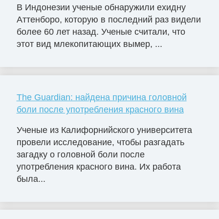
В Индонезии ученые обнаружили ехидну
Аттенборо, которую в последний раз видели
более 60 лет назад. Ученые считали, что
этот вид млекопитающих вымер, ...
The Guardian: найдена причина головной
боли после употребления красного вина
Ученые из Калифорнийского университета
провели исследование, чтобы разгадать
загадку о головной боли после
употребления красного вина. Их работа
была...