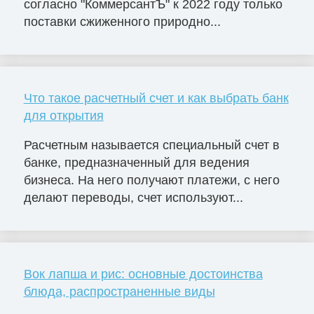
согласно "КоммерсантЪ" к 2022 году только
поставки сжиженного природно...
Что такое расчетный счет и как выбрать банк
для открытия
Расчетным называется специальный счет в
банке, предназначенный для ведения
бизнеса. На него получают платежи, с него
делают переводы, счет используют...
Вок лапша и рис: основные достоинства
блюда, распространенные виды