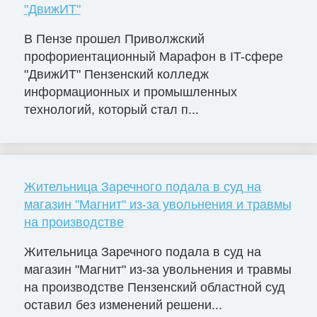
"ДвижИТ"
В Пензе прошел Приволжский
профориентационный Марафон в IT-сфере
"ДвижИТ" Пензенский колледж
информационных и промышленных
технологий, который стал п...
Жительница Заречного подала в суд на
магазин "Магнит" из-за увольнения и травмы
на производстве
Жительница Заречного подала в суд на
магазин "Магнит" из-за увольнения и травмы
на производстве Пензенский областной суд
оставил без изменений решени...