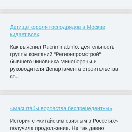
Детище короля господрядов в Москве
кидает всех
Как выяснил Rucriminal.info, деятельность
группы компаний "Регионпромстрой"
бывшего чиновника Минобороны и
руководителя Департамента строительства
ст...
«Масштабы воровства беспрецедентны»
История с «китайским связным в Россетях»
получила продолжение. Не так давно