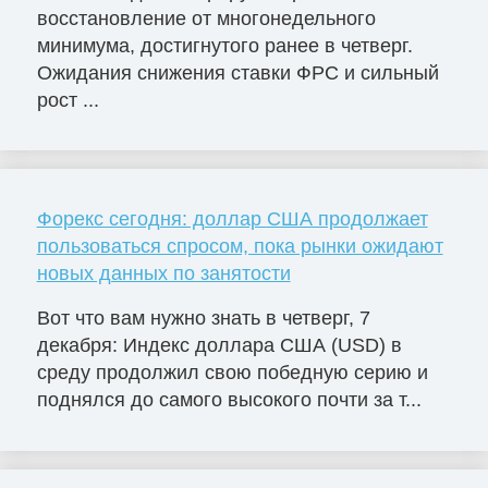
восстановление от многонедельного
минимума, достигнутого ранее в четверг.
Ожидания снижения ставки ФРС и сильный
рост ...
Форекс сегодня: доллар США продолжает
пользоваться спросом, пока рынки ожидают
новых данных по занятости
Вот что вам нужно знать в четверг, 7
декабря: Индекс доллара США (USD) в
среду продолжил свою победную серию и
поднялся до самого высокого почти за т...