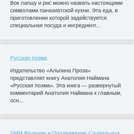
Вок лапшу и рис можно назвать настоящими
символами паназиатской кухни. Эта еда, в
приготовлении которой задействуется
специальная посуда и ингредиент...
Русская поэма
Издательство «Альпина Проза»
представляет книгу Анатолия Наймана
«Русская поэма». Эта книга — развернутый
комментарий Анатолия Наймана к главным,
осн...
SMM Ведение и Продвижение Социальных