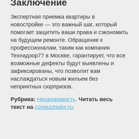
Заключение
Экспертная приемка квартиры в
новостройке — это важный шаг, который
помогает защитить ваши права и сэкономить
на будущем ремонте. Обращение к
профессионалам, таким как компания
Технадзор77 в Москве, гарантирует, что все
возможные дефекты будут выявлены и
зафиксированы, что позволит вам
наслаждаться новым жильем без
неприятных сюрпризов.
Рубрика:
Недвижимость
.
Читать весь
текст на
conquiztador.ru
.