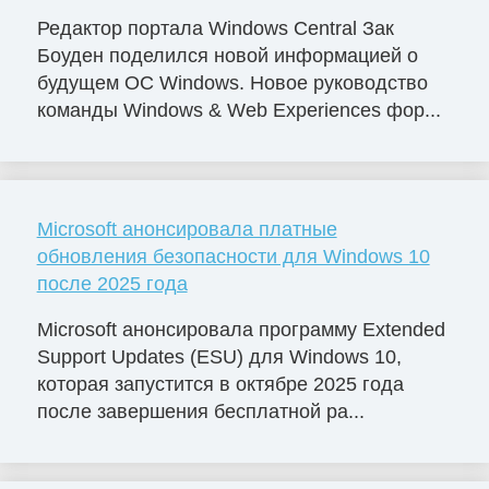
Редактор портала Windows Central Зак
Боуден поделился новой информацией о
будущем ОС Windows. Новое руководство
команды Windows & Web Experiences фор...
Microsoft анонсировала платные
обновления безопасности для Windows 10
после 2025 года
Microsoft анонсировала программу Extended
Support Updates (ESU) для Windows 10,
которая запустится в октябре 2025 года
после завершения бесплатной ра...