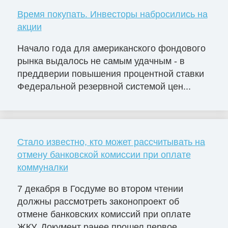
Время покупать. Инвесторы набросились на
акции
Начало года для американского фондового
рынка выдалось не самым удачным - в
преддверии повышения процентной ставки
Федеральной резервной системой цен...
Стало известно, кто может рассчитывать на
отмену банковской комиссии при оплате
коммуналки
7 декабря в Госдуме во втором чтении
должны рассмотреть законопроект об
отмене банковских комиссий при оплате
ЖКУ. Документ ранее прошел первое