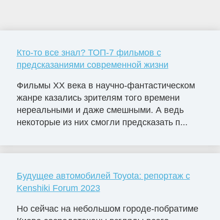
Кто-то все знал? ТОП-7 фильмов с
предсказаниями современной жизни
Фильмы ХХ века в научно-фантастическом
жанре казались зрителям того времени
нереальными и даже смешными. А ведь
некоторые из них смогли предсказать п...
Будущее автомобилей Toyota: репортаж с
Kenshiki Forum 2023
Но сейчас на небольшом городе-побратиме