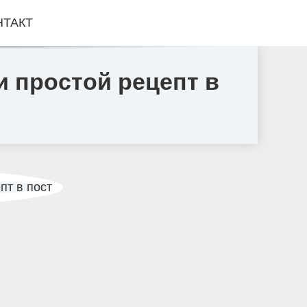
НТАКТ
и простой рецепт в