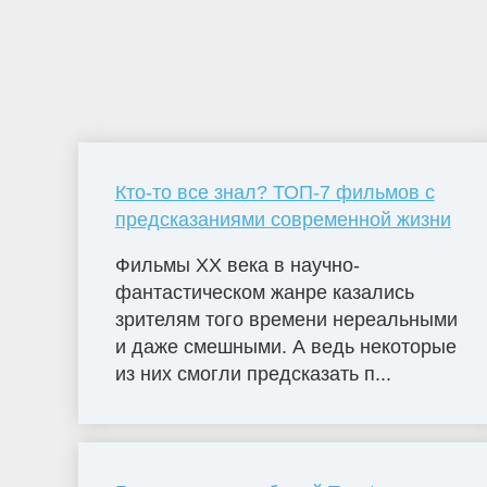
Кто-то все знал? ТОП-7 фильмов с
предсказаниями современной жизни
Фильмы ХХ века в научно-
фантастическом жанре казались
зрителям того времени нереальными
и даже смешными. А ведь некоторые
из них смогли предсказать п...