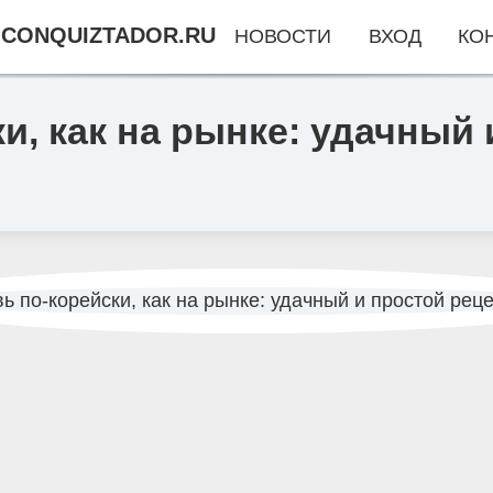
CONQUIZTADOR.RU
НОВОСТИ
ВХОД
КО
и, как на рынке: удачный 