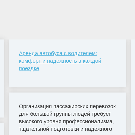
Аренда автобуса с водителем:
комфорт и надежность в каждой
поездке
Организация пассажирских перевозок
для большой группы людей требует
высокого уровня профессионализма,
тщательной подготовки и надежного