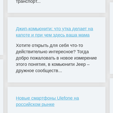
транспорт...
Джип-комьюнити: что утка делает на
капоте и при чем здесь ваша мама
Хотите открыть для себя что-то
действительно интересное? Тогда
добро пожаловать в новое измерение
этого понятия, в комьюнити Jeep –
дружное сообществ...
Новые смартфоны Ulefone на
российском рынке