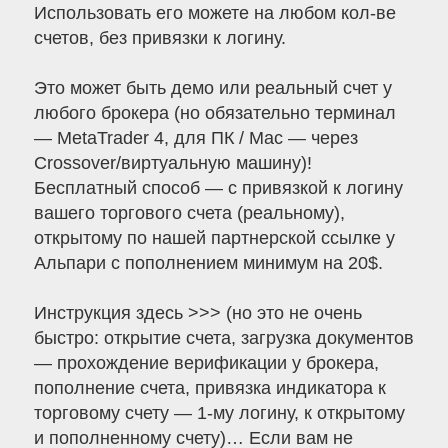
Использовать его можете на любом кол-ве
счетов, без привязки к логину.
Это может быть демо или реальный счет у
любого брокера (но обязательно терминал
— MetaTrader 4, для ПК / Mac — через
Crossover/виртуальную машину)!
Бесплатный способ — с привязкой к логину
вашего торгового счета (реальному),
открытому по нашей партнерской ссылке у
Альпари с пополнением минимум на 20$.
Инструкция здесь >>> (но это не очень
быстро: открытие счета, загрузка документов
— прохождение верификации у брокера,
пополнение счета, привязка индикатора к
торговому счету — 1-му логину, к открытому
и пополненному счету)… Если вам не