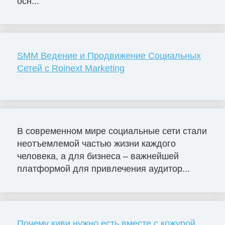
осн...
SMM Ведение и Продвижение Социальных
Сетей с Roinext Marketing
В современном мире социальные сети стали
неотъемлемой частью жизни каждого
человека, а для бизнеса – важнейшей
платформой для привлечения аудитор...
Почему киви нужно есть вместе с кожурой