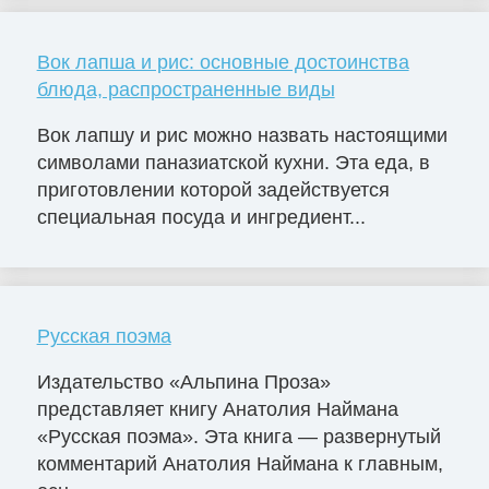
Вок лапша и рис: основные достоинства
блюда, распространенные виды
Вок лапшу и рис можно назвать настоящими
символами паназиатской кухни. Эта еда, в
приготовлении которой задействуется
специальная посуда и ингредиент...
Русская поэма
Издательство «Альпина Проза»
представляет книгу Анатолия Наймана
«Русская поэма». Эта книга — развернутый
комментарий Анатолия Наймана к главным,