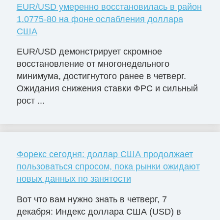
EUR/USD умеренно восстановилась в район
1.0775-80 на фоне ослабления доллара
США
EUR/USD демонстрирует скромное
восстановление от многонедельного
минимума, достигнутого ранее в четверг.
Ожидания снижения ставки ФРС и сильный
рост ...
Форекс сегодня: доллар США продолжает
пользоваться спросом, пока рынки ожидают
новых данных по занятости
Вот что вам нужно знать в четверг, 7
декабря: Индекс доллара США (USD) в