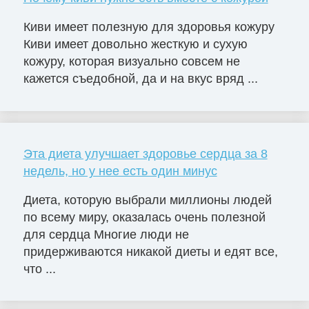
Киви имеет полезную для здоровья кожуру
Киви имеет довольно жесткую и сухую
кожуру, которая визуально совсем не
кажется съедобной, да и на вкус вряд ...
Эта диета улучшает здоровье сердца за 8
недель, но у нее есть один минус
Диета, которую выбрали миллионы людей
по всему миру, оказалась очень полезной
для сердца Многие люди не
придерживаются никакой диеты и едят все,
что ...