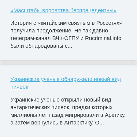
«Масштабы воровства беспрецедентны»
История с «китайским связным в Россетях»
получила продолжение. Не так давно
телеграм-канал ВЧК-ОГПУ и Rucriminal.info
были обнародованы с...
Украинские ученые обнаружили новый вид
пиявок
Украинские ученые открыли новый вид
антарктических пиявок, предки которых
миллионы лет назад мигрировали в Арктику,
а затем вернулись в Антарктику. О...