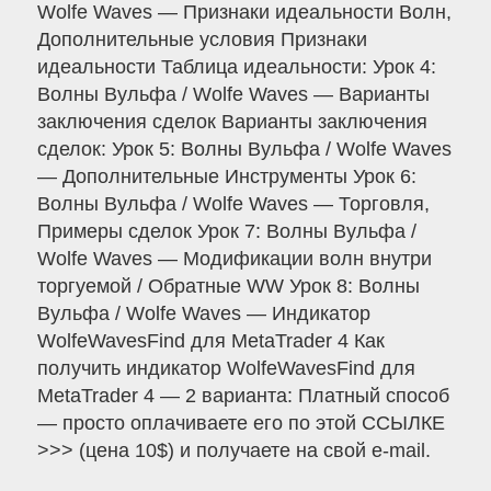
Wolfe Waves — Признаки идеальности Волн,
Дополнительные условия Признаки
идеальности Таблица идеальности: Урок 4:
Волны Вульфа / Wolfe Waves — Варианты
заключения сделок Варианты заключения
сделок: Урок 5: Волны Вульфа / Wolfe Waves
— Дополнительные Инструменты Урок 6:
Волны Вульфа / Wolfe Waves — Торговля,
Примеры сделок Урок 7: Волны Вульфа /
Wolfe Waves — Модификации волн внутри
торгуемой / Обратные WW Урок 8: Волны
Вульфа / Wolfe Waves — Индикатор
WolfeWavesFind для MetaTrader 4 Как
получить индикатор WolfeWavesFind для
MetaTrader 4 — 2 варианта: Платный способ
— просто оплачиваете его по этой ССЫЛКЕ
>>> (цена 10$) и получаете на свой e-mail.