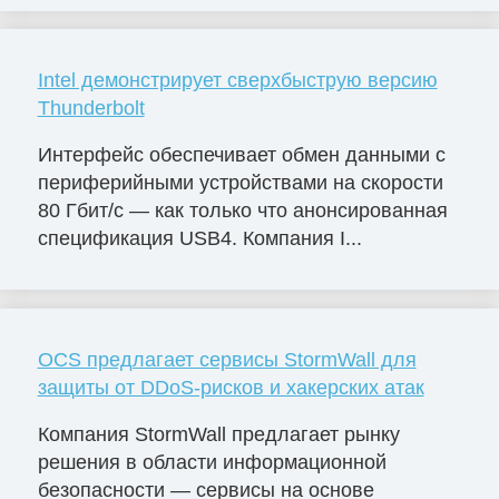
Intel демонстрирует сверхбыструю версию
Thunderbolt
Интерфейс обеспечивает обмен данными с
периферийными устройствами на скорости
80 Гбит/с — как только что анонсированная
спецификация USB4. Компания I...
OCS предлагает сервисы StormWall для
защиты от DDoS-рисков и хакерских атак
Компания StormWall предлагает рынку
решения в области информационной
безопасности — сервисы на основе