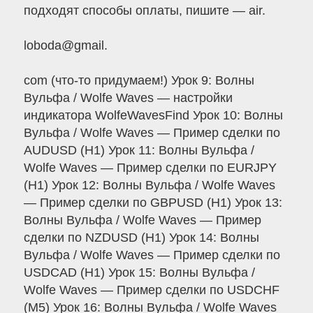
подходят способы оплаты, пишите — air.
loboda@gmail.
com (что-то придумаем!) Урок 9: Волны
Вульфа / Wolfe Waves — настройки
индикатора WolfeWavesFind Урок 10: Волны
Вульфа / Wolfe Waves — Пример сделки по
AUDUSD (H1) Урок 11: Волны Вульфа /
Wolfe Waves — Пример сделки по EURJPY
(H1) Урок 12: Волны Вульфа / Wolfe Waves
— Пример сделки по GBPUSD (H1) Урок 13:
Волны Вульфа / Wolfe Waves — Пример
сделки по NZDUSD (H1) Урок 14: Волны
Вульфа / Wolfe Waves — Пример сделки по
USDCAD (H1) Урок 15: Волны Вульфа /
Wolfe Waves — Пример сделки по USDCHF
(M5) Урок 16: Волны Вульфа / Wolfe Waves