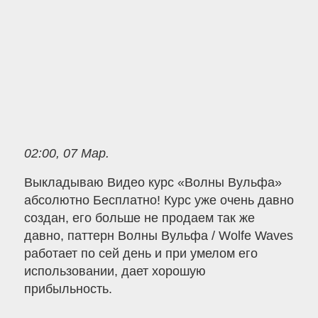
02:00, 07 Мар.
Выкладываю Видео курс «Волны Вульфа»
абсолютно Бесплатно! Курс уже очень давно
создан, его больше не продаем так же
давно, паттерн Волны Вульфа / Wolfe Waves
работает по сей день и при умелом его
использовании, дает хорошую
прибыльность.