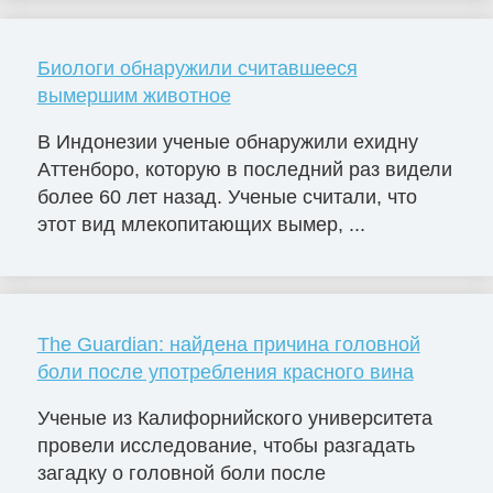
Биологи обнаружили считавшееся
вымершим животное
В Индонезии ученые обнаружили ехидну
Аттенборо, которую в последний раз видели
более 60 лет назад. Ученые считали, что
этот вид млекопитающих вымер, ...
The Guardian: найдена причина головной
боли после употребления красного вина
Ученые из Калифорнийского университета
провели исследование, чтобы разгадать
загадку о головной боли после