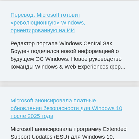
Перевод: Microsoft готовит
«революционную» Windows,
ориентированную на ИИ
Редактор портала Windows Central Зак
Боуден поделился новой информацией о
будущем ОС Windows. Новое руководство
команды Windows & Web Experiences фор...
Microsoft анонсировала платные
обновления безопасности для Windows 10
после 2025 года
Microsoft анонсировала программу Extended
Support Updates (ESU) для Windows 10,