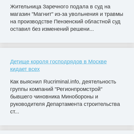
Жительница Заречного подала в суд на
магазин "Магнит" из-за увольнения и травмы
на производстве Пензенский областной суд
оставил без изменений решени...
Детище короля господрядов в Москве
кидает всех
Как выяснил Rucriminal.info, деятельность
группы компаний "Регионпромстрой"
бывшего чиновника Минобороны и
руководителя Департамента строительства
ст...