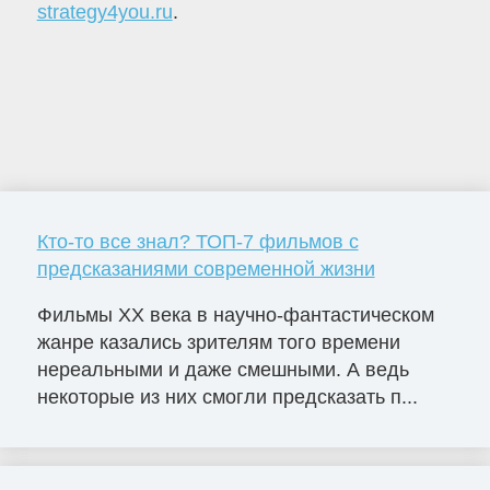
strategy4you.ru
.
Кто-то все знал? ТОП-7 фильмов с
предсказаниями современной жизни
Фильмы ХХ века в научно-фантастическом
жанре казались зрителям того времени
нереальными и даже смешными. А ведь
некоторые из них смогли предсказать п...