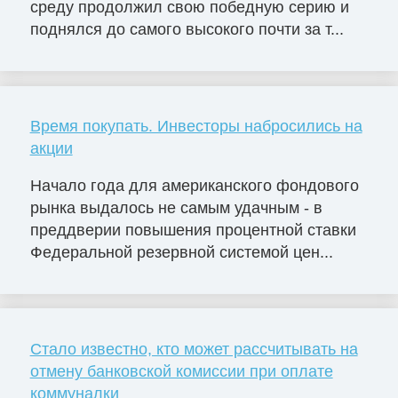
среду продолжил свою победную серию и
поднялся до самого высокого почти за т...
Время покупать. Инвесторы набросились на
акции
Начало года для американского фондового
рынка выдалось не самым удачным - в
преддверии повышения процентной ставки
Федеральной резервной системой цен...
Стало известно, кто может рассчитывать на
отмену банковской комиссии при оплате
коммуналки