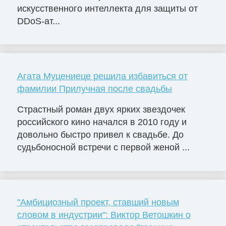
искусственного интеллекта для защиты от
DDoS-ат...
Агата Муцениеце решила избавиться от
фамилии Прилучная после свадьбы
Страстный роман двух ярких звездочек
российского кино начался в 2010 году и
довольно быстро привел к свадьбе. До
судьбоносной встречи с первой женой ...
"Амбициозный проект, ставший новым
словом в индустрии": Виктор Ветошкин о