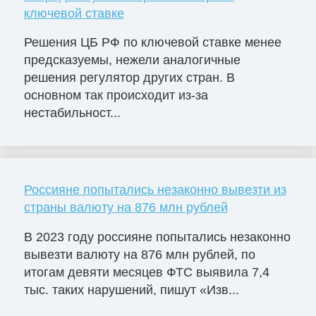
ключевой ставке
Решения ЦБ РФ по ключевой ставке менее
предсказуемы, нежели аналогичные
решения регулятор других стран. В
основном так происходит из-за
нестабильност...
Россияне попытались незаконно вывезти из
страны валюту на 876 млн рублей
В 2023 году россияне попытались незаконно
вывезти валюту на 876 млн рублей, по
итогам девяти месяцев ФТС выявила 7,4
тыс. таких нарушений, пишут «Изв...