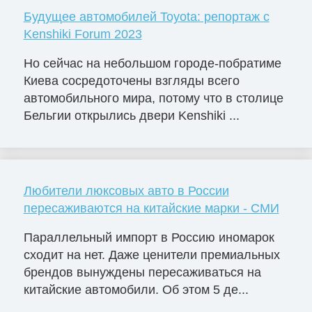
Будущее автомобилей Toyota: репортаж с
Kenshiki Forum 2023
Но сейчас на небольшом городе-побратиме
Киева сосредоточены взгляды всего
автомобильного мира, потому что в столице
Бельгии открылись двери Kenshiki ...
Любители люксовых авто в России
пересаживаются на китайские марки - СМИ
Параллельный импорт в Россию иномарок
сходит на нет. Даже ценители премиальных
брендов вынуждены пересаживаться на
китайские автомобили. Об этом 5 де...