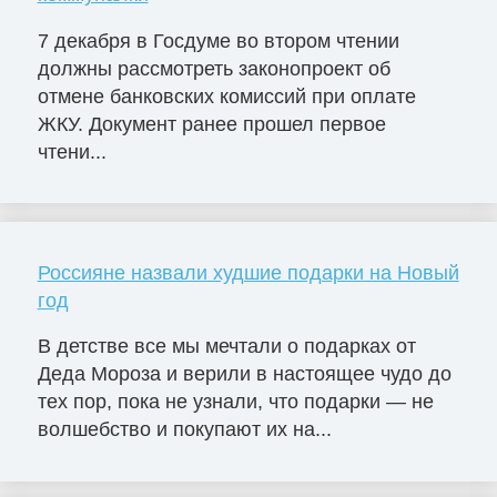
7 декабря в Госдуме во втором чтении
должны рассмотреть законопроект об
отмене банковских комиссий при оплате
ЖКУ. Документ ранее прошел первое
чтени...
Россияне назвали худшие подарки на Новый
год
В детстве все мы мечтали о подарках от
Деда Мороза и верили в настоящее чудо до
тех пор, пока не узнали, что подарки — не
волшебство и покупают их на...