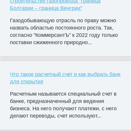
строительстве газопровода "граница
Болгарии – граница Венгрии"
Газодобывающую отрасль по праву можно
назвать областью постоянного роста. Так,
согласно "КоммерсантЪ" к 2022 году только
поставки сжиженного природно...
Что такое расчетный счет и как выбрать банк
для открытия
Расчетным называется специальный счет в
банке, предназначенный для ведения
бизнеса. На него получают платежи, с него
делают переводы, счет используют...