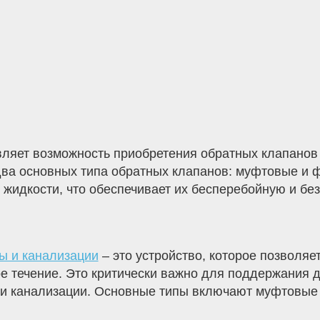
ляет возможность приобретения обратных клапанов 
ва основных типа обратных клапанов: муфтовые и 
жидкости, что обеспечивает их бесперебойную и без
ы и канализации
– это устройство, которое позволяе
е течение. Это критически важно для поддержания
 и канализации. Основные типы включают муфтовые