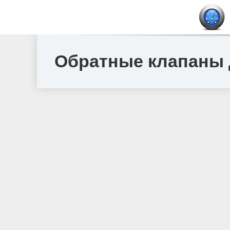
Обратные клапаны 