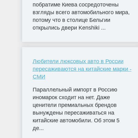
побратиме Киева сосредоточены
взгляды всего автомобильного мира,
потому что в столице Бельгии
открылись двери Kenshiki ...
Любители люксовых авто в России
пересаживаются на китайские марки -
СМИ
Параллельный импорт в Россию
иномарок сходит на нет. Даже
ценители премиальных брендов
вынуждены пересаживаться на
китайские автомобили. Об этом 5
де...