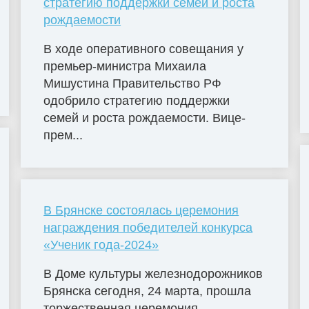
стратегию поддержки семей и роста
рождаемости
В ходе оперативного совещания у
премьер-министра Михаила
Мишустина Правительство РФ
одобрило стратегию поддержки
семей и роста рождаемости. Вице-
прем...
В Брянске состоялась церемония
награждения победителей конкурса
«Ученик года-2024»
В Доме культуры железнодорожников
Брянска сегодня, 24 марта, прошла
торжественная церемония