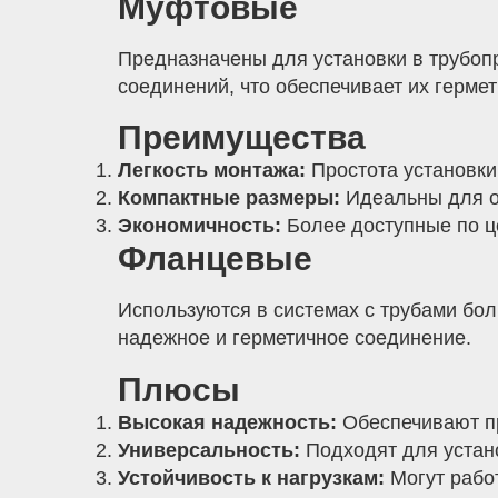
Муфтовые
Предназначены для установки в трубоп
соединений, что обеспечивает их гермет
Преимущества
Легкость монтажа:
Простота установки
Компактные размеры:
Идеальны для о
Экономичность:
Более доступные по ц
Фланцевые
Используются в системах с трубами бо
надежное и герметичное соединение.
Плюсы
Высокая надежность:
Обеспечивают пр
Универсальность:
Подходят для устан
Устойчивость к нагрузкам:
Могут работ