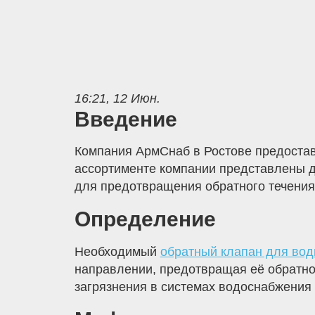
16:21, 12 Июн.
Введение
Компания АрмСнаб в Ростове предостав
ассортименте компании представлены д
для предотвращения обратного течения 
Определение
Необходимый
обратный клапан для вод
направлении, предотвращая её обратно
загрязнения в системах водоснабжения