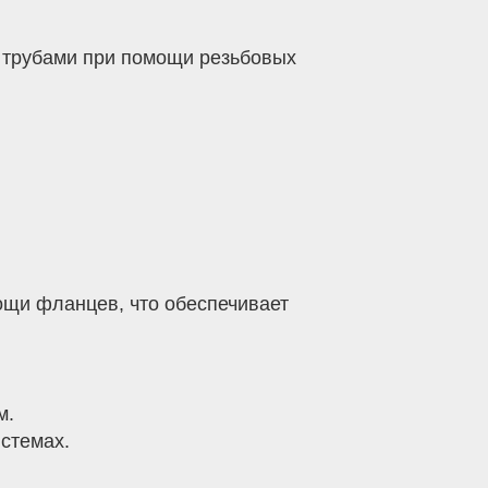
 трубами при помощи резьбовых
ощи фланцев, что обеспечивает
м.
стемах.