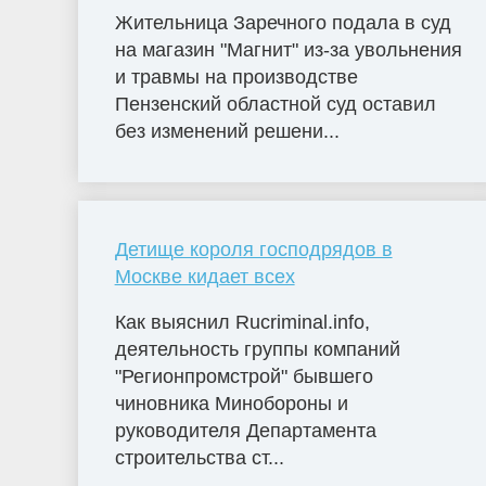
Жительница Заречного подала в суд
на магазин "Магнит" из-за увольнения
и травмы на производстве
Пензенский областной суд оставил
без изменений решени...
Детище короля господрядов в
Москве кидает всех
Как выяснил Rucriminal.info,
деятельность группы компаний
"Регионпромстрой" бывшего
чиновника Минобороны и
руководителя Департамента
строительства ст...