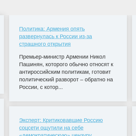
Политика: Армения опять
развернулась к России из-за
страшного открытия
Премьер-министр Армении Никол
Пашинян, которого обычно относят к
антироссийским политикам, готовит
политический разворот – обратно на
России, с котор...
Эксперт: Критиковавшие Россию
соцсети ощутили на себе
«демократическую» цензуру