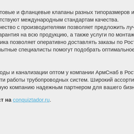
товые и фланцевые клапаны разных типоразмеров и
тствуют международным стандартам качества.
ество с производителями позволяет предложить лу
рантия на всю продукцию, а также услуги по монта
ка позволяет оперативно доставлять заказы по Рост
ытные специалисты помогут подобрать оптимальное
оды и канализации оптом у компании АрмСнаб в Рос
ти работы трубопроводных систем. Широкий ассорти
ую компанию надежным партнером для вашего бизн
ст на
conquiztador.ru
.