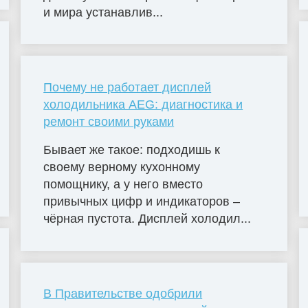
и мира устанавлив...
Почему не работает дисплей
холодильника AEG: диагностика и
ремонт своими руками
Бывает же такое: подходишь к
своему верному кухонному
помощнику, а у него вместо
привычных цифр и индикаторов –
чёрная пустота. Дисплей холодил...
В Правительстве одобрили