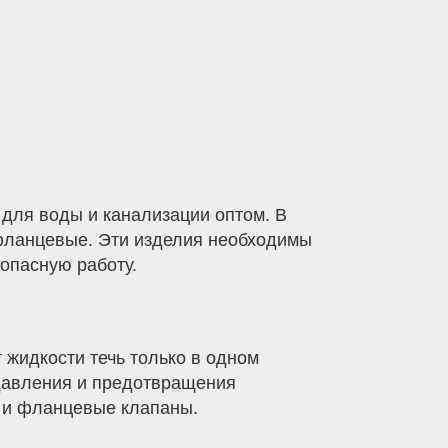
для воды и канализации оптом. В
фланцевые. Эти изделия необходимы
опасную работу.
т жидкости течь только в одном
 давления и предотвращения
 и фланцевые клапаны.