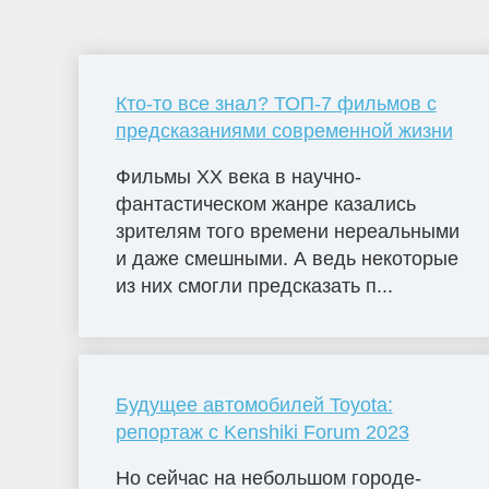
Кто-то все знал? ТОП-7 фильмов с
предсказаниями современной жизни
Фильмы ХХ века в научно-
фантастическом жанре казались
зрителям того времени нереальными
и даже смешными. А ведь некоторые
из них смогли предсказать п...
Будущее автомобилей Toyota:
репортаж с Kenshiki Forum 2023
Но сейчас на небольшом городе-