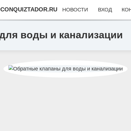
CONQUIZTADOR.RU
НОВОСТИ
ВХОД
КО
для воды и канализации