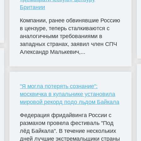
Британии
Компании, ранее обвинявшие Россию
в цензуре, теперь сталкиваются с
аналогичными требованиями в
западных странах, заявил член СПЧ
Александр Малькевич,...
"Я могла потерять сознание":
москвичка в купальнике установила
мировой рекорд подо льдом Байкала
Федерация фридайвинга России с
размахом провела фестиваль "Под
лёд Байкала". В течение нескольких
дней лучшие экстремальщики страны