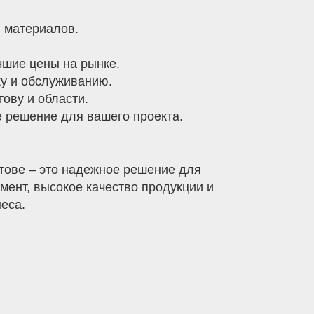
 материалов.
чшие цены на рынке.
жу и обслуживанию.
ову и области.
 решение для вашего проекта.
тове – это надежное решение для
мент, высокое качество продукции и
еса.