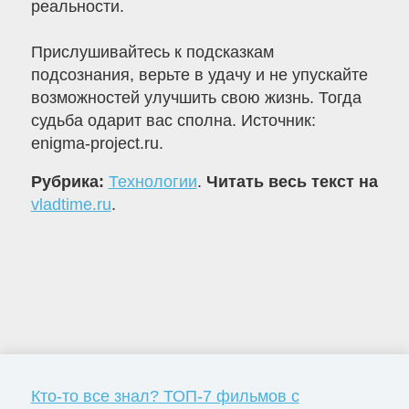
реальности.
Прислушивайтесь к подсказкам
подсознания, верьте в удачу и не упускайте
возможностей улучшить свою жизнь. Тогда
судьба одарит вас сполна. Источник:
enigma-project.ru.
Рубрика:
Технологии
.
Читать весь текст на
vladtime.ru
.
Кто-то все знал? ТОП-7 фильмов с