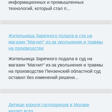
информационных и промышленных
технологий, который стал п...
Жительница Заречного подала в суд на
магазин "Магнит" из-за увольнения и травмы
на производстве
Жительница Заречного подала в суд на
магазин "Магнит" из-за увольнения и травмы
на производстве Пензенский областной суд
оставил без изменений решени...
Детище короля господрядов в Москве
кидает всех