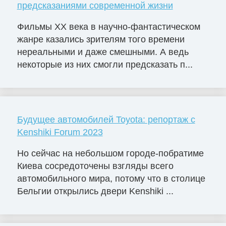
предсказаниями современной жизни
Фильмы ХХ века в научно-фантастическом
жанре казались зрителям того времени
нереальными и даже смешными. А ведь
некоторые из них смогли предсказать п...
Будущее автомобилей Toyota: репортаж с
Kenshiki Forum 2023
Но сейчас на небольшом городе-побратиме
Киева сосредоточены взгляды всего
автомобильного мира, потому что в столице
Бельгии открылись двери Kenshiki ...