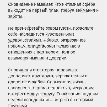
Сновидение намекает, что интимная сфера
выходит на первый план, требуя внимания и
заботы.
Не пренебрегайте зовом плоти, позвольте
себе насладиться чувственными
удовольствиями. Яблоко, разрезанное
пополам, олицетворяет гармонию в
отношениях с партнером, полное
взаимопонимание и доверие.
Сновидец и его вторая половинка
дополняют друг друга, черпают силы в
единстве и любви. Совместная жизнь
наполнена теплом, нежностью, искренним
интересом друг к другу. Толкование по дням
недели понедельник - встреча со старыми
друзьями.