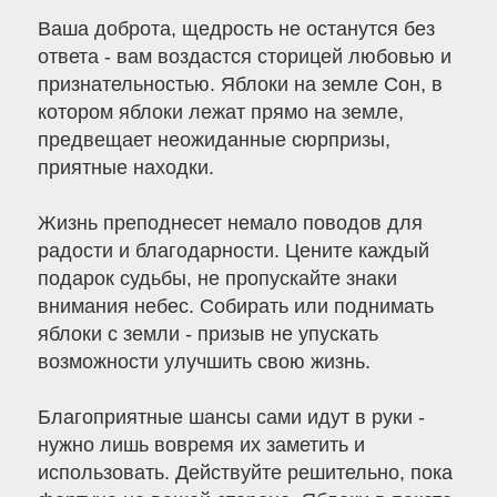
Ваша доброта, щедрость не останутся без
ответа - вам воздастся сторицей любовью и
признательностью. Яблоки на земле Сон, в
котором яблоки лежат прямо на земле,
предвещает неожиданные сюрпризы,
приятные находки.
Жизнь преподнесет немало поводов для
радости и благодарности. Цените каждый
подарок судьбы, не пропускайте знаки
внимания небес. Собирать или поднимать
яблоки с земли - призыв не упускать
возможности улучшить свою жизнь.
Благоприятные шансы сами идут в руки -
нужно лишь вовремя их заметить и
использовать. Действуйте решительно, пока