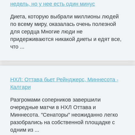
недель, но у нее есть один минус
Диета, которую выбрали миллионы людей
по всему миру, оказалась очень полезной
для сердца Многие люди не
придерживаются никакой диеты и едят все,
что ...
НХЛ: Оттава бьет Рейнджерс, Миннесота -
Калгари
Разгромами соперников завершили
очередные матчи в НХЛ Оттава и
Миннесота. "Сенаторы" неожиданно легко
разобрались на собственной площадке с
одним из ...