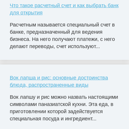
Что такое расчетный счет и как выбрать банк
для открытия
Расчетным называется специальный счет в
банке, предназначенный для ведения
бизнеса. На него получают платежи, с него
делают переводы, счет используют...
Вок лапша и рис: основные достоинства
блюда, распространенные виды
Вок лапшу и рис можно назвать настоящими
символами паназиатской кухни. Эта еда, в
приготовлении которой задействуется
специальная посуда и ингредиент...