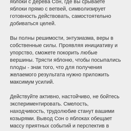
яблоки с дерева Сон, где вы срываете
яблоки прямо с ветвей, символизирует
готовность действовать, самостоятельно
добиваться целей.
Вы полны решимости, энтузиазма, веры в
собственные силы. Проявляя инициативу и
упорство, сможете покорить любые
вершины. Трясти яблоню, чтобы посыпались
плоды - знак того, что для получения
желаемого результата нужно приложить
максимум усилий.
Действуйте активно, настойчиво, не бойтесь
экспериментировать. Смелость,
находчивость, трудолюбие станут вашими
козырями. Вывод Сон о яблоках обещает
массу приятных событий и перспектив в