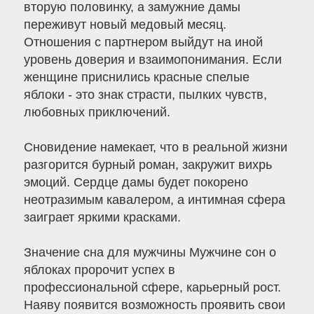
вторую половинку, а замужние дамы
переживут новый медовый месяц.
Отношения с партнером выйдут на иной
уровень доверия и взаимопонимания. Если
женщине приснились красные спелые
яблоки - это знак страсти, пылких чувств,
любовных приключений.
Сновидение намекает, что в реальной жизни
разгорится бурный роман, закружит вихрь
эмоций. Сердце дамы будет покорено
неотразимым кавалером, а интимная сфера
заиграет яркими красками.
Значение сна для мужчины Мужчине сон о
яблоках пророчит успех в
профессиональной сфере, карьерный рост.
Наяву появится возможность проявить свои