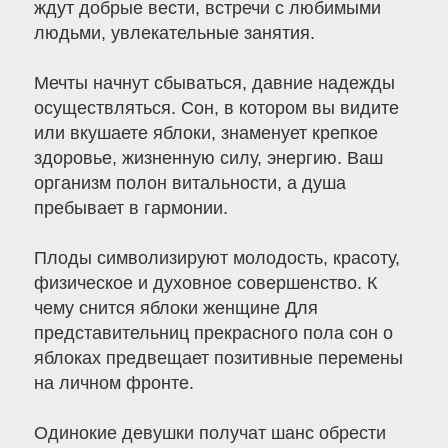
ждут добрые вести, встречи с любимыми
людьми, увлекательные занятия.
Мечты начнут сбываться, давние надежды
осуществляться. Сон, в котором вы видите
или вкушаете яблоки, знаменует крепкое
здоровье, жизненную силу, энергию. Ваш
организм полон витальности, а душа
пребывает в гармонии.
Плоды символизируют молодость, красоту,
физическое и духовное совершенство. К
чему снится яблоки женщине Для
представительниц прекрасного пола сон о
яблоках предвещает позитивные перемены
на личном фронте.
Одинокие девушки получат шанс обрести