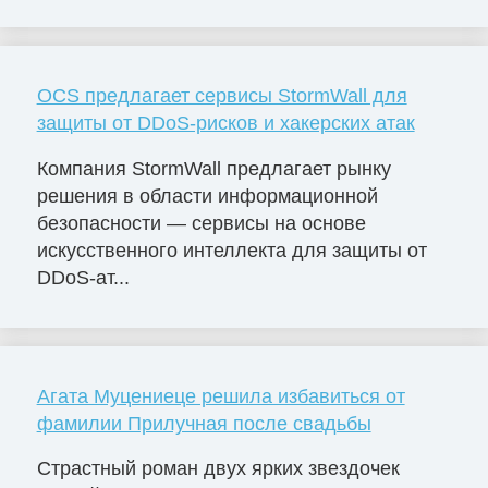
OCS предлагает сервисы StormWall для
защиты от DDoS-рисков и хакерских атак
Компания StormWall предлагает рынку
решения в области информационной
безопасности — сервисы на основе
искусственного интеллекта для защиты от
DDoS-ат...
Агата Муцениеце решила избавиться от
фамилии Прилучная после свадьбы
Страстный роман двух ярких звездочек