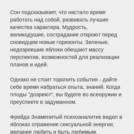
Сон подсказывает, что настало время
работать над собой, развивать лучшие
качества характера. Мудрость,
великодушие, сострадание откроют перед
сновидцем новые горизонты. Зеленые,
недозревшие яблоки обещают массу
перспектив, возможностей для реализации
планов и идей.
Однако не стоит торопить события - дайте
себе время набраться опыта, знаний. Когда
плоды "дозреют", вы будете во всеоружии и
преуспеете в задуманном.
Фрейда Знаменитый психоаналитик видел в
яблоках отражение сексуальной энергии,
желания любить и быть любимым.