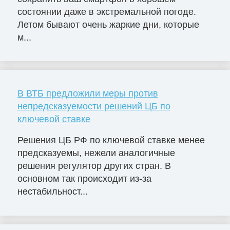
состоянии даже в экстремальной погоде.
Летом бывают очень жаркие дни, которые
м...
В ВТБ предложили меры против
непредсказуемости решений ЦБ по
ключевой ставке
Решения ЦБ РФ по ключевой ставке менее
предсказуемы, нежели аналогичные
решения регулятор других стран. В
основном так происходит из-за
нестабильност...