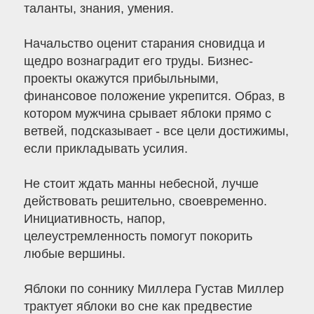
таланты, знания, умения.
Начальство оценит старания сновидца и
щедро вознаградит его труды. Бизнес-
проекты окажутся прибыльными,
финансовое положение укрепится. Образ, в
котором мужчина срывает яблоки прямо с
ветвей, подсказывает - все цели достижимы,
если прикладывать усилия.
Не стоит ждать манны небесной, лучше
действовать решительно, своевременно.
Инициативность, напор,
целеустремленность помогут покорить
любые вершины.
Яблоки по соннику Миллера Густав Миллер
трактует яблоки во сне как предвестие