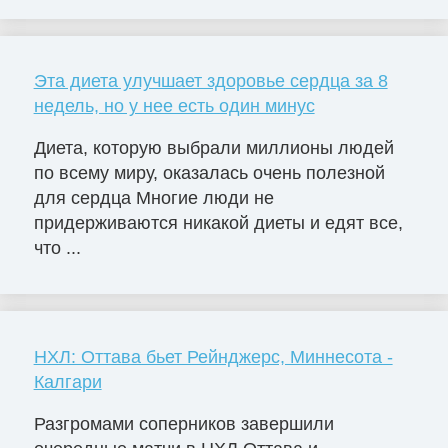
Эта диета улучшает здоровье сердца за 8
недель, но у нее есть один минус
Диета, которую выбрали миллионы людей
по всему миру, оказалась очень полезной
для сердца Многие люди не
придерживаются никакой диеты и едят все,
что ...
НХЛ: Оттава бьет Рейнджерс, Миннесота -
Калгари
Разгромами соперников завершили