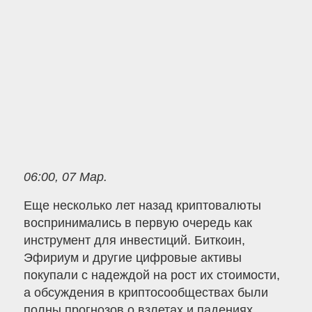
06:00, 07 Мар.
Еще несколько лет назад криптовалюты
воспринимались в первую очередь как
инструмент для инвестиций. Биткоин,
Эфириум и другие цифровые активы
покупали с надеждой на рост их стоимости,
а обсуждения в криптосообществах были
полны прогнозов о взлетах и падениях