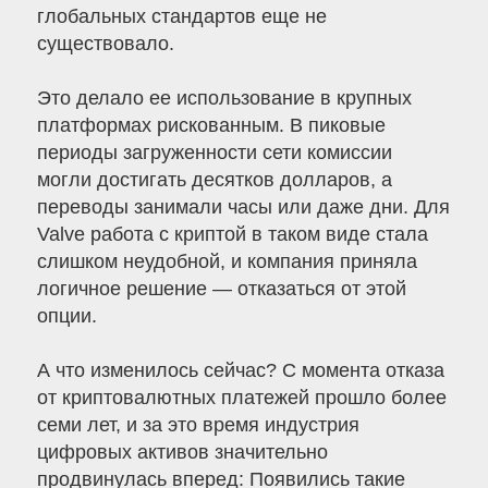
глобальных стандартов еще не
существовало.
Это делало ее использование в крупных
платформах рискованным. В пиковые
периоды загруженности сети комиссии
могли достигать десятков долларов, а
переводы занимали часы или даже дни. Для
Valve работа с криптой в таком виде стала
слишком неудобной, и компания приняла
логичное решение — отказаться от этой
опции.
А что изменилось сейчас? С момента отказа
от криптовалютных платежей прошло более
семи лет, и за это время индустрия
цифровых активов значительно
продвинулась вперед: Появились такие