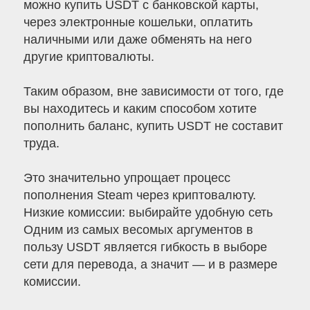
можно купить USDT с банковской карты,
через электронные кошельки, оплатить
наличными или даже обменять на него
другие криптовалюты.
Таким образом, вне зависимости от того, где
вы находитесь и каким способом хотите
пополнить баланс, купить USDT не составит
труда.
Это значительно упрощает процесс
пополнения Steam через криптовалюту.
Низкие комиссии: выбирайте удобную сеть
Одним из самых весомых аргументов в
пользу USDT является гибкость в выборе
сети для перевода, а значит — и в размере
комиссии.