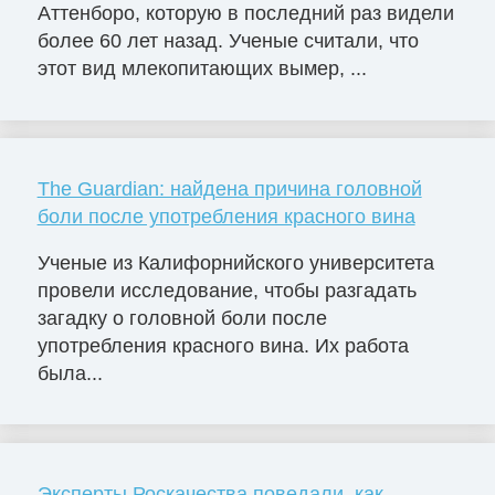
Аттенборо, которую в последний раз видели
более 60 лет назад. Ученые считали, что
этот вид млекопитающих вымер, ...
The Guardian: найдена причина головной
боли после употребления красного вина
Ученые из Калифорнийского университета
провели исследование, чтобы разгадать
загадку о головной боли после
употребления красного вина. Их работа
была...
Эксперты Роскачества поведали, как