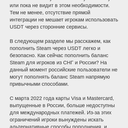
или пока не видит в этом необходимости.
Тем не менее, отсутствие прямой
интеграции не мешает игрокам использовать
USDT через сторонние сервисы.
В следующем разделе мы расскажем, как
пополнить Steam через USDT легко и
безопасно. Как сейчас пополнить баланс
Steam для игроков из СНГ и России? На
данный момент российские пользователи не
могут пополнять баланс Steam напрямую
привычными способами.
С марта 2022 года карты Visa и Mastercard,
выпущенные в России, больше недоступны
для международных платежей. Из-за этих
ограничений игроки вынуждены искать
альтернативные способы пополнения, и