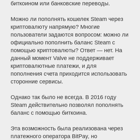
биткоином или банковские переводы.
Можно ли пополнять кошелек Steam через
криптовалюту напрямую? Многие
пользователи задаются вопросом: можно ли
официально пополнить баланс Steam с
помощью криптовалюты? Ответ — нет. На
данный момент Valve не поддерживает
криптовалютные платежи, и для
пополнения счета приходится использовать
сторонние сервисы.
Однако так было не всегда. В 2016 году
Steam действительно позволял пополнять
баланс с помощью биткоина.
Эта возможность была реализована через
платежного оператора BitPay, но