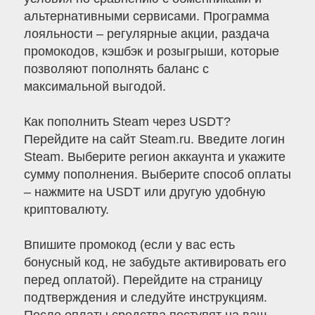
альтернативными сервисами. Программа
лояльности – регулярные акции, раздача
промокодов, кэшбэк и розыгрыши, которые
позволяют пополнять баланс с
максимальной выгодой.
Как пополнить Steam через USDT?
Перейдите на сайт Steam.ru. Введите логин
Steam. Выберите регион аккаунта и укажите
сумму пополнения. Выберите способ оплаты
– нажмите на USDT или другую удобную
криптовалюту.
Впишите промокод (если у вас есть
бонусный код, не забудьте активировать его
перед оплатой). Перейдите на страницу
подтверждения и следуйте инструкциям.