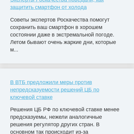
защитить смартфон от холода
Советы экспертов Роскачества помогут
сохранить ваш смартфон в хорошем
состоянии даже в экстремальной погоде.
Летом бывают очень жаркие дни, которые
м...
В ВТБ предложили меры против
непредсказуемости решений ЦБ по
ключевой ставке
Решения ЦБ РФ по ключевой ставке менее
предсказуемы, нежели аналогичные
решения регулятор других стран. В
основном так происходит из-за