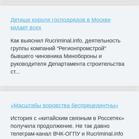
Детище короля господрядов в Москве
кидает всех
Как выяснил Rucriminal.info, деятельность
группы компаний "Регионпромстрой"
бывшего чиновника Минобороны и
руководителя Департамента строительства
ст...
«Масштабы воровства беспрецедентны»
История с «китайским связным в Россетях»
получила продолжение. Не так давно
телеграм-канал ВЧК-ОГПУ и Rucriminal.info