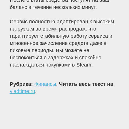
После оплаты средства поступят на ваш
баланс в течение нескольких минут.
Сервис полностью адаптирован к высоким
нагрузкам во время распродаж, что
гарантирует стабильную работу сервиса и
мгновенное зачисление средств даже в
пиковые периоды. Вы можете не
беспокоиться о задержках и спокойно
наслаждаться покупками в Steam.
Рубрика:
Финансы
.
Читать весь текст на
vladtime.ru
.