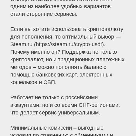
одним из наиболее удобных вариантов
стали сторонние сервисы.
Если вы хотите использовать криптовалюту
для пополнения, то оптимальный выбор —
Steam.ru (https://steam.ru/crypto-usdt).
Почему именно он? Поддержка не только
криптовалют, но и традиционных платежных
методов – можно пополнять баланс с
помощью банковских карт, электронных
кошельков и СБП.
Работает не только с российскими
аккаунтами, но и со всеми СНГ-регионами,
что делает сервис универсальным.
Минимальные комиссии – выгодные
условия по сравнению с обменниками и