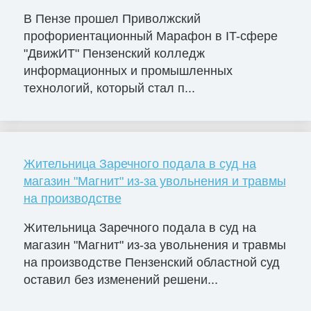
В Пензе прошел Приволжский
профориентационный Марафон в IT-сфере
"ДвижИТ" Пензенский колледж
информационных и промышленных
технологий, который стал п...
Жительница Заречного подала в суд на
магазин "Магнит" из-за увольнения и травмы
на производстве
Жительница Заречного подала в суд на
магазин "Магнит" из-за увольнения и травмы
на производстве Пензенский областной суд
оставил без изменений решени...