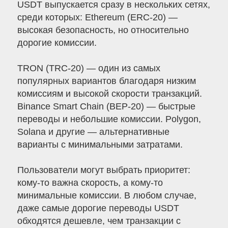
USDT выпускается сразу в нескольких сетях,
среди которых: Ethereum (ERC-20) —
высокая безопасность, но относительно
дорогие комиссии.
TRON (TRC-20) — один из самых
популярных вариантов благодаря низким
комиссиям и высокой скорости транзакций.
Binance Smart Chain (BEP-20) — быстрые
переводы и небольшие комиссии. Polygon,
Solana и другие — альтернативные
варианты с минимальными затратами.
Пользователи могут выбрать приоритет:
кому-то важна скорость, а кому-то
минимальные комиссии. В любом случае,
даже самые дорогие переводы USDT
обходятся дешевле, чем транзакции с