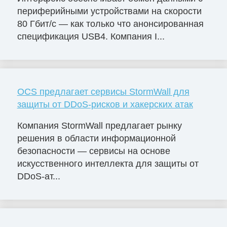
периферийными устройствами на скорости
80 Гбит/с — как только что анонсированная
спецификация USB4. Компания I...
OCS предлагает сервисы StormWall для
защиты от DDoS-рисков и хакерских атак
Компания StormWall предлагает рынку
решения в области информационной
безопасности — сервисы на основе
искусственного интеллекта для защиты от
DDoS-ат...