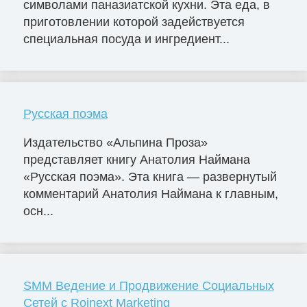
символами паназиатской кухни. Эта еда, в
приготовлении которой задействуется
специальная посуда и ингредиент...
Русская поэма
Издательство «Альпина Проза»
представляет книгу Анатолия Наймана
«Русская поэма». Эта книга — развернутый
комментарий Анатолия Наймана к главным,
осн...
SMM Ведение и Продвижение Социальных
Сетей с Roinext Marketing