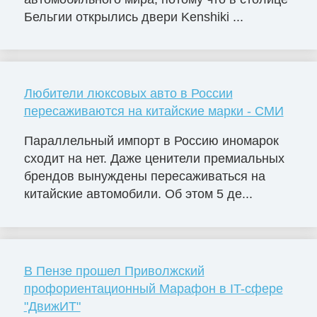
Бельгии открылись двери Kenshiki ...
Любители люксовых авто в России
пересаживаются на китайские марки - СМИ
Параллельный импорт в Россию иномарок
сходит на нет. Даже ценители премиальных
брендов вынуждены пересаживаться на
китайские автомобили. Об этом 5 де...
В Пензе прошел Приволжский
профориентационный Марафон в IT-сфере
"ДвижИТ"