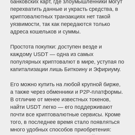
банковских карт, где злоумышленники могут
перехватить данные и украсть средства, в
криптовалютных транзакциях нет такой
уязвимости, так как передаются только
адреса кошельков и суммы.
Простота покупки: доступен везде и
каждому USDT — одна из самых
популярных криптовалют в мире, уступая по
капитализации лишь Биткоину и Эфириуму.
Его можно купить на любой крупной бирже,
а также через обменники и P2P-платформы.
В отличие от менее известных токенов,
найти USDT легко — его поддерживают
почти все криптовалютные сервисы. Кроме
того, в последнее время стало появляться
много удобных способов приобретения: