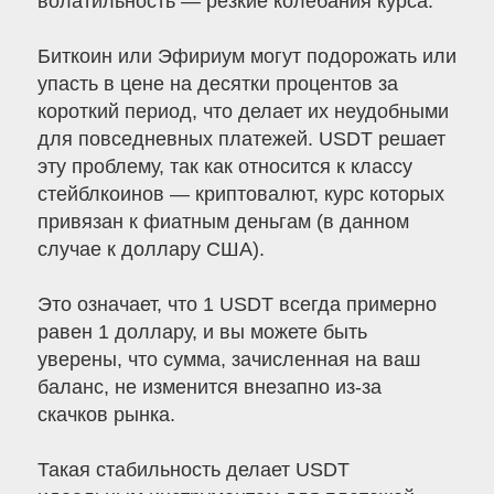
волатильность — резкие колебания курса.
Биткоин или Эфириум могут подорожать или
упасть в цене на десятки процентов за
короткий период, что делает их неудобными
для повседневных платежей. USDT решает
эту проблему, так как относится к классу
стейблкоинов — криптовалют, курс которых
привязан к фиатным деньгам (в данном
случае к доллару США).
Это означает, что 1 USDT всегда примерно
равен 1 доллару, и вы можете быть
уверены, что сумма, зачисленная на ваш
баланс, не изменится внезапно из-за
скачков рынка.
Такая стабильность делает USDT