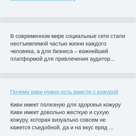
В современном мире социальные сети стали
неотъемлемой частью жизни каждого
человека, а для бизнеса – важнейшей
платформой для привлечения аудитор...
Почему киви нужно есть вместе с кожурой
Киви имеет полезную для здоровья кожуру
Киви имеет довольно жесткую и сухую
кожуру, которая визуально совсем не
кажется съедобной, да и на вкус вряд ...