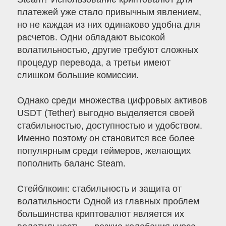
платежей уже стало привычным явлением,
но не каждая из них одинаково удобна для
расчетов. Одни обладают высокой
волатильностью, другие требуют сложных
процедур перевода, а третьи имеют
слишком большие комиссии.
Однако среди множества цифровых активов
USDT (Tether) выгодно выделяется своей
стабильностью, доступностью и удобством.
Именно поэтому он становится все более
популярным среди геймеров, желающих
пополнить баланс Steam.
Стейблкоин: стабильность и защита от
волатильности Одной из главных проблем
большинства криптовалют является их