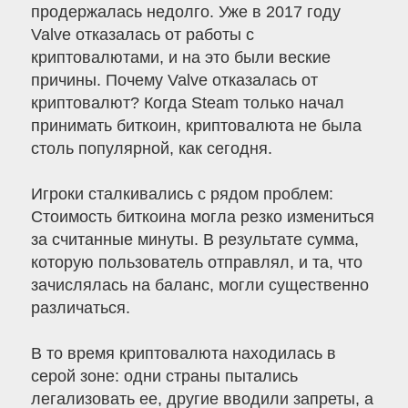
продержалась недолго. Уже в 2017 году
Valve отказалась от работы с
криптовалютами, и на это были веские
причины. Почему Valve отказалась от
криптовалют? Когда Steam только начал
принимать биткоин, криптовалюта не была
столь популярной, как сегодня.
Игроки сталкивались с рядом проблем:
Стоимость биткоина могла резко измениться
за считанные минуты. В результате сумма,
которую пользователь отправлял, и та, что
зачислялась на баланс, могли существенно
различаться.
В то время криптовалюта находилась в
серой зоне: одни страны пытались
легализовать ее, другие вводили запреты, а