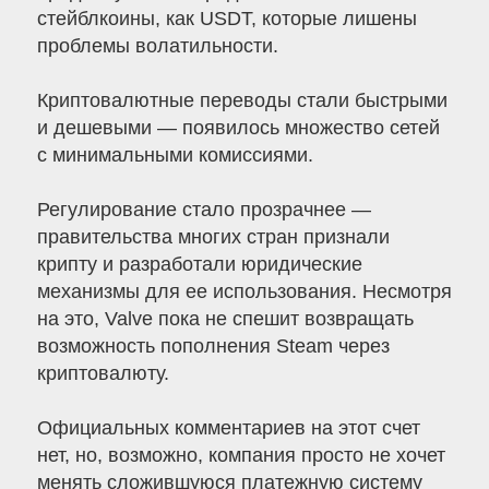
стейблкоины, как USDT, которые лишены
проблемы волатильности.
Криптовалютные переводы стали быстрыми
и дешевыми — появилось множество сетей
с минимальными комиссиями.
Регулирование стало прозрачнее —
правительства многих стран признали
крипту и разработали юридические
механизмы для ее использования. Несмотря
на это, Valve пока не спешит возвращать
возможность пополнения Steam через
криптовалюту.
Официальных комментариев на этот счет
нет, но, возможно, компания просто не хочет
менять сложившуюся платежную систему