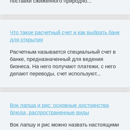
поставки сжиженного природно...
Что такое расчетный счет и как выбрать банк
для открытия
Расчетным называется специальный счет в
банке, предназначенный для ведения
бизнеса. На него получают платежи, с него
делают переводы, счет используют...
Вок лапша и рис: основные достоинства
блюда, распространенные виды
Вок лапшу и рис можно назвать настоящими