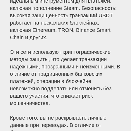
идеальным инструментом для платежей,
включая пополнение Steam. Безопасность:
высокая защищенность транзакций USDT
работает на нескольких блокчейнах,
включая Ethereum, TRON, Binance Smart
Chain и других.
Эти сети используют криптографические
методы защиты, что делает транзакции
надежными, прозрачными и неизменными. В
отличие от традиционных банковских
платежей, операции в блокчейне
невозможно подделать или отменить без
вашего участия, что снижает риск
мошенничества.
Кроме того, вы не раскрываете личные
данные при переводах. В отличие от