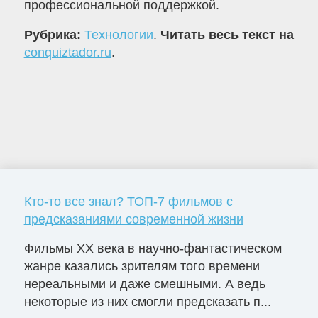
профессиональной поддержкой.
Рубрика:
Технологии
.
Читать весь текст на
conquiztador.ru
.
Кто-то все знал? ТОП-7 фильмов с
предсказаниями современной жизни
Фильмы ХХ века в научно-фантастическом
жанре казались зрителям того времени
нереальными и даже смешными. А ведь
некоторые из них смогли предсказать п...