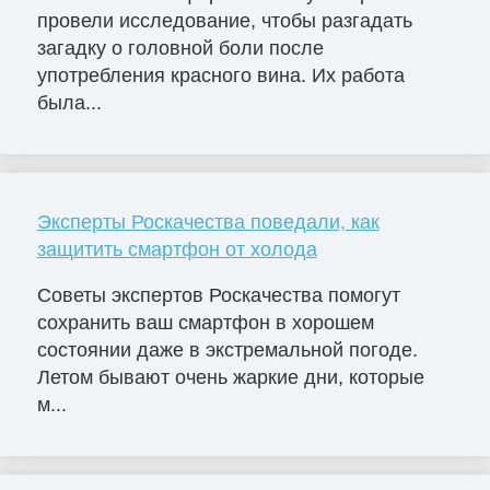
провели исследование, чтобы разгадать
загадку о головной боли после
употребления красного вина. Их работа
была...
Эксперты Роскачества поведали, как
защитить смартфон от холода
Советы экспертов Роскачества помогут
сохранить ваш смартфон в хорошем
состоянии даже в экстремальной погоде.
Летом бывают очень жаркие дни, которые
м...