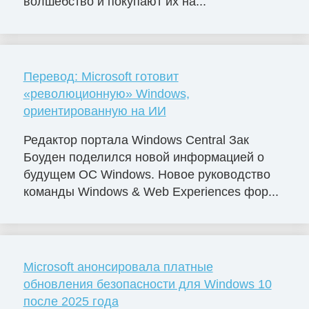
волшебство и покупают их на...
Перевод: Microsoft готовит
«революционную» Windows,
ориентированную на ИИ
Редактор портала Windows Central Зак
Боуден поделился новой информацией о
будущем ОС Windows. Новое руководство
команды Windows & Web Experiences фор...
Microsoft анонсировала платные
обновления безопасности для Windows 10
после 2025 года