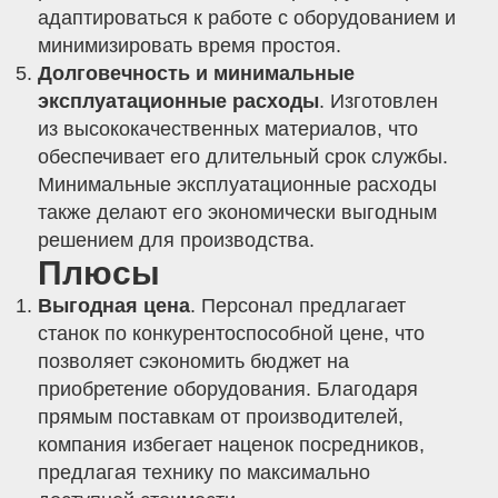
адаптироваться к работе с оборудованием и
минимизировать время простоя.
Долговечность и минимальные
эксплуатационные расходы
. Изготовлен
из высококачественных материалов, что
обеспечивает его длительный срок службы.
Минимальные эксплуатационные расходы
также делают его экономически выгодным
решением для производства.
Плюсы
Выгодная цена
. Персонал предлагает
станок по конкурентоспособной цене, что
позволяет сэкономить бюджет на
приобретение оборудования. Благодаря
прямым поставкам от производителей,
компания избегает наценок посредников,
предлагая технику по максимально