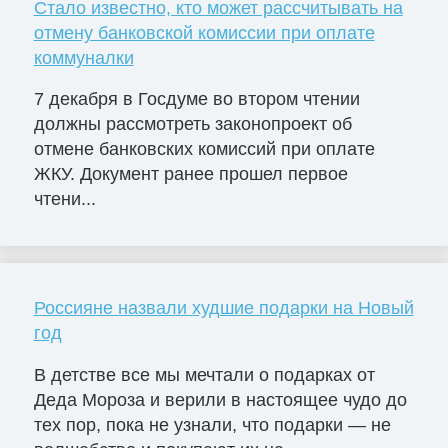
Стало известно, кто может рассчитывать на
отмену банковской комиссии при оплате
коммуналки
7 декабря в Госдуме во втором чтении
должны рассмотреть законопроект об
отмене банковских комиссий при оплате
ЖКУ. Документ ранее прошел первое
чтени...
Россияне назвали худшие подарки на Новый
год
В детстве все мы мечтали о подарках от
Деда Мороза и верили в настоящее чудо до
тех пор, пока не узнали, что подарки — не