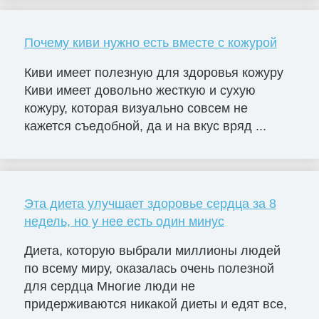
Почему киви нужно есть вместе с кожурой
Киви имеет полезную для здоровья кожуру
Киви имеет довольно жесткую и сухую
кожуру, которая визуально совсем не
кажется съедобной, да и на вкус вряд ...
Эта диета улучшает здоровье сердца за 8
недель, но у нее есть один минус
Диета, которую выбрали миллионы людей
по всему миру, оказалась очень полезной
для сердца Многие люди не
придерживаются никакой диеты и едят все,