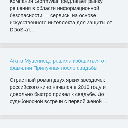
Компания StormWall предлагает рынку
решения в области информационной
безопасности — сервисы на основе
искусственного интеллекта для защиты от
DDoS-ат...
Агата Муцениеце решила избавиться от
фамилии Прилучная после свадьбы
Страстный роман двух ярких звездочек
российского кино начался в 2010 году и
довольно быстро привел к свадьбе. До
судьбоносной встречи с первой женой ...