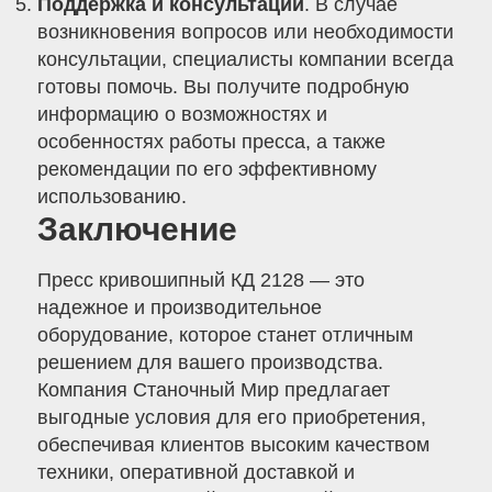
Поддержка и консультации
. В случае
возникновения вопросов или необходимости
консультации, специалисты компании всегда
готовы помочь. Вы получите подробную
информацию о возможностях и
особенностях работы пресса, а также
рекомендации по его эффективному
использованию.
Заключение
Пресс кривошипный КД 2128 — это
надежное и производительное
оборудование, которое станет отличным
решением для вашего производства.
Компания Станочный Мир предлагает
выгодные условия для его приобретения,
обеспечивая клиентов высоким качеством
техники, оперативной доставкой и