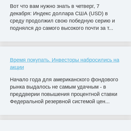
Вот что вам нужно знать в четверг, 7
декабря: Индекс доллара США (USD) в
среду продолжил свою победную серию и
поднялся до самого высокого почти за т...
Время покупать. Инвесторы набросились на
акции
Начало года для американского фондового
рынка выдалось не самым удачным - в
преддверии повышения процентной ставки
Федеральной резервной системой цен...