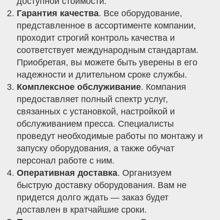
доступной стоимости.
Гарантия качества
. Все оборудование,
представленное в ассортименте компании,
проходит строгий контроль качества и
соответствует международным стандартам.
Приобретая, вы можете быть уверены в его
надежности и длительном сроке службы.
Комплексное обслуживание
. Компания
предоставляет полный спектр услуг,
связанных с установкой, настройкой и
обслуживанием пресса. Специалисты
проведут необходимые работы по монтажу и
запуску оборудования, а также обучат
персонал работе с ним.
Оперативная доставка
. Организуем
быструю доставку оборудования. Вам не
придется долго ждать — заказ будет
доставлен в кратчайшие сроки.