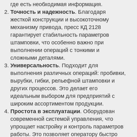
где есть необходимая информация.
Точность и надежность
. Благодаря
жесткой конструкции и высокоточному
механизму привода, пресс КД 2128
гарантирует стабильность параметров
штамповки, что особенно важно при
выполнении операций с тонкими и
сложными деталями.
Универсальность
. Подходит для
выполнения различных операций: пробивки,
вырубки, гибки, рельефной штамповки и
других процессов. Это делает его
идеальным выбором для предприятий с
широким ассортиментом продукции.
Простота в эксплуатации
. Оборудован
современной системой управления, что
упрощает настройку и контроль параметров
работы. Это позволяет оператору быстро