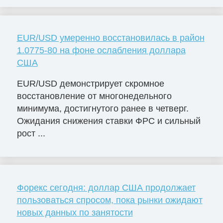
EUR/USD умеренно восстановилась в район
1.0775-80 на фоне ослабления доллара
США
EUR/USD демонстрирует скромное
восстановление от многонедельного
минимума, достигнутого ранее в четверг.
Ожидания снижения ставки ФРС и сильный
рост ...
Форекс сегодня: доллар США продолжает
пользоваться спросом, пока рынки ожидают
новых данных по занятости