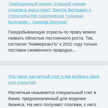
"Амбициозный проект, ставший новым
словом в индустрии": Виктор Ветошкин о
строительстве газопровода "граница
Болгарии – граница Венгрии"
Газодобывающую отрасль по праву можно
назвать областью постоянного роста. Так,
согласно "КоммерсантЪ" к 2022 году только
поставки сжиженного природно...
Что такое расчетный счет и как выбрать банк
для открытия
Расчетным называется специальный счет в
банке, предназначенный для ведения
бизнеса. На него получают платежи, с него