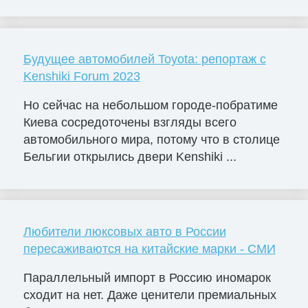
Будущее автомобилей Toyota: репортаж с
Kenshiki Forum 2023
Но сейчас на небольшом городе-побратиме
Киева сосредоточены взгляды всего
автомобильного мира, потому что в столице
Бельгии открылись двери Kenshiki ...
Любители люксовых авто в России
пересаживаются на китайские марки - СМИ
Параллельный импорт в Россию иномарок
сходит на нет. Даже ценители премиальных