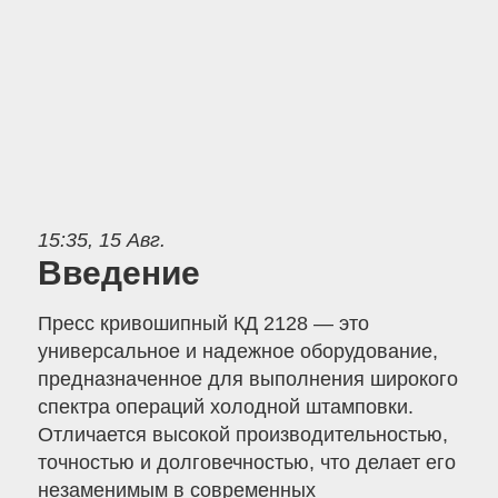
15:35, 15 Авг.
Введение
Пресс кривошипный КД 2128 — это
универсальное и надежное оборудование,
предназначенное для выполнения широкого
спектра операций холодной штамповки.
Отличается высокой производительностью,
точностью и долговечностью, что делает его
незаменимым в современных