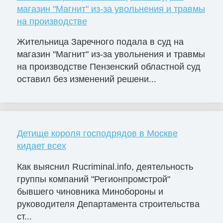
магазин "Магнит" из-за увольнения и травмы
на производстве
Жительница Заречного подала в суд на
магазин "Магнит" из-за увольнения и травмы
на производстве Пензенский областной суд
оставил без изменений решени...
Детище короля господрядов в Москве
кидает всех
Как выяснил Rucriminal.info, деятельность
группы компаний "Регионпромстрой"
бывшего чиновника Минобороны и
руководителя Департамента строительства
ст...