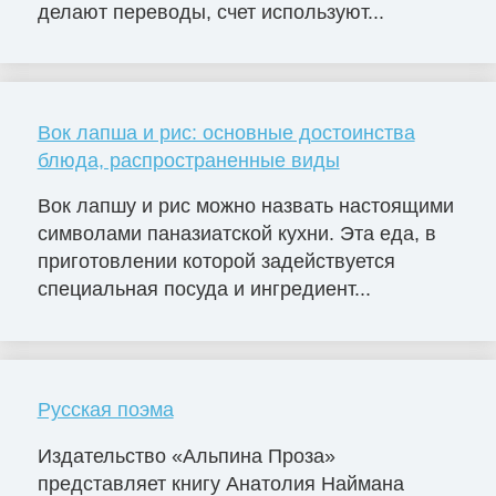
делают переводы, счет используют...
Вок лапша и рис: основные достоинства
блюда, распространенные виды
Вок лапшу и рис можно назвать настоящими
символами паназиатской кухни. Эта еда, в
приготовлении которой задействуется
специальная посуда и ингредиент...
Русская поэма
Издательство «Альпина Проза»
представляет книгу Анатолия Наймана