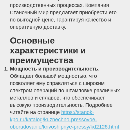
производственных процессах. Компания
Станочный Мир предлагает приобрести его
по выгодной цене, гарантируя качество и
оперативную доставку.
Основные
характеристики и
преимущества
Мощность и производительность
.
Обладает большой мощностью, что
позволяет ему справляться с широким
спектром операций по штамповке различных
металлов и сплавов, что обеспечивает
высокую производительность. Подробнее
читайте на странице
https://stanok-
kpo.ru/katalog/kuznechno-pressovoe-
oborudovanie/krivoshipnye-pressy/kd2128.html