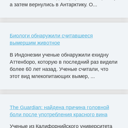
а затем вернулись в Антарктику. О...
Биологи обнаружили считавшееся
вымершим животное
В Индонезии ученые обнаружили ехидну
Аттенборо, которую в последний раз видели
более 60 лет назад. Ученые считали, что
этот вид млекопитающих вымер, ...
The Guardian: найдена причина головной
боли после употребления красного вина
Ученые из Калифорнийского университета