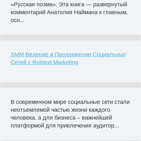
«Русская поэма». Эта книга — развернутый
комментарий Анатолия Наймана к главным,
осн...
SMM Ведение и Продвижение Социальных
Сетей с Roinext Marketing
В современном мире социальные сети стали
неотъемлемой частью жизни каждого
человека, а для бизнеса – важнейшей
платформой для привлечения аудитор...