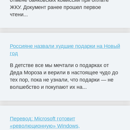
ЖКУ. Документ ранее прошел первое
чтени...
Россияне назвали худшие подарки на Новый
год
В детстве все мы мечтали о подарках от
Деда Мороза и верили в настоящее чудо до
тех пор, пока не узнали, что подарки — не
волшебство и покупают их на...
Перевод: Microsoft готовит
«революционную» Windows,