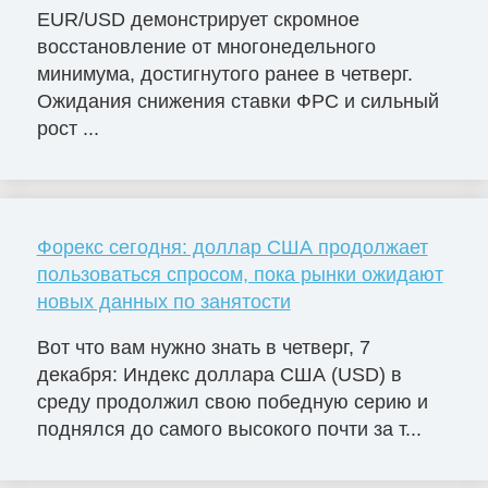
EUR/USD демонстрирует скромное
восстановление от многонедельного
минимума, достигнутого ранее в четверг.
Ожидания снижения ставки ФРС и сильный
рост ...
Форекс сегодня: доллар США продолжает
пользоваться спросом, пока рынки ожидают
новых данных по занятости
Вот что вам нужно знать в четверг, 7
декабря: Индекс доллара США (USD) в
среду продолжил свою победную серию и
поднялся до самого высокого почти за т...