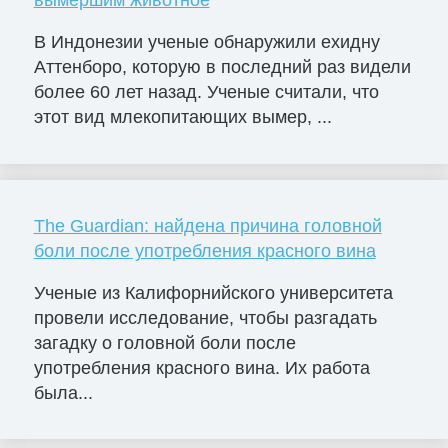
вымершим животное
В Индонезии ученые обнаружили ехидну
Аттенборо, которую в последний раз видели
более 60 лет назад. Ученые считали, что
этот вид млекопитающих вымер, ...
The Guardian: найдена причина головной
боли после употребления красного вина
Ученые из Калифорнийского университета
провели исследование, чтобы разгадать
загадку о головной боли после
употребления красного вина. Их работа
была...