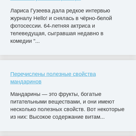
Лариса Гузеева дала редкое интервью
журналу Hello! и снялась в чёрно-белой
фотосессии. 64-летняя актриса и
телеведущая, сыгравшая недавно в
комедии "...
Перечислены полезные свойства
мандаринов
Мандарины — это фрукты, богатые
питательными веществами, и они имеют
несколько полезных свойств. Вот некоторые
из них: Высокое содержание витам...