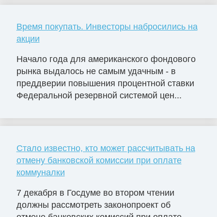
Время покупать. Инвесторы набросились на
акции
Начало года для американского фондового
рынка выдалось не самым удачным - в
преддверии повышения процентной ставки
Федеральной резервной системой цен...
Стало известно, кто может рассчитывать на
отмену банковской комиссии при оплате
коммуналки
7 декабря в Госдуме во втором чтении
должны рассмотреть законопроект об
отмене банковских комиссий при оплате