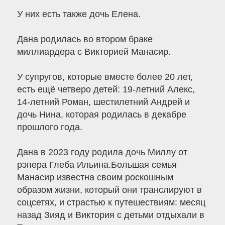
У них есть также дочь Елена.
Дана родилась во втором браке
миллиардера с Викторией Манасир.
У супругов, которые вместе более 20 лет,
есть ещё четверо детей: 19-летний Алекс,
14-летний Роман, шестилетний Андрей и
дочь Нина, которая родилась в декабре
прошлого года.
Дана в 2023 году родила дочь Миллу от
рэпера Глеба Ильина.Большая семья
Манасир известна своим роскошным
образом жизни, который они транслируют в
соцсетях, и страстью к путешествиям: месяц
назад Зияд и Виктория с детьми отдыхали в