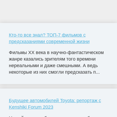
Кто-то все знал? ТОП-7 фильмов с
предсказаниями современной жизни
Фильмы ХХ века в научно-фантастическом
жанре казались зрителям того времени
нереальными и даже смешными. А ведь
некоторые из них смогли предсказать п...
Будущее автомобилей Toyota: репортаж с
Kenshiki Forum 2023