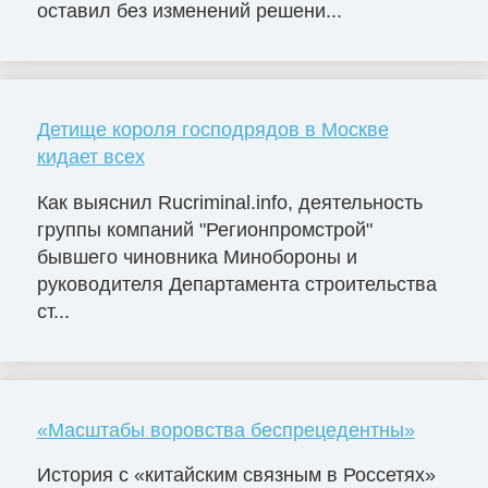
оставил без изменений решени...
Детище короля господрядов в Москве
кидает всех
Как выяснил Rucriminal.info, деятельность
группы компаний "Регионпромстрой"
бывшего чиновника Минобороны и
руководителя Департамента строительства
ст...
«Масштабы воровства беспрецедентны»
История с «китайским связным в Россетях»