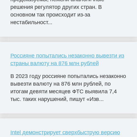
решения регулятор других стран. В
основном так происходит из-за
нестабильност...
Россияне попытались незаконно вывезти из
страны валюту на 876 млн рублей
В 2023 году россияне попытались незаконно
вывезти валюту на 876 млн рублей, по
итогам девяти месяцев ФТС выявила 7,4
тыс. таких нарушений, пишут «Изв...
Intel демонстрирует сверхбыструю версию