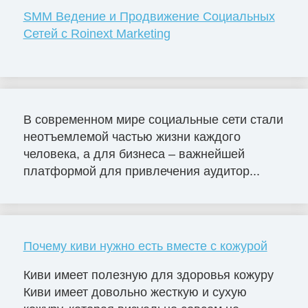
SMM Ведение и Продвижение Социальных
Сетей с Roinext Marketing
В современном мире социальные сети стали
неотъемлемой частью жизни каждого
человека, а для бизнеса – важнейшей
платформой для привлечения аудитор...
Почему киви нужно есть вместе с кожурой
Киви имеет полезную для здоровья кожуру
Киви имеет довольно жесткую и сухую