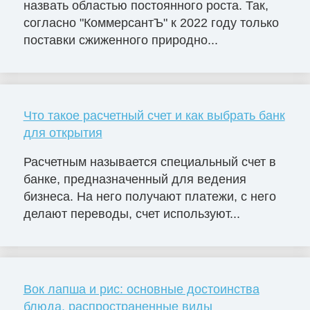
назвать областью постоянного роста. Так,
согласно "КоммерсантЪ" к 2022 году только
поставки сжиженного природно...
Что такое расчетный счет и как выбрать банк
для открытия
Расчетным называется специальный счет в
банке, предназначенный для ведения
бизнеса. На него получают платежи, с него
делают переводы, счет используют...
Вок лапша и рис: основные достоинства
блюда, распространенные виды