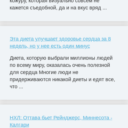
кожуру, которая визуально совсем не
кажется съедобной, да и на вкус вряд ...
Эта диета улучшает здоровье сердца за 8
недель, но у нее есть один минус
Диета, которую выбрали миллионы людей
по всему миру, оказалась очень полезной
для сердца Многие люди не
придерживаются никакой диеты и едят все,
что ...
НХЛ: Оттава бьет Рейнджерс, Миннесота -
Калгари