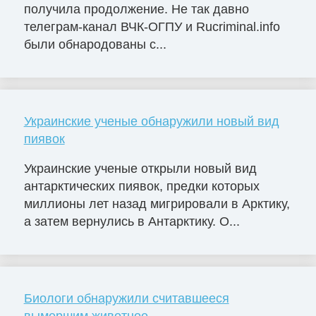
получила продолжение. Не так давно
телеграм-канал ВЧК-ОГПУ и Rucriminal.info
были обнародованы с...
Украинские ученые обнаружили новый вид
пиявок
Украинские ученые открыли новый вид
антарктических пиявок, предки которых
миллионы лет назад мигрировали в Арктику,
а затем вернулись в Антарктику. О...
Биологи обнаружили считавшееся