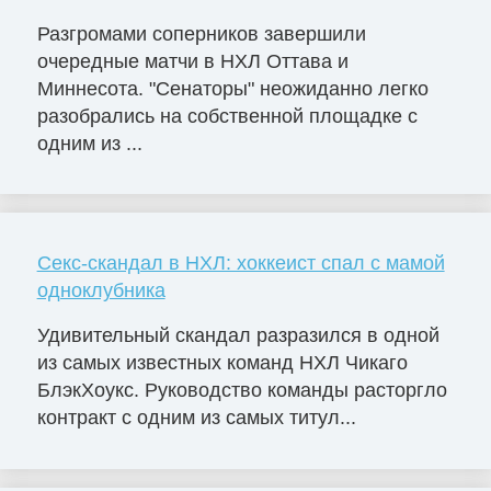
Разгромами соперников завершили
очередные матчи в НХЛ Оттава и
Миннесота. "Сенаторы" неожиданно легко
разобрались на собственной площадке с
одним из ...
Секс-скандал в НХЛ: хоккеист спал с мамой
одноклубника
Удивительный скандал разразился в одной
из самых известных команд НХЛ Чикаго
БлэкХоукс. Руководство команды расторгло
контракт с одним из самых титул...