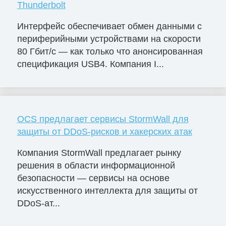
Thunderbolt
Интерфейс обеспечивает обмен данными с
периферийными устройствами на скорости
80 Гбит/с — как только что анонсированная
спецификация USB4. Компания I...
OCS предлагает сервисы StormWall для
защиты от DDoS-рисков и хакерских атак
Компания StormWall предлагает рынку
решения в области информационной
безопасности — сервисы на основе
искусственного интеллекта для защиты от
DDoS-ат...