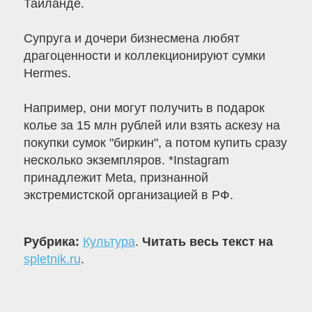
Таиланде.
Супруга и дочери бизнесмена любят
драгоценности и коллекционируют сумки
Hermes.
Например, они могут получить в подарок
колье за 15 млн рублей или взять аскезу на
покупки сумок "биркин", а потом купить сразу
несколько экземпляров. *Instagram
принадлежит Meta, признанной
экстремистской организацией в РФ.
Рубрика:
Культура
.
Читать весь текст на
spletnik.ru
.