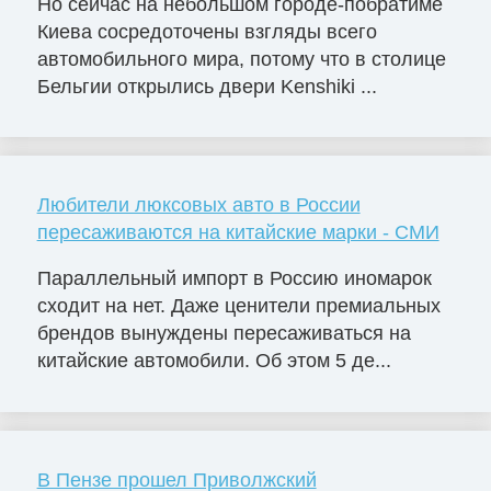
Но сейчас на небольшом городе-побратиме
Киева сосредоточены взгляды всего
автомобильного мира, потому что в столице
Бельгии открылись двери Kenshiki ...
Любители люксовых авто в России
пересаживаются на китайские марки - СМИ
Параллельный импорт в Россию иномарок
сходит на нет. Даже ценители премиальных
брендов вынуждены пересаживаться на
китайские автомобили. Об этом 5 де...
В Пензе прошел Приволжский