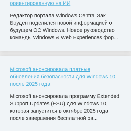
ориентированную на ИИ
Редактор портала Windows Central Зак
Боуден поделился новой информацией о
будущем ОС Windows. Новое руководство
команды Windows & Web Experiences фор...
Microsoft анонсировала платные
обновления безопасности для Windows 10
после 2025 года
Microsoft анонсировала программу Extended
Support Updates (ESU) для Windows 10,
которая запустится в октябре 2025 года
после завершения бесплатной ра...