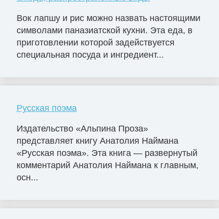
Вок лапшу и рис можно назвать настоящими
символами паназиатской кухни. Эта еда, в
приготовлении которой задействуется
специальная посуда и ингредиент...
Русская поэма
Издательство «Альпина Проза»
представляет книгу Анатолия Наймана
«Русская поэма». Эта книга — развернутый
комментарий Анатолия Наймана к главным,
осн...