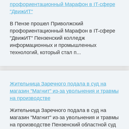
профориентационный Марафон в IT-сфере
"ДвижИТ"
В Пензе прошел Приволжский
профориентационный Марафон в IT-сфере
"ДвижИТ" Пензенский колледж
информационных и промышленных
технологий, который стал п...
Жительница Заречного подала в суд на
магазин "Магнит" из-за увольнения и травмы
на производстве
Жительница Заречного подала в суд на
магазин "Магнит" из-за увольнения и травмы
на производстве Пензенский областной суд