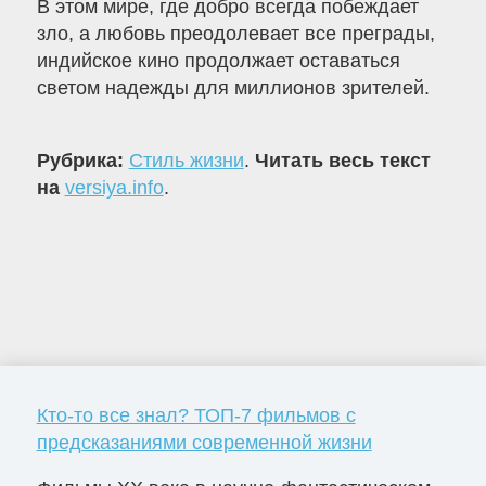
В этом мире, где добро всегда побеждает
зло, а любовь преодолевает все преграды,
индийское кино продолжает оставаться
светом надежды для миллионов зрителей.
Рубрика:
Стиль жизни
.
Читать весь текст
на
versiya.info
.
Кто-то все знал? ТОП-7 фильмов с
предсказаниями современной жизни