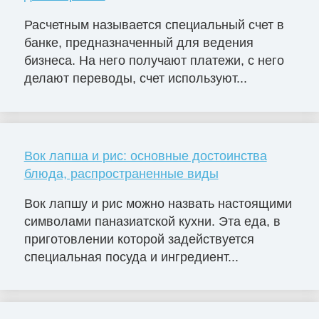
Расчетным называется специальный счет в
банке, предназначенный для ведения
бизнеса. На него получают платежи, с него
делают переводы, счет используют...
Вок лапша и рис: основные достоинства
блюда, распространенные виды
Вок лапшу и рис можно назвать настоящими
символами паназиатской кухни. Эта еда, в
приготовлении которой задействуется
специальная посуда и ингредиент...