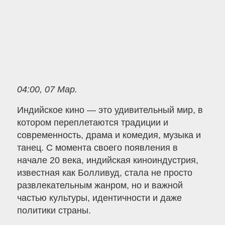
04:00, 07 Мар.
Индийское кино — это удивительный мир, в
котором переплетаются традиции и
современность, драма и комедия, музыка и
танец. С момента своего появления в
начале 20 века, индийская киноиндустрия,
известная как Болливуд, стала не просто
развлекательным жанром, но и важной
частью культуры, идентичности и даже
политики страны.