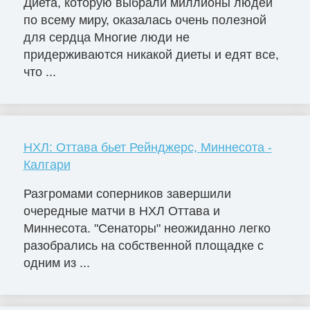
Диета, которую выбрали миллионы людей
по всему миру, оказалась очень полезной
для сердца Многие люди не
придерживаются никакой диеты и едят все,
что ...
НХЛ: Оттава бьет Рейнджерс, Миннесота -
Калгари
Разгромами соперников завершили
очередные матчи в НХЛ Оттава и
Миннесота. "Сенаторы" неожиданно легко
разобрались на собственной площадке с
одним из ...