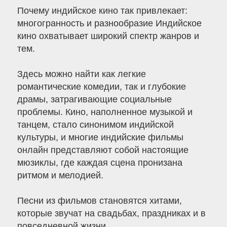
Почему индийское кино так привлекает:
многогранность и разнообразие Индийское
кино охватывает широкий спектр жанров и
тем.
Здесь можно найти как легкие
романтические комедии, так и глубокие
драмы, затрагивающие социальные
проблемы. Кино, наполненное музыкой и
танцем, стало синонимом индийской
культуры, и многие индийские фильмы
онлайн представляют собой настоящие
мюзиклы, где каждая сцена пронизана
ритмом и мелодией.
Песни из фильмов становятся хитами,
которые звучат на свадьбах, праздниках и в
повседневной жизни.