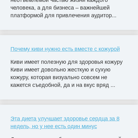
неотъемлемой частью жизни каждого
человека, а для бизнеса – важнейшей
платформой для привлечения аудитор...
Почему киви нужно есть вместе с кожурой
Киви имеет полезную для здоровья кожуру
Киви имеет довольно жесткую и сухую
кожуру, которая визуально совсем не
кажется съедобной, да и на вкус вряд ...
Эта диета улучшает здоровье сердца за 8
недель, но у нее есть один минус