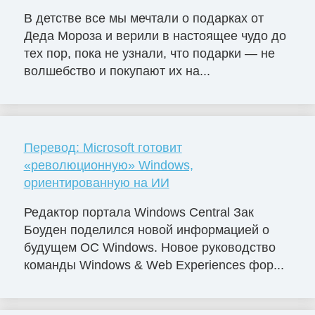
В детстве все мы мечтали о подарках от
Деда Мороза и верили в настоящее чудо до
тех пор, пока не узнали, что подарки — не
волшебство и покупают их на...
Перевод: Microsoft готовит
«революционную» Windows,
ориентированную на ИИ
Редактор портала Windows Central Зак
Боуден поделился новой информацией о
будущем ОС Windows. Новое руководство
команды Windows & Web Experiences фор...