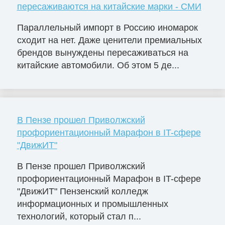
пересаживаются на китайские марки - СМИ
Параллельный импорт в Россию иномарок
сходит на нет. Даже ценители премиальных
брендов вынуждены пересаживаться на
китайские автомобили. Об этом 5 де...
В Пензе прошел Приволжский
профориентационный Марафон в IT-сфере
"ДвижИТ"
В Пензе прошел Приволжский
профориентационный Марафон в IT-сфере
"ДвижИТ" Пензенский колледж
информационных и промышленных
технологий, который стал п...