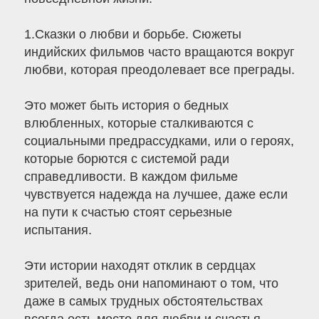
1.Сказки о любви и борьбе. Сюжеты
индийских фильмов часто вращаются вокруг
любви, которая преодолевает все преграды.
Это может быть история о бедных
влюбленных, которые сталкиваются с
социальными предрассудками, или о героях,
которые борются с системой ради
справедливости. В каждом фильме
чувствуется надежда на лучшее, даже если
на пути к счастью стоят серьезные
испытания.
Эти истории находят отклик в сердцах
зрителей, ведь они напоминают о том, что
даже в самых трудных обстоятельствах