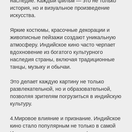
наследие. Каждый фильм — это не только
история, но и визуальное произведение
искусства.
Яркие костюмы, красочные декорации и
живописные пейзажи создают уникальную
атмосферу. Индийское кино часто черпает
вдохновение из богатого культурного
наследия страны, включая традиционные
танцы, музыку и обычаи.
Это делает каждую картину не только
развлекательной, но и образовательной,
позволяя зрителям погрузиться в индийскую
культуру.
4.Мировое влияние и признание. Индийское
кино стало популярным не только в самой