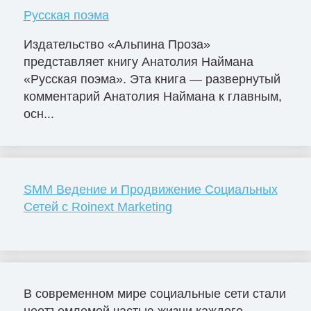
Русская поэма
Издательство «Альпина Проза»
представляет книгу Анатолия Наймана
«Русская поэма». Эта книга — развернутый
комментарий Анатолия Наймана к главным,
осн...
SMM Ведение и Продвижение Социальных
Сетей с Roinext Marketing
В современном мире социальные сети стали