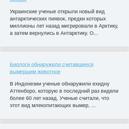
Украинские ученые открыли новый вид
антарктических пиявок, предки которых
миллионы лет назад мигрировали в Арктику,
а затем вернулись в Антарктику. О...
Биологи обнаружили считавшееся
вымершим животное
В Индонезии ученые обнаружили ехидну
Аттенборо, которую в последний раз видели
более 60 лет назад. Ученые считали, что
этот вид млекопитающих вымер, ...