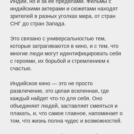
Индии, но и за ее пределами. Фильмы с
индийскими актерами и сюжетами находят
зрителей в разных уголках мира, от стран
СНГ до стран Запада.
Это связано с универсальностью тем,
которые затрагиваются в кино, и с тем, что
многие люди могут идентифицировать себя
с героями, их борьбой и стремлением к
счастью.
Индийское кино — это не просто
развлечение, это целая вселенная, где
каждый найдет что-то для себя. Оно
объединяет людей, заставляет смеяться и
плакать, и, что самое главное, напоминает о
том, что жизнь полна чудес и возможностей.