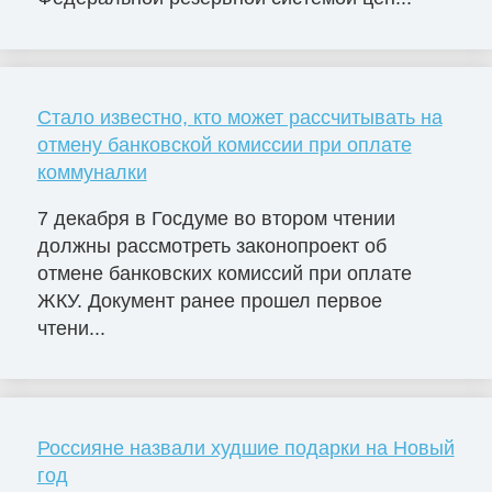
Стало известно, кто может рассчитывать на
отмену банковской комиссии при оплате
коммуналки
7 декабря в Госдуме во втором чтении
должны рассмотреть законопроект об
отмене банковских комиссий при оплате
ЖКУ. Документ ранее прошел первое
чтени...
Россияне назвали худшие подарки на Новый
год