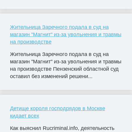
Жительница Заречного подала в суд на
магазин "Магнит" из-за увольнения и травмы
на производстве
Жительница Заречного подала в суд на
магазин "Магнит" из-за увольнения и травмы
на производстве Пензенский областной суд
оставил без изменений решени...
Детище короля господрядов в Москве
кидает всех
Как выяснил Rucriminal.info, деятельность