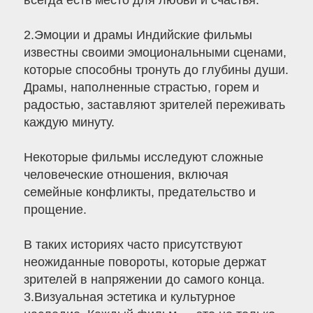
всегда есть место для любви и счастья.
2.Эмоции и драмы Индийские фильмы
известны своими эмоциональными сценами,
которые способны тронуть до глубины души.
Драмы, наполненные страстью, горем и
радостью, заставляют зрителей переживать
каждую минуту.
Некоторые фильмы исследуют сложные
человеческие отношения, включая
семейные конфликты, предательство и
прощение.
В таких историях часто присутствуют
неожиданные повороты, которые держат
зрителей в напряжении до самого конца.
3.Визуальная эстетика и культурное