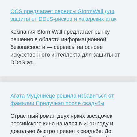
OCS предлагает сервисы StormWall для
защиты от DDoS-рисков и хакерских атак
Компания StormWall предлагает рынку
решения в области информационной
безопасности — сервисы на основе
искусственного интеллекта для защиты от
DDoS-ат...
Агата Муцениеце решила избавиться от
фамилии Прилучная после свадьбы
Страстный роман двух ярких звездочек
российского кино начался в 2010 году и
довольно быстро привел к свадьбе. До