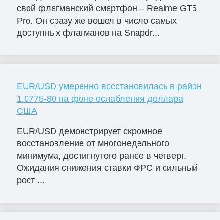
свой флагманский смартфон – Realme GT5
Pro. Он сразу же вошел в число самых
доступных флагманов на Snapdr...
EUR/USD умеренно восстановилась в район
1.0775-80 на фоне ослабления доллара
США
EUR/USD демонстрирует скромное
восстановление от многонедельного
минимума, достигнутого ранее в четверг.
Ожидания снижения ставки ФРС и сильный
рост ...