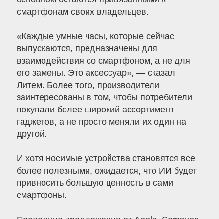
смартфонам своих владельцев.
«Каждые умные часы, которые сейчас
выпускаются, предназначены для
взаимодействия со смартфоном, а не для
его замены. Это аксессуар», — сказал
Литем. Более того, производители
заинтересованы в том, чтобы потребители
покупали более широкий ассортимент
гаджетов, а не просто меняли их один на
другой.
И хотя носимые устройства становятся все
более полезными, ожидается, что ИИ будет
привносить большую ценность в сами
смартфоны.