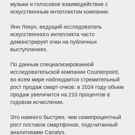
музыки и голосовое взаимодействие с
искусственным интеллектом компании.
Янн Лекун, ведущий исследователь
искусственного интеллекта часто
демонстрирует очки на публичных
выступлениях.
По данным специализированной
исследовательской компании Counterpoint,
во всем мире наблюдается стремительный
рост продаж смарт-очков: в 2024 году объем
продаж увеличится на 210 процентов в
годовом исчислении.
Это намного быстрее, чем семипроцентный
рост поставок смартфонов, подсчитанный
аналитиками Canalys.