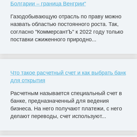
Болгарии – граница Венгрии"
Газодобывающую отрасль по праву можно
назвать областью постоянного роста. Так,
согласно "КоммерсантЪ" к 2022 году только
поставки сжиженного природно...
Что такое расчетный счет и как выбрать банк
для открытия
Расчетным называется специальный счет в
банке, предназначенный для ведения
бизнеса. На него получают платежи, с него
делают переводы, счет используют...