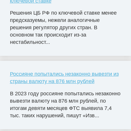
ключевой ставке
Решения ЦБ РФ по ключевой ставке менее
предсказуемы, нежели аналогичные
решения регулятор других стран. В
основном так происходит из-за
нестабильност...
Россияне попытались незаконно вывезти из
страны валюту на 876 млн рублей
В 2023 году россияне попытались незаконно
вывезти валюту на 876 млн рублей, по
итогам девяти месяцев ФТС выявила 7,4
тыс. таких нарушений, пишут «Изв...