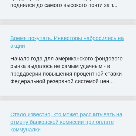
поднялся до самого высокого почти за т...
Время покупать. Инвесторы набросились на
акции
Начало года для американского фондового
рынка выдалось не самым удачным - в
преддверии повышения процентной ставки
Федеральной резервной системой цен...
Стало известно, кто может рассчитывать на
отмену банковской комиссии при оплате
коммуналки