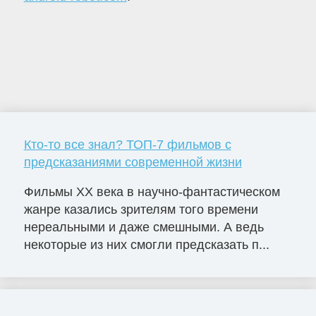
Кто-то все знал? ТОП-7 фильмов с
предсказаниями современной жизни
Фильмы ХХ века в научно-фантастическом
жанре казались зрителям того времени
нереальными и даже смешными. А ведь
некоторые из них смогли предсказать п...