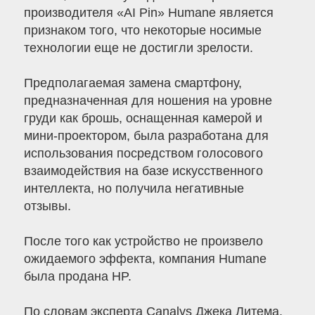
производителя «AI Pin» Humane является
признаком того, что некоторые носимые
технологии еще не достигли зрелости.
Предполагаемая замена смартфону,
предназначенная для ношения на уровне
груди как брошь, оснащенная камерой и
мини-проектором, была разработана для
использования посредством голосового
взаимодействия на базе искусственного
интеллекта, но получила негативные
отзывы.
После того как устройство не произвело
ожидаемого эффекта, компания Humane
была продана HP.
По словам эксперта Canalys Джека Литема,