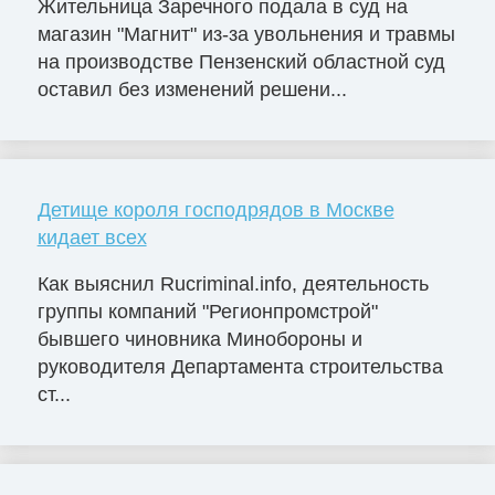
Жительница Заречного подала в суд на
магазин "Магнит" из-за увольнения и травмы
на производстве Пензенский областной суд
оставил без изменений решени...
Детище короля господрядов в Москве
кидает всех
Как выяснил Rucriminal.info, деятельность
группы компаний "Регионпромстрой"
бывшего чиновника Минобороны и
руководителя Департамента строительства
ст...