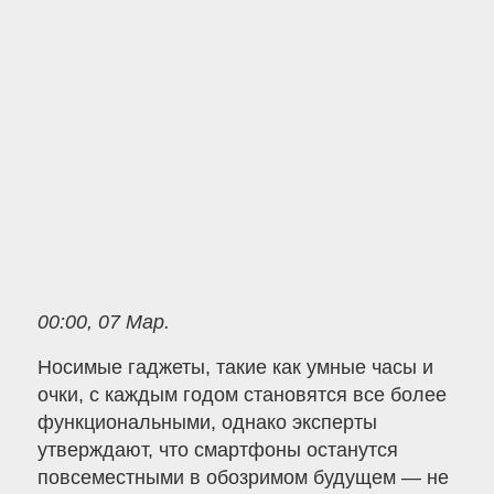
00:00, 07 Мар.
Носимые гаджеты, такие как умные часы и
очки, с каждым годом становятся все более
функциональными, однако эксперты
утверждают, что смартфоны останутся
повсеместными в обозримом будущем — не