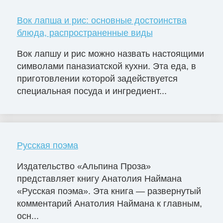
Вок лапша и рис: основные достоинства
блюда, распространенные виды
Вок лапшу и рис можно назвать настоящими
символами паназиатской кухни. Эта еда, в
приготовлении которой задействуется
специальная посуда и ингредиент...
Русская поэма
Издательство «Альпина Проза»
представляет книгу Анатолия Наймана
«Русская поэма». Эта книга — развернутый
комментарий Анатолия Наймана к главным,
осн...