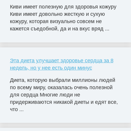
Киви имеет полезную для здоровья кожуру
Киви имеет довольно жесткую и сухую
кожуру, которая визуально совсем не
кажется съедобной, да и на вкус вряд ...
Эта диета улучшает здоровье сердца за 8
недель, но у нее есть один минус
Диета, которую выбрали миллионы людей
по всему миру, оказалась очень полезной
для сердца Многие люди не
придерживаются никакой диеты и едят все,
что ...