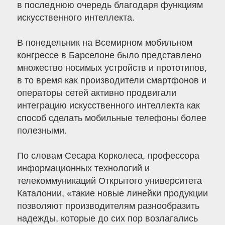
в последнюю очередь благодаря функциям
искусственного интеллекта.
В понедельник на Всемирном мобильном
конгрессе в Барселоне было представлено
множество носимых устройств и прототипов,
в то время как производители смартфонов и
операторы сетей активно продвигали
интеграцию искусственного интеллекта как
способ сделать мобильные телефоны более
полезными.
По словам Сесара Корколеса, профессора
информационных технологий и
телекоммуникаций Открытого университета
Каталонии, «такие новые линейки продукции
позволяют производителям разнообразить
надежды, которые до сих пор возлагались