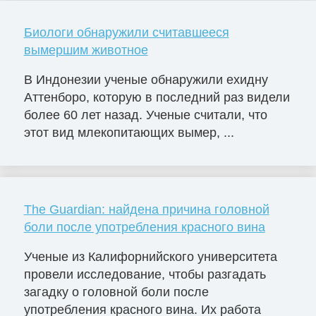
Биологи обнаружили считавшееся
вымершим животное
В Индонезии ученые обнаружили ехидну
Аттенборо, которую в последний раз видели
более 60 лет назад. Ученые считали, что
этот вид млекопитающих вымер, ...
The Guardian: найдена причина головной
боли после употребления красного вина
Ученые из Калифорнийского университета
провели исследование, чтобы разгадать
загадку о головной боли после
употребления красного вина. Их работа