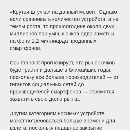
«Крутая штучка» на данный момент Однако
если сравнивать количество устройств, а не
темпы роста, то прошлогодние около двух
миллионов пар умных очков едва заметны
на фоне 1,2 миллиарда проданных
смартфонов.
Counterpoint прогнозирует, что рынок очков
будет расти и дальше в ближайшие годы,
поскольку все больше производителей — от
гигантов социальных сетей до
производителей смартфонов — стремятся
захватить свою долю рынка.
Другим категориям носимых устройств
может потребоваться больше времени для
взлета, поскольку недавнее закрытие