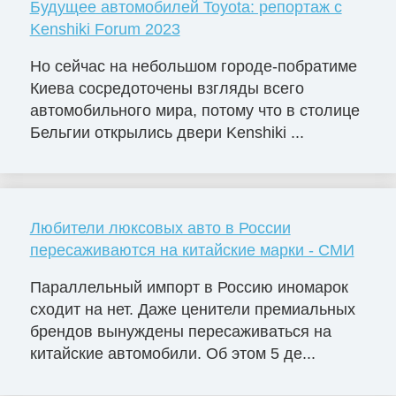
Будущее автомобилей Toyota: репортаж с
Kenshiki Forum 2023
Но сейчас на небольшом городе-побратиме
Киева сосредоточены взгляды всего
автомобильного мира, потому что в столице
Бельгии открылись двери Kenshiki ...
Любители люксовых авто в России
пересаживаются на китайские марки - СМИ
Параллельный импорт в Россию иномарок
сходит на нет. Даже ценители премиальных
брендов вынуждены пересаживаться на
китайские автомобили. Об этом 5 де...