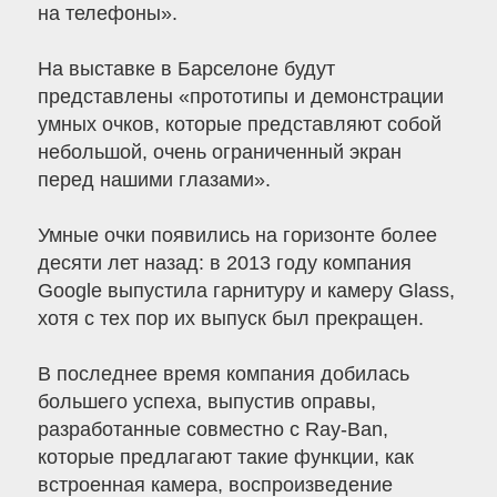
на телефоны».
На выставке в Барселоне будут
представлены «прототипы и демонстрации
умных очков, которые представляют собой
небольшой, очень ограниченный экран
перед нашими глазами».
Умные очки появились на горизонте более
десяти лет назад: в 2013 году компания
Google выпустила гарнитуру и камеру Glass,
хотя с тех пор их выпуск был прекращен.
В последнее время компания добилась
большего успеха, выпустив оправы,
разработанные совместно с Ray-Ban,
которые предлагают такие функции, как
встроенная камера, воспроизведение