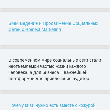
SMM Ведение и Продвижение Социальных
Сетей с Roinext Marketing
В современном мире социальные сети стали
неотъемлемой частью жизни каждого
человека, а для бизнеса – важнейшей
платформой для привлечения аудитор...
Почему киви нужно есть вместе с кожурой