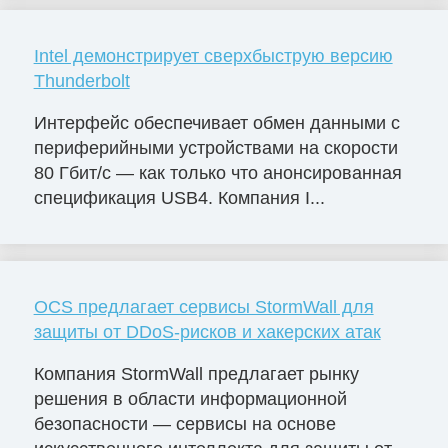
Intel демонстрирует сверхбыструю версию
Thunderbolt
Интерфейс обеспечивает обмен данными с
периферийными устройствами на скорости
80 Гбит/с — как только что анонсированная
спецификация USB4. Компания I...
OCS предлагает сервисы StormWall для
защиты от DDoS-рисков и хакерских атак
Компания StormWall предлагает рынку
решения в области информационной
безопасности — сервисы на основе