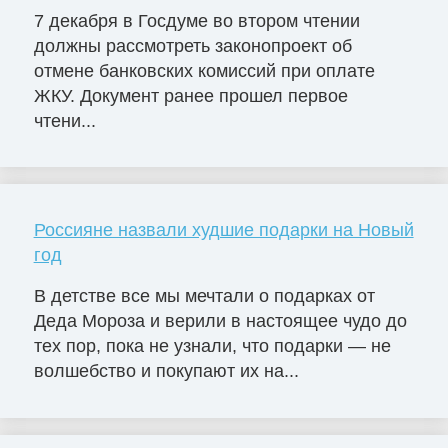
7 декабря в Госдуме во втором чтении
должны рассмотреть законопроект об
отмене банковских комиссий при оплате
ЖКУ. Документ ранее прошел первое
чтени...
Россияне назвали худшие подарки на Новый
год
В детстве все мы мечтали о подарках от
Деда Мороза и верили в настоящее чудо до
тех пор, пока не узнали, что подарки — не
волшебство и покупают их на...