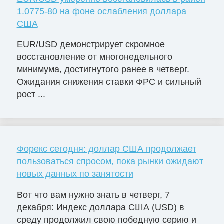
1.0775-80 на фоне ослабления доллара
США
EUR/USD демонстрирует скромное
восстановление от многонедельного
минимума, достигнутого ранее в четверг.
Ожидания снижения ставки ФРС и сильный
рост ...
Форекс сегодня: доллар США продолжает
пользоваться спросом, пока рынки ожидают
новых данных по занятости
Вот что вам нужно знать в четверг, 7
декабря: Индекс доллара США (USD) в
среду продолжил свою победную серию и