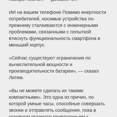
ИИ на вашем телефоне Помимо инертности
потребителей, носимые устройства по-
прежнему сталкиваются с инженерными
проблемами, связанными с попыткой
втиснуть функциональность смартфона в
меньший корпус.
«Сейчас существуют ограничения по
вычислительной мощности и
производительности батареи», — сказал
Литем.
«Вы не можете сделать их такими
компактными». Это одна из причин, по
которой умные часы, способные совершать
звонки и отправлять сообщения, пока в
основном остаются привязанными к