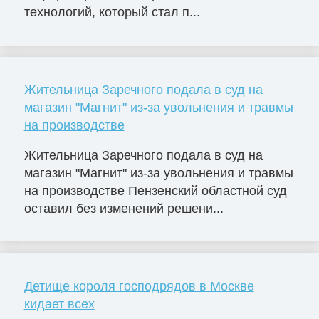
технологий, который стал п...
Жительница Заречного подала в суд на
магазин "Магнит" из-за увольнения и травмы
на производстве
Жительница Заречного подала в суд на
магазин "Магнит" из-за увольнения и травмы
на производстве Пензенский областной суд
оставил без изменений решени...
Детище короля господрядов в Москве
кидает всех