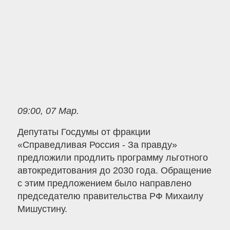
09:00, 07 Мар.
Депутаты Госдумы от фракции
«Справедливая Россия - За правду»
предложили продлить программу льготного
автокредитования до 2030 года. Обращение
с этим предложением было направлено
председателю правительства РФ Михаилу
Мишустину.