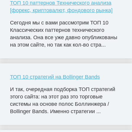
ТОП 10 паттернов Технического анализа
[форекс, криптовалют, фондового рынка]
Сегодня мы с вами рассмотрим ТОП 10
Классических паттернов технического
анализа. Она все уже давно опубликованы
на этом сайте, но так как кол-во стра...
ТОП 10 стратегий на Bollinger Bands
И так, очередная подборка ТОП стратегий
этого сайта: на этот раз это торговые
системы на основе полос Боллинжера /
Bollinger Bands. Именно стратегии ...