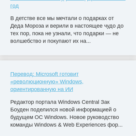
год
В детстве все мы мечтали о подарках от
Деда Мороза и верили в настоящее чудо до
тех пор, пока не узнали, что подарки — не
волшебство и покупают их на...
Перевод: Microsoft готовит
«революционную» Windows,
ориентированную на ИИ
Редактор портала Windows Central Зак
Боуден поделился новой информацией о
будущем ОС Windows. Новое руководство
команды Windows & Web Experiences фор...