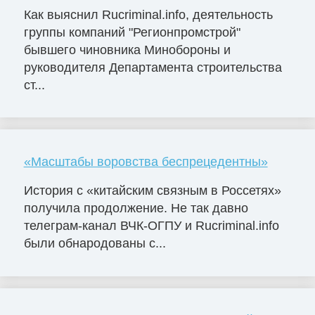
Как выяснил Rucriminal.info, деятельность
группы компаний "Регионпромстрой"
бывшего чиновника Минобороны и
руководителя Департамента строительства
ст...
«Масштабы воровства беспрецедентны»
История с «китайским связным в Россетях»
получила продолжение. Не так давно
телеграм-канал ВЧК-ОГПУ и Rucriminal.info
были обнародованы с...