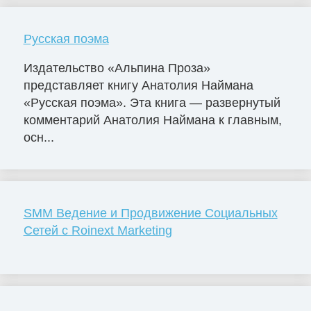
Русская поэма
Издательство «Альпина Проза»
представляет книгу Анатолия Наймана
«Русская поэма». Эта книга — развернутый
комментарий Анатолия Наймана к главным,
осн...
SMM Ведение и Продвижение Социальных
Сетей с Roinext Marketing