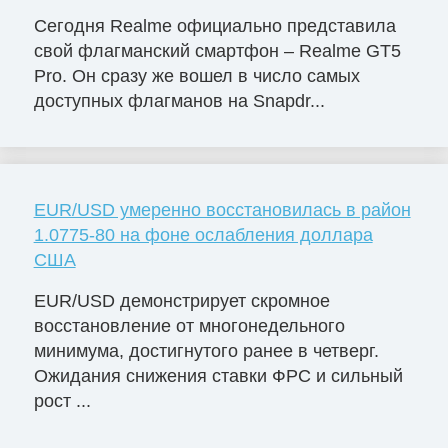
Сегодня Realme официально представила
свой флагманский смартфон – Realme GT5
Pro. Он сразу же вошел в число самых
доступных флагманов на Snapdr...
EUR/USD умеренно восстановилась в район
1.0775-80 на фоне ослабления доллара
США
EUR/USD демонстрирует скромное
восстановление от многонедельного
минимума, достигнутого ранее в четверг.
Ожидания снижения ставки ФРС и сильный
рост ...