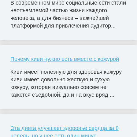
В современном мире социальные сети стали
неотъемлемой частью жизни каждого
человека, а для бизнеса – важнейшей
платформой для привлечения аудитор...
Почему киви нужно есть вместе с кожурой
Киви имеет полезную для здоровья кожуру
Киви имеет довольно жесткую и сухую
кожуру, которая визуально совсем не
кажется съедобной, да и на вкус вряд ...
Эта диета улучшает здоровье сердца за 8
недель, но у нее есть один минус