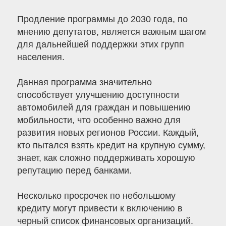
Продление программы до 2030 года, по
мнению депутатов, является важным шагом
для дальнейшей поддержки этих групп
населения.
Данная программа значительно
способствует улучшению доступности
автомобилей для граждан и повышению
мобильности, что особенно важно для
развития новых регионов России. Каждый,
кто пытался взять кредит на крупную сумму,
знает, как сложно поддерживать хорошую
репутацию перед банками.
Несколько просрочек по небольшому
кредиту могут привести к включению в
черный список финансовых организаций.