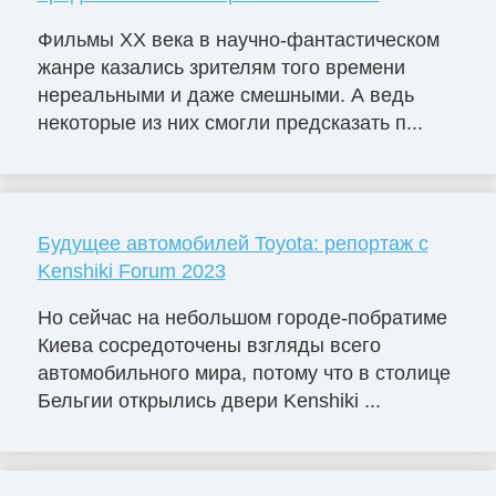
Фильмы ХХ века в научно-фантастическом
жанре казались зрителям того времени
нереальными и даже смешными. А ведь
некоторые из них смогли предсказать п...
Будущее автомобилей Toyota: репортаж с
Kenshiki Forum 2023
Но сейчас на небольшом городе-побратиме
Киева сосредоточены взгляды всего
автомобильного мира, потому что в столице
Бельгии открылись двери Kenshiki ...