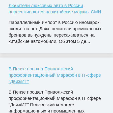
Любители люксовых авто в России
пересаживаются на китайские марки - СМИ
Параллельный импорт в Россию иномарок
сходит на нет. Даже ценители премиальных
брендов вынуждены пересаживаться на
китайские автомобили. Об этом 5 де...
В Пензе прошел Приволжский
профориентационный Марафон в IT-сфере
"ДвижИТ"
В Пензе прошел Приволжский
профориентационный Марафон в IT-сфере
"ДвижИТ" Пензенский колледж
информационных и промышленных