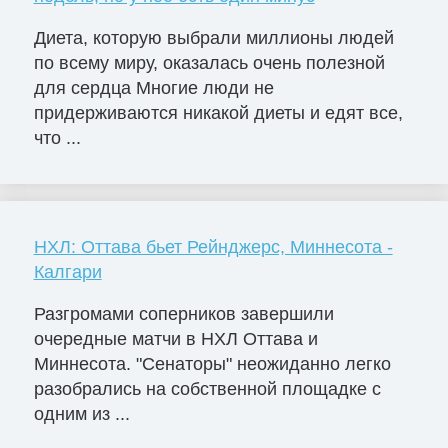
Диета, которую выбрали миллионы людей
по всему миру, оказалась очень полезной
для сердца Многие люди не
придерживаются никакой диеты и едят все,
что ...
НХЛ: Оттава бьет Рейнджерс, Миннесота -
Калгари
Разгромами соперников завершили
очередные матчи в НХЛ Оттава и
Миннесота. "Сенаторы" неожиданно легко
разобрались на собственной площадке с
одним из ...