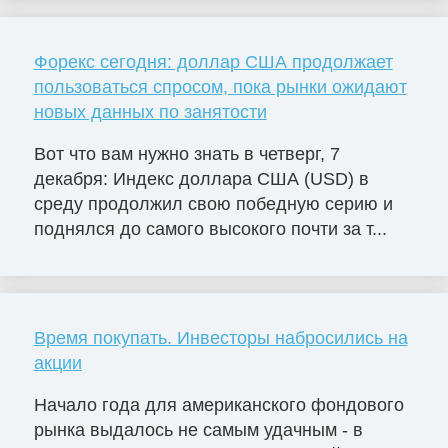
Форекс сегодня: доллар США продолжает
пользоваться спросом, пока рынки ожидают
новых данных по занятости
Вот что вам нужно знать в четверг, 7
декабря: Индекс доллара США (USD) в
среду продолжил свою победную серию и
поднялся до самого высокого почти за т...
Время покупать. Инвесторы набросились на
акции
Начало года для американского фондового
рынка выдалось не самым удачным - в