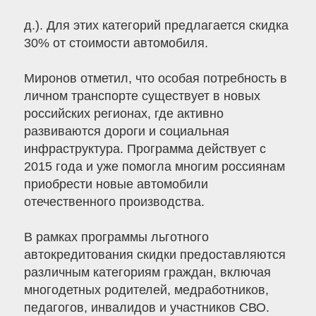
д.). Для этих категорий предлагается скидка
30% от стоимости автомобиля.
Миронов отметил, что особая потребность в
личном транспорте существует в новых
российских регионах, где активно
развиваются дороги и социальная
инфраструктура. Программа действует с
2015 года и уже помогла многим россиянам
приобрести новые автомобили
отечественного производства.
В рамках программы льготного
автокредитования скидки предоставляются
различным категориям граждан, включая
многодетных родителей, медработников,
педагогов, инвалидов и участников СВО.