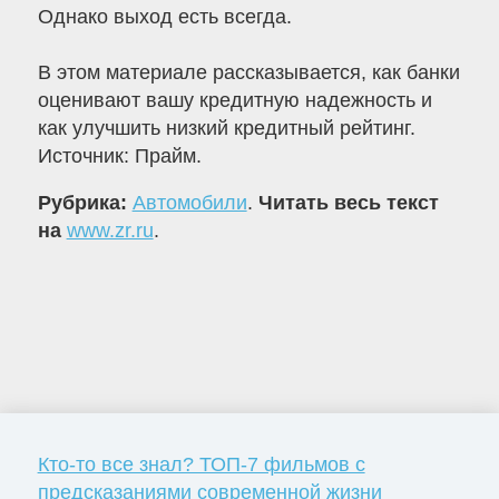
Однако выход есть всегда.
В этом материале рассказывается, как банки
оценивают вашу кредитную надежность и
как улучшить низкий кредитный рейтинг.
Источник: Прайм.
Рубрика:
Автомобили
.
Читать весь текст
на
www.zr.ru
.
Кто-то все знал? ТОП-7 фильмов с
предсказаниями современной жизни