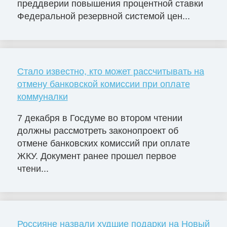
преддверии повышения процентной ставки
Федеральной резервной системой цен...
Стало известно, кто может рассчитывать на
отмену банковской комиссии при оплате
коммуналки
7 декабря в Госдуме во втором чтении
должны рассмотреть законопроект об
отмене банковских комиссий при оплате
ЖКУ. Документ ранее прошел первое
чтени...
Россияне назвали худшие подарки на Новый