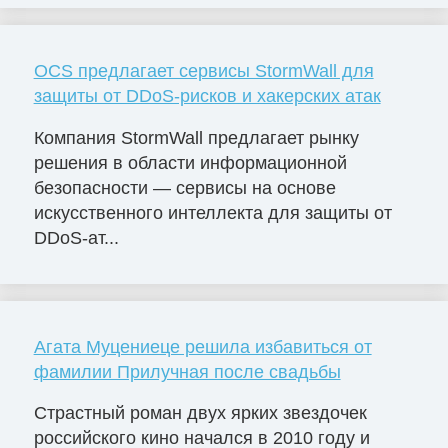
OCS предлагает сервисы StormWall для
защиты от DDoS-рисков и хакерских атак
Компания StormWall предлагает рынку
решения в области информационной
безопасности — сервисы на основе
искусственного интеллекта для защиты от
DDoS-ат...
Агата Муцениеце решила избавиться от
фамилии Прилучная после свадьбы
Страстный роман двух ярких звездочек
российского кино начался в 2010 году и