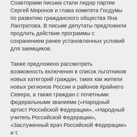
Соавторами письма стали лидер партии
Сергей Миронов и глава комитета Госдумы
по развитию гражданского общества Яна
Лантратова. В письме депутаты предложили
продлить действие программы с
сохранением ранее установленных условий
для заемщиков.
Также предложено рассмотреть
возможность включения в список льготников
новых категорий граждан, таких как жители
новых регионов России и районов Крайнего
Севера, а также граждан с почетными
федеральными званиями («Народный
артист Российской Федерации», «Народный
учитель Российской Федерации»,
«Заслуженный врач Российской Федерации»
и т.