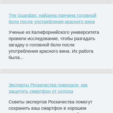
The Guardian: найдена причина головной
боли после употребления красного вина
Ученые из Калифорнийского университета
провели исследование, чтобы разгадать
загадку о головной боли после
употребления красного вина. Их работа
была...
Эксперты Роскачества поведали, как
защитить смартфон от холода
Советы экспертов Роскачества помогут
сохранить ваш смартфон в хорошем