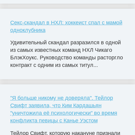
Секс-скандал в НХЛ: хоккеист спал с мамой
одноклубника
Удивительный скандал разразился в одной
из самых известных команд НХЛ Чикаго
БлэкХоукс. Руководство команды расторгло
контракт с одним из самых титул...
"Я больше никому не доверяла". Тейлор
Свифт заявила, что Ким Кардашьян
"уничтожила её психологически" во время
конфликта певицы с Канье Уэстом
Тейлор Свифт, которую накануне признали