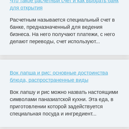
Что такое расчетный счет и как выбрать банк
для открытия
Расчетным называется специальный счет в
банке, предназначенный для ведения
бизнеса. На него получают платежи, с него
делают переводы, счет используют...
Вок лапша и рис: основные достоинства
блюда, распространенные виды
Вок лапшу и рис можно назвать настоящими
символами паназиатской кухни. Эта еда, в
приготовлении которой задействуется
специальная посуда и ингредиент...