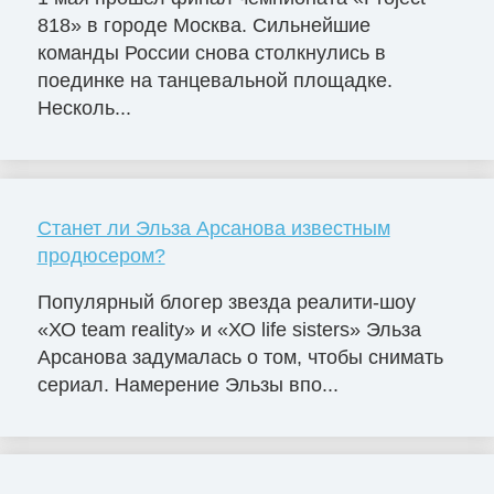
818» в городе Москва. Сильнейшие
команды России снова столкнулись в
поединке на танцевальной площадке.
Несколь...
Станет ли Эльза Арсанова известным
продюсером?
Популярный блогер звезда реалити-шоу
«ХО team reality» и «ХО life sisters» Эльза
Арсанова задумалась о том, чтобы снимать
сериал. Намерение Эльзы впо...