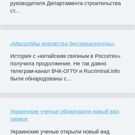
руководителя Департамента строительства
ст...
«Масштабы воровства беспрецедентны»
История с «китайским связным в Россетях»
получила продолжение. Не так давно
телеграм-канал ВЧК-ОГПУ и Rucriminal.info
были обнародованы с...
Украинские ученые обнаружили новый вид
пиявок
Украинские ученые открыли новый вид