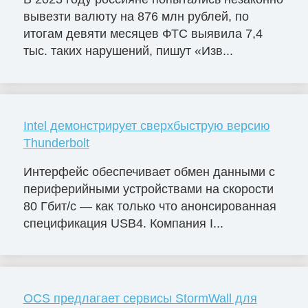
вывезти валюту на 876 млн рублей, по
итогам девяти месяцев ФТС выявила 7,4
тыс. таких нарушений, пишут «Изв...
Intel демонстрирует сверхбыструю версию
Thunderbolt
Интерфейс обеспечивает обмен данными с
периферийными устройствами на скорости
80 Гбит/с — как только что анонсированная
спецификация USB4. Компания I...
OCS предлагает сервисы StormWall для