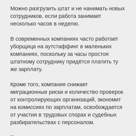
Можно разгрузить штат и не нанимать новых
сотрудников, если работа занимает
несколько часов в неделю.
В современных компаниях часто работает
уборщица на аутстаффинг в маленьких
компаниях, поскольку за часы простоя
штатному сотруднику придётся платить ту
же зарплату.
Кроме того, компания снижает
миграционные риски и количество проверок
от контролирующих организаций, экономит
на комиссиях по зарплатам, освобождается
от участия в трудовых спорах и судебных
разбирательствах с персоналом.