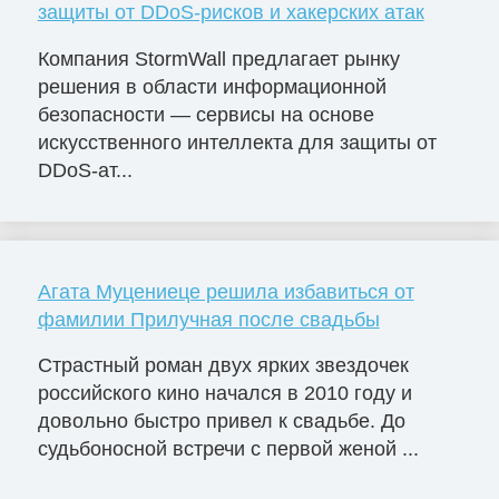
защиты от DDoS-рисков и хакерских атак
Компания StormWall предлагает рынку
решения в области информационной
безопасности — сервисы на основе
искусственного интеллекта для защиты от
DDoS-ат...
Агата Муцениеце решила избавиться от
фамилии Прилучная после свадьбы
Страстный роман двух ярких звездочек
российского кино начался в 2010 году и
довольно быстро привел к свадьбе. До
судьбоносной встречи с первой женой ...