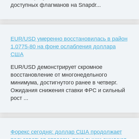
доступных флагманов на Snapdr...
EUR/USD умеренно восстановилась в район
1.0775-80 на фоне ослабления доллара
США
EUR/USD демонстрирует скромное
восстановление от многонедельного
минимума, достигнутого ранее в четверг.
Ожидания снижения ставки ФРС и сильный
рост ...
Форекс сегодня: доллар США продолжает