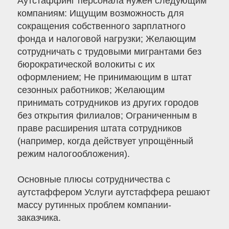
Аутстаффинг персонала нужен следующим
компаниям: Ищущим возможность для
сокращения собственного зарплатного
фонда и налоговой нагрузки; Желающим
сотрудничать с трудовыми мигрантами без
бюрократической волокиты с их
оформлением; Не принимающим в штат
сезонных работников; Желающим
принимать сотрудников из других городов
без открытия филиалов; Ограниченным в
праве расширения штата сотрудников
(например, когда действует упрощённый
режим налогообложения).
Основные плюсы сотрудничества с
аутстаффером Услуги аутстаффера решают
массу рутинных проблем компании-
заказчика.