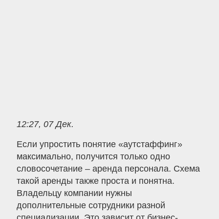
12:27, 07 Дек.
Если упростить понятие «аутстаффинг»
максимально, получится только одно
словосочетание – аренда персонала. Схема
такой аренды также проста и понятна.
Владельцу компании нужны
дополнительные сотрудники разной
специализации. Это зависит от бизнес-