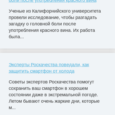
боли после употребления красного вина
Ученые из Калифорнийского университета
провели исследование, чтобы разгадать
загадку о головной боли после
употребления красного вина. Их работа
была...
Эксперты Роскачества поведали, как
защитить смартфон от холода
Советы экспертов Роскачества помогут
сохранить ваш смартфон в хорошем
состоянии даже в экстремальной погоде.
Летом бывают очень жаркие дни, которые
м...