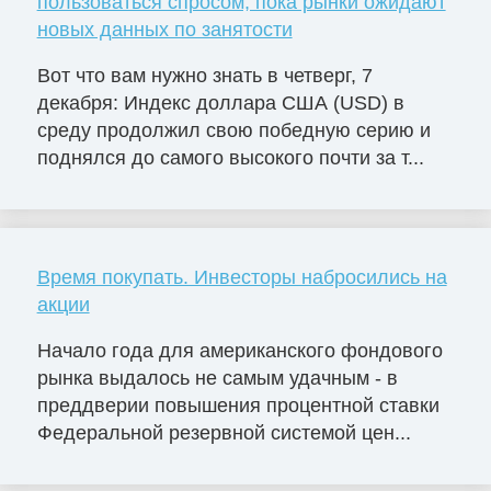
пользоваться спросом, пока рынки ожидают
новых данных по занятости
Вот что вам нужно знать в четверг, 7
декабря: Индекс доллара США (USD) в
среду продолжил свою победную серию и
поднялся до самого высокого почти за т...
Время покупать. Инвесторы набросились на
акции
Начало года для американского фондового
рынка выдалось не самым удачным - в
преддверии повышения процентной ставки
Федеральной резервной системой цен...