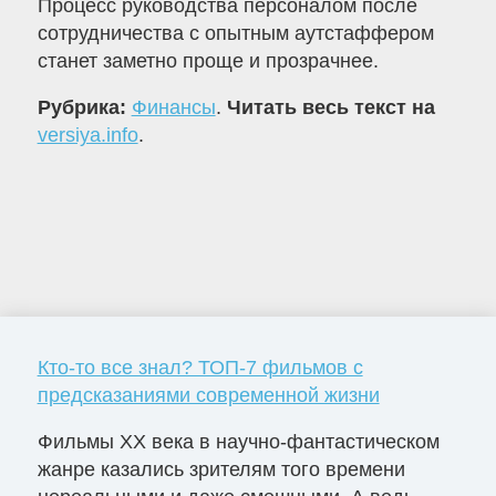
Процесс руководства персоналом после
сотрудничества с опытным аутстаффером
станет заметно проще и прозрачнее.
Рубрика:
Финансы
.
Читать весь текст на
versiya.info
.
Кто-то все знал? ТОП-7 фильмов с
предсказаниями современной жизни
Фильмы ХХ века в научно-фантастическом
жанре казались зрителям того времени