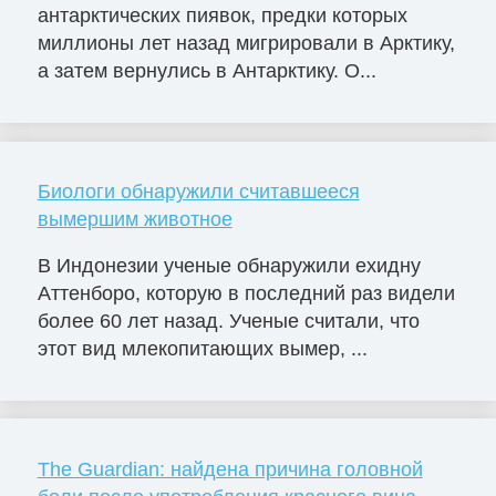
антарктических пиявок, предки которых
миллионы лет назад мигрировали в Арктику,
а затем вернулись в Антарктику. О...
Биологи обнаружили считавшееся
вымершим животное
В Индонезии ученые обнаружили ехидну
Аттенборо, которую в последний раз видели
более 60 лет назад. Ученые считали, что
этот вид млекопитающих вымер, ...
The Guardian: найдена причина головной