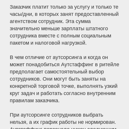
Заказчик платит только за услугу и только те
часы/дни, в которых занят предоставленный
агентством сотрудник. Эта сумма
значительно меньше зарплаты штатного
сотрудника вместе с полным социальным
пакетом и налоговой нагрузкой.
В чем отличие от аутсорсинга и когда он
может понадобиться Аутстаффинг в ритейле
предполагает самостоятельный выбор
сотрудников. Они могут быть заняты на
конкретной торговой точке, выполнять узкий
круг задач и работать согласно внутренним
правилам заказчика.
При аутсорсинге сотрудников выбрать
нельзя, а их график работы не нормирован.