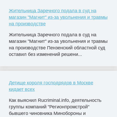
Жительница Заречного подала в суд на
магазин "Магнит" из-за увольнения и травмы
на производстве
Жительница Заречного подала в суд на
магазин "Магнит" из-за увольнения и травмы
на производстве Пензенский областной суд
оставил без изменений решени...
Детище короля господрядов в Москве
кидает всех
Как выяснил Rucriminal.info, деятельность
группы компаний "Регионпромстрой"
бывшего чиновника Минобороны и