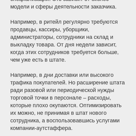
модели и сферы деятельности заказчика.
Например, в ритейл регулярно требуются
продавцы, кассиры, уборщики,
администраторы, сотрудники на склад и
выкладку товара. От дня недели зависит,
когда этих сотрудников требуется больше,
чем уже есть в штате.
Например, в дни доставки или высокого
трафика покупателей. Но расширение штата
ради разовой или периодической нужды
торговой точки в персонале – расходы,
которые плохо окупаются. Оптимизировать
их можно, не принимая в штат нового
сотрудника, а воспользовавшись услугами
компании-аутстаффера.