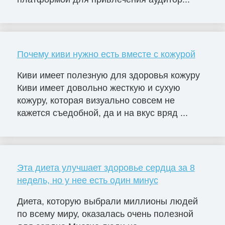
Почему киви нужно есть вместе с кожурой
Киви имеет полезную для здоровья кожуру
Киви имеет довольно жесткую и сухую
кожуру, которая визуально совсем не
кажется съедобной, да и на вкус вряд ...
Эта диета улучшает здоровье сердца за 8
недель, но у нее есть один минус
Диета, которую выбрали миллионы людей
по всему миру, оказалась очень полезной