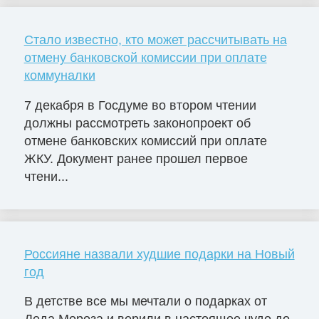
Стало известно, кто может рассчитывать на
отмену банковской комиссии при оплате
коммуналки
7 декабря в Госдуме во втором чтении
должны рассмотреть законопроект об
отмене банковских комиссий при оплате
ЖКУ. Документ ранее прошел первое
чтени...
Россияне назвали худшие подарки на Новый
год
В детстве все мы мечтали о подарках от