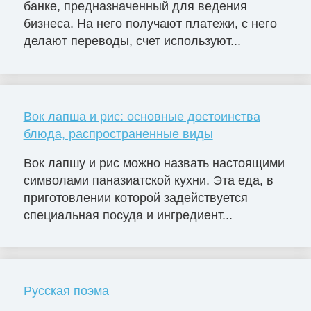
банке, предназначенный для ведения
бизнеса. На него получают платежи, с него
делают переводы, счет используют...
Вок лапша и рис: основные достоинства
блюда, распространенные виды
Вок лапшу и рис можно назвать настоящими
символами паназиатской кухни. Эта еда, в
приготовлении которой задействуется
специальная посуда и ингредиент...
Русская поэма