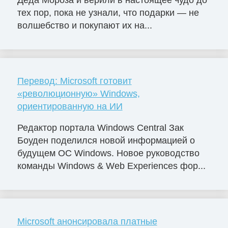
Деда Мороза и верили в настоящее чудо до
тех пор, пока не узнали, что подарки — не
волшебство и покупают их на...
Перевод: Microsoft готовит
«революционную» Windows,
ориентированную на ИИ
Редактор портала Windows Central Зак
Боуден поделился новой информацией о
будущем ОС Windows. Новое руководство
команды Windows & Web Experiences фор...
Microsoft анонсировала платные