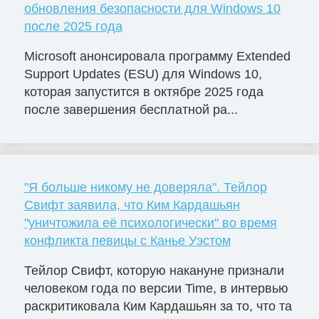
обновления безопасности для Windows 10
после 2025 года
Microsoft анонсировала программу Extended
Support Updates (ESU) для Windows 10,
которая запустится в октябре 2025 года
после завершения бесплатной ра...
"Я больше никому не доверяла". Тейлор
Свифт заявила, что Ким Кардашьян
"уничтожила её психологически" во время
конфликта певицы с Канье Уэстом
Тейлор Свифт, которую накануне признали
человеком года по версии Time, в интервью
раскритиковала Ким Кардашьян за то, что та