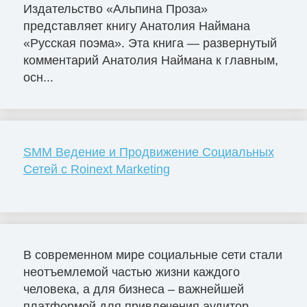
Издательство «Альпина Проза»
представляет книгу Анатолия Наймана
«Русская поэма». Эта книга — развернутый
комментарий Анатолия Наймана к главным,
осн...
SMM Ведение и Продвижение Социальных
Сетей с Roinext Marketing
В современном мире социальные сети стали
неотъемлемой частью жизни каждого
человека, а для бизнеса – важнейшей
платформой для привлечения аудитор...