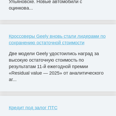
Ульяновске. Новые автомобили с
оцинкова...
Кроссоверы Geely вновь стали лидерами по
сохранению остаточной стоимости
Две модели Geely удостоились наград за
высокую остаточную стоимость по
результатам 11-й ежегодной премии
«Residual value — 2025» от аналитического
аг...
Кредит под залог ПТС