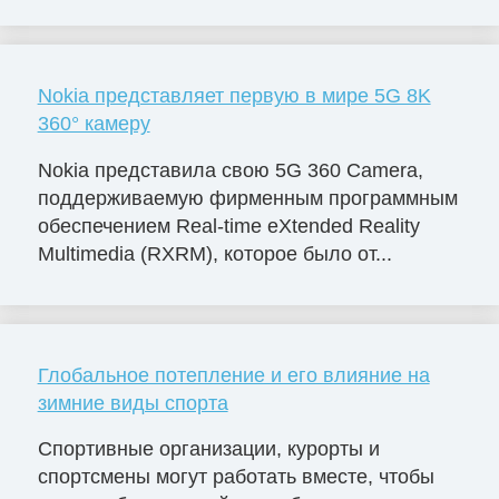
Nokia представляет первую в мире 5G 8K
360° камеру
Nokia представила свою 5G 360 Camera,
поддерживаемую фирменным программным
обеспечением Real-time eXtended Reality
Multimedia (RXRM), которое было от...
Глобальное потепление и его влияние на
зимние виды спорта
Спортивные организации, курорты и
спортсмены могут работать вместе, чтобы