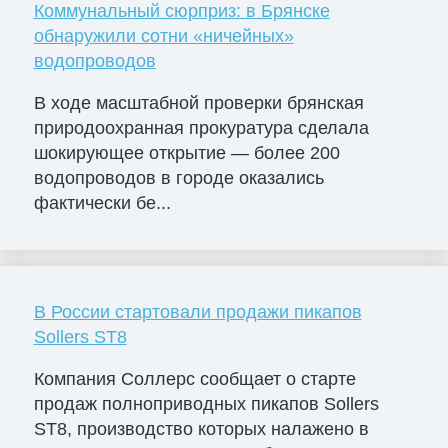
Коммунальный сюрприз: в Брянске
обнаружили сотни «ничейных»
водопроводов
В ходе масштабной проверки брянская
природоохранная прокуратура сделала
шокирующее открытие — более 200
водопроводов в городе оказались
фактически бе...
В России стартовали продажи пикапов
Sollers ST8
Компания Соллерс сообщает о старте
продаж полноприводных пикапов Sollers
ST8, производство которых налажено в