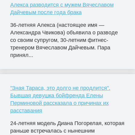
Алекса разводится с мужем Вячеславом
Дайчевым после года брака
36-летняя Алекса (настоящее имя —
Александра Чвикова) объявила о разводе
со своим супругом, 30-летним фитнес-
тренером Вячеславом Дайчевым. Пара
принял...
"Зная Тараса, это долго не продлится".
Бывшая девушка бойфренда Елены
Перминовой рассказала о причинах их
расставания
24-летняя модель Диана Погорелая, которая
раньше встречалась с нынешним