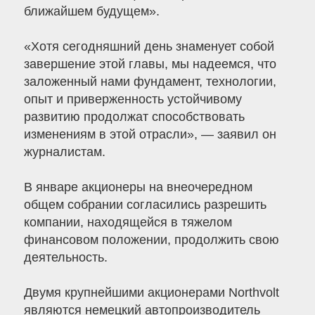
ближайшем будущем».
«Хотя сегодняшний день знаменует собой
завершение этой главы, мы надеемся, что
заложенный нами фундамент, технологии,
опыт и приверженность устойчивому
развитию продолжат способствовать
изменениям в этой отрасли», — заявил он
журналистам.
В январе акционеры на внеочередном
общем собрании согласились разрешить
компании, находящейся в тяжелом
финансовом положении, продолжить свою
деятельность.
Двумя крупнейшими акционерами Northvolt
являются немецкий автопроизводитель