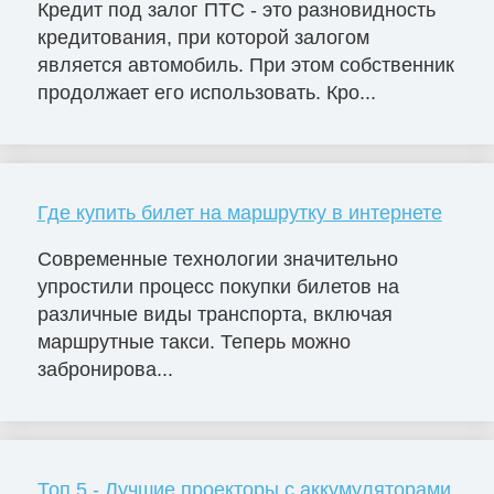
Кредит под залог ПТС - это разновидность
кредитования, при которой залогом
является автомобиль. При этом собственник
продолжает его использовать. Кро...
Где купить билет на маршрутку в интернете
Современные технологии значительно
упростили процесс покупки билетов на
различные виды транспорта, включая
маршрутные такси. Теперь можно
забронирова...
Топ 5 - Лучшие проекторы с аккумуляторами