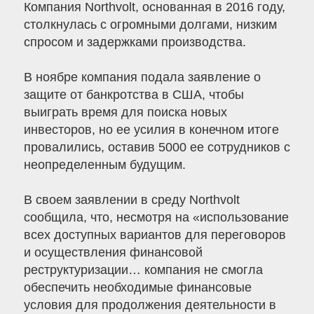
Компания Northvolt, основанная в 2016 году,
столкнулась с огромными долгами, низким
спросом и задержками производства.
В ноябре компания подала заявление о
защите от банкротства в США, чтобы
выиграть время для поиска новых
инвесторов, но ее усилия в конечном итоге
провалились, оставив 5000 ее сотрудников с
неопределенным будущим.
В своем заявлении в среду Northvolt
сообщила, что, несмотря на «использование
всех доступных вариантов для переговоров
и осуществления финансовой
реструктуризации… компания не смогла
обеспечить необходимые финансовые
условия для продолжения деятельности в