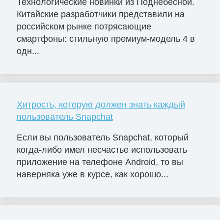
Технологические новинки из Поднебесной.
Китайские разработчики представили на
российском рынке потрясающие
смартфоны: стильную премиум-модель 4 в
одн...
Хитрость, которую должен знать каждый
пользователь Snapchat
Если вы пользователь Snapchat, который
когда-либо имел несчастье использовать
приложение на телефоне Android, то вы
наверняка уже в курсе, как хорошо...