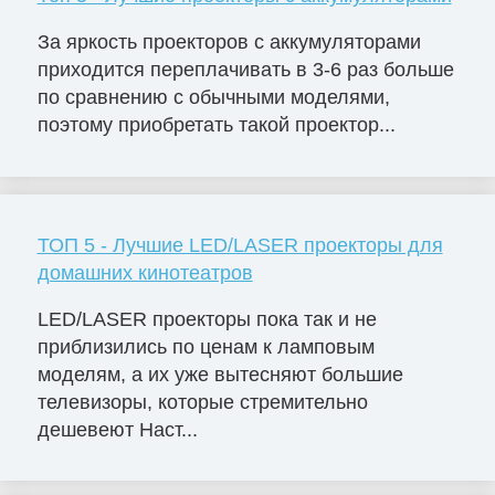
За яркость проекторов с аккумуляторами
приходится переплачивать в 3-6 раз больше
по сравнению с обычными моделями,
поэтому приобретать такой проектор...
ТОП 5 - Лучшие LED/LASER проекторы для
домашних кинотеатров
LED/LASER проекторы пока так и не
приблизились по ценам к ламповым
моделям, а их уже вытесняют большие
телевизоры, которые стремительно
дешевеют Наст...