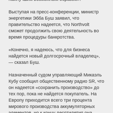
Выступая на пресс-конференции, министр
энергетики Эбба Буш заявил, что
правительство надеется, что Northvolt
сможет продолжить свою деятельность во
время процедуры банкротства.
«Конечно, я надеюсь, что для бизнеса
найдется новый долгосрочный владелец»,
— сказал Буш.
Назначенный судом управляющий Микаэль
Кубу сообщил общественному радио SR, что
он надеется «сохранить производство» до
тех пор, пока не найдется покупатель. На
Европу приходится всего три процента
мирового производства аккумуляторных
элементов, но к концу десятилетия она