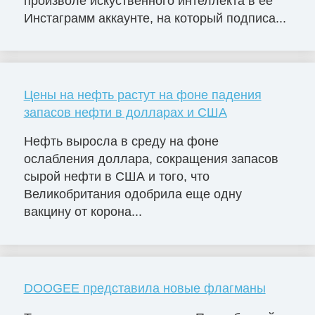
произволе искуственного интеллекта в ее
Инстаграмм аккаунте, на который подписа...
Цены на нефть растут на фоне падения
запасов нефти в долларах и США
Нефть выросла в среду на фоне
ослабления доллара, сокращения запасов
сырой нефти в США и того, что
Великобритания одобрила еще одну
вакцину от корона...
DOOGEE представила новые флагманы