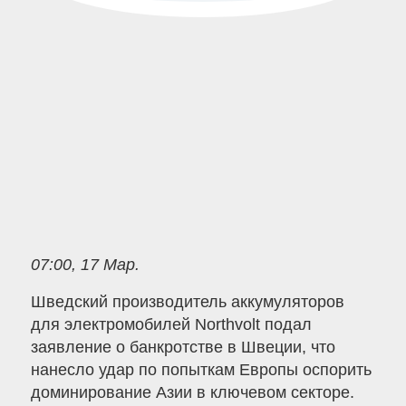
07:00, 17 Мар.
Шведский производитель аккумуляторов
для электромобилей Northvolt подал
заявление о банкротстве в Швеции, что
нанесло удар по попыткам Европы оспорить
доминирование Азии в ключевом секторе.