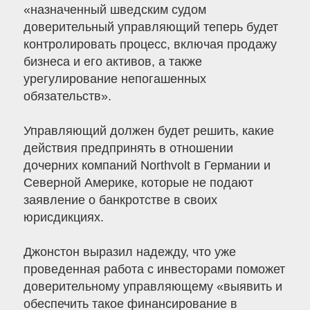
«назначенный шведским судом
доверительный управляющий теперь будет
контролировать процесс, включая продажу
бизнеса и его активов, а также
урегулирование непогашенных
обязательств».
Управляющий должен будет решить, какие
действия предпринять в отношении
дочерних компаний Northvolt в Германии и
Северной Америке, которые не подают
заявление о банкротстве в своих
юрисдикциях.
Джонстон выразил надежду, что уже
проведенная работа с инвесторами поможет
доверительному управляющему «выявить и
обеспечить такое финансирование в