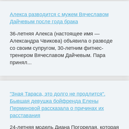
Алекса разводится с мужем Вячеславом
Дайчевым после года брака
36-летняя Алекса (настоящее имя —
Александра Чвикова) объявила о разводе
со своим супругом, 30-летним фитнес-
тренером Вячеславом Дайчевым. Пара
принял...
"Зная Тараса, это долго не продлится".
Бывшая девушка бойфренда Елены
Перминовой рассказала о причинах их
расставания
24-летняя модель Диана Погорелая, которая