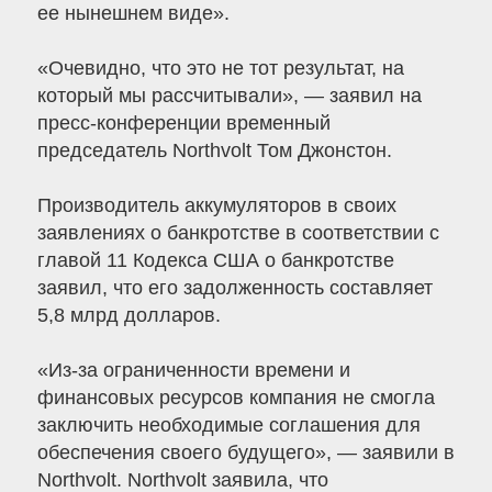
ее нынешнем виде».
«Очевидно, что это не тот результат, на
который мы рассчитывали», — заявил на
пресс-конференции временный
председатель Northvolt Том Джонстон.
Производитель аккумуляторов в своих
заявлениях о банкротстве в соответствии с
главой 11 Кодекса США о банкротстве
заявил, что его задолженность составляет
5,8 млрд долларов.
«Из-за ограниченности времени и
финансовых ресурсов компания не смогла
заключить необходимые соглашения для
обеспечения своего будущего», — заявили в
Northvolt. Northvolt заявила, что