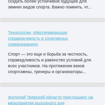
создать более устойчивое будущее для
зимних видов спорта. Важно помнить, чт...
Технологии, обеспечивающие
справедливость в спортивных
соревнованиях
Спорт — это еще и борьба за честность,
справедливость и равенство условий для
всех участников. На протяжении веков
спортсмены, тренеры и организаторы...
Жителей Тверской области приглашают на
мероприятия выходного дня