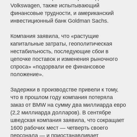
Volkswagen, также испытывающий
финансовые трудности, и американский
инвестиционный банк Goldman Sachs.
Компания заявила, что «растущие
капитальные затраты, геополитическая
нестабильность, последующие сбои в
цепочке поставок и изменения рыночного
спроса» «подорвали ее финансовое
положение».
Задержки в производстве привели к тому,
что в прошлом году компания потеряла
заказ от BMW на сумму два миллиарда евро
(2,2 миллиарда долларов). В сентябре
шведская компания заявила, что сокращает
1600 рабочих мест — четверть своего
персонала — и приостанавливает