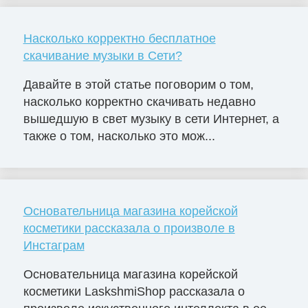
Насколько корректно бесплатное
скачивание музыки в Сети?
Давайте в этой статье поговорим о том,
насколько корректно скачивать недавно
вышедшую в свет музыку в сети Интернет, а
также о том, насколько это мож...
Основательница магазина корейской
косметики рассказала о произволе в
Инстаграм
Основательница магазина корейской
косметики LaskshmiShop рассказала о