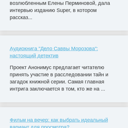
возлюбленным Елены Перминовой, дала
интервью изданию Super, в котором
рассказ...
Аудиокнига "Дело Саввы Морозова":
настоящий детектив
Проект Анонимус предлагает читателю
принять участие в расследовании тайн и
загадок книжной серии. Самая главная
интрига заключается в том, кто же на ...
Фильм на вечер: как выбрать идеальный
вариант для просмотра?