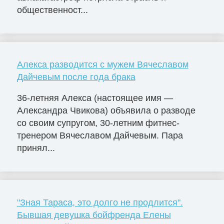
общественност...
Алекса разводится с мужем Вячеславом
Дайчевым после года брака
36-летняя Алекса (настоящее имя —
Александра Чвикова) объявила о разводе
со своим супругом, 30-летним фитнес-
тренером Вячеславом Дайчевым. Пара
принял...
"Зная Тараса, это долго не продлится".
Бывшая девушка бойфренда Елены