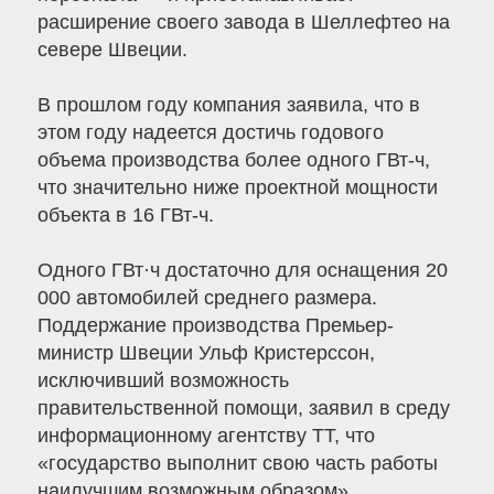
расширение своего завода в Шеллефтео на
севере Швеции.
В прошлом году компания заявила, что в
этом году надеется достичь годового
объема производства более одного ГВт-ч,
что значительно ниже проектной мощности
объекта в 16 ГВт-ч.
Одного ГВт·ч достаточно для оснащения 20
000 автомобилей среднего размера.
Поддержание производства Премьер-
министр Швеции Ульф Кристерссон,
исключивший возможность
правительственной помощи, заявил в среду
информационному агентству TT, что
«государство выполнит свою часть работы
наилучшим возможным образом».