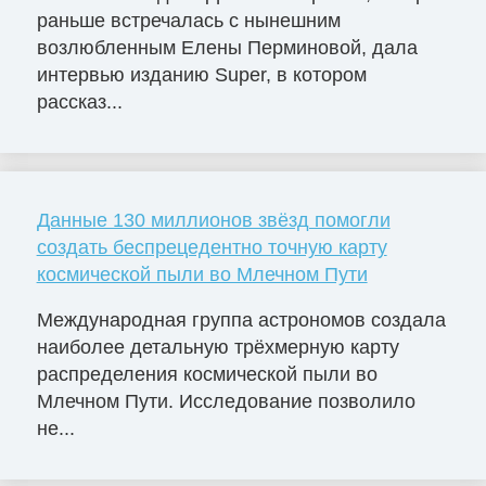
раньше встречалась с нынешним
возлюбленным Елены Перминовой, дала
интервью изданию Super, в котором
рассказ...
Данные 130 миллионов звёзд помогли
создать беспрецедентно точную карту
космической пыли во Млечном Пути
Международная группа астрономов создала
наиболее детальную трёхмерную карту
распределения космической пыли во
Млечном Пути. Исследование позволило
не...