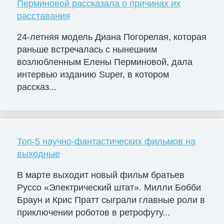
Перминовой рассказала о причинах их
расставания
24-летняя модель Диана Погорелая, которая
раньше встречалась с нынешним
возлюбленным Елены Перминовой, дала
интервью изданию Super, в котором
рассказ...
Топ-5 научно-фантастических фильмов на
выходные
В марте выходит новый фильм братьев
Руссо «Электрический штат». Милли Бобби
Браун и Крис Пратт сыграли главные роли в
приключении роботов в ретрофуту...