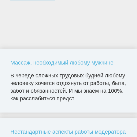
Массаж, необходимый любому мужчине
В череде сложных трудовых будней любому
человеку хочется отдохнуть от работы, быта,
забот и обязанностей. И мы знаем на 100%,
как расслабиться предст...
Нестандартные аспекты работы модератора