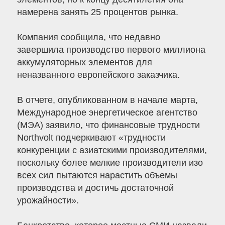
намерена занять 25 процентов рынка.
Компания сообщила, что недавно
завершила производство первого миллиона
аккумуляторных элементов для
неназванного европейского заказчика.
В отчете, опубликованном в начале марта,
Международное энергетическое агентство
(МЭА) заявило, что финансовые трудности
Northvolt подчеркивают «трудности
конкуренции с азиатскими производителями,
поскольку более мелкие производители изо
всех сил пытаются нарастить объемы
производства и достичь достаточной
урожайности».