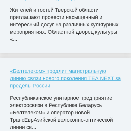
Жителей и гостей Тверской области
приглашают провести насыщенный и
интересный досуг на различных культурных
мероприятиях. Областной дворец культуры
«...
«Белтелеком» продлит магистральную
линию связи нового поколения TEA NEXT за
пределы России
Республиканское унитарное предприятие
электросвязи в Республике Беларусь
«Белтелеком» и оператор новой
ТрансЕврАзийской волоконно-оптической
линии св...