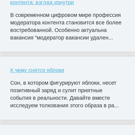
контента: взгляд изнутри
В современном цифровом мире профессия
модератора контента становится все более
востребованной. Особенно актуальна
вакансия "модератор вакансии удален...
К чему снятся яблоки
Сон, в котором фигурируют яблоки, несет
позитивный заряд и сулит приятные
события в реальности. Давайте вместе
исследуем толкования этого образа в ра...