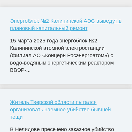
Энергоблок №2 Калининской АЭС выведут в
плановый капитальный ремонт
15 марта 2025 года энергоблок №2
Калининской атомной электростанции
(филиал АО «Концерн Росэнергоатом») с
водо-водяным энергетическим реактором
ВВЭР-...
Житель Тверской области пытался
организовать наемное убийство бывшей
тещи
В Нелидове пресечено заказное убийство