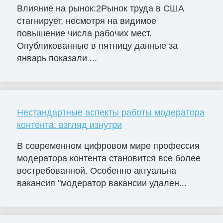
Влияние на рынок:2Рынок труда в США
стагнирует, несмотря на видимое
повышение числа рабочих мест.
Опубликованные в пятницу данные за
январь показали ...
Нестандартные аспекты работы модератора
контента: взгляд изнутри
В современном цифровом мире профессия
модератора контента становится все более
востребованной. Особенно актуальна
вакансия "модератор вакансии удален...