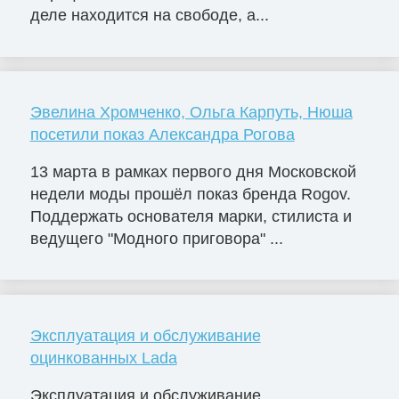
деле находится на свободе, а...
Эвелина Хромченко, Ольга Карпуть, Нюша
посетили показ Александра Рогова
13 марта в рамках первого дня Московской
недели моды прошёл показ бренда Rogov.
Поддержать основателя марки, стилиста и
ведущего "Модного приговора" ...
Эксплуатация и обслуживание
оцинкованных Lada
Эксплуатация и обслуживание