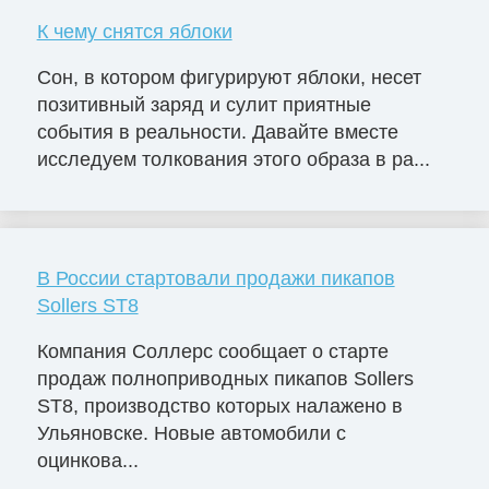
К чему снятся яблоки
Сон, в котором фигурируют яблоки, несет
позитивный заряд и сулит приятные
события в реальности. Давайте вместе
исследуем толкования этого образа в ра...
В России стартовали продажи пикапов
Sollers ST8
Компания Соллерс сообщает о старте
продаж полноприводных пикапов Sollers
ST8, производство которых налажено в
Ульяновске. Новые автомобили с
оцинкова...