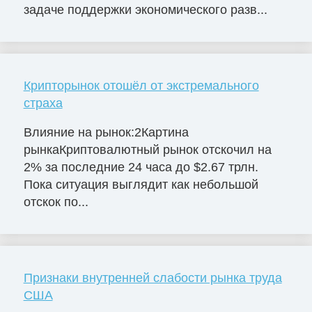
задаче поддержки экономического разв...
Крипторынок отошёл от экстремального
страха
Влияние на рынок:2Картина
рынкаКриптовалютный рынок отскочил на
2% за последние 24 часа до $2.67 трлн.
Пока ситуация выглядит как небольшой
отскок по...
Признаки внутренней слабости рынка труда
США