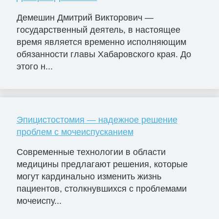
Демешин Дмитрий Викторович —
государственный деятель, в настоящее
время является временно исполняющим
обязанности главы Хабаровского края. До
этого н...
Эпицистостомия — надежное решение
проблем с мочеиспусканием
Современные технологии в области
медицины предлагают решения, которые
могут кардинально изменить жизнь
пациентов, столкнувшихся с проблемами
мочеиспу...