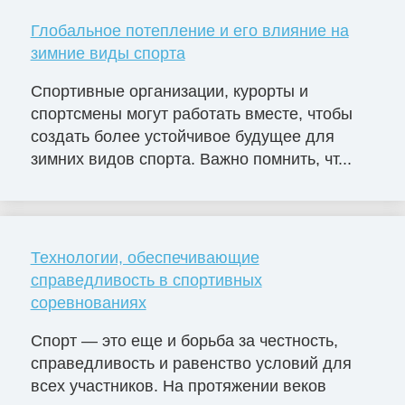
Глобальное потепление и его влияние на
зимние виды спорта
Спортивные организации, курорты и
спортсмены могут работать вместе, чтобы
создать более устойчивое будущее для
зимних видов спорта. Важно помнить, чт...
Технологии, обеспечивающие
справедливость в спортивных
соревнованиях
Спорт — это еще и борьба за честность,
справедливость и равенство условий для
всех участников. На протяжении веков