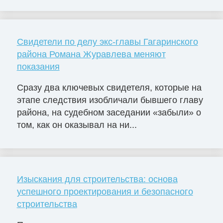
Свидетели по делу экс-главы Гагаринского
района Романа Журавлева меняют
показания
Сразу два ключевых свидетеля, которые на
этапе следствия изобличали бывшего главу
района, на судебном заседании «забыли» о
том, как он оказывал на ни...
Изыскания для строительства: основа
успешного проектирования и безопасного
строительства