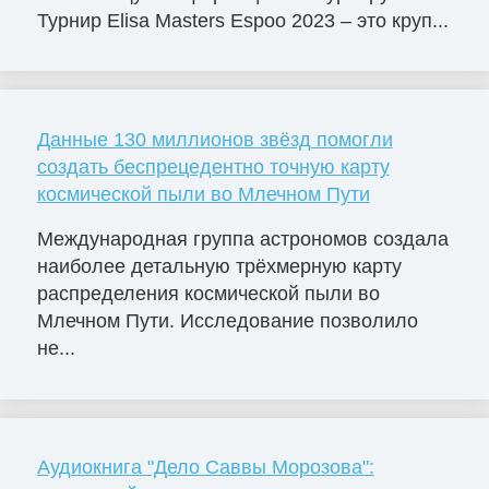
Турнир Elisa Masters Espoo 2023 – это круп...
Данные 130 миллионов звёзд помогли
создать беспрецедентно точную карту
космической пыли во Млечном Пути
Международная группа астрономов создала
наиболее детальную трёхмерную карту
распределения космической пыли во
Млечном Пути. Исследование позволило
не...
Аудиокнига "Дело Саввы Морозова":