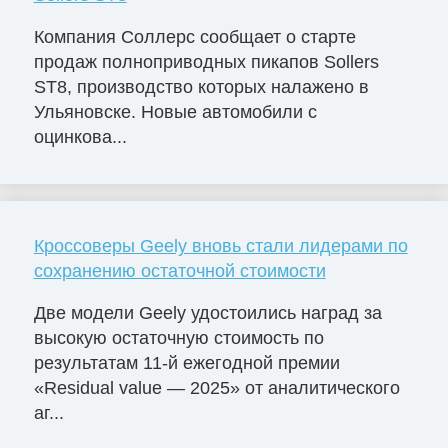
Компания Соллерс сообщает о старте
продаж полноприводных пикапов Sollers
ST8, производство которых налажено в
Ульяновске. Новые автомобили с
оцинкова...
Кроссоверы Geely вновь стали лидерами по
сохранению остаточной стоимости
Две модели Geely удостоились наград за
высокую остаточную стоимость по
результатам 11-й ежегодной премии
«Residual value — 2025» от аналитического
аг...