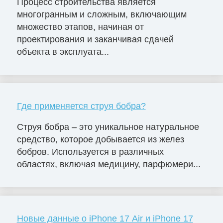
Процесс строительства является
многогранным и сложным, включающим
множество этапов, начиная от
проектирования и заканчивая сдачей
объекта в эксплуата...
Где применяется струя бобра?
Струя бобра – это уникальное натуральное
средство, которое добывается из желез
бобров. Используется в различных
областях, включая медицину, парфюмери...
Новые данные о iPhone 17 Air и iPhone 17