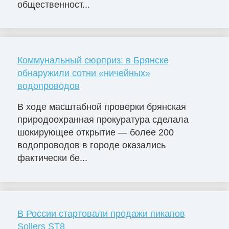
общественност...
Коммунальный сюрприз: в Брянске
обнаружили сотни «ничейных»
водопроводов
В ходе масштабной проверки брянская
природоохранная прокуратура сделала
шокирующее открытие — более 200
водопроводов в городе оказались
фактически бе...
В России стартовали продажи пикапов
Sollers ST8