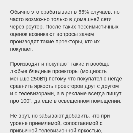
Обычно это срабатывает в 66% случаев, но
часто возможно только в домашней сети
через роутер. После таких пессимистичных
оценок возникают вопросы зачем
производят такие проекторы, кто их
покупает.
Производят и покупают такие и вообще
любые бледные проекторы (мощность
меньше 250Вт) потому что покупателю негде
сравнить яркость проекторов друг с другом
и с телевизорами, а в рекламе всегда пишут
про 100", да еще в освещенном помещении.
Не врут, но забывают добавить, что при
уровне приемлемой, сопоставимой с
привычной телевизионной яркостью,