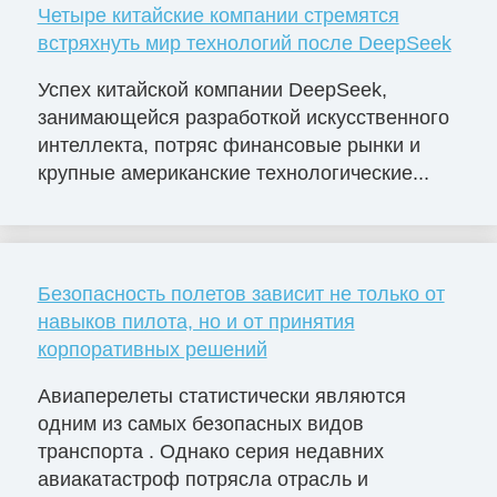
Четыре китайские компании стремятся
встряхнуть мир технологий после DeepSeek
Успех китайской компании DeepSeek,
занимающейся разработкой искусственного
интеллекта, потряс финансовые рынки и
крупные американские технологические...
Безопасность полетов зависит не только от
навыков пилота, но и от принятия
корпоративных решений
Авиаперелеты статистически являются
одним из самых безопасных видов
транспорта . Однако серия недавних
авиакатастроф потрясла отрасль и