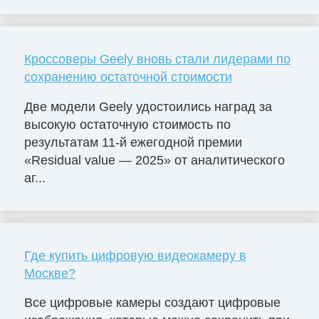
Кроссоверы Geely вновь стали лидерами по
сохранению остаточной стоимости
Две модели Geely удостоились наград за
высокую остаточную стоимость по
результатам 11-й ежегодной премии
«Residual value — 2025» от аналитического
аг...
Где купить цифровую видеокамеру в
Москве?
Все цифровые камеры создают цифровые