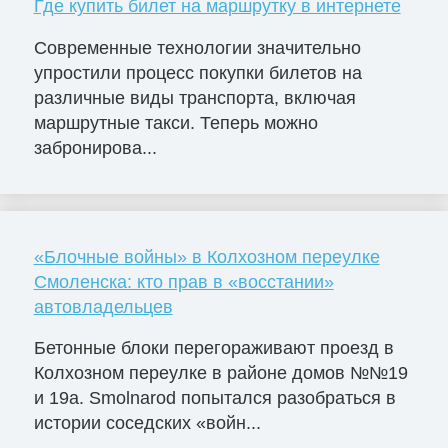
Где купить билет на маршрутку в интернете
Современные технологии значительно
упростили процесс покупки билетов на
различные виды транспорта, включая
маршрутные такси. Теперь можно
забронирова...
«Блочные войны» в Колхозном переулке
Смоленска: кто прав в «восстании»
автовладельцев
Бетонные блоки перегораживают проезд в
Колхозном переулке в районе домов №№19
и 19а. Smolnarod попытался разобраться в
истории соседских «войн...