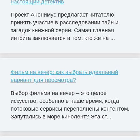
настоящий детектив
Проект Анонимус предлагает читателю
принять участие в расследовании тайн и
загадок книжной серии. Самая главная
интрига заключается в том, кто же на ...
Фильм на вечер: как выбрать идеальный
вариант для просмотра?
Выбор фильма на вечер – это целое
искусство, особенно в наше время, когда
потоковые сервисы переполнены контентом.
Запутались в море кинолент? Эта ст...