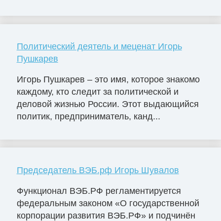
Политический деятель и меценат Игорь
Пушкарев
Игорь Пушкарев – это имя, которое знакомо
каждому, кто следит за политической и
деловой жизнью России. Этот выдающийся
политик, предприниматель, канд...
Председатель ВЭБ.рф Игорь Шувалов
Функционал ВЭБ.РФ регламентируется
федеральным законом «О государственной
корпорации развития ВЭБ.РФ» и подчинён