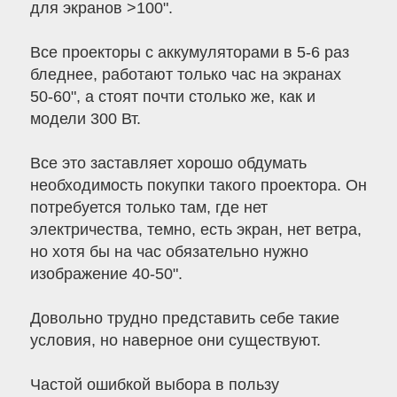
для экранов >100".
Все проекторы с аккумуляторами в 5-6 раз
бледнее, работают только час на экранах
50-60", а стоят почти столько же, как и
модели 300 Вт.
Все это заставляет хорошо обдумать
необходимость покупки такого проектора. Он
потребуется только там, где нет
электричества, темно, есть экран, нет ветра,
но хотя бы на час обязательно нужно
изображение 40-50".
Довольно трудно представить себе такие
условия, но наверное они существуют.
Частой ошибкой выбора в пользу