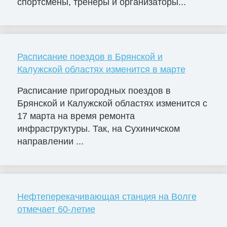
спортсмены, тренеры и организаторы...
Расписание поездов в Брянской и
Калужской областях изменится в марте
Расписание пригородных поездов в
Брянской и Калужской областях изменится с
17 марта на время ремонта
инфраструктуры. Так, на Сухиничском
направлении ...
Нефтеперекачивающая станция на Волге
отмечает 60-летие