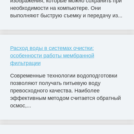
изображения, которые можно сохранить при
необходимости на компьютере. Они
выполняют быструю съемку и передачу из...
Расход воды в системах очистки:
особенности работы мембранной
фильтрации
Современные технологии водоподготовки
позволяют получать питьевую воду
превосходного качества. Наиболее
эффективным методом считается обратный
осмос,...