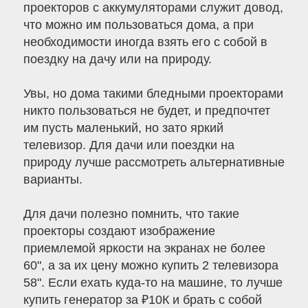
проекторов с аккумуляторами служит довод,
что можно им пользоваться дома, а при
необходимости иногда взять его с собой в
поездку на дачу или на природу.
Увы, но дома такими бледными проекторами
никто пользоваться не будет, и предпочтет
им пусть маленький, но зато яркий
телевизор. Для дачи или поездки на
природу лучше рассмотреть альтернативные
варианты.
Для дачи полезно помнить, что такие
проекторы создают изображение
приемлемой яркости на экранах не более
60", а за их цену можно купить 2 телевизора
58". Если ехать куда-то на машине, то лучше
купить генератор за ₽10К и брать с собой