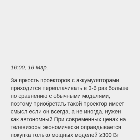
16:00, 16 Мар.
За яркость проекторов с аккумуляторами
приходится переплачивать в 3-6 раз больше
по сравнению с обычными моделями,
поэтому приобретать такой проектор имеет
смысл если он всегда, а не иногда, нужен
как автономный При современных ценах на
телевизоры экономически оправдывается
покупка только мощных моделей ≥300 Вт