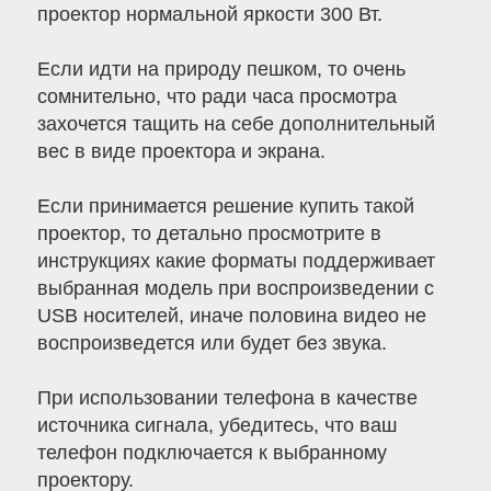
проектор нормальной яркости 300 Вт.
Если идти на природу пешком, то очень
сомнительно, что ради часа просмотра
захочется тащить на себе дополнительный
вес в виде проектора и экрана.
Если принимается решение купить такой
проектор, то детально просмотрите в
инструкциях какие форматы поддерживает
выбранная модель при воспроизведении с
USB носителей, иначе половина видео не
воспроизведется или будет без звука.
При использовании телефона в качестве
источника сигнала, убедитесь, что ваш
телефон подключается к выбранному
проектору.