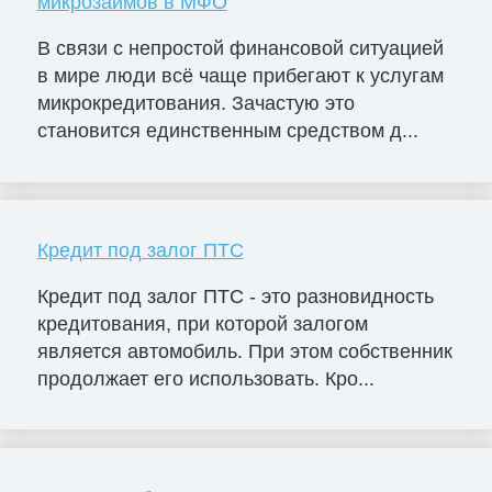
микрозаймов в МФО
В связи с непростой финансовой ситуацией
в мире люди всё чаще прибегают к услугам
микрокредитования. Зачастую это
становится единственным средством д...
Кредит под залог ПТС
Кредит под залог ПТС - это разновидность
кредитования, при которой залогом
является автомобиль. При этом собственник
продолжает его использовать. Кро...