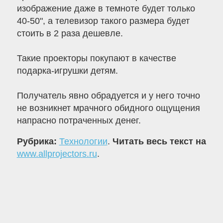
изображение даже в темноте будет только
40-50", а телевизор такого размера будет
стоить в 2 раза дешевле.
Такие проекторы покупают в качестве
подарка-игрушки детям.
Получатель явно обрадуется и у него точно
не возникнет мрачного обидного ощущения
напрасно потраченных денег.
Рубрика:
Технологии
.
Читать весь текст на
www.allprojectors.ru
.