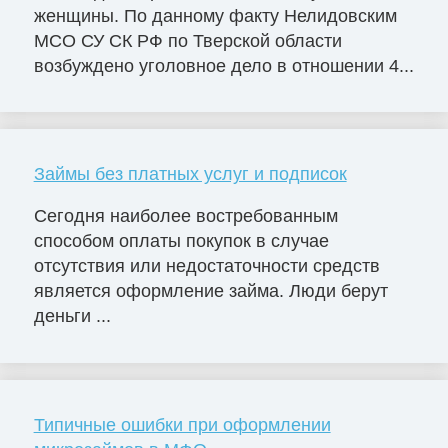
женщины. По данному факту Нелидовским
МСО СУ СК РФ по Тверской области
возбуждено уголовное дело в отношении 4...
Займы без платных услуг и подписок
Сегодня наиболее востребованным
способом оплаты покупок в случае
отсутствия или недостаточности средств
является оформление займа. Люди берут
деньги ...
Типичные ошибки при оформлении