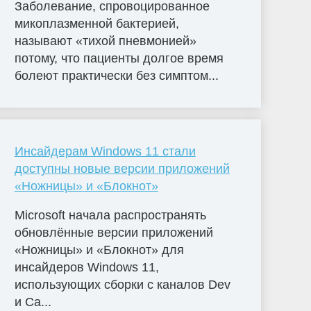
Заболевание, спровоцированное
мико­плазменной бактерией,
называют «тихой пневмонией»
потому, что пациенты долгое время
болеют практически без симптом...
Инсайдерам Windows 11 стали
доступны новые версии приложений
«Ножницы» и «Блокнот»
Microsoft начала распространять
обновлённые версии приложений
«Ножницы» и «Блокнот» для
инсайдеров Windows 11,
использующих сборки с каналов Dev
и Ca...