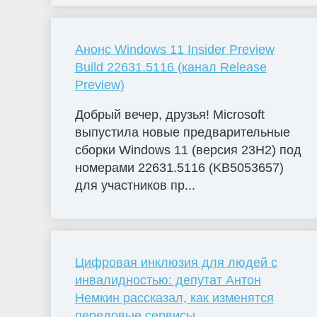
Анонс Windows 11 Insider Preview
Build 22631.5116 (канал Release
Preview)
Добрый вечер, друзья! Microsoft
выпустила новые предварительные
сборки Windows 11 (версия 23H2) под
номерами 22631.5116 (KB5053657)
для участников пр...
Цифровая инклюзия для людей с
инвалидностью: депутат Антон
Немкин рассказал, как изменятся
передовые сервисы