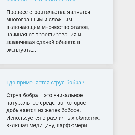
Процесс строительства является
многогранным и сложным,
включающим множество этапов,
начиная от проектирования и
заканчивая сдачей объекта в
эксплуата...
Где применяется струя бобра?
Струя бобра – это уникальное
натуральное средство, которое
добывается из желез бобров.
Используется в различных областях,
включая медицину, парфюмери...