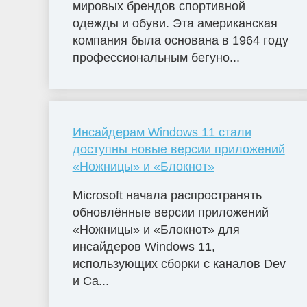
мировых брендов спортивной
одежды и обуви. Эта американская
компания была основана в 1964 году
профессиональным бегуно...
Инсайдерам Windows 11 стали
доступны новые версии приложений
«Ножницы» и «Блокнот»
Microsoft начала распространять
обновлённые версии приложений
«Ножницы» и «Блокнот» для
инсайдеров Windows 11,
использующих сборки с каналов Dev
и Ca...