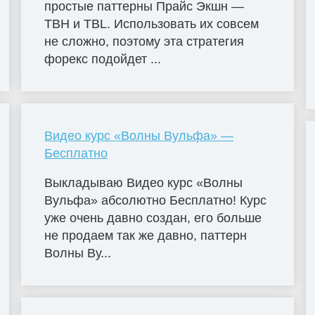
простые паттерны Прайс Экшн —
TBH и TBL. Использовать их совсем
не сложно, поэтому эта стратегия
форекс подойдет ...
Видео курс «Волны Вульфа» —
Бесплатно
Выкладываю Видео курс «Волны
Вульфа» абсолютно Бесплатно! Курс
уже очень давно создан, его больше
не продаем так же давно, паттерн
Волны Ву...