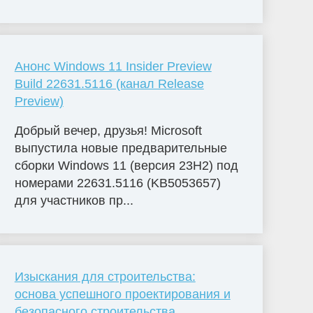
Анонс Windows 11 Insider Preview
Build 22631.5116 (канал Release
Preview)
Добрый вечер, друзья! Microsoft
выпустила новые предварительные
сборки Windows 11 (версия 23H2) под
номерами 22631.5116 (KB5053657)
для участников пр...
Изыскания для строительства:
основа успешного проектирования и
безопасного строительства