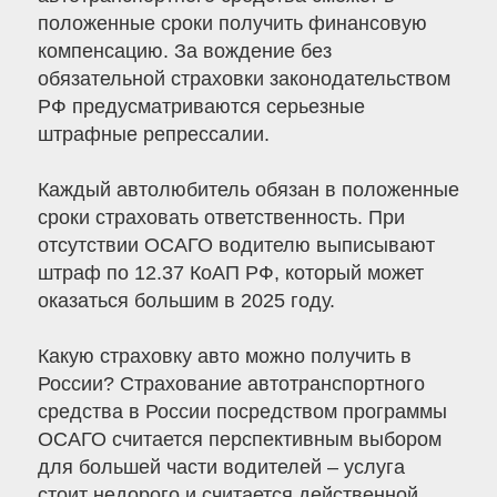
положенные сроки получить финансовую
компенсацию. За вождение без
обязательной страховки законодательством
РФ предусматриваются серьезные
штрафные репрессалии.
Каждый автолюбитель обязан в положенные
сроки страховать ответственность. При
отсутствии ОСАГО водителю выписывают
штраф по 12.37 КоАП РФ, который может
оказаться большим в 2025 году.
Какую страховку авто можно получить в
России? Страхование автотранспортного
средства в России посредством программы
ОСАГО считается перспективным выбором
для большей части водителей – услуга
стоит недорого и считается действенной,