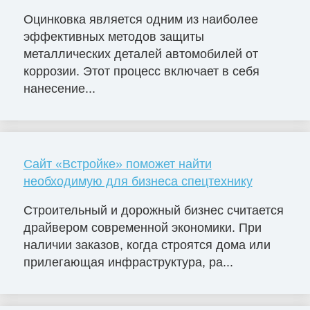
Оцинковка является одним из наиболее
эффективных методов защиты
металлических деталей автомобилей от
коррозии. Этот процесс включает в себя
нанесение...
Сайт «Встройке» поможет найти
необходимую для бизнеса спецтехнику
Строительный и дорожный бизнес считается
драйвером современной экономики. При
наличии заказов, когда строятся дома или
прилегающая инфраструктура, ра...