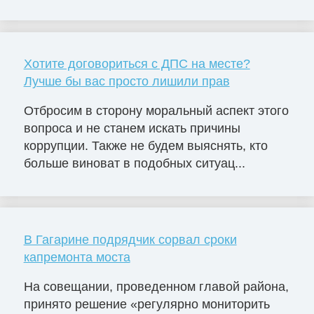
Хотите договориться с ДПС на месте?
Лучше бы вас просто лишили прав
Отбросим в сторону моральный аспект этого
вопроса и не станем искать причины
коррупции. Также не будем выяснять, кто
больше виноват в подобных ситуац...
В Гагарине подрядчик сорвал сроки
капремонта моста
На совещании, проведенном главой района,
принято решение «регулярно мониторить