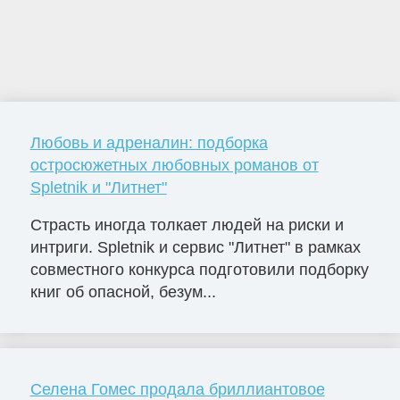
Любовь и адреналин: подборка
остросюжетных любовных романов от
Spletnik и "Литнет"
Страсть иногда толкает людей на риски и
интриги. Spletnik и сервис "Литнет" в рамках
совместного конкурса подготовили подборку
книг об опасной, безум...
Селена Гомес продала бриллиантовое