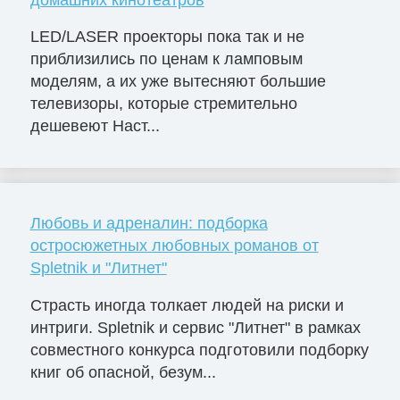
LED/LASER проекторы пока так и не
приблизились по ценам к ламповым
моделям, а их уже вытесняют большие
телевизоры, которые стремительно
дешевеют Наст...
Любовь и адреналин: подборка
остросюжетных любовных романов от
Spletnik и "Литнет"
Страсть иногда толкает людей на риски и
интриги. Spletnik и сервис "Литнет" в рамках
совместного конкурса подготовили подборку
книг об опасной, безум...