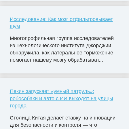
Исследование: Как мозг отфильтровывает
шум
Многопрофильная группа исследователей
из Технологического института Джорджии
обнаружила, как латеральное торможение
помогает нашему мозгу обрабатыват...
Пекин запускает «умный патруль»:
робособаки и авто с ИИ выходят на улицы
города
Столица Китая делает ставку на инновации
для безопасности и контроля — что