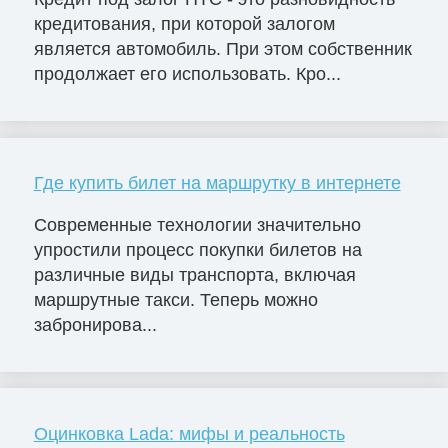
кредитования, при которой залогом
является автомобиль. При этом собственник
продолжает его использовать. Кро...
Где купить билет на маршрутку в интернете
Современные технологии значительно
упростили процесс покупки билетов на
различные виды транспорта, включая
маршрутные такси. Теперь можно
забронирова...
Оцинковка Lada: мифы и реальность