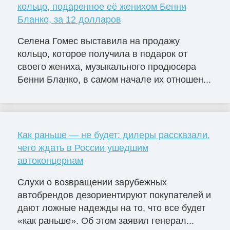
кольцо, подаренное её женихом Бенни
Бланко, за 12 долларов
Селена Гомес выставила на продажу
кольцо, которое получила в подарок от
своего жениха, музыкального продюсера
Бенни Бланко, в самом начале их отношен...
Как раньше — не будет: дилеры рассказали,
чего ждать в России ушедшим
автоконцернам
Слухи о возвращении зарубежных
автобрендов дезориентируют покупателей и
дают ложные надежды на то, что все будет
«как раньше». Об этом заявил генерал...