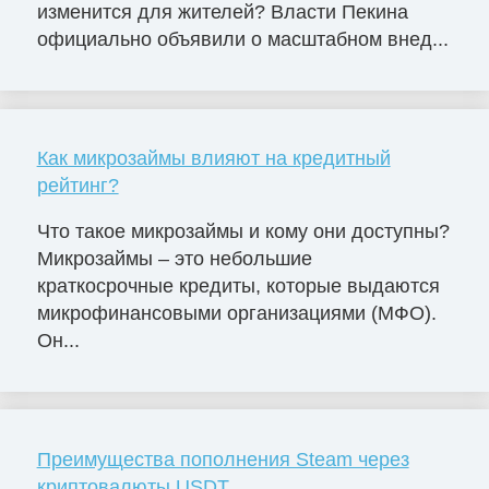
изменится для жителей? Власти Пекина
официально объявили о масштабном внед...
Как микрозаймы влияют на кредитный
рейтинг?
Что такое микрозаймы и кому они доступны?
Микрозаймы – это небольшие
краткосрочные кредиты, которые выдаются
микрофинансовыми организациями (МФО).
Он...
Преимущества пополнения Steam через
криптовалюты USDT