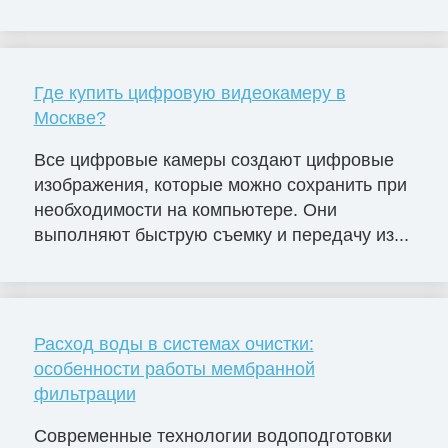
Где купить цифровую видеокамеру в
Москве?
Все цифровые камеры создают цифровые
изображения, которые можно сохранить при
необходимости на компьютере. Они
выполняют быструю съемку и передачу из...
Расход воды в системах очистки:
особенности работы мембранной
фильтрации
Современные технологии водоподготовки