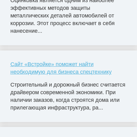
Оцинковка является одним из наиболее
эффективных методов защиты
металлических деталей автомобилей от
коррозии. Этот процесс включает в себя
нанесение...
Сайт «Встройке» поможет найти
необходимую для бизнеса спецтехнику
Строительный и дорожный бизнес считается
драйвером современной экономики. При
наличии заказов, когда строятся дома или
прилегающая инфраструктура, ра...