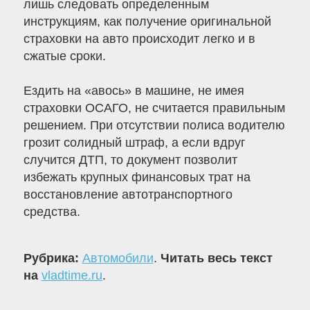
лишь следовать определенным
инструкциям, как получение оригинальной
страховки на авто происходит легко и в
сжатые сроки.
Ездить на «авось» в машине, не имея
страховки ОСАГО, не считается правильным
решением. При отсутствии полиса водителю
грозит солидный штраф, а если вдруг
случится ДТП, то документ позволит
избежать крупных финансовых трат на
восстановление автотранспортного
средства.
Рубрика:
Автомобили
.
Читать весь текст
на
vladtime.ru
.