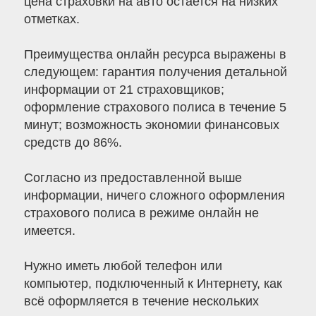
цена страховки на авто остается на низких
отметках.
Преимущества онлайн ресурса выражены в
следующем: гарантия получения детальной
информации от 21 страховщиков;
оформление страхового полиса в течение 5
минут; возможность экономии финансовых
средств до 86%.
Согласно из предоставленной выше
информации, ничего сложного оформления
страхового полиса в режиме онлайн не
имеется.
Нужно иметь любой телефон или
компьютер, подключенный к Интернету, как
всё оформляется в течение нескольких