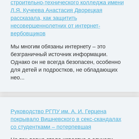
строительно-технического колледжа имени
Л.Я. Кучеева Анастасия Дворецкая
рассказала, как защитить
несовершеннолетних от интернет-
вербовщиков
Мы многим обязаны интернету – это
безграничный источник информации.
Однако он не всегда безопасен, особенно
для детей и подростков, не обладающих
нео...
Руководство РГПУ им. А. И. Герцена
покрывало Вишневского в секс-скандалах
со студентками – потерпевшая