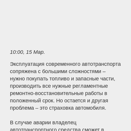
10:00, 15 Мар.
Эксплуатация современного автотранспорта
сопряжена с большими сложностями –
нужно покупать топливо и запасные части,
производить все нужные регламентные
ремонтно-восстановительные работы в
положенный срок. Но остается и другая
проблема – это страховка автомобиля.
В случае аварии владелец
автотранспортного средства сможет в