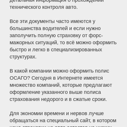
детальная информация о прохождении
технического контроля авто.
Все эти документы часто имеются у
большинства водителей и если нужно
заполучить полную страховку от форс-
мажорных ситуаций, то всё можно оформить
быстро и легко в специализированных
структурах.
В какой компании можно оформить полис
ОСАГО? Сегодня в Интернете имеется
множество компаний, которые предлагают
оформление указанного выше полиса
страхования недорого и в сжатые сроки.
Для экономии времени и нервов лучше
обращаться на специальный сайт, в котором