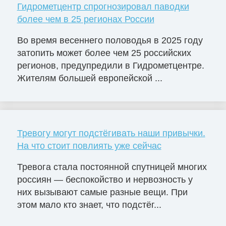
Гидрометцентр спрогнозировал паводки
более чем в 25 регионах России
Во время весеннего половодья в 2025 году
затопить может более чем 25 российских
регионов, предупредили в Гидрометцентре.
Жителям большей европейской ...
Тревогу могут подстёгивать наши привычки.
На что стоит повлиять уже сейчас
Тревога стала постоянной спутницей многих
россиян — беспокойство и нервозность у
них вызывают самые разные вещи. При
этом мало кто знает, что подстёг...