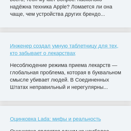
надёжна техника Apple? Ломается ли она
чаще, чем устройства других брендо...
Инженер создал умную таблетницу для тех,
кто забывает о лекарствах
Несоблюдение режима приема лекарств —
глобальная проблема, которая в буквальном
смысле убивает людей. В Соединенных
Штатах неправильный и нерегулярны...
Оцинковка Lada: мифы и реальность