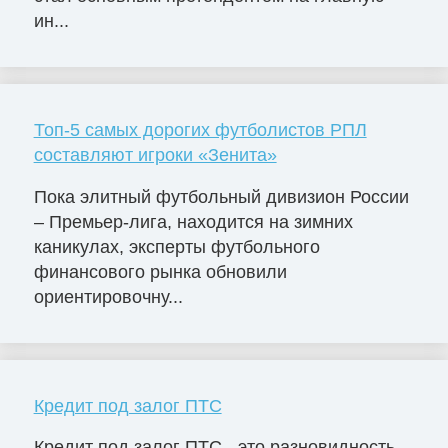
ин...
Топ-5 самых дорогих футболистов РПЛ
составляют игроки «Зенита»
Пока элитный футбольный дивизион России
– Премьер-лига, находится на зимних
каникулах, эксперты футбольного
финансового рынка обновили
ориентировочну...
Кредит под залог ПТС
Кредит под залог ПТС - это разновидность