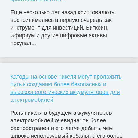
Еще несколько лет назад криптовалюты
воспринимались в первую очередь как
инструмент для инвестиций. Биткоин,
Эфириум и другие цифровые активы
покупал...
Катоды на основе никеля могут проложить
путь к созданию более безопасных и
высокоэнергетических аккумуляторов для
электромобилей
Роль никеля в будущем аккумуляторов
электромобилей очевидна: он более
распространен и его легче добыть, чем
широко используемый кобальт, а его более