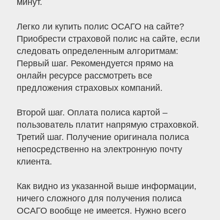
минут.
Легко ли купить полис ОСАГО на сайте?
Приобрести страховой полис на сайте, если
следовать определенным алгоритмам:
Первый шаг. Рекомендуется прямо на
онлайн ресурсе рассмотреть все
предложения страховых компаний.
Второй шаг. Оплата полиса картой –
пользователь платит напрямую страховкой.
Третий шаг. Получение оригинала полиса
непосредственно на электронную почту
клиента.
Как видно из указанной выше информации,
ничего сложного для получения полиса
ОСАГО вообще не имеется. Нужно всего