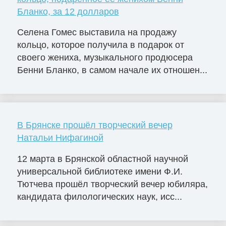
Бланко, за 12 долларов
Селена Гомес выставила на продажу
кольцо, которое получила в подарок от
своего жениха, музыкального продюсера
Бенни Бланко, в самом начале их отношен...
В Брянске прошёл творческий вечер
Натальи Нифагиной
12 марта в Брянской областной научной
универсальной библиотеке имени Ф.И.
Тютчева прошёл творческий вечер юбиляра,
кандидата филологических наук, исс...