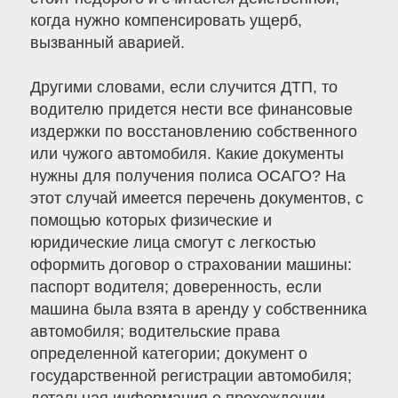
когда нужно компенсировать ущерб,
вызванный аварией.
Другими словами, если случится ДТП, то
водителю придется нести все финансовые
издержки по восстановлению собственного
или чужого автомобиля. Какие документы
нужны для получения полиса ОСАГО? На
этот случай имеется перечень документов, с
помощью которых физические и
юридические лица смогут с легкостью
оформить договор о страховании машины:
паспорт водителя; доверенность, если
машина была взята в аренду у собственника
автомобиля; водительские права
определенной категории; документ о
государственной регистрации автомобиля;