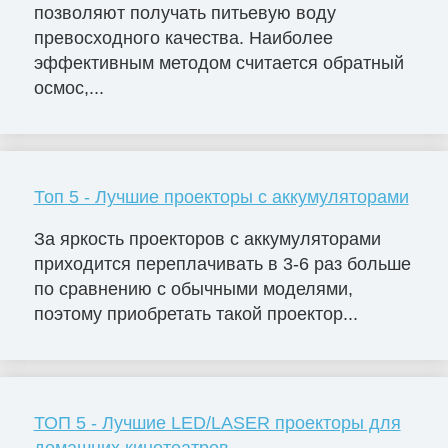
позволяют получать питьевую воду
превосходного качества. Наиболее
эффективным методом считается обратный
осмос,...
Топ 5 - Лучшие проекторы с аккумуляторами
За яркость проекторов с аккумуляторами
приходится переплачивать в 3-6 раз больше
по сравнению с обычными моделями,
поэтому приобретать такой проектор...
ТОП 5 - Лучшие LED/LASER проекторы для
домашних кинотеатров