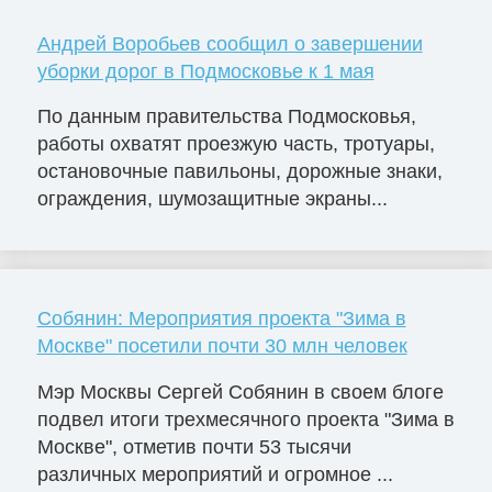
Андрей Воробьев сообщил о завершении
уборки дорог в Подмосковье к 1 мая
По данным правительства Подмосковья,
работы охватят проезжую часть, тротуары,
остановочные павильоны, дорожные знаки,
ограждения, шумозащитные экраны...
Собянин: Мероприятия проекта "Зима в
Москве" посетили почти 30 млн человек
Мэр Москвы Сергей Собянин в своем блоге
подвел итоги трехмесячного проекта "Зима в
Москве", отметив почти 53 тысячи
различных мероприятий и огромное ...