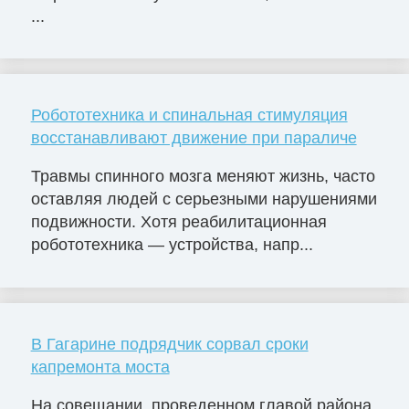
...
Робототехника и спинальная стимуляция
восстанавливают движение при параличе
Травмы спинного мозга меняют жизнь, часто
оставляя людей с серьезными нарушениями
подвижности. Хотя реабилитационная
робототехника — устройства, напр...
В Гагарине подрядчик сорвал сроки
капремонта моста
На совещании, проведенном главой района,