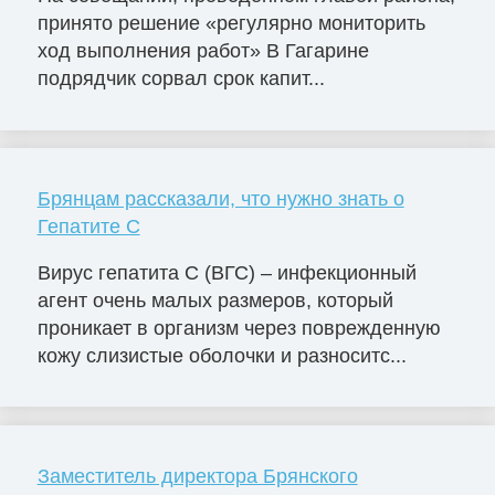
принято решение «регулярно мониторить
ход выполнения работ» В Гагарине
подрядчик сорвал срок капит...
Брянцам рассказали, что нужно знать о
Гепатите С
Вирус гепатита С (ВГС) – инфекционный
агент очень малых размеров, который
проникает в организм через поврежденную
кожу слизистые оболочки и разноситс...
Заместитель директора Брянского