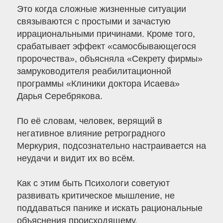
Это когда сложные жизненные ситуации
связываются с простыми и зачастую
иррациональными причинами. Кроме того,
срабатывает эффект «самосбывающегося
пророчества», объясняла «Секрету фирмы»
замруководителя реабилитационной
программы «Клиники доктора Исаева»
Дарья Серебрякова.
По её словам, человек, верящий в
негативное влияние ретроградного
Меркурия, подсознательно настраивается на
неудачи и видит их во всём.
Как с этим быть Психологи советуют
развивать критическое мышление, не
поддаваться панике и искать рациональные
объяснения происходящему.