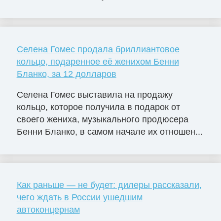
Селена Гомес продала бриллиантовое
кольцо, подаренное её женихом Бенни
Бланко, за 12 долларов
Селена Гомес выставила на продажу
кольцо, которое получила в подарок от
своего жениха, музыкального продюсера
Бенни Бланко, в самом начале их отношен...
Как раньше — не будет: дилеры рассказали,
чего ждать в России ушедшим
автоконцернам