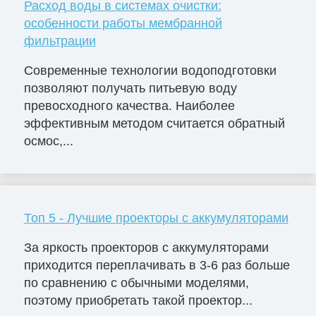
Расход воды в системах очистки:
особенности работы мембранной
фильтрации
Современные технологии водоподготовки
позволяют получать питьевую воду
превосходного качества. Наиболее
эффективным методом считается обратный
осмос,...
Топ 5 - Лучшие проекторы с аккумуляторами
За яркость проекторов с аккумуляторами
приходится переплачивать в 3-6 раз больше
по сравнению с обычными моделями,
поэтому приобретать такой проектор...