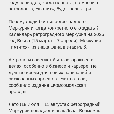
году периодов, когда планета, по мнению
астрологов, «шалит», будет целых три.
Почему люди боятся ретроградного
Меркурия и когда конкретного его ждать ?
Календарь ретроградного Меркурия на 2025
год Весна (15 марта – 7 апреля): Меркурий
«пятится» из знака Овна в знак Рыб.
Астрологи советуют быть осторожнее в
делах, особенно в бизнесе и карьере. Не
лучшее время для новых начинаний и
рискованных проектов, считают они,
сообщило издание «Комсомольская
правда».
Лето (18 июля – 11 августа): ретроградный
Меркурий попадает в знак Льва. Возможны