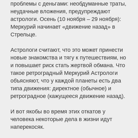
проблемы с деньгами: необдуманные траты,
неудачные вложения, предупреждают
астрологи. Осень (10 ноября – 29 ноября):
Меркурий начинает «движение назад» в
Стрельце.
Астрологи считают, что это может принести
новые знакомства и тягу к путешествиям, но
и повышает риск стать жертвой обмана. Что
такое ретроградный Меркурий Астрологи
объясняют, что у каждой планеты есть два
типа движения: директное (обычное) и
ретроградное (кажущееся движение назад).
И вот якобы во время этих откатов у
человека некоторые дела в жизни идут
наперекосяк.