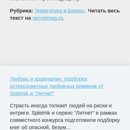
Рубрика:
Энергетика и Бизнес
.
Читать весь
текст на
secretmag.ru
.
Любовь и адреналин: подборка
остросюжетных любовных романов от
Spletnik и "Литнет"
Страсть иногда толкает людей на риски и
интриги. Spletnik и сервис "Литнет" в рамках
совместного конкурса подготовили подборку
книг об опасной, безум...