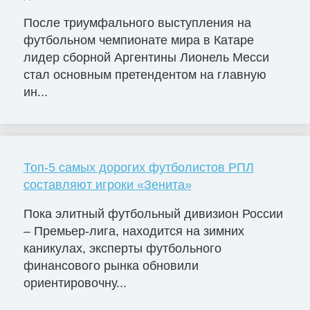
После триумфального выступления на
футбольном чемпионате мира в Катаре
лидер сборной Аргентины Лионель Месси
стал основным претендентом на главную
ин...
Топ-5 самых дорогих футболистов РПЛ
составляют игроки «Зенита»
Пока элитный футбольный дивизион России
– Премьер-лига, находится на зимних
каникулах, эксперты футбольного
финансового рынка обновили
ориентировочну...