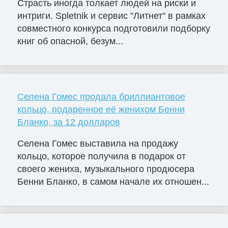
Страсть иногда толкает людей на риски и
интриги. Spletnik и сервис "Литнет" в рамках
совместного конкурса подготовили подборку
книг об опасной, безум...
Селена Гомес продала бриллиантовое
кольцо, подаренное её женихом Бенни
Бланко, за 12 долларов
Селена Гомес выставила на продажу
кольцо, которое получила в подарок от
своего жениха, музыкального продюсера
Бенни Бланко, в самом начале их отношен...