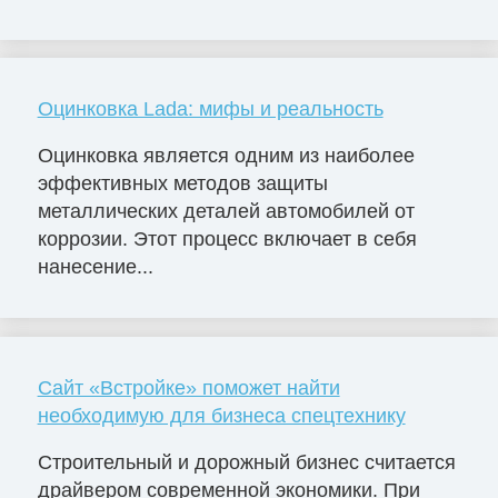
Оцинковка Lada: мифы и реальность
Оцинковка является одним из наиболее
эффективных методов защиты
металлических деталей автомобилей от
коррозии. Этот процесс включает в себя
нанесение...
Сайт «Встройке» поможет найти
необходимую для бизнеса спецтехнику
Строительный и дорожный бизнес считается
драйвером современной экономики. При