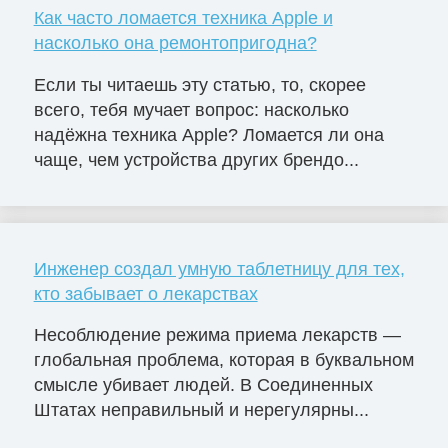
Как часто ломается техника Apple и
насколько она ремонтопригодна?
Если ты читаешь эту статью, то, скорее
всего, тебя мучает вопрос: насколько
надёжна техника Apple? Ломается ли она
чаще, чем устройства других брендо...
Инженер создал умную таблетницу для тех,
кто забывает о лекарствах
Несоблюдение режима приема лекарств —
глобальная проблема, которая в буквальном
смысле убивает людей. В Соединенных
Штатах неправильный и нерегулярны...