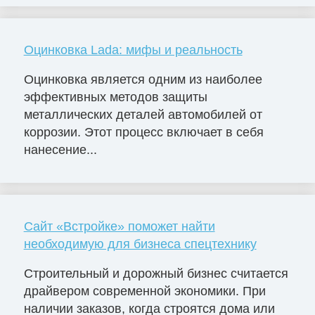
Оцинковка Lada: мифы и реальность
Оцинковка является одним из наиболее
эффективных методов защиты
металлических деталей автомобилей от
коррозии. Этот процесс включает в себя
нанесение...
Сайт «Встройке» поможет найти
необходимую для бизнеса спецтехнику
Строительный и дорожный бизнес считается
драйвером современной экономики. При
наличии заказов, когда строятся дома или