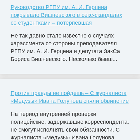
Руководство РГПУ им. А. И. Герцена
покрывало Вишневского в секс-скандалах
со студентками – потерпевшая
Не так давно стало известно о случаях
харассмента со стороны преподавателя
РГПУ им. А. И. Герцена и депутата ЗакСа
Бориса Вишневского. Несколько бывш...
Против правды не пойдешь – С журналиста
«Медузы» Ивана Голунова сняли обвинение
На период внутренней проверки
полицейские, задержавшие корреспондента,
не смогут исполнять свои обязанности. С
журналиста «Медузы» Ивана Голунова