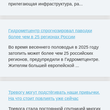
прилегающая инфраструктура, ра...
Гидрометцентр спрогнозировал паводки
более чем в 25 регионах России
Во время весеннего половодья в 2025 году
затопить может более чем 25 российских
регионов, предупредили в Гидрометцентре.
Жителям большей европейской ...
Тревогу могут подстёгивать наши привычки.
На что стоит повлиять уже сейчас
Тревога стала постоянной спутницей многих