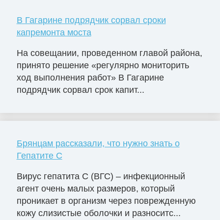
В Гагарине подрядчик сорвал сроки
капремонта моста
На совещании, проведенном главой района,
принято решение «регулярно мониторить
ход выполнения работ» В Гагарине
подрядчик сорвал срок капит...
Брянцам рассказали, что нужно знать о
Гепатите С
Вирус гепатита С (ВГС) – инфекционный
агент очень малых размеров, который
проникает в организм через поврежденную
кожу слизистые оболочки и разноситс...