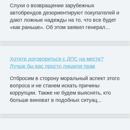
Слухи о возвращении зарубежных
автобрендов дезориентируют покупателей и
дают ложные надежды на то, что все будет
«как раньше». Об этом заявил генерал...
Хотите договориться с ДПС на месте?
Лучше бы вас просто лишили прав
Отбросим в сторону моральный аспект этого
вопроса и не станем искать причины
коррупции. Также не будем выяснять, кто
больше виноват в подобных ситуац...