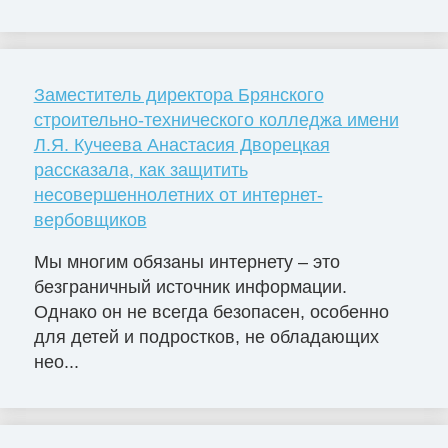
Заместитель директора Брянского
строительно-технического колледжа имени
Л.Я. Кучеева Анастасия Дворецкая
рассказала, как защитить
несовершеннолетних от интернет-
вербовщиков
Мы многим обязаны интернету – это
безграничный источник информации.
Однако он не всегда безопасен, особенно
для детей и подростков, не обладающих
нео...