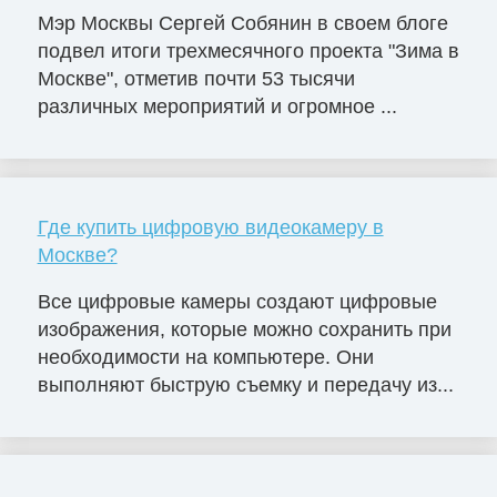
Мэр Москвы Сергей Собянин в своем блоге
подвел итоги трехмесячного проекта "Зима в
Москве", отметив почти 53 тысячи
различных мероприятий и огромное ...
Где купить цифровую видеокамеру в
Москве?
Все цифровые камеры создают цифровые
изображения, которые можно сохранить при
необходимости на компьютере. Они
выполняют быструю съемку и передачу из...