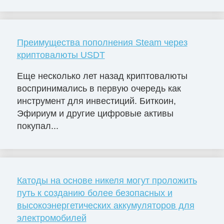
Преимущества пополнения Steam через
криптовалюты USDT
Еще несколько лет назад криптовалюты
воспринимались в первую очередь как
инструмент для инвестиций. Биткоин,
Эфириум и другие цифровые активы
покупал...
Катоды на основе никеля могут проложить
путь к созданию более безопасных и
высокоэнергетических аккумуляторов для
электромобилей