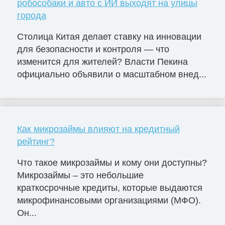
робособаки и авто с ИИ выходят на улицы
города
Столица Китая делает ставку на инновации
для безопасности и контроля — что
изменится для жителей? Власти Пекина
официально объявили о масштабном внед...
Как микрозаймы влияют на кредитный
рейтинг?
Что такое микрозаймы и кому они доступны?
Микрозаймы – это небольшие
краткосрочные кредиты, которые выдаются
микрофинансовыми организациями (МФО).
Он...