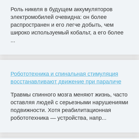
Роль никеля в будущем аккумуляторов
электромобилей очевидна: он более
распространен и его легче добыть, чем
широко используемый кобальт, а его более
...
Робототехника и спинальная стимуляция
восстанавливают движение при параличе
Травмы спинного мозга меняют жизнь, часто
оставляя людей с серьезными нарушениями
подвижности. Хотя реабилитационная
робототехника — устройства, напр...