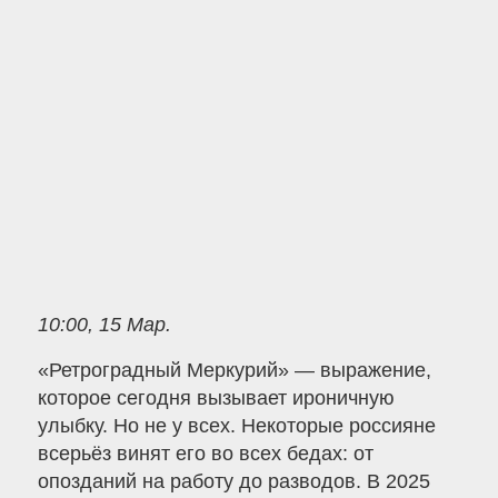
10:00, 15 Мар.
«Ретроградный Меркурий» — выражение,
которое сегодня вызывает ироничную
улыбку. Но не у всех. Некоторые россияне
всерьёз винят его во всех бедах: от
опозданий на работу до разводов. В 2025