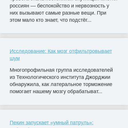
россиян — беспокойство и нервозность у
них вызывают самые разные вещи. При
этом мало кто знает, что подстёг...
Исследование: Как мозг отфильтровывает
шум
Многопрофильная группа исследователей
из Технологического института Джорджии
обнаружила, как латеральное торможение
помогает нашему мозгу обрабатыват...
Пекин запускает «умный патруль»: