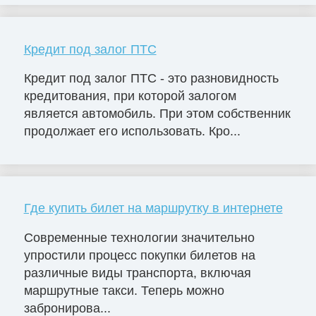
Кредит под залог ПТС
Кредит под залог ПТС - это разновидность
кредитования, при которой залогом
является автомобиль. При этом собственник
продолжает его использовать. Кро...
Где купить билет на маршрутку в интернете
Современные технологии значительно
упростили процесс покупки билетов на
различные виды транспорта, включая
маршрутные такси. Теперь можно
забронирова...