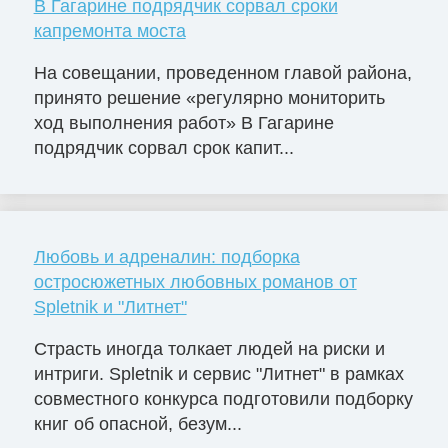
В Гагарине подрядчик сорвал сроки
капремонта моста
На совещании, проведенном главой района,
принято решение «регулярно мониторить
ход выполнения работ» В Гагарине
подрядчик сорвал срок капит...
Любовь и адреналин: подборка
остросюжетных любовных романов от
Spletnik и "Литнет"
Страсть иногда толкает людей на риски и
интриги. Spletnik и сервис "Литнет" в рамках
совместного конкурса подготовили подборку
книг об опасной, безум...