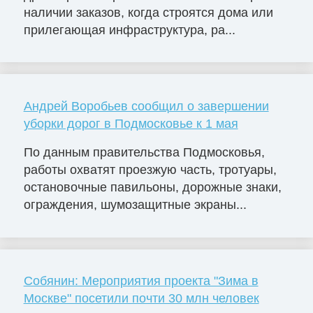
наличии заказов, когда строятся дома или
прилегающая инфраструктура, ра...
Андрей Воробьев сообщил о завершении
уборки дорог в Подмосковье к 1 мая
По данным правительства Подмосковья,
работы охватят проезжую часть, тротуары,
остановочные павильоны, дорожные знаки,
ограждения, шумозащитные экраны...
Собянин: Мероприятия проекта "Зима в
Москве" посетили почти 30 млн человек