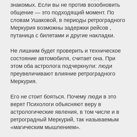
знакомых. Если вы не против возобновить
общение — это подходящий момент. По
словам Ушаковой, в периоды ретроградного
Меркурия возможны задержки рейсов ,
путаница с билетами и другие накладки.
Не лишним будет проверить и техническое
состояние автомобиля, считает она. При
этом оба астролога подчеркнули: люди
преувеличивают влияние ретроградного
Меркурия.
Его не стоит бояться. Почему люди в это
верят Психологи объясняют веру в
астрологические явления, в том числе и в
ретроградный Меркурий, так называемым
«магическим мышлением».