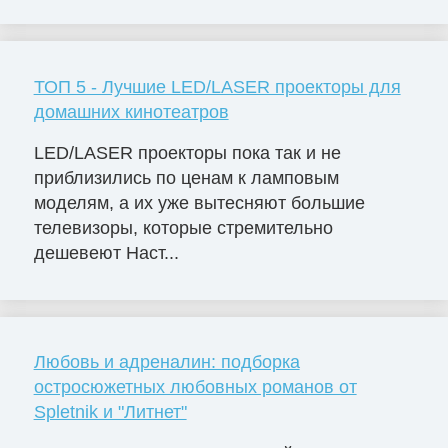
ТОП 5 - Лучшие LED/LASER проекторы для
домашних кинотеатров
LED/LASER проекторы пока так и не
приблизились по ценам к ламповым
моделям, а их уже вытесняют большие
телевизоры, которые стремительно
дешевеют Наст...
Любовь и адреналин: подборка
остросюжетных любовных романов от
Spletnik и "Литнет"