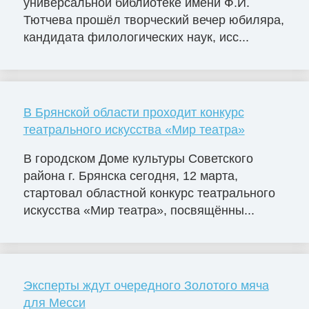
универсальной библиотеке имени Ф.И.
Тютчева прошёл творческий вечер юбиляра,
кандидата филологических наук, исс...
В Брянской области проходит конкурс
театрального искусства «Мир театра»
В городском Доме культуры Советского
района г. Брянска сегодня, 12 марта,
стартовал областной конкурс театрального
искусства «Мир театра», посвящённы...
Эксперты ждут очередного Золотого мяча
для Месси