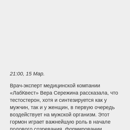
21:00, 15 Мар.
Врач-эксперт медицинской компании
«ЛабКвест» Вера Сережина рассказала, что
тестостерон, хотя и синтезируется как у
мужчин, так и у женщин, в первую очередь
воздействует на мужской организм. Этот
гормон играет важнейшую роль в начале
полового созревания, формировании