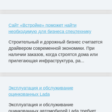
Сайт «Встройке» поможет найти
необходимую для бизнеса спецтехнику
Строительный и дорожный бизнес считается
драйвером современной экономики. При
наличии заказов, когда строятся дома или
прилегающая инфраструктура, ра...
Эксплуатация и обслуживание
оцинкованных Lada
Эксплуатация и обслуживание
оцинкованных автомобилей Lada требует