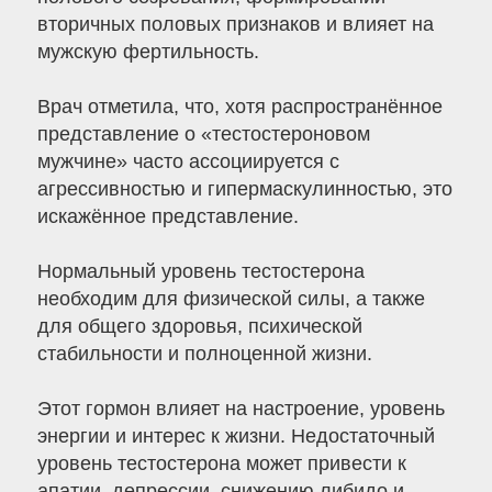
вторичных половых признаков и влияет на
мужскую фертильность.
Врач отметила, что, хотя распространённое
представление о «тестостероновом
мужчине» часто ассоциируется с
агрессивностью и гипермаскулинностью, это
искажённое представление.
Нормальный уровень тестостерона
необходим для физической силы, а также
для общего здоровья, психической
стабильности и полноценной жизни.
Этот гормон влияет на настроение, уровень
энергии и интерес к жизни. Недостаточный
уровень тестостерона может привести к
апатии, депрессии, снижению либидо и