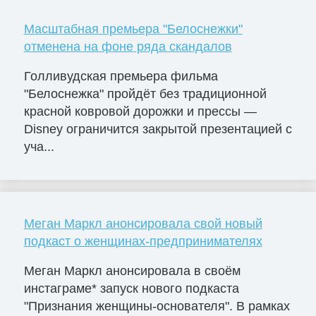
Масштабная премьера "Белоснежки"
отменена на фоне ряда скандалов
Голливудская премьера фильма
"Белоснежка" пройдёт без традиционной
красной ковровой дорожки и прессы —
Disney ограничится закрытой презентацией с
уча...
Меган Маркл анонсировала свой новый
подкаст о женщинах-предпринимателях
Меган Маркл анонсировала в своём
инстаграме* запуск нового подкаста
"Признания женщины-основателя". В рамках