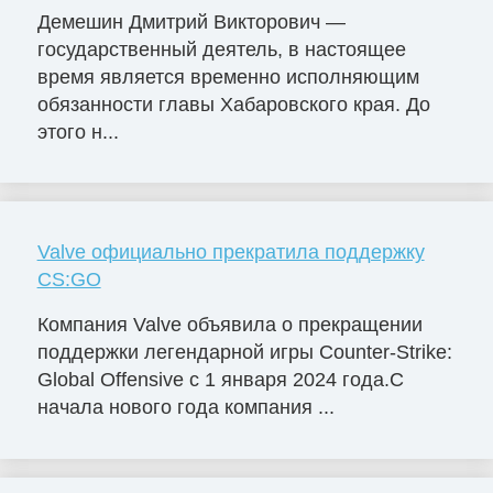
Демешин Дмитрий Викторович —
государственный деятель, в настоящее
время является временно исполняющим
обязанности главы Хабаровского края. До
этого н...
Valve официально прекратила поддержку
CS:GO
Компания Valve объявила о прекращении
поддержки легендарной игры Counter-Strike:
Global Offensive с 1 января 2024 года.С
начала нового года компания ...