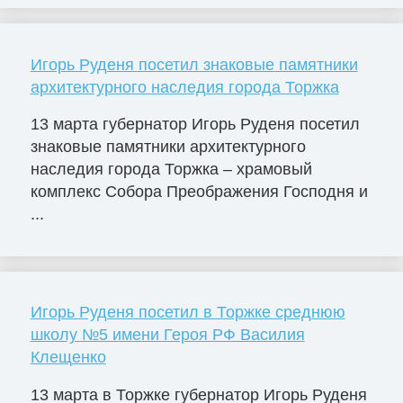
Игорь Руденя посетил знаковые памятники
архитектурного наследия города Торжка
13 марта губернатор Игорь Руденя посетил
знаковые памятники архитектурного
наследия города Торжка – храмовый
комплекс Собора Преображения Господня и
...
Игорь Руденя посетил в Торжке среднюю
школу №5 имени Героя РФ Василия
Клещенко
13 марта в Торжке губернатор Игорь Руденя