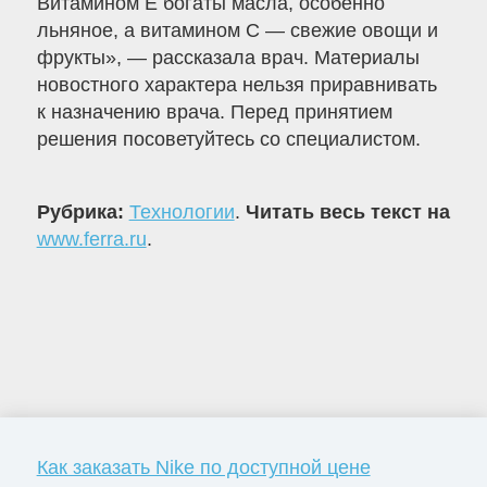
Витамином Е богаты масла, особенно
льняное, а витамином С — свежие овощи и
фрукты», — рассказала врач. Материалы
новостного характера нельзя приравнивать
к назначению врача. Перед принятием
решения посоветуйтесь со специалистом.
Рубрика:
Технологии
.
Читать весь текст на
www.ferra.ru
.
Как заказать Nike по доступной цене