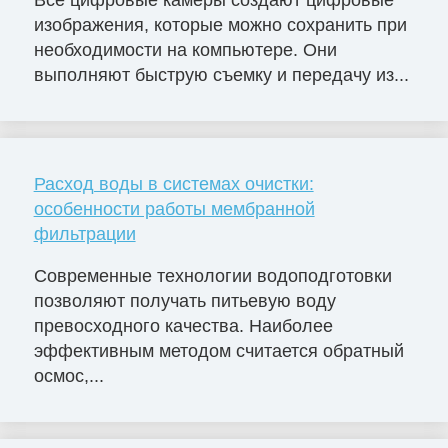
изображения, которые можно сохранить при
необходимости на компьютере. Они
выполняют быструю съемку и передачу из...
Расход воды в системах очистки:
особенности работы мембранной
фильтрации
Современные технологии водоподготовки
позволяют получать питьевую воду
превосходного качества. Наиболее
эффективным методом считается обратный
осмос,...