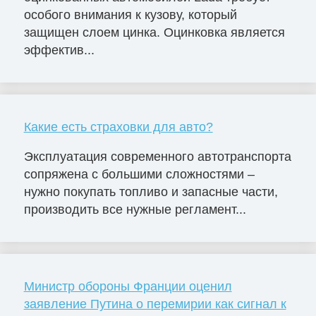
особого внимания к кузову, который
защищен слоем цинка. Оцинковка является
эффектив...
Какие есть страховки для авто?
Эксплуатация современного автотранспорта
сопряжена с большими сложностями –
нужно покупать топливо и запасные части,
производить все нужные регламент...
Министр обороны Франции оценил
заявление Путина о перемирии как сигнал к