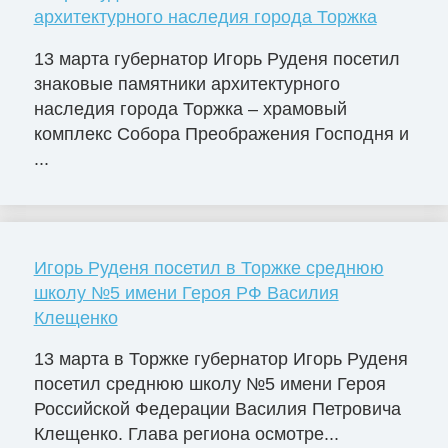
архитектурного наследия города Торжка
13 марта губернатор Игорь Руденя посетил
знаковые памятники архитектурного
наследия города Торжка – храмовый
комплекс Собора Преображения Господня и
...
Игорь Руденя посетил в Торжке среднюю
школу №5 имени Героя РФ Василия
Клещенко
13 марта в Торжке губернатор Игорь Руденя
посетил среднюю школу №5 имени Героя
Российской Федерации Василия Петровича
Клещенко. Глава региона осмотре...