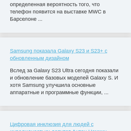
определенная вероятность того, что
телефон появится на выставке MWC в
Барселоне ...
Samsung показала Galaxy S23 и S23+ с
обновленным дизайном
Вслед за Galaxy S23 Ultra сегодня показали
и обновление базовых моделей Galaxy S. И
хотя Samsung улучшила основные
аппаратные и программные функции, ...
Цифровая инклюзия для людей с