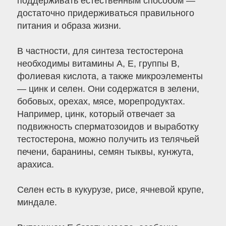
поддерживать естественным способом —
достаточно придерживаться правильного
питания и образа жизни.
В частности, для синтеза тестостерона
необходимы витамины А, Е, группы В,
фолиевая кислота, а также микроэлементы
— цинк и селен. Они содержатся в зелени,
бобовых, орехах, мясе, морепродуктах.
Например, цинк, который отвечает за
подвижность сперматозоидов и выработку
тестостерона, можно получить из телячьей
печени, баранины, семян тыквы, кунжута,
арахиса.
Селен есть в кукурузе, рисе, ячневой крупе,
миндале.