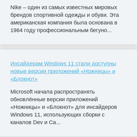
Nike – один из самых известных мировых
брендов спортивной одежды и обуви. Эта
американская компания была основана в
1964 году профессиональным бегуно...
Инсайдерам Windows 11 стали доступны
новые версии приложений «Ножницы» и
«Блокнот»
Microsoft начала распространять
обновлённые версии приложений
«Ножницы» и «Блокнот» для инсайдеров
Windows 11, использующих сборки с
каналов Dev и Ca...