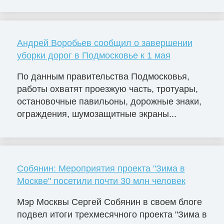
Андрей Воробьев сообщил о завершении
уборки дорог в Подмосковье к 1 мая
По данным правительства Подмосковья,
работы охватят проезжую часть, тротуары,
остановочные павильоны, дорожные знаки,
ограждения, шумозащитные экраны...
Собянин: Мероприятия проекта "Зима в
Москве" посетили почти 30 млн человек
Мэр Москвы Сергей Собянин в своем блоге
подвел итоги трехмесячного проекта "Зима в