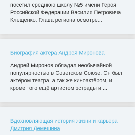
посетил среднюю школу №5 имени Героя
Российской Федерации Василия Петровича
Клещенко. Глава региона осмотре...
Биография актера Андрея Миронова
Андрей Миронов обладал необычайной
популярностью в Советском Союзе. Он был
актёром театра, а так же киноактёром, и
кроме того ещё артистом эстрады и ...
Вдохновляющая история жизни и карьера
Дмитрия Демешина