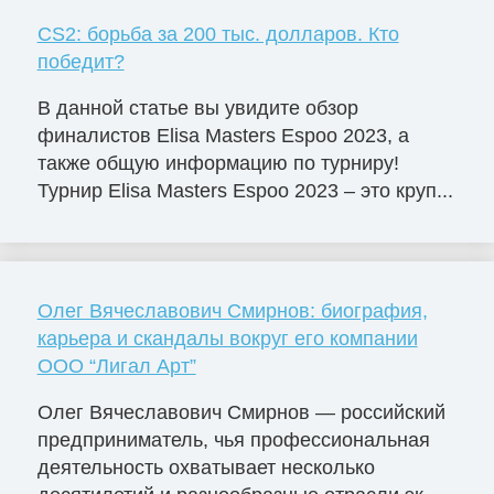
CS2: борьба за 200 тыс. долларов. Кто
победит?
В данной статье вы увидите обзор
финалистов Elisa Masters Espoо 2023, а
также общую информацию по турниру!
Турнир Elisa Masters Espoo 2023 – это круп...
Олег Вячеславович Смирнов: биография,
карьера и скандалы вокруг его компании
ООО “Лигал Арт”
Олег Вячеславович Смирнов — российский
предприниматель, чья профессиональная
деятельность охватывает несколько