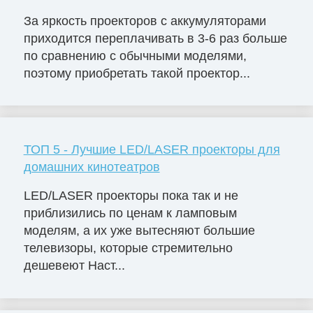
За яркость проекторов с аккумуляторами
приходится переплачивать в 3-6 раз больше
по сравнению с обычными моделями,
поэтому приобретать такой проектор...
ТОП 5 - Лучшие LED/LASER проекторы для
домашних кинотеатров
LED/LASER проекторы пока так и не
приблизились по ценам к ламповым
моделям, а их уже вытесняют большие
телевизоры, которые стремительно
дешевеют Наст...