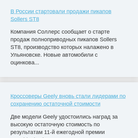
В России стартовали продажи пикапов
Sollers ST8
Компания Соллерс сообщает о старте
продаж полноприводных пикапов Sollers
ST8, производство которых налажено в
Ульяновске. Новые автомобили с
оцинкова...
Кроссоверы Geely вновь стали лидерами по
сохранению остаточной стоимости
Две модели Geely удостоились наград за
высокую остаточную стоимость по
результатам 11-й ежегодной премии