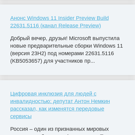
Анонс Windows 11 Insider Preview Build
22631.5116 (канал Release Preview)
Добрый вечер, друзья! Microsoft выпустила
новые предварительные сборки Windows 11
(версия 23H2) под номерами 22631.5116
(KB5053657) для участников пр...
Цифровая инклюзия для людей с
инвалидностью: депутат Антон Немкин
рассказал, как изменятся передовые
сервисы
Россия – один из признанных мировых