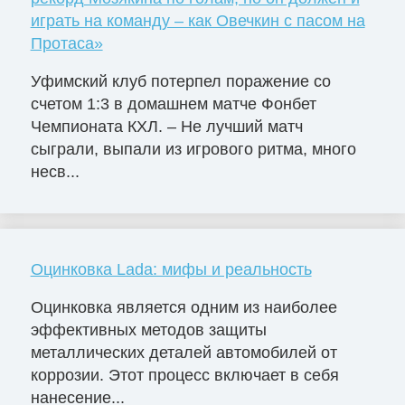
играть на команду – как Овечкин с пасом на
Протаса»
Уфимский клуб потерпел поражение со
счетом 1:3 в домашнем матче Фонбет
Чемпионата КХЛ. – Не лучший матч
сыграли, выпали из игрового ритма, много
несв...
Оцинковка Lada: мифы и реальность
Оцинковка является одним из наиболее
эффективных методов защиты
металлических деталей автомобилей от
коррозии. Этот процесс включает в себя
нанесение...