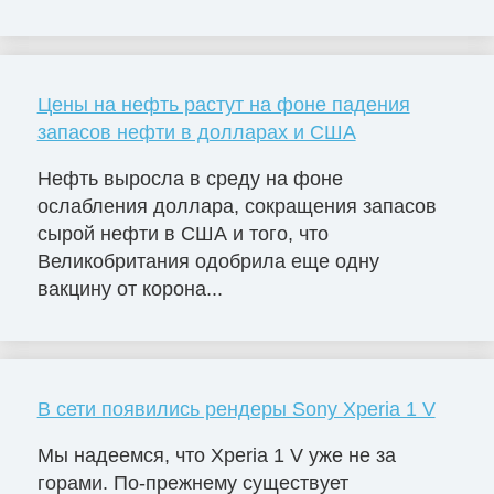
Цены на нефть растут на фоне падения
запасов нефти в долларах и США
Нефть выросла в среду на фоне
ослабления доллара, сокращения запасов
сырой нефти в США и того, что
Великобритания одобрила еще одну
вакцину от корона...
В сети появились рендеры Sony Xperia 1 V
Мы надеемся, что Xperia 1 V уже не за
горами. По-прежнему существует