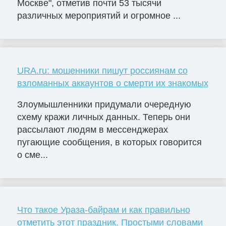
Москве", отметив почти 53 тысячи
различных мероприятий и огромное ...
URA.ru: мошенники пишут россиянам со
взломанных аккаунтов о смерти их знакомых
Злоумышленники придумали очередную
схему кражи личных данных. Теперь они
рассылают людям в мессенджерах
пугающие сообщения, в которых говорится
о сме...
Что такое Ураза-байрам и как правильно
отметить этот праздник. Простыми словами