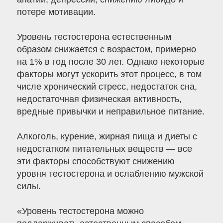
потере мотивации.
Уровень тестостерона естественным
образом снижается с возрастом, примерно
на 1% в год после 30 лет. Однако некоторые
факторы могут ускорить этот процесс, в том
числе хронический стресс, недостаток сна,
недостаточная физическая активность,
вредные привычки и неправильное питание.
Алкоголь, курение, жирная пища и диеты с
недостатком питательных веществ — все
эти факторы способствуют снижению
уровня тестостерона и ослаблению мужской
силы.
«Уровень тестостерона можно