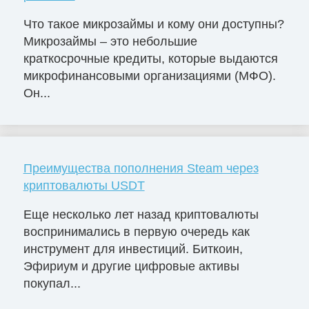
Что такое микрозаймы и кому они доступны?
Микрозаймы – это небольшие
краткосрочные кредиты, которые выдаются
микрофинансовыми организациями (МФО).
Он...
Преимущества пополнения Steam через
криптовалюты USDT
Еще несколько лет назад криптовалюты
воспринимались в первую очередь как
инструмент для инвестиций. Биткоин,
Эфириум и другие цифровые активы
покупал...