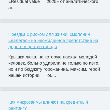
«Residual value — 2025» от аналитического
аг...
Поездка с риском для жизни: смолянин
«налетел» на неожиданное препятствие на
дороге в центре города
Крышка люка, на которую наехал молодой
человек, больно ударила не только по авто,
но и по бюджету горожанина. Максим, герой
нашей истории, — об...
Как микрозаймы влияют на кредитный
рейтинг?