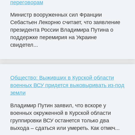
переговорам
Министр вооруженных сил Франции
Себастьен Лекорню считает, что заявление
президента России Владимира Путина о
поддержке перемирия на Украине
свидетел...
Общество: Выживших в Курской области
военных ВСУ придется выковыривать из-под
земли
Владимир Путин заявил, что вскоре у
военных окруженной в Курской области
группировки ВСУ останется только два
выхода – сдаться или умереть. Как отмеч...