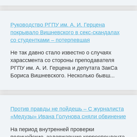
Руководство РГПУ им. А. И. Герцена
покрывало Вишневского в секс-скандалах
со студентками – потерпевшая
Не так давно стало известно о случаях
харассмента со стороны преподавателя
РГПУ им. А. И. Герцена и депутата ЗакСа
Бориса Вишневского. Несколько бывш...
Против правды не пойдешь – С журналиста
«Медузы» Ивана Голунова сняли обвинение
На период внутренней проверки