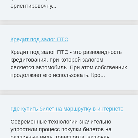
ориентировочну...
Кредит под залог ПТС
Кредит под залог ПТС - это разновидность
кредитования, при которой залогом
является автомобиль. При этом собственник
продолжает его использовать. Кро...
Где купить билет на маршрутку в интернете
Современные технологии значительно
упростили процесс покупки билетов на
различные виды транспорта, включая