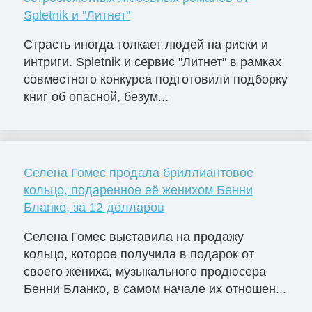
Spletnik и "Литнет"
Страсть иногда толкает людей на риски и
интриги. Spletnik и сервис "Литнет" в рамках
совместного конкурса подготовили подборку
книг об опасной, безум...
Селена Гомес продала бриллиантовое
кольцо, подаренное её женихом Бенни
Бланко, за 12 долларов
Селена Гомес выставила на продажу
кольцо, которое получила в подарок от
своего жениха, музыкального продюсера
Бенни Бланко, в самом начале их отношен...