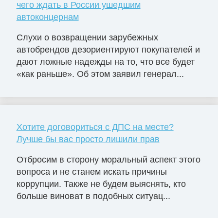
чего ждать в России ушедшим
автоконцернам
Слухи о возвращении зарубежных
автобрендов дезориентируют покупателей и
дают ложные надежды на то, что все будет
«как раньше». Об этом заявил генерал...
Хотите договориться с ДПС на месте?
Лучше бы вас просто лишили прав
Отбросим в сторону моральный аспект этого
вопроса и не станем искать причины
коррупции. Также не будем выяснять, кто
больше виноват в подобных ситуац...