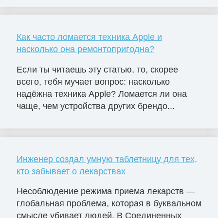
Как часто ломается техника Apple и
насколько она ремонтопригодна?
Если ты читаешь эту статью, то, скорее
всего, тебя мучает вопрос: насколько
надёжна техника Apple? Ломается ли она
чаще, чем устройства других брендо...
Инженер создал умную таблетницу для тех,
кто забывает о лекарствах
Несоблюдение режима приема лекарств —
глобальная проблема, которая в буквальном
смысле убивает людей. В Соединенных