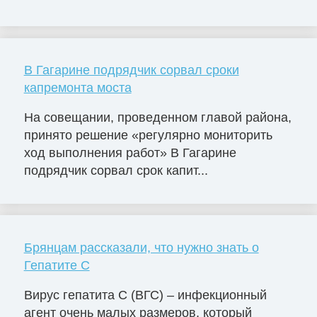
В Гагарине подрядчик сорвал сроки
капремонта моста
На совещании, проведенном главой района,
принято решение «регулярно мониторить
ход выполнения работ» В Гагарине
подрядчик сорвал срок капит...
Брянцам рассказали, что нужно знать о
Гепатите С
Вирус гепатита С (ВГС) – инфекционный
агент очень малых размеров, который