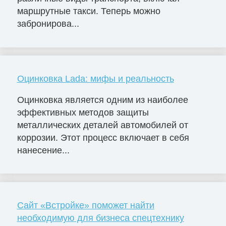
маршрутные такси. Теперь можно
забронирова...
Оцинковка Lada: мифы и реальность
Оцинковка является одним из наиболее
эффективных методов защиты
металлических деталей автомобилей от
коррозии. Этот процесс включает в себя
нанесение...
Сайт «Встройке» поможет найти
необходимую для бизнеса спецтехнику