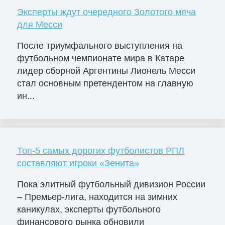
Эксперты ждут очередного Золотого мяча
для Месси
После триумфального выступления на
футбольном чемпионате мира в Катаре
лидер сборной Аргентины Лионель Месси
стал основным претендентом на главную
ин...
Топ-5 самых дорогих футболистов РПЛ
составляют игроки «Зенита»
Пока элитный футбольный дивизион России
– Премьер-лига, находится на зимних
каникулах, эксперты футбольного
финансового рынка обновили