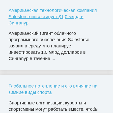
Американская технологическая компания
Salesforce инвестирует $1,0 млрд в
Сингапур
Американский гигант облачного
программного обеспечения Salesforce
заявил в среду, что планирует
инвестировать 1,0 млрд долларов в
Сингапур в течение ...
Глобальное потепление и его влияние на
зимние виды спорта
Спортивные организации, курорты и
спортсмены могут работать вместе, чтобы