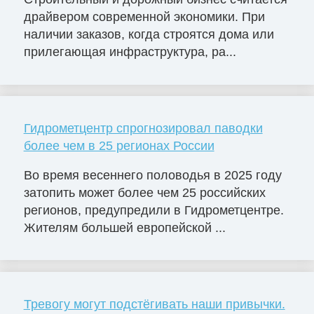
драйвером современной экономики. При
наличии заказов, когда строятся дома или
прилегающая инфраструктура, ра...
Гидрометцентр спрогнозировал паводки
более чем в 25 регионах России
Во время весеннего половодья в 2025 году
затопить может более чем 25 российских
регионов, предупредили в Гидрометцентре.
Жителям большей европейской ...
Тревогу могут подстёгивать наши привычки.