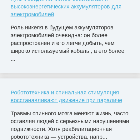
высокоэнергетических аккумуляторов для
электромобилей
Роль никеля в будущем аккумуляторов
электромобилей очевидна: он более
распространен и его легче добыть, чем
широко используемый кобальт, а его более
...
Робототехника и спинальная стимуляция
восстанавливают движение при параличе
Травмы спинного мозга меняют жизнь, часто
оставляя людей с серьезными нарушениями
подвижности. Хотя реабилитационная
робототехника — устройства, напр...