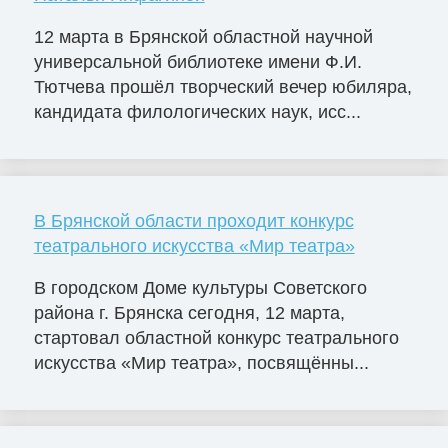
12 марта в Брянской областной научной
универсальной библиотеке имени Ф.И.
Тютчева прошёл творческий вечер юбиляра,
кандидата филологических наук, исс...
В Брянской области проходит конкурс
театрального искусства «Мир театра»
В городском Доме культуры Советского
района г. Брянска сегодня, 12 марта,
стартовал областной конкурс театрального
искусства «Мир театра», посвящённы...