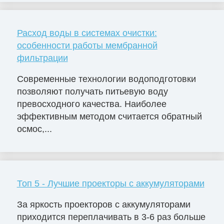
Расход воды в системах очистки:
особенности работы мембранной
фильтрации
Современные технологии водоподготовки
позволяют получать питьевую воду
превосходного качества. Наиболее
эффективным методом считается обратный
осмос,...
Топ 5 - Лучшие проекторы с аккумуляторами
За яркость проекторов с аккумуляторами
приходится переплачивать в 3-6 раз больше