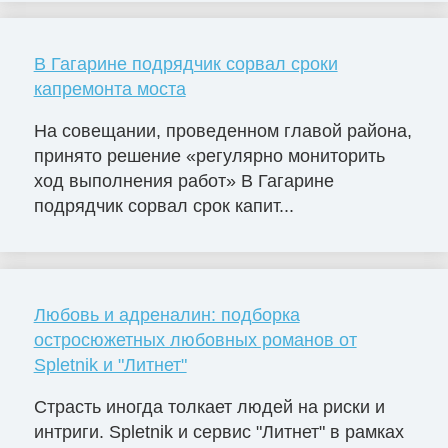
В Гагарине подрядчик сорвал сроки
капремонта моста
На совещании, проведенном главой района,
принято решение «регулярно мониторить
ход выполнения работ» В Гагарине
подрядчик сорвал срок капит...
Любовь и адреналин: подборка
остросюжетных любовных романов от
Spletnik и "Литнет"
Страсть иногда толкает людей на риски и
интриги. Spletnik и сервис "Литнет" в рамках