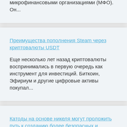
микрофинансовыми организациями (МФО).
Он...
Преимущества пополнения Steam через
криптовалюты USDT
Еще несколько лет назад криптовалюты
воспринимались в первую очередь как
инструмент для инвестиций. Биткоин,
Эфириум и другие цифровые активы
покупал...
Катоды на основе никеля могут проложить
путь к созданию более безопасных и