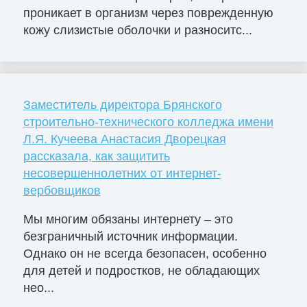
проникает в организм через поврежденную
кожу слизистые оболочки и разноситс...
Заместитель директора Брянского
строительно-технического колледжа имени
Л.Я. Кучеева Анастасия Дворецкая
рассказала, как защитить
несовершеннолетних от интернет-
вербовщиков
Мы многим обязаны интернету – это
безграничный источник информации.
Однако он не всегда безопасен, особенно
для детей и подростков, не обладающих
нео...