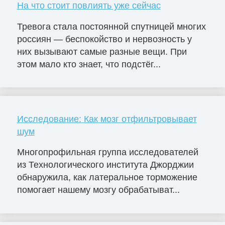
На что стоит повлиять уже сейчас
Тревога стала постоянной спутницей многих
россиян — беспокойство и нервозность у
них вызывают самые разные вещи. При
этом мало кто знает, что подстёг...
Исследование: Как мозг отфильтровывает
шум
Многопрофильная группа исследователей
из Технологического института Джорджии
обнаружила, как латеральное торможение
помогает нашему мозгу обрабатыват...