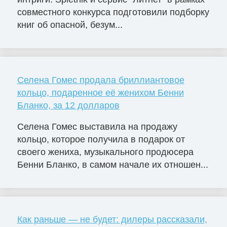
совместного конкурса подготовили подборку
книг об опасной, безум...
Селена Гомес продала бриллиантовое
кольцо, подаренное её женихом Бенни
Бланко, за 12 долларов
Селена Гомес выставила на продажу
кольцо, которое получила в подарок от
своего жениха, музыкального продюсера
Бенни Бланко, в самом начале их отношен...
Как раньше — не будет: дилеры рассказали,