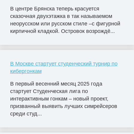
В центре Брянска теперь красуется
сказочная двухэтажка в так называемом
неорусском или русском стиле –с фигурной
кирпичной кладкой. Островок возрождё...
В Москве стартует студенческий турнир по
кибергонкам
В первый весенний месяц 2025 года
стартует Студенческая лига по
интерактивным гонкам – новый проект,
призванный выявить лучших симрейсеров
среди студ...