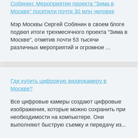
Собянин: Мероприятия проекта "Зима в
Москве" посетили почти 30 млн человек
Мэр Москвы Сергей Собянин в своем блоге
подвел итоги трехмесячного проекта "Зима в
Москве", отметив почти 53 тысячи
различных мероприятий и огромное ...
Где купить цифровую видеокамеру в
Москве?
Все цифровые камеры создают цифровые
изображения, которые можно сохранить при
необходимости на компьютере. Они
выполняют быструю съемку и передачу из...