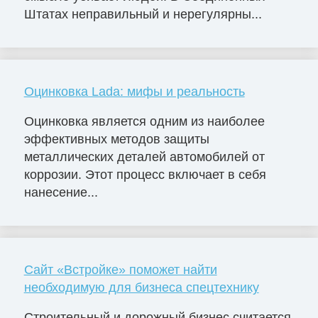
Штатах неправильный и нерегулярны...
Оцинковка Lada: мифы и реальность
Оцинковка является одним из наиболее
эффективных методов защиты
металлических деталей автомобилей от
коррозии. Этот процесс включает в себя
нанесение...
Сайт «Встройке» поможет найти
необходимую для бизнеса спецтехнику
Строительный и дорожный бизнес считается