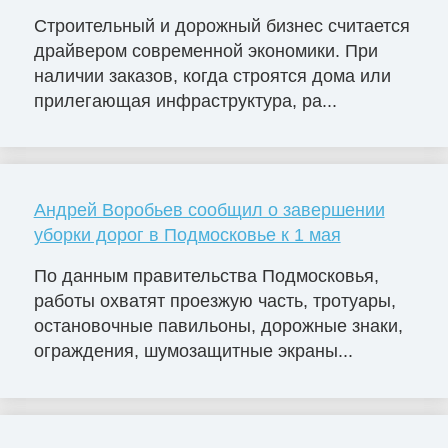
Строительный и дорожный бизнес считается
драйвером современной экономики. При
наличии заказов, когда строятся дома или
прилегающая инфраструктура, ра...
Андрей Воробьев сообщил о завершении
уборки дорог в Подмосковье к 1 мая
По данным правительства Подмосковья,
работы охватят проезжую часть, тротуары,
остановочные павильоны, дорожные знаки,
ограждения, шумозащитные экраны...