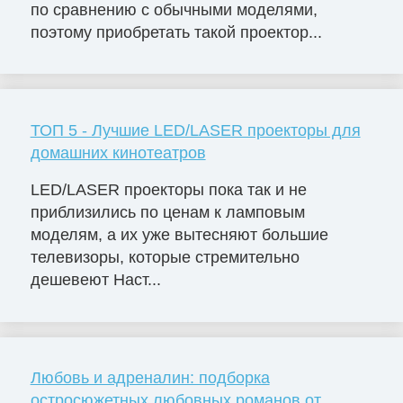
по сравнению с обычными моделями,
поэтому приобретать такой проектор...
ТОП 5 - Лучшие LED/LASER проекторы для
домашних кинотеатров
LED/LASER проекторы пока так и не
приблизились по ценам к ламповым
моделям, а их уже вытесняют большие
телевизоры, которые стремительно
дешевеют Наст...
Любовь и адреналин: подборка
остросюжетных любовных романов от