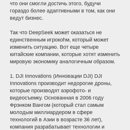
что они смогли достичь этого, будучи
гораздо более адаптивными в том, как они
ведут бизнес.
Так что DeepSeek может оказаться не
единственным игрокоhм, который может
изменить ситуацию. Вот еще четыре
китайские компании, которые хотят изменить
мировую экономику аналогичным образом.
1. DJI Innovations (Инновации DJI) DJI
Innovations производит недорогие дроны,
которые производят аэрофото- и
видеосъемку. Основанная в 2006 году
Фрэнком Вангом (который стал самым
молодым миллиардером в сфере
технологий в Азии в возрасте 36 лет),
компания разрабатывает технологии и