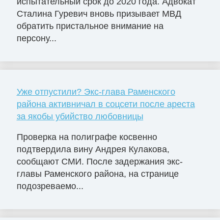
испытательный срок до 2020 года. Адвокат
Сталина Гуревич вновь призывает МВД
обратить пристальное внимание на
персону...
Уже отпустили? Экс-глава Раменского
района активничал в соцсети после ареста
за якобы убийство любовницы
Проверка на полиграфе косвенно
подтвердила вину Андрея Кулакова,
сообщают СМИ. После задержания экс-
главы Раменского района, на странице
подозреваемо...