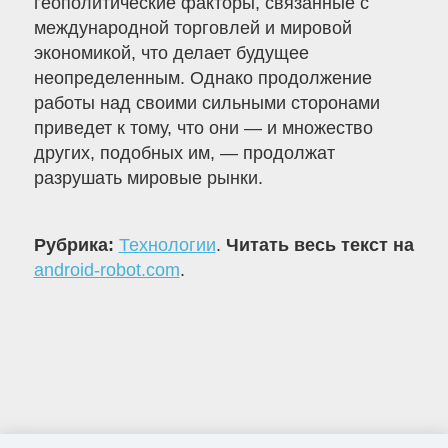
геополитические факторы, связанные с
международной торговлей и мировой
экономикой, что делает будущее
неопределенным. Однако продолжение
работы над своими сильными сторонами
приведет к тому, что они — и множество
других, подобных им, — продолжат
разрушать мировые рынки.
Рубрика:
Технологии
.
Читать весь текст на
android-robot.com
.