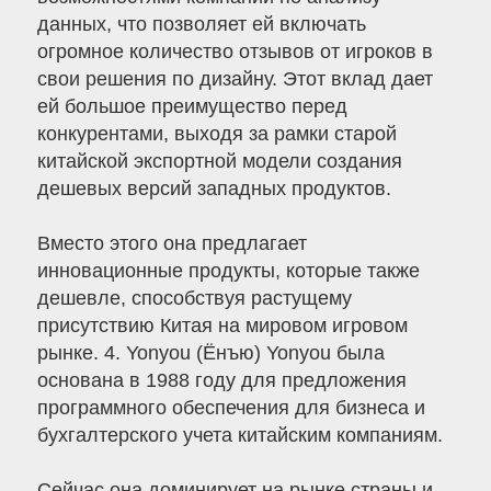
данных, что позволяет ей включать
огромное количество отзывов от игроков в
свои решения по дизайну. Этот вклад дает
ей большое преимущество перед
конкурентами, выходя за рамки старой
китайской экспортной модели создания
дешевых версий западных продуктов.
Вместо этого она предлагает
инновационные продукты, которые также
дешевле, способствуя растущему
присутствию Китая на мировом игровом
рынке. 4. Yonyou (Ёнъю) Yonyou была
основана в 1988 году для предложения
программного обеспечения для бизнеса и
бухгалтерского учета китайским компаниям.
Сейчас она доминирует на рынке страны и