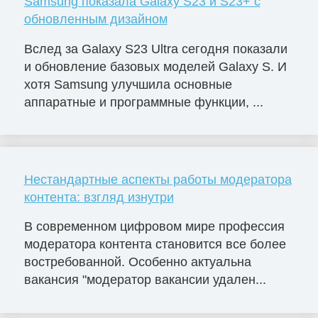
Samsung показала Galaxy S23 и S23+ с
обновленным дизайном
Вслед за Galaxy S23 Ultra сегодня показали
и обновление базовых моделей Galaxy S. И
хотя Samsung улучшила основные
аппаратные и программные функции, ...
Нестандартные аспекты работы модератора
контента: взгляд изнутри
В современном цифровом мире профессия
модератора контента становится все более
востребованной. Особенно актуальна
вакансия "модератор вакансии удален...