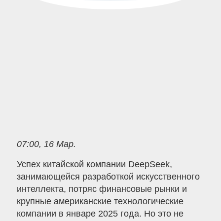
07:00, 16 Мар.
Успех китайской компании DeepSeek,
занимающейся разработкой искусственного
интеллекта, потряс финансовые рынки и
крупные американские технологические
компании в январе 2025 года. Но это не