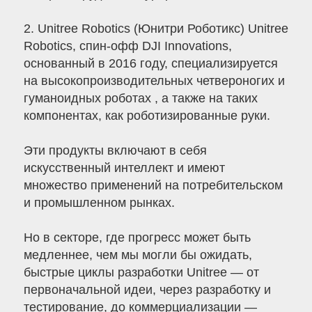
2. Unitree Robotics (Юнитри Роботикс) Unitree
Robotics, спин-офф DJI Innovations,
основанный в 2016 году, специализируется
на высокопроизводительных четвероногих и
гуманоидных роботах , а также на таких
компонентах, как роботизированные руки.
Эти продукты включают в себя
искусственный интеллект и имеют
множество применений на потребительском
и промышленном рынках.
Но в секторе, где прогресс может быть
медленнее, чем мы могли бы ожидать,
быстрые циклы разработки Unitree — от
первоначальной идеи, через разработку и
тестирование, до коммерциализации —