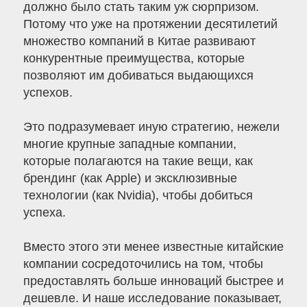
должно было стать таким уж сюрпризом.
Потому что уже на протяжении десятилетий
множество компаний в Китае развивают
конкурентные преимущества, которые
позволяют им добиваться выдающихся
успехов.
Это подразумевает иную стратегию, нежели
многие крупные западные компании,
которые полагаются на такие вещи, как
брендинг (как Apple) и эксклюзивные
технологии (как Nvidia), чтобы добиться
успеха.
Вместо этого эти менее известные китайские
компании сосредоточились на том, чтобы
предоставлять больше инноваций быстрее и
дешевле. И наше исследование показывает,