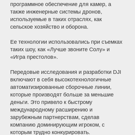
программное обеспечение для камер, а
также инженерные системы дронов,
используемые в таких отраслях, как
сельское хозяйство и оборона.
Ее технологии использовались при съемках
таких шоу, как «Лучше звоните Солу» и
«Игра престолов».
Передовые исследования и разработки DJI
включают в себя высокотехнологичные
автоматизированные сборочные линии,
которые производят больше за меньшие
деньги. Это привело к быстрому
международному расширению и
зарубежным партнерствам, сделав
компанию доминирующим игроком, с
которым трудно конкурировать.