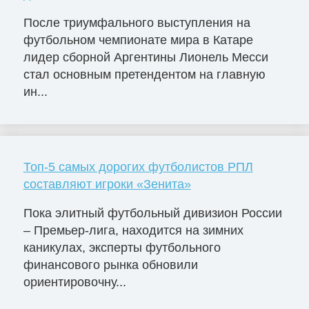
После триумфального выступления на
футбольном чемпионате мира в Катаре
лидер сборной Аргентины Лионель Месси
стал основным претендентом на главную
ин...
Топ-5 самых дорогих футболистов РПЛ
составляют игроки «Зенита»
Пока элитный футбольный дивизион России
– Премьер-лига, находится на зимних
каникулах, эксперты футбольного
финансового рынка обновили
ориентировочну...