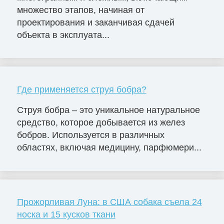
множество этапов, начиная от
проектирования и заканчивая сдачей
объекта в эксплуата...
Где применяется струя бобра?
Струя бобра – это уникальное натуральное
средство, которое добывается из желез
бобров. Используется в различных
областях, включая медицину, парфюмери...
Прожорливая Луна: в США собака съела 24
носка и 15 кусков ткани