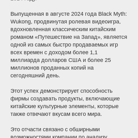
Выпущенная в августе 2024 года Black Myth:
Wukong, продвинутая ролевая видеоигра,
вдохновленная классическим китайским
романом «Путешествие на Запад», является
одной из самых быстро продаваемых игр
всех времен с доходом более 1,1
миллиарда долларов США и более 25
миллионов проданных копий на
сегодняшний день.
Этот успех демонстрирует способность
фирмы создавать продукты, включающие
китайские культурные элементы, которые
также отвечают вкусам всего мира.
Это отчасти связано с обширными
возможностями компании по анализу