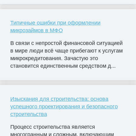
Типичные ошибки при оформлении
микрозаймов в МФО
В связи с непростой финансовой ситуацией
в мире люди всё чаще прибегают к услугам
микрокредитования. Зачастую это
становится единственным средством д...
Изыскания для строительства: основа
успешного проектирования и безопасного
строительства
Процесс строительства является
многогранным и сложным, включающим