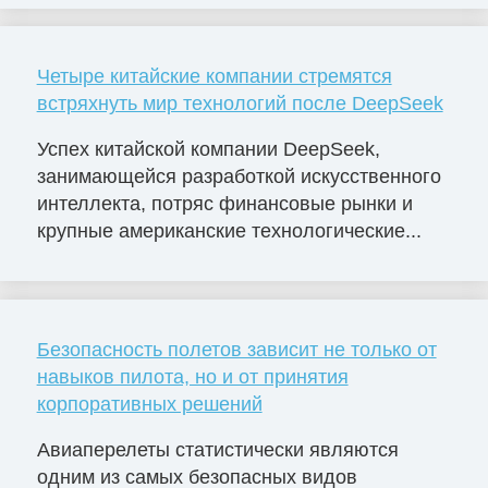
Четыре китайские компании стремятся
встряхнуть мир технологий после DeepSeek
Успех китайской компании DeepSeek,
занимающейся разработкой искусственного
интеллекта, потряс финансовые рынки и
крупные американские технологические...
Безопасность полетов зависит не только от
навыков пилота, но и от принятия
корпоративных решений
Авиаперелеты статистически являются
одним из самых безопасных видов