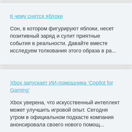
К чему снятся яблоки
Сон, в котором фигурируют яблоки, несет
позитивный заряд и сулит приятные
события в реальности. Давайте вместе
исследуем толкования этого образа в ра...
Xbox запускает ИИ-помощника ‘Copilot for
Gaming’
Xbox уверена, что искусственный интеллект
может улучшить игровой опыт. Сегодня
утром в официальном подкасте компания
анонсировала своего нового помощ...