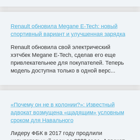
Renault обновила Megane E-Tech: новый
спортивный вариант и улучшенная зарядка
Renault обновила свой электрический
хэтчбек Megane E-Tech, сделав его еще
привлекательнее для покупателей. Теперь
модель доступна только в одной верс...
«Почему он не в колонии?»: Известный
адвокат возмущена «щадящим» условным
сроком для Навального
Лидеру ФБК в 2017 году продлили