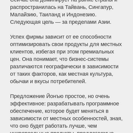
распространилась на Тайвань, Сингапур,
Малайзию, Таиланд и Индонезию.
Следующая цель — за пределами Азии.
Успех фирмы зависит от ее способности
оптимизировать свои продукты для местных
клиентов, избегая при этом премиальных
цен. Она понимает, что бизнес-системы
различаются географически в зависимости
от таких факторов, как местная культура,
обычаи и вкусы потребителей.
Предложение Йонъю простое, но очень
эффективное: разрабатывать программное
обеспечение, которое будет меняться в
зависимости от местных особенностей, зная,
что оно будет работать лучше, чем