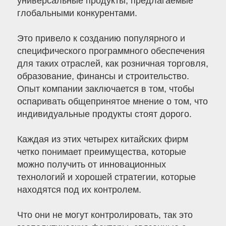
универсальные продукты, предлагаемые
глобальными конкурентами.
Это привело к созданию популярного и
специфического программного обеспечения
для таких отраслей, как розничная торговля,
образование, финансы и строительство.
Опыт компании заключается в том, чтобы
оспаривать общепринятое мнение о том, что
индивидуальные продукты стоят дорого.
Каждая из этих четырех китайских фирм
четко понимает преимущества, которые
можно получить от инновационных
технологий и хорошей стратегии, которые
находятся под их контролем.
Что они не могут контролировать, так это