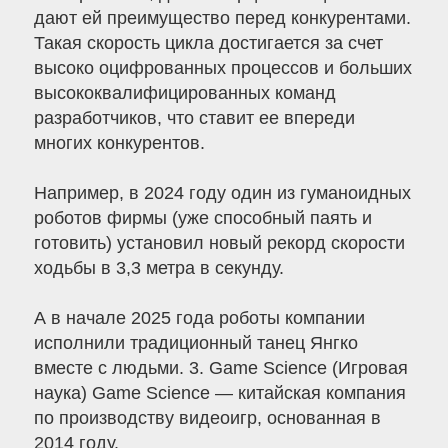
дают ей преимущество перед конкурентами.
Такая скорость цикла достигается за счет
высоко оцифрованных процессов и больших
высококвалифицированных команд
разработчиков, что ставит ее впереди
многих конкурентов.
Например, в 2024 году один из гуманоидных
роботов фирмы (уже способный паять и
готовить) установил новый рекорд скорости
ходьбы в 3,3 метра в секунду.
А в начале 2025 года роботы компании
исполнили традиционный танец Янгко
вместе с людьми. 3. Game Science (Игровая
наука) Game Science — китайская компания
по производству видеоигр, основанная в
2014 году.