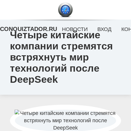
CONQUIZTADOR.RU
НОВОСТИ
ВХОД
КО
Четыре китайские
компании стремятся
встряхнуть мир
технологий после
DeepSeek