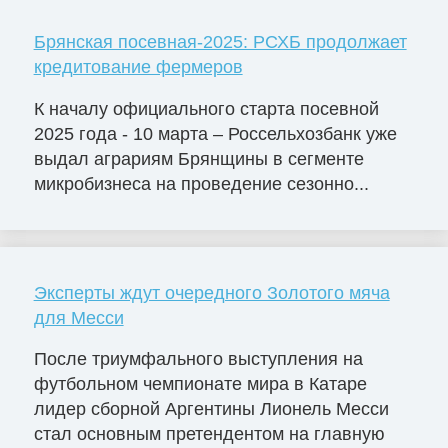
Брянская посевная-2025: РСХБ продолжает
кредитование фермеров
К началу официального старта посевной
2025 года - 10 марта – Россельхозбанк уже
выдал аграриям Брянщины в сегменте
микробизнеса на проведение сезонно...
Эксперты ждут очередного Золотого мяча
для Месси
После триумфального выступления на
футбольном чемпионате мира в Катаре
лидер сборной Аргентины Лионель Месси
стал основным претендентом на главную