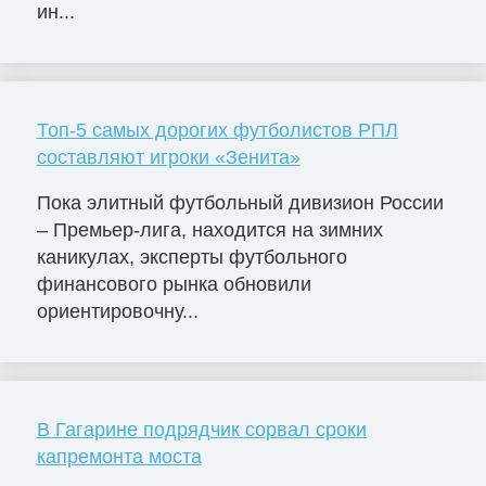
ин...
Топ-5 самых дорогих футболистов РПЛ
составляют игроки «Зенита»
Пока элитный футбольный дивизион России
– Премьер-лига, находится на зимних
каникулах, эксперты футбольного
финансового рынка обновили
ориентировочну...
В Гагарине подрядчик сорвал сроки
капремонта моста