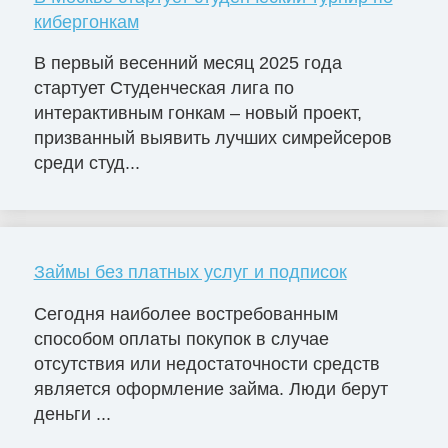
кибергонкам
В первый весенний месяц 2025 года
стартует Студенческая лига по
интерактивным гонкам – новый проект,
призванный выявить лучших симрейсеров
среди студ...
Займы без платных услуг и подписок
Сегодня наиболее востребованным
способом оплаты покупок в случае
отсутствия или недостаточности средств
является оформление займа. Люди берут
деньги ...