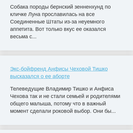
Собака породы бернский зенненхунд по
кличке Луна прославилась на все
Соединенные Штаты из-за неуемного
аппетита. Вот только вкус ее оказался
весьма с...
Экс-бойфренд Анфисы Чеховой Тишко
высказался о ее аборте
Телеведущие Владимир Тишко и Анфиса
Чехова так и не стали семьей и родителями
общего малыша, потому что в важный
момент сделали роковой выбор. Они бы...