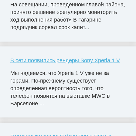
На совещании, проведенном главой района,
принято решение «регулярно мониторить
ход выполнения работ» В Гагарине
подрядчик сорвал срок капит...
В сети появились рендеры Sony Xperia 1 V
Мы надеемся, что Xperia 1 V уже не за
горами. По-прежнему существует
определенная вероятность того, что
телефон появится на выставке MWC в
Барселоне ...