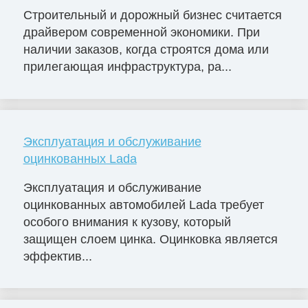
Строительный и дорожный бизнес считается
драйвером современной экономики. При
наличии заказов, когда строятся дома или
прилегающая инфраструктура, ра...
Эксплуатация и обслуживание
оцинкованных Lada
Эксплуатация и обслуживание
оцинкованных автомобилей Lada требует
особого внимания к кузову, который
защищен слоем цинка. Оцинковка является
эффектив...