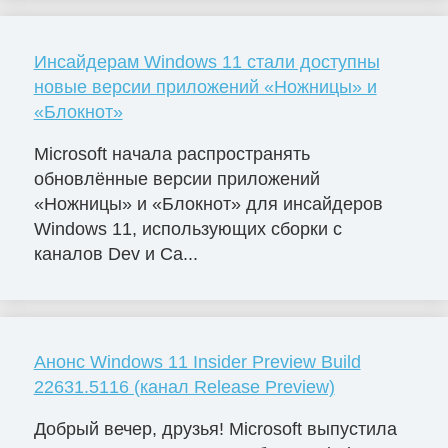
Инсайдерам Windows 11 стали доступны
новые версии приложений «Ножницы» и
«Блокнот»
Microsoft начала распространять
обновлённые версии приложений
«Ножницы» и «Блокнот» для инсайдеров
Windows 11, использующих сборки с
каналов Dev и Ca...
Анонс Windows 11 Insider Preview Build
22631.5116 (канал Release Preview)
Добрый вечер, друзья! Microsoft выпустила