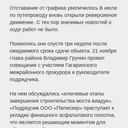
Отставание от графика увеличилось В июле
по путепроводу вновь открыли реверсивное
движение. С тех пор значимых новостей о
ходе работ не было.
Появились они спустя три недели после
ожидаемого срока сдачи объекта. 21 ноября
глава района Владимир Грунин провел
совещание с участием Гагаринского
межрайонного прокурора и руководителя
подрядчика.
На нем обсуждались «ключевые этапы
завершения строительства моста виадук».
«Подрядчик ООО «Пелискер» приступает к
укладке финишного асфальтового полотна,
что является решающим моментом для