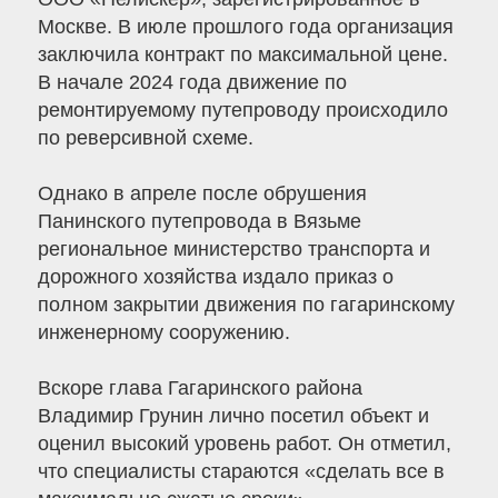
Москве. В июле прошлого года организация
заключила контракт по максимальной цене.
В начале 2024 года движение по
ремонтируемому путепроводу происходило
по реверсивной схеме.
Однако в апреле после обрушения
Панинского путепровода в Вязьме
региональное министерство транспорта и
дорожного хозяйства издало приказ о
полном закрытии движения по гагаринскому
инженерному сооружению.
Вскоре глава Гагаринского района
Владимир Грунин лично посетил объект и
оценил высокий уровень работ. Он отметил,
что специалисты стараются «сделать все в