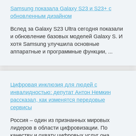
Samsung показала Galaxy S23 и S23+ с
обновленным дизайном
Вслед за Galaxy S23 Ultra сегодня показали
и обновление базовых моделей Galaxy S. И
хотя Samsung улучшила основные
аппаратные и программные функции, ...
Цифровая инклюзия для людей с
инвалидностью: депутат Антон Немкин
рассказал, как изменятся передовые
сервисы
Россия – один из признанных мировых
лидеров в области цифровизации. По
качеству и охвату цифровых услуг она