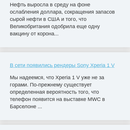
Нефть выросла в среду на фоне
ослабления доллара, сокращения запасов
сырой нефти в США и того, что
Великобритания одобрила еще одну
вакцину от корона...
В сети появились рендеры Sony Xperia 1 V
Мы надеемся, что Xperia 1 V уже не за
горами. По-прежнему существует
определенная вероятность того, что
телефон появится на выставке MWC в
Барселоне ...