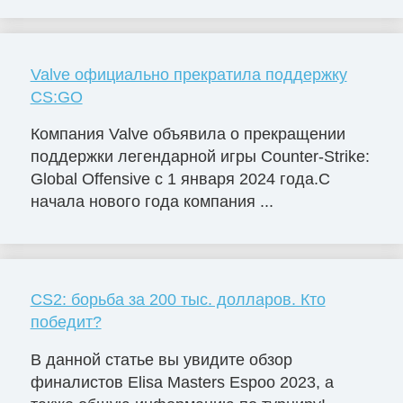
Valve официально прекратила поддержку
CS:GO
Компания Valve объявила о прекращении
поддержки легендарной игры Counter-Strike:
Global Offensive с 1 января 2024 года.С
начала нового года компания ...
CS2: борьба за 200 тыс. долларов. Кто
победит?
В данной статье вы увидите обзор
финалистов Elisa Masters Espoо 2023, а