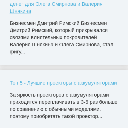
денег для Олега Смирнова и Валерия
Шнякина
Бизнесмен Дмитрий Римский Бизнесмен
Дмитрий Римский, который прикрывался
связями влиятельных покровителей
Валерия Шнякина и Олега Смирнова, стал
фигу...
Топ 5 - Лучшие проекторы с аккумуляторами
За яркость проекторов с аккумуляторами
приходится переплачивать в 3-6 раз больше
по сравнению с обычными моделями,
поэтому приобретать такой проектор...