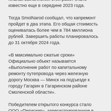
известно еще в середине 2023 года.
Тогда SmolNarod сообщал, что капремонт
пройдет в два этапа. Его общая стоимость
оценивалась более чем в 784 миллиона
рублей. Завершить работы планировалось
до 31 октября 2024 года.
«В максимально сжатые сроки»
Официально объект называется
«Выполнение работ по капитальному
ремонту путепровода через железную
дорогу Москва — Минск на подъезде к
городу Гагарин в Гагаринском районе
Смоленской области».
Победителем открытого конкурса стало
ООО «Пелискер», зарегистрированное в