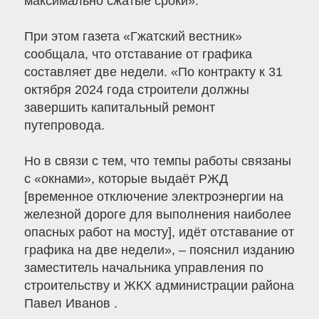
максимально сжатые сроки».
При этом газета «Гжатский вестник»
сообщала, что отставание от графика
составляет две недели. «По контракту к 31
октября 2024 года строители должны
завершить капитальный ремонт
путепровода.
Но в связи с тем, что темпы работы связаны
с «окнами», которые выдаёт РЖД
[временное отключение электроэнергии на
железной дороге для выполнения наиболее
опасных работ на мосту], идёт отставание от
графика на две недели», – пояснил изданию
заместитель начальника управления по
строительству и ЖКХ администрации района
Павел Иванов .