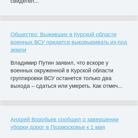
свидетел...
Общество: Выживших в Курской области
военных ВСУ придется выковыривать из-под
земли
Владимир Путин заявил, что вскоре у
военных окруженной в Курской области
группировки ВСУ останется только два
выхода – сдаться или умереть. Как отмеч...
Андрей Воробьев сообщил о завершении
уборки дорог в Подмосковье к 1 мая