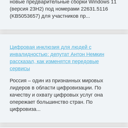
новые предварительные сборки Windows 11
(версия 23H2) под номерами 22631.5116
(KB5053657) для участников пр...
Цифровая инклюзия для людей с
инвалидностью: депутат Антон Немкин
рассказал, как изменятся передовые
сервисы
Россия – один из признанных мировых
лидеров в области цифровизации. По
качеству и охвату цифровых услуг она
опережает большинство стран. По
цифровиза...