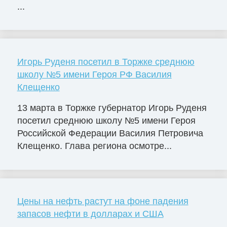
...
Игорь Руденя посетил в Торжке среднюю
школу №5 имени Героя РФ Василия
Клещенко
13 марта в Торжке губернатор Игорь Руденя
посетил среднюю школу №5 имени Героя
Российской Федерации Василия Петровича
Клещенко. Глава региона осмотре...
Цены на нефть растут на фоне падения
запасов нефти в долларах и США