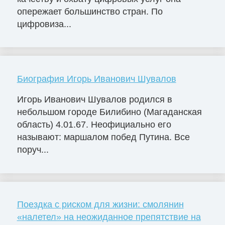
опережает большинство стран. По
цифровиза...
Биография Игорь Иванович Шувалов
Игорь Иванович Шувалов родился в
небольшом городе Билибино (Магаданская
область) 4.01.67. Неофициально его
называют: маршалом побед Путина. Все
поруч...
Поездка с риском для жизни: смолянин
«налетел» на неожиданное препятствие на