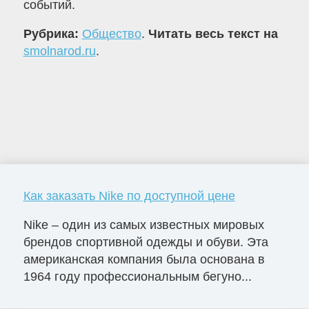
событий.
Рубрика:
Общество
.
Читать весь текст на
smolnarod.ru
.
Как заказать Nike по доступной цене
Nike – один из самых известных мировых
брендов спортивной одежды и обуви. Эта
американская компания была основана в
1964 году профессиональным бегуно...