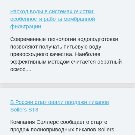
Расход воды в системах очистки:
особенности работы мембранной
фильтрации
Современные технологии водоподготовки
позволяют получать питьевую воду
превосходного качества. Наиболее
эффективным методом считается обратный
осмос,...
В России стартовали продажи пикапов
Sollers ST8
Компания Соллерс сообщает о старте
продаж полноприводных пикапов Sollers