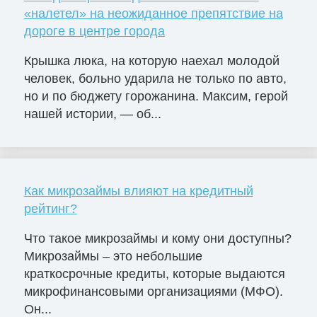
«налетел» на неожиданное препятствие на
дороге в центре города
Крышка люка, на которую наехал молодой
человек, больно ударила не только по авто,
но и по бюджету горожанина. Максим, герой
нашей истории, — об...
Как микрозаймы влияют на кредитный
рейтинг?
Что такое микрозаймы и кому они доступны?
Микрозаймы – это небольшие
краткосрочные кредиты, которые выдаются
микрофинансовыми организациями (МФО).
Он...