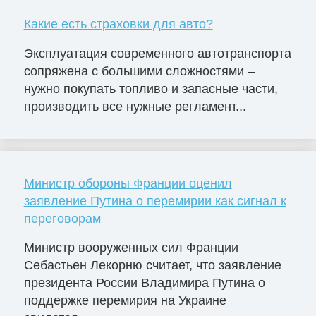
Какие есть страховки для авто?
Эксплуатация современного автотранспорта
сопряжена с большими сложностями –
нужно покупать топливо и запасные части,
производить все нужные регламент...
Министр обороны Франции оценил
заявление Путина о перемирии как сигнал к
переговорам
Министр вооруженных сил Франции
Себастьен Лекорню считает, что заявление
президента России Владимира Путина о
поддержке перемирия на Украине