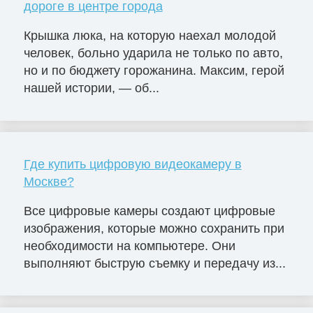
дороге в центре города
Крышка люка, на которую наехал молодой
человек, больно ударила не только по авто,
но и по бюджету горожанина. Максим, герой
нашей истории, — об...
Где купить цифровую видеокамеру в
Москве?
Все цифровые камеры создают цифровые
изображения, которые можно сохранить при
необходимости на компьютере. Они
выполняют быструю съемку и передачу из...