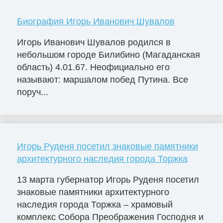
Биография Игорь Иванович Шувалов
Игорь Иванович Шувалов родился в
небольшом городе Билибино (Магаданская
область) 4.01.67. Неофициально его
называют: маршалом побед Путина. Все
поруч...
Игорь Руденя посетил знаковые памятники
архитектурного наследия города Торжка
13 марта губернатор Игорь Руденя посетил
знаковые памятники архитектурного
наследия города Торжка – храмовый
комплекс Собора Преображения Господня и