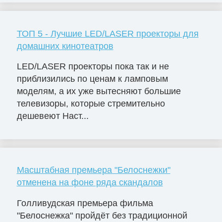
ТОП 5 - Лучшие LED/LASER проекторы для
домашних кинотеатров
LED/LASER проекторы пока так и не
приблизились по ценам к ламповым
моделям, а их уже вытесняют большие
телевизоры, которые стремительно
дешевеют Наст...
Масштабная премьера "Белоснежки"
отменена на фоне ряда скандалов
Голливудская премьера фильма
"Белоснежка" пройдёт без традиционной