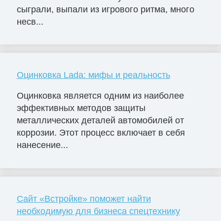
сыграли, выпали из игрового ритма, много
несв...
Оцинковка Lada: мифы и реальность
Оцинковка является одним из наиболее
эффективных методов защиты
металлических деталей автомобилей от
коррозии. Этот процесс включает в себя
нанесение...
Сайт «Встройке» поможет найти
необходимую для бизнеса спецтехнику