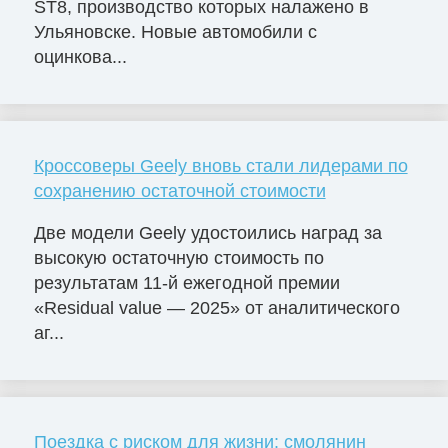
ST8, производство которых налажено в
Ульяновске. Новые автомобили с
оцинкова...
Кроссоверы Geely вновь стали лидерами по
сохранению остаточной стоимости
Две модели Geely удостоились наград за
высокую остаточную стоимость по
результатам 11-й ежегодной премии
«Residual value — 2025» от аналитического
аг...
Поездка с риском для жизни: смолянин