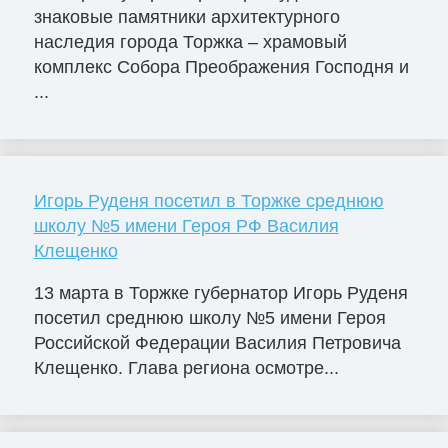
знаковые памятники архитектурного
наследия города Торжка – храмовый
комплекс Собора Преображения Господня и
...
Игорь Руденя посетил в Торжке среднюю
школу №5 имени Героя РФ Василия
Клещенко
13 марта в Торжке губернатор Игорь Руденя
посетил среднюю школу №5 имени Героя
Российской Федерации Василия Петровича
Клещенко. Глава региона осмотре...