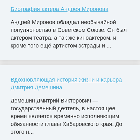
Биография актера Андрея Миронова
Андрей Миронов обладал необычайной
популярностью в Советском Союзе. Он был
актёром театра, а так же киноактёром, и
кроме того ещё артистом эстрады и ...
Вдохновляющая история жизни и карьера
Дмитрия Демешина
Демешин Дмитрий Викторович —
государственный деятель, в настоящее
время является временно исполняющим
обязанности главы Хабаровского края. До
этого н...