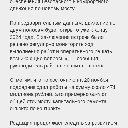
обеспечения безопасного и комфортного
движения по новому мосту.
По предварительным данным, движение по
двум полосам будет открыто уже к концу
2024 года. В заключение встречи было
решено регулярно мониторить ход
выполнения работ и оперативного решать
возникающие вопросы», — сообщил
руководитель района в своих соцсетях.
Отметим, что по состоянию на 20 ноября
подрядчик сдал работы на сумму около 471
миллиона рублей. Это примерно 60% от
общей стоимости капитального ремонта
объекта по контракту.
Редакция продолжает следить за развитием