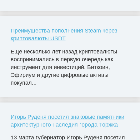
Преимущества пополнения Steam через
криптовалюты USDT
Еще несколько лет назад криптовалюты
воспринимались в первую очередь как
инструмент для инвестиций. Биткоин,
Эфириум и другие цифровые активы
покупал...
Игорь Руденя посетил знаковые памятники
архитектурного наследия города Торжка
13 марта губернатор Игорь Руденя посетил