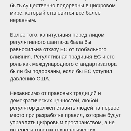
быть существенно подорваны в цифровом
мире, который становится все более
неравным.
Более того, капитуляция перед лицом
регулятивного шантажа была бы
равносильна отказу ЕС от глобального
влияния. Регулятивная традиция ЕС и его
роль как международного стандартизатора
были бы подорваны, если бы ЕС уступил
давлению США.
Независимо от правовых традиций и
демократических ценностей, любой
регулятор должен ставить людей на первое
место при разработке правил, которые будут
управлять цифровым пространством, а не
интересы горстки технологических