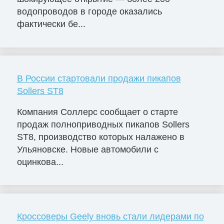
водопроводов в городе оказались
фактически бе...
В России стартовали продажи пикапов
Sollers ST8
Компания Соллерс сообщает о старте
продаж полноприводных пикапов Sollers
ST8, производство которых налажено в
Ульяновске. Новые автомобили с
оцинкова...
Кроссоверы Geely вновь стали лидерами по