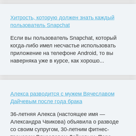
Хитрость, которую должен знать каждый
пользователь Snapchat
Если вы пользователь Snapchat, который
когда-либо имел несчастье использовать
приложение на телефоне Android, то вы
наверняка уже в курсе, как хорошо...
Алекса разводится с мужем Вячеславом
Дайчевым после года брака
36-летняя Алекса (настоящее имя —
Александра Чвикова) объявила о разводе
со своим супругом, 30-летним фитнес-