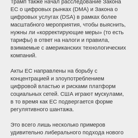
Трамп также начал расследование Закона
ЕС о цифровых рынках (DMA) и Закона о
цифровых услугах (DSA) в рамках более
масштабного мероприятия, чтобы выяснить,
нужны ли «корректирующие меры» (то есть
тарифы) в ответ на налоги и правила,
взимаемые с американских технологических
компаний.
Акты ЕС направлены на борьбу с
концентрацией и злоупотреблением
цифровой властью и рисками платформ
социальных сетей. США играют мускулами,
в то время как ЕС подвергается форме
регулятивного шантажа.
Это всего лишь несколько примеров
удивительно либерального подхода нового