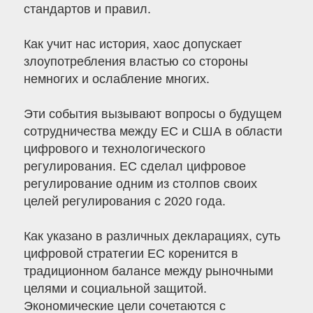
стандартов и правил.
Как учит нас история, хаос допускает
злоупотребления властью со стороны
немногих и ослабление многих.
Эти события вызывают вопросы о будущем
сотрудничества между ЕС и США в области
цифрового и технологического
регулирования. ЕС сделал цифровое
регулирование одним из столпов своих
целей регулирования с 2020 года.
Как указано в различных декларациях, суть
цифровой стратегии ЕС коренится в
традиционном балансе между рыночными
целями и социальной защитой.
Экономические цели сочетаются с