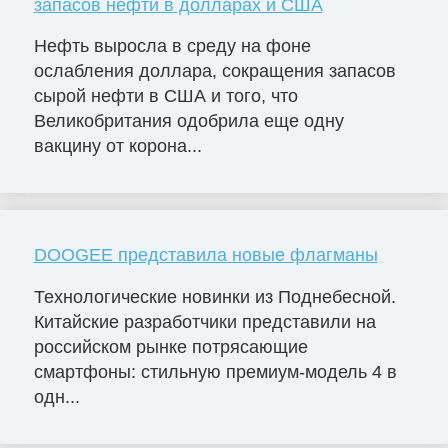
запасов нефти в долларах и США
Нефть выросла в среду на фоне
ослабления доллара, сокращения запасов
сырой нефти в США и того, что
Великобритания одобрила еще одну
вакцину от корона...
DOOGEE представила новые флагманы
Технологические новинки из Поднебесной.
Китайские разработчики представили на
российском рынке потрясающие
смартфоны: стильную премиум-модель 4 в
одн...