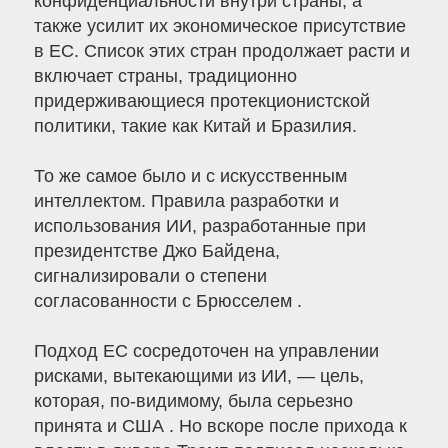
конфиденциальности внутри страны, а
также усилит их экономическое присутствие
в ЕС. Список этих стран продолжает расти и
включает страны, традиционно
придерживающиеся протекционистской
политики, такие как Китай и Бразилия.
То же самое было и с искусственным
интеллектом. Правила разработки и
использования ИИ, разработанные при
президентстве Джо Байдена,
сигнализировали о степени
согласованности с Брюсселем .
Подход ЕС сосредоточен на управлении
рисками, вытекающими из ИИ, — цель,
которая, по-видимому, была серьезно
принята и США . Но вскоре после прихода к