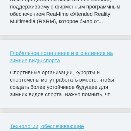
поддерживаемую фирменным программным
обеспечением Real-time eXtended Reality
Multimedia (RXRM), которое было от...
Глобальное потепление и его влияние на
зимние виды спорта
Спортивные организации, курорты и
спортсмены могут работать вместе, чтобы
создать более устойчивое будущее для
зимних видов спорта. Важно помнить, чт...
Технологии, обеспечивающие