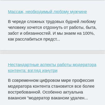
Массаж, необходимый любому мужчине
В череде сложных трудовых будней любому
человеку хочется отдохнуть от работы, быта,
забот и обязанностей. И мы знаем на 100%,
как расслабиться предст...
Нестандартные аспекты работы модератора
контента: взгляд изнутри
В современном цифровом мире профессия
модератора контента становится все более
востребованной. Особенно актуальна
вакансия "модератор вакансии удален...