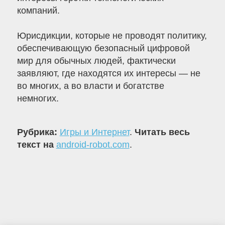
компаний.
Юрисдикции, которые не проводят политику,
обеспечивающую безопасный цифровой
мир для обычных людей, фактически
заявляют, где находятся их интересы — не
во многих, а во власти и богатстве
немногих.
Рубрика:
Игры и Интернет
.
Читать весь
текст на
android-robot.com
.