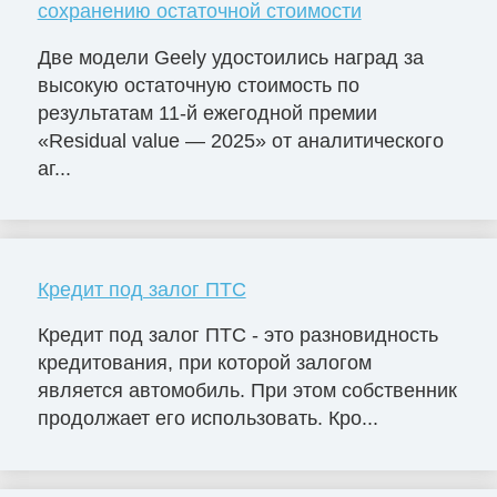
сохранению остаточной стоимости
Две модели Geely удостоились наград за
высокую остаточную стоимость по
результатам 11-й ежегодной премии
«Residual value — 2025» от аналитического
аг...
Кредит под залог ПТС
Кредит под залог ПТС - это разновидность
кредитования, при которой залогом
является автомобиль. При этом собственник
продолжает его использовать. Кро...