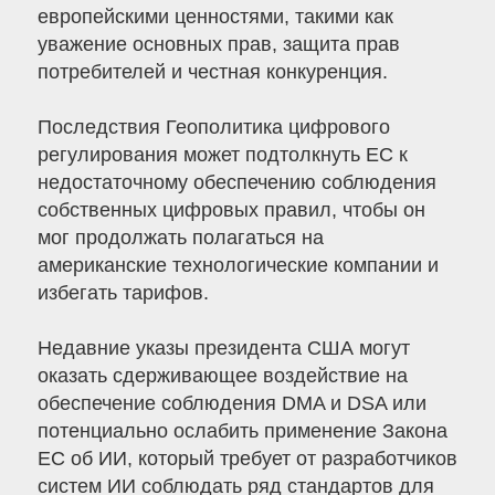
европейскими ценностями, такими как
уважение основных прав, защита прав
потребителей и честная конкуренция.
Последствия Геополитика цифрового
регулирования может подтолкнуть ЕС к
недостаточному обеспечению соблюдения
собственных цифровых правил, чтобы он
мог продолжать полагаться на
американские технологические компании и
избегать тарифов.
Недавние указы президента США могут
оказать сдерживающее воздействие на
обеспечение соблюдения DMA и DSA или
потенциально ослабить применение Закона
ЕС об ИИ, который требует от разработчиков
систем ИИ соблюдать ряд стандартов для