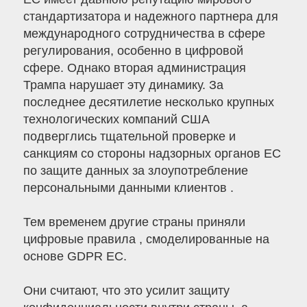
стандартизатора и надежного партнера для
международного сотрудничества в сфере
регулирования, особенно в цифровой
сфере. Однако вторая администрация
Трампа нарушает эту динамику. За
последнее десятилетие несколько крупных
технологических компаний США
подверглись тщательной проверке и
санкциям со стороны надзорных органов ЕС
по защите данных за злоупотребление
персональными данными клиентов .
Тем временем другие страны приняли
цифровые правила , смоделированные на
основе GDPR ЕС.
Они считают, что это усилит защиту