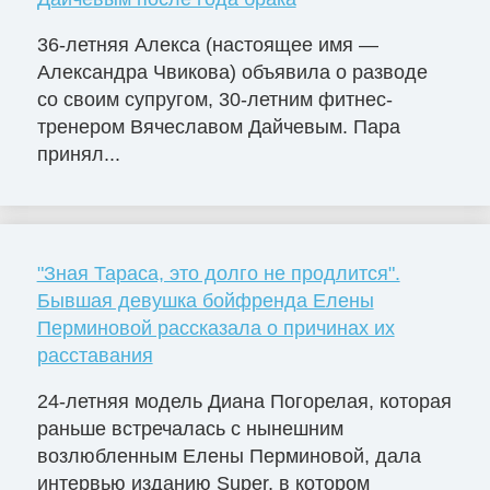
36-летняя Алекса (настоящее имя —
Александра Чвикова) объявила о разводе
со своим супругом, 30-летним фитнес-
тренером Вячеславом Дайчевым. Пара
принял...
"Зная Тараса, это долго не продлится".
Бывшая девушка бойфренда Елены
Перминовой рассказала о причинах их
расставания
24-летняя модель Диана Погорелая, которая
раньше встречалась с нынешним
возлюбленным Елены Перминовой, дала
интервью изданию Super, в котором