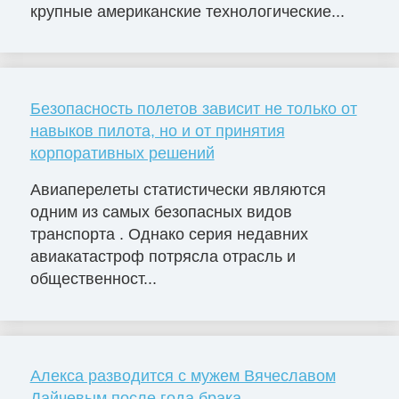
крупные американские технологические...
Безопасность полетов зависит не только от
навыков пилота, но и от принятия
корпоративных решений
Авиаперелеты статистически являются
одним из самых безопасных видов
транспорта . Однако серия недавних
авиакатастроф потрясла отрасль и
общественност...
Алекса разводится с мужем Вячеславом
Дайчевым после года брака