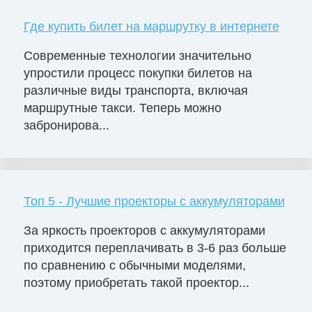
Где купить билет на маршрутку в интернете
Современные технологии значительно
упростили процесс покупки билетов на
различные виды транспорта, включая
маршрутные такси. Теперь можно
забронирова...
Топ 5 - Лучшие проекторы с аккумуляторами
За яркость проекторов с аккумуляторами
приходится переплачивать в 3-6 раз больше
по сравнению с обычными моделями,
поэтому приобретать такой проектор...