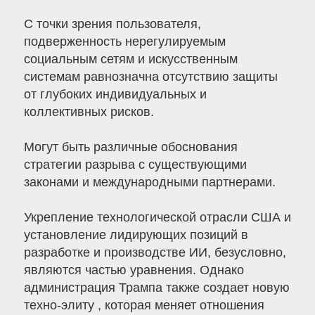
С точки зрения пользователя,
подверженность нерегулируемым
социальным сетям и искусственным
системам равнозначна отсутствию защиты
от глубоких индивидуальных и
коллективных рисков.
Могут быть различные обоснования
стратегии разрыва с существующими
законами и международными партнерами.
Укрепление технологической отрасли США и
установление лидирующих позиций в
разработке и производстве ИИ, безусловно,
являются частью уравнения. Однако
администрация Трампа также создает новую
техно-элиту , которая меняет отношения