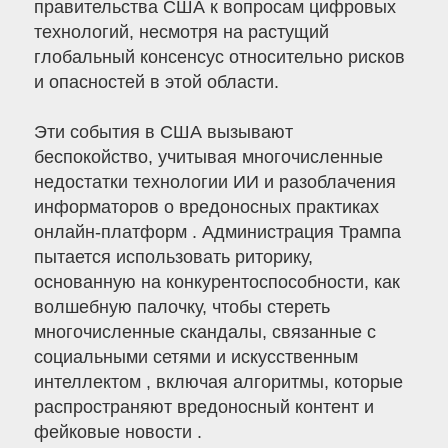
правительства США к вопросам цифровых
технологий, несмотря на растущий
глобальный консенсус относительно рисков
и опасностей в этой области.
Эти события в США вызывают
беспокойство, учитывая многочисленные
недостатки технологии ИИ и разоблачения
информаторов о вредоносных практиках
онлайн-платформ . Администрация Трампа
пытается использовать риторику,
основанную на конкурентоспособности, как
волшебную палочку, чтобы стереть
многочисленные скандалы, связанные с
социальными сетями и искусственным
интеллектом , включая алгоритмы, которые
распространяют вредоносный контент и
фейковые новости .