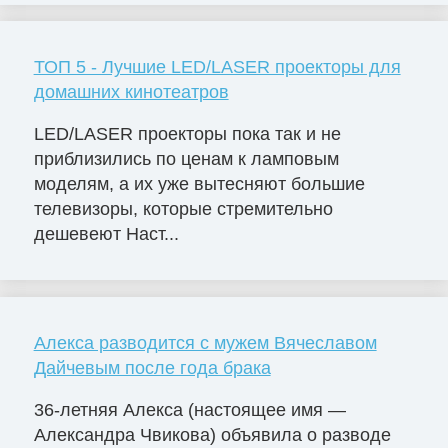
ТОП 5 - Лучшие LED/LASER проекторы для
домашних кинотеатров
LED/LASER проекторы пока так и не
приблизились по ценам к ламповым
моделям, а их уже вытесняют большие
телевизоры, которые стремительно
дешевеют Наст...
Алекса разводится с мужем Вячеславом
Дайчевым после года брака
36-летняя Алекса (настоящее имя —
Александра Чвикова) объявила о разводе