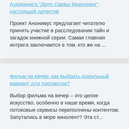
Аудиокнига "Дело Саввы Морозова":
настоящий детектив
Проект Анонимус предлагает читателю
принять участие в расследовании тайн и
загадок книжной серии. Самая главная
интрига заключается в том, кто же на ...
Фильм на вечер: как выбрать идеальный
вариант для просмотра?
Выбор фильма на вечер – это целое
искусство, особенно в наше время, когда
потоковые сервисы переполнены контентом.
Запутались в море кинолент? Эта ст...