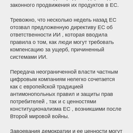
законного продвижения их продуктов в ЕС.
Тревожно, что несколько недель назад ЕС
отозвал предложенную директиву ЕС об
ответственности ИИ , которая вводила
правила о том, как люди могут требовать
компенсацию за ущерб, причиненный
системами ИИ.
Передача неограниченной власти частным
цифровым компаниям нелегко сочетается
как с европейской традицией
антимонопольных правил и защиты прав
потребителей , так и с ценностями
конституционализма ЕС , возникшими после
Второй мировой войны.
Завоевания демократии и ее ценности могут