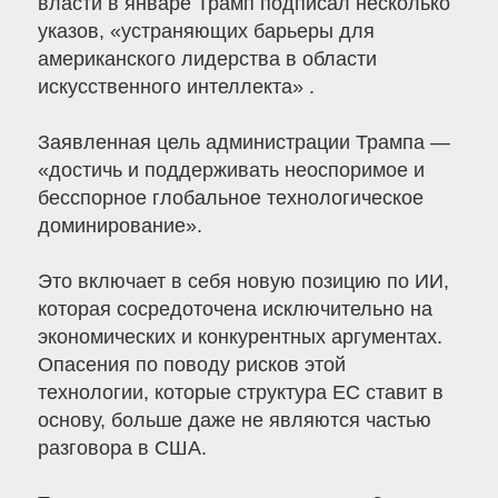
власти в январе Трамп подписал несколько
указов, «устраняющих барьеры для
американского лидерства в области
искусственного интеллекта» .
Заявленная цель администрации Трампа —
«достичь и поддерживать неоспоримое и
бесспорное глобальное технологическое
доминирование».
Это включает в себя новую позицию по ИИ,
которая сосредоточена исключительно на
экономических и конкурентных аргументах.
Опасения по поводу рисков этой
технологии, которые структура ЕС ставит в
основу, больше даже не являются частью
разговора в США.