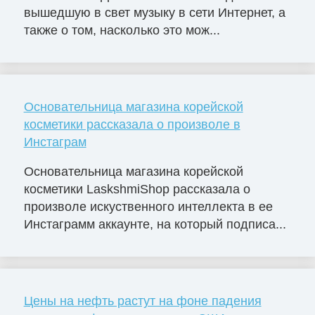
вышедшую в свет музыку в сети Интернет, а
также о том, насколько это мож...
Основательница магазина корейской
косметики рассказала о произволе в
Инстаграм
Основательница магазина корейской
косметики LaskshmiShop рассказала о
произволе искуственного интеллекта в ее
Инстаграмм аккаунте, на который подписа...
Цены на нефть растут на фоне падения