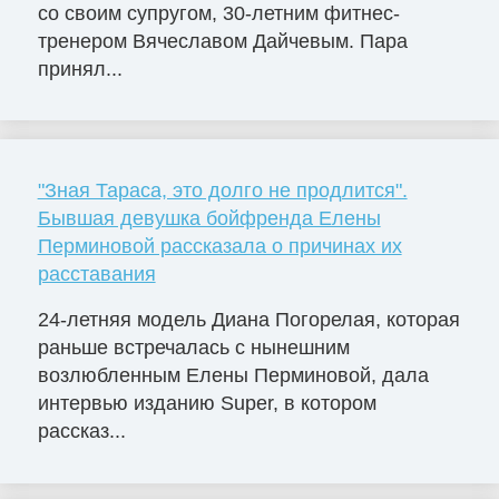
со своим супругом, 30-летним фитнес-
тренером Вячеславом Дайчевым. Пара
принял...
"Зная Тараса, это долго не продлится".
Бывшая девушка бойфренда Елены
Перминовой рассказала о причинах их
расставания
24-летняя модель Диана Погорелая, которая
раньше встречалась с нынешним
возлюбленным Елены Перминовой, дала
интервью изданию Super, в котором
рассказ...