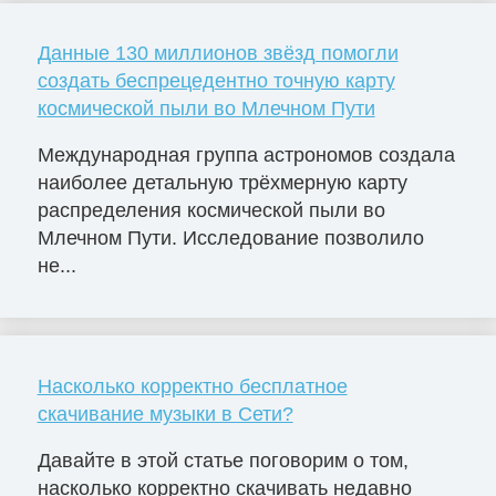
Данные 130 миллионов звёзд помогли
создать беспрецедентно точную карту
космической пыли во Млечном Пути
Международная группа астрономов создала
наиболее детальную трёхмерную карту
распределения космической пыли во
Млечном Пути. Исследование позволило
не...
Насколько корректно бесплатное
скачивание музыки в Сети?
Давайте в этой статье поговорим о том,
насколько корректно скачивать недавно